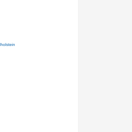
holstein