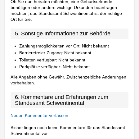
Ob Sie nun heiraten möchten, eine Geburtsurkunde
benötigen oder andere wichtige Urkunden beantragen
möchten, das Standesamt Schwentinental ist der richtige
Ort für Sie.
5. Sonstige Informationen zur Behörde
Zahlungsmöglichkeiten vor Ort: Nicht bekannt
Barrierefreier Zugang: Nicht bekannt
Toiletten verfügbar: Nicht bekannt
Parkplätze verfügbar: Nicht bekannt
Alle Angaben ohne Gewähr. Zwischenzeitliche Änderungen
vorbehalten.
6. Kommentare und Erfahrungen zum
Standesamt Schwentinental
Neuen Kommentar verfassen
Bisher liegen noch keine Kommentare für das Standesamt
Schwentinental vor.