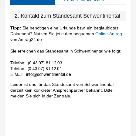
2. Kontakt zum Standesamt Schwentinental
Tipp:
Sie benötigen eine Urkunde bzw. ein beglaubigtes
Dokument? Nutzen Sie jetzt den bequemen
Online-Antrag
von Antrag24.de.
Sie erreichen das Standesamt in Schwentinental wie folgt:
Telefon:
Telefax:
E-Mail:
Leider ist uns für das Standesamt von Schwentinental
derzeit kein konkreter Ansprechpartner bekannt. Bitte
melden Sie sich in der Zentrale.