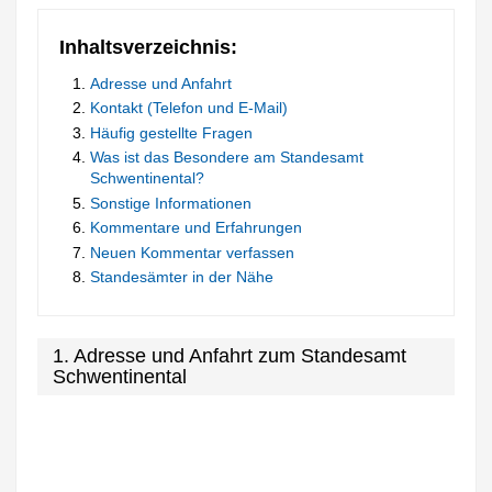
Inhaltsverzeichnis:
Adresse und Anfahrt
Kontakt (Telefon und E-Mail)
Häufig gestellte Fragen
Was ist das Besondere am Standesamt
Schwentinental?
Sonstige Informationen
Kommentare und Erfahrungen
Neuen Kommentar verfassen
Standesämter in der Nähe
1. Adresse und Anfahrt zum Standesamt
Schwentinental