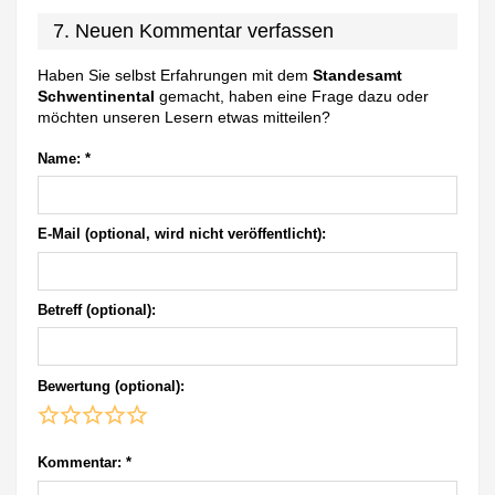
7. Neuen Kommentar verfassen
Haben Sie selbst Erfahrungen mit dem
Standesamt
Schwentinental
gemacht, haben eine Frage dazu oder
möchten unseren Lesern etwas mitteilen?
Name:
*
E-Mail (optional, wird nicht veröffentlicht):
Betreff (optional):
Bewertung (optional):
Kommentar:
*