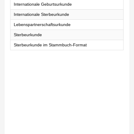
Internationale Geburtsurkunde
Internationale Sterbeurkunde
Lebenspartnerschaftsurkunde
Sterbeurkunde
Sterbeurkunde im Stammbuch-Format