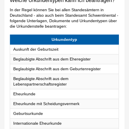
Welche Urkundentypen kann ich beantragen?
In der Regel können Sie bei allen Standesämtern in
Deutschland - also auch beim Standesamt Schwentinental -
folgende Unterlagen, Dokumente und Urkundentypen über
die Urkundenstelle beantragen:
Urkundentyp
Auskunft der Geburtszeit
Beglaubigte Abschrift aus dem Eheregister
Beglaubigte Abschrift aus dem Geburtenregister
Beglaubigte Abschrift aus dem
Lebenspartnerschaftsregister
Eheurkunde
Eheurkunde mit Scheidungsvermerk
Geburtsurkunde
Internationale Eheurkunde