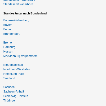
Standesamt Paderborn
Standesämter nach Bundesland
Baden-Württemberg
Bayern
Berlin
Brandenburg
Bremen
Hamburg
Hessen
Mecklenburg-Vorpommern
Niedersachsen
Nordrhein-Westfalen
Rheinland-Pfalz
Saarland
Sachsen
Sachsen-Anhalt
Schleswig-Holstein
Thüringen