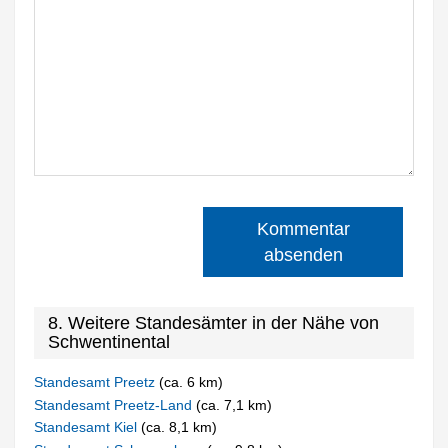
Kommentar
absenden
8. Weitere Standesämter in der Nähe von
Schwentinental
Standesamt Preetz
(ca. 6 km)
Standesamt Preetz-Land
(ca. 7,1 km)
Standesamt Kiel
(ca. 8,1 km)