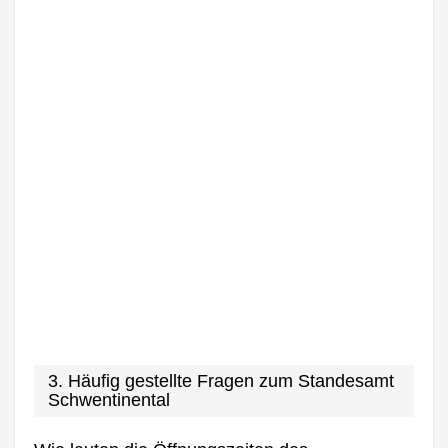
3. Häufig gestellte Fragen zum Standesamt
Schwentinental