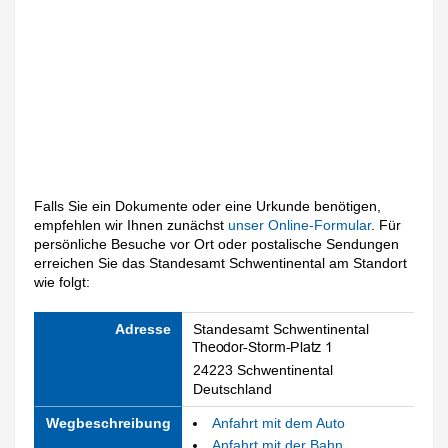
Falls Sie ein Dokumente oder eine Urkunde benötigen,
empfehlen wir Ihnen zunächst
unser Online-Formular
. Für
persönliche Besuche vor Ort oder postalische Sendungen
erreichen Sie das Standesamt Schwentinental am Standort
wie folgt:
Adresse
Standesamt Schwentinental
24223 Schwentinental
Deutschland
Wegbeschreibung
Anfahrt mit dem Auto
Anfahrt mit der Bahn