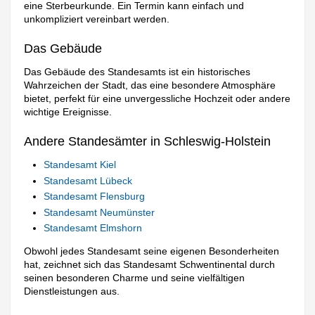
eine Sterbeurkunde. Ein Termin kann einfach und
unkompliziert vereinbart werden.
Das Gebäude
Das Gebäude des Standesamts ist ein historisches
Wahrzeichen der Stadt, das eine besondere Atmosphäre
bietet, perfekt für eine unvergessliche Hochzeit oder andere
wichtige Ereignisse.
Andere Standesämter in Schleswig-Holstein
Standesamt Kiel
Standesamt Lübeck
Standesamt Flensburg
Standesamt Neumünster
Standesamt Elmshorn
Obwohl jedes Standesamt seine eigenen Besonderheiten
hat, zeichnet sich das Standesamt Schwentinental durch
seinen besonderen Charme und seine vielfältigen
Dienstleistungen aus.