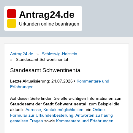
Antrag24.de
Urkunden online beantragen
Antrag24.de
Schleswig-Holstein
Standesamt Schwentinental
Standesamt Schwentinental
Letzte Aktualisierung: 24.07.2026 •
Kommentare und
Erfahrungen
Auf dieser Seite finden Sie alle wichtigen Informationen zum
Standesamt der Stadt Schwentinental
, zum Beispiel die
aktuelle
Adresse
,
Kontaktmöglichkeiten
, ein
Online-
Formular zur Urkundenbestellung
,
Antworten zu häufig
gestellten Fragen
sowie
Kommentare und Erfahrungen
.