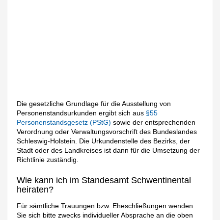
Die gesetzliche Grundlage für die Ausstellung von
Personenstandsurkunden ergibt sich aus
§55
Personenstandsgesetz (PStG)
sowie der entsprechenden
Verordnung oder Verwaltungsvorschrift des Bundeslandes
Schleswig-Holstein. Die Urkundenstelle des Bezirks, der
Stadt oder des Landkreises ist dann für die Umsetzung der
Richtlinie zuständig.
Wie kann ich im Standesamt Schwentinental
heiraten?
Für sämtliche Trauungen bzw. Eheschließungen wenden
Sie sich bitte zwecks individueller Absprache an die oben