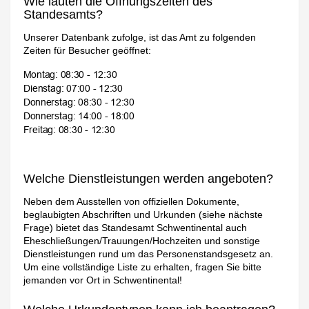
Wie lauten die Öffnungszeiten des
Standesamts?
Unserer Datenbank zufolge, ist das Amt zu folgenden
Zeiten für Besucher geöffnet:
Welche Dienstleistungen werden angeboten?
Neben dem Ausstellen von offiziellen Dokumente,
beglaubigten Abschriften und Urkunden (siehe nächste
Frage) bietet das Standesamt Schwentinental auch
Eheschließungen/Trauungen/Hochzeiten und sonstige
Dienstleistungen rund um das Personenstandsgesetz an.
Um eine vollständige Liste zu erhalten, fragen Sie bitte
jemanden vor Ort in Schwentinental!