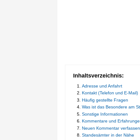
Inhaltsverzeichnis:
Adresse und Anfahrt
Kontakt (Telefon und E-Mail)
Häufig gestellte Fragen
Was ist das Besondere am S
Sonstige Informationen
Kommentare und Erfahrunge
Neuen Kommentar verfassen
Standesämter in der Nähe