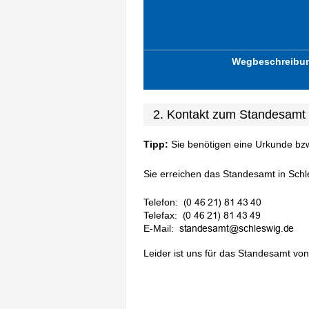
Wegbeschreibu
2. Kontakt zum Standesamt
Tipp:
Sie benötigen eine Urkunde bz
Sie erreichen das Standesamt in Schle
Telefon:
Telefax:
E-Mail:
Leider ist uns für das Standesamt von