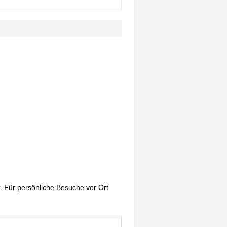
. Für persönliche Besuche vor Ort