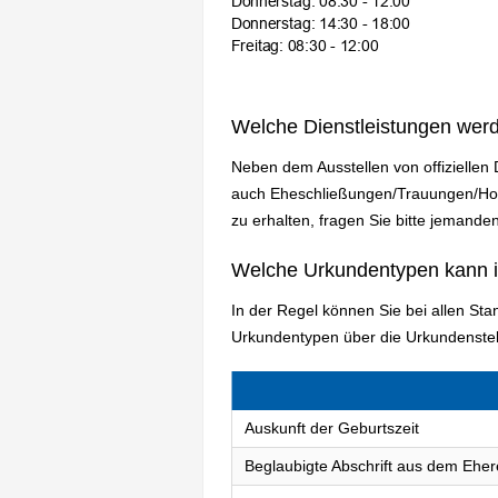
Welche Dienstleistungen wer
Neben dem Ausstellen von offiziellen
auch Eheschließungen/Trauungen/Hoch
zu erhalten, fragen Sie bitte jemanden
Welche Urkundentypen kann 
In der Regel können Sie bei allen S
Urkundentypen über die Urkundenstel
Auskunft der Geburtszeit
Beglaubigte Abschrift aus dem Eher