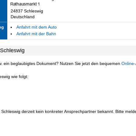
24837 Schleswig
Deutschland
ng
Anfahrt mit dem Auto
Anfahrt mit der Bahn
 Schleswig
w. ein beglaubigtes Dokument? Nutzen Sie jetzt den bequemen
Online-
swig wie folgt:
 Schleswig derzeit kein konkreter Ansprechpartner bekannt. Bitte melden