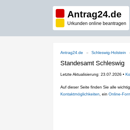
Antrag24.de
Urkunden online beantragen
Antrag24.de
Schleswig-Holstein
Standesamt Schleswig
Letzte Aktualisierung: 23.07.2026 •
Ko
Auf dieser Seite finden Sie alle wich
Kontaktmöglichkeiten
, ein
Online-For