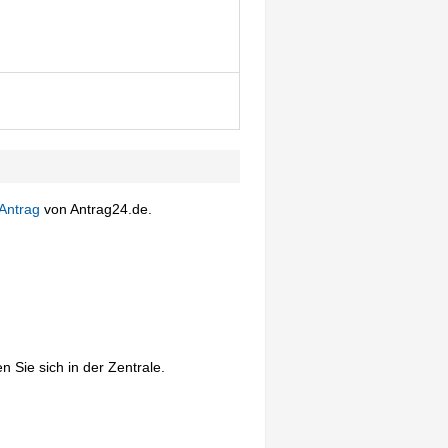
Antrag
von Antrag24.de.
 Sie sich in der Zentrale.