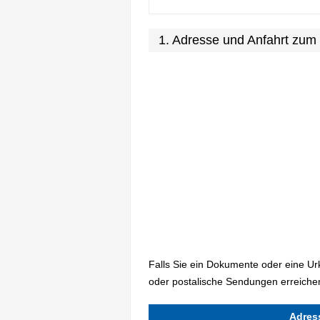
1. Adresse und Anfahrt zum
Falls Sie ein Dokumente oder eine U
oder postalische Sendungen erreichen
Adres