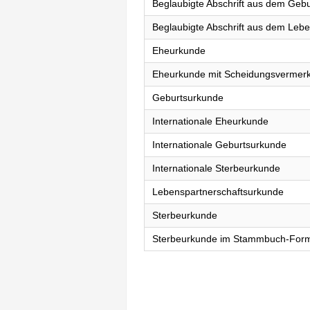
Beglaubigte Abschrift aus dem Gebu
Beglaubigte Abschrift aus dem Lebe
Eheurkunde
Eheurkunde mit Scheidungsvermer
Geburtsurkunde
Internationale Eheurkunde
Internationale Geburtsurkunde
Internationale Sterbeurkunde
Lebenspartnerschaftsurkunde
Sterbeurkunde
Sterbeurkunde im Stammbuch-For