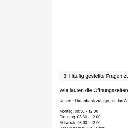
3. Häufig gestellte Fragen
Wie lauten die Öffnungszeite
Unserer Datenbank zufolge, ist das A