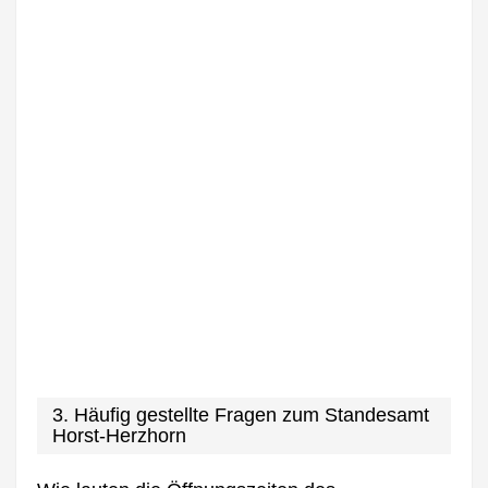
3. Häufig gestellte Fragen zum Standesamt
Horst-Herzhorn