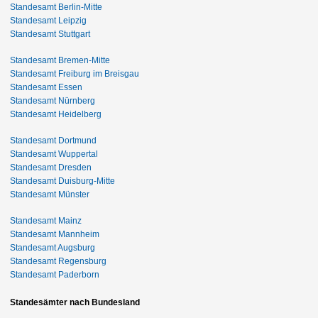
Standesamt Berlin-Mitte
Standesamt Leipzig
Standesamt Stuttgart
Standesamt Bremen-Mitte
Standesamt Freiburg im Breisgau
Standesamt Essen
Standesamt Nürnberg
Standesamt Heidelberg
Standesamt Dortmund
Standesamt Wuppertal
Standesamt Dresden
Standesamt Duisburg-Mitte
Standesamt Münster
Standesamt Mainz
Standesamt Mannheim
Standesamt Augsburg
Standesamt Regensburg
Standesamt Paderborn
Standesämter nach Bundesland