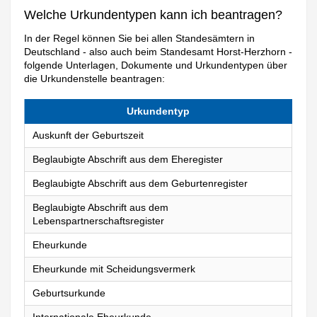
Welche Urkundentypen kann ich beantragen?
In der Regel können Sie bei allen Standesämtern in
Deutschland - also auch beim Standesamt Horst-Herzhorn -
folgende Unterlagen, Dokumente und Urkundentypen über
die Urkundenstelle beantragen:
Urkundentyp
Auskunft der Geburtszeit
Beglaubigte Abschrift aus dem Eheregister
Beglaubigte Abschrift aus dem Geburtenregister
Beglaubigte Abschrift aus dem
Lebenspartnerschaftsregister
Eheurkunde
Eheurkunde mit Scheidungsvermerk
Geburtsurkunde