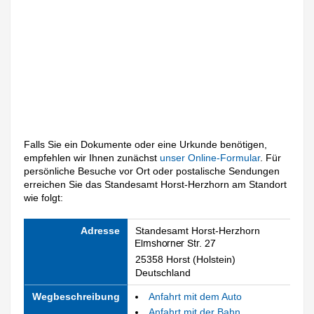
Falls Sie ein Dokumente oder eine Urkunde benötigen,
empfehlen wir Ihnen zunächst
unser Online-Formular
. Für
persönliche Besuche vor Ort oder postalische Sendungen
erreichen Sie das Standesamt Horst-Herzhorn am Standort
wie folgt:
Adresse
Standesamt Horst-Herzhorn
25358 Horst (Holstein)
Deutschland
Wegbeschreibung
Anfahrt mit dem Auto
Anfahrt mit der Bahn