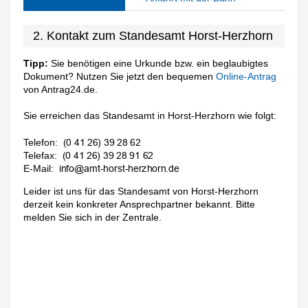
2. Kontakt zum Standesamt Horst-Herzhorn
Tipp:
Sie benötigen eine Urkunde bzw. ein beglaubigtes
Dokument? Nutzen Sie jetzt den bequemen
Online-Antrag
von Antrag24.de.
Sie erreichen das Standesamt in Horst-Herzhorn wie folgt:
Telefon:
Telefax:
E-Mail:
Leider ist uns für das Standesamt von Horst-Herzhorn
derzeit kein konkreter Ansprechpartner bekannt. Bitte
melden Sie sich in der Zentrale.