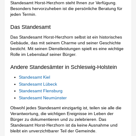
Standesamt Horst-Herzhorn steht Ihnen zur Verfügung.
Besonders hervorzuheben ist die persönliche Beratung für
jeden Termin.
Das Standesamt
Das Standesamt Horst-Herzhorn selbst ist ein historisches
Gebäude, das mit seinem Charme und seiner Geschichte
besticht. Mit seinen Dienstleistungen spielt es eine wichtige
Rolle im Lebenslauf seiner Bürger.
Andere Standesämter in Schleswig-Holstein
Standesamt Kiel
Standesamt Lübeck
Standesamt Flensburg
Standesamt Neumünster
Obwohl jedes Standesamt einzigartig ist, teilen sie alle die
Verantwortung, die wichtigen Ereignisse im Leben der
Bürger zu dokumentieren und zu zelebrieren. Das
Standesamt Horst-Herzhorn ist da keine Ausnahme und
bleibt ein unverzichtbarer Teil der Gemeinde.