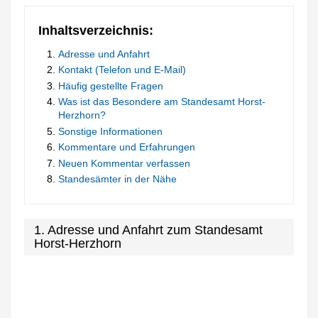
Inhaltsverzeichnis:
Adresse und Anfahrt
Kontakt (Telefon und E-Mail)
Häufig gestellte Fragen
Was ist das Besondere am Standesamt Horst-
Herzhorn?
Sonstige Informationen
Kommentare und Erfahrungen
Neuen Kommentar verfassen
Standesämter in der Nähe
1. Adresse und Anfahrt zum Standesamt
Horst-Herzhorn