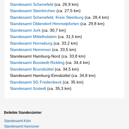
Standesamt Schenefeld
(ca. 26,9 km)
Standesamt Steinkirchen
(ca. 27,5 km)
Standesamt Schenefeld, Kreis Steinburg
(ca. 28,4 km)
Standesamt Oldendorf-Himmelpforten
(ca. 29,8 km)
Standesamt Jork
(ca. 30,7 km)
Standesamt Mittelholstein
(ca. 31,5 km)
Standesamt Horneburg
(ca. 33,2 km)
Standesamt Hemmoor
(ca. 33,5 km)
Standesamt Hamburg-Nord (ca. 33,8 km)
Standesamt Boostedt-Rickling
(ca. 34,4 km)
Standesamt Brunsbüttel
(ca. 34,5 km)
Standesamt Hamburg-Eimsbüttel (ca. 34,8 km)
Standesamt SG Fredenbeck
(ca. 35 km)
Standesamt Itzstedt
(ca. 35,3 km)
Beliebte Standesämter
Standesamt Köln
Standesamt Hannover