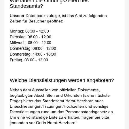
Wie lauten die Öffnungszeiten des
Standesamts?
Unserer Datenbank zufolge, ist das Amt zu folgenden
Zeiten für Besucher geöffnet:
Welche Dienstleistungen werden angeboten?
Neben dem Ausstellen von offiziellen Dokumente,
beglaubigten Abschriften und Urkunden (siehe nächste
Frage) bietet das Standesamt Horst-Herzhorn auch
Eheschließungen/Trauungen/Hochzeiten und sonstige
Dienstleistungen rund um das Personenstandsgesetz an.
Um eine vollständige Liste zu erhalten, fragen Sie bitte
jemanden vor Ort in Horst-Herzhorn!