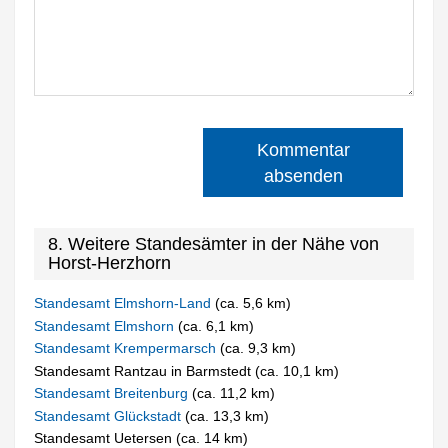
Kommentar
absenden
8. Weitere Standesämter in der Nähe von
Horst-Herzhorn
Standesamt Elmshorn-Land
(ca. 5,6 km)
Standesamt Elmshorn
(ca. 6,1 km)
Standesamt Krempermarsch
(ca. 9,3 km)
Standesamt Rantzau in Barmstedt (ca. 10,1 km)
Standesamt Breitenburg
(ca. 11,2 km)
Standesamt Glückstadt
(ca. 13,3 km)
Standesamt Uetersen (ca. 14 km)