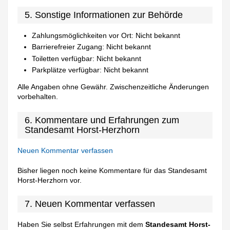
5. Sonstige Informationen zur Behörde
Zahlungsmöglichkeiten vor Ort: Nicht bekannt
Barrierefreier Zugang: Nicht bekannt
Toiletten verfügbar: Nicht bekannt
Parkplätze verfügbar: Nicht bekannt
Alle Angaben ohne Gewähr. Zwischenzeitliche Änderungen
vorbehalten.
6. Kommentare und Erfahrungen zum
Standesamt Horst-Herzhorn
Neuen Kommentar verfassen
Bisher liegen noch keine Kommentare für das Standesamt
Horst-Herzhorn vor.
7. Neuen Kommentar verfassen
Haben Sie selbst Erfahrungen mit dem
Standesamt Horst-