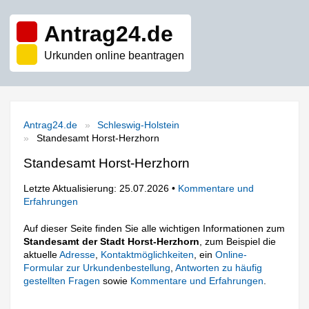
Antrag24.de
Urkunden online beantragen
Antrag24.de
Schleswig-Holstein
Standesamt Horst-Herzhorn
Standesamt Horst-Herzhorn
Letzte Aktualisierung: 25.07.2026 •
Kommentare und
Erfahrungen
Auf dieser Seite finden Sie alle wichtigen Informationen zum
Standesamt der Stadt Horst-Herzhorn
, zum Beispiel die
aktuelle
Adresse
,
Kontaktmöglichkeiten
, ein
Online-
Formular zur Urkundenbestellung
,
Antworten zu häufig
gestellten Fragen
sowie
Kommentare und Erfahrungen
.