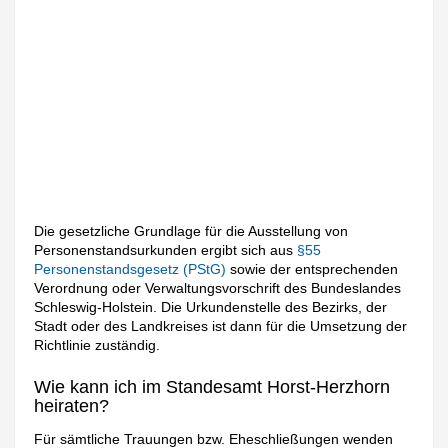
Die gesetzliche Grundlage für die Ausstellung von
Personenstandsurkunden ergibt sich aus
§55
Personenstandsgesetz (PStG)
sowie der entsprechenden
Verordnung oder Verwaltungsvorschrift des Bundeslandes
Schleswig-Holstein. Die Urkundenstelle des Bezirks, der
Stadt oder des Landkreises ist dann für die Umsetzung der
Richtlinie zuständig.
Wie kann ich im Standesamt Horst-Herzhorn
heiraten?
Für sämtliche Trauungen bzw. Eheschließungen wenden