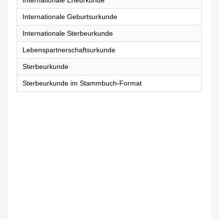
Internationale Eheurkunde
Internationale Geburtsurkunde
Internationale Sterbeurkunde
Lebenspartnerschaftsurkunde
Sterbeurkunde
Sterbeurkunde im Stammbuch-Format