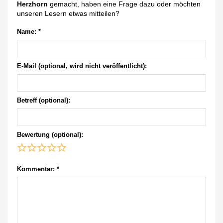
Herzhorn
gemacht, haben eine Frage dazu oder möchten
unseren Lesern etwas mitteilen?
Name:
*
E-Mail (optional, wird nicht veröffentlicht):
Betreff (optional):
Bewertung (optional):
Kommentar:
*