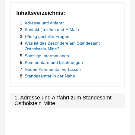
Inhaltsverzeichnis:
Adresse und Anfahrt
Kontakt (Telefon und E-Mail)
Häufig gestellte Fragen
Was ist das Besondere am Standesamt
Ostholstein-Mitte?
Sonstige Informationen
Kommentare und Erfahrungen
Neuen Kommentar verfassen
Standesämter in der Nähe
1. Adresse und Anfahrt zum Standesamt
Ostholstein-Mitte