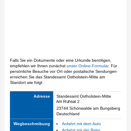
Falls Sie ein Dokumente oder eine Urkunde benötigen,
empfehlen wir Ihnen zunächst
unser Online-Formular
. Für
persönliche Besuche vor Ort oder postalische Sendungen
erreichen Sie das Standesamt Ostholstein-Mitte am
Standort wie folgt:
Adresse
Standesamt Ostholstein-Mitte
23744 Schönwalde am Bungsberg
Deutschland
Wegbeschreibung
Anfahrt mit dem Auto
Anfahrt mit der Bahn