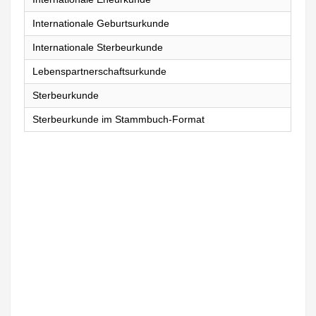
Internationale Geburtsurkunde
Internationale Sterbeurkunde
Lebenspartnerschaftsurkunde
Sterbeurkunde
Sterbeurkunde im Stammbuch-Format