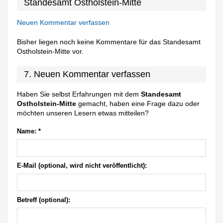
Standesamt Ostholstein-Mitte
Neuen Kommentar verfassen
Bisher liegen noch keine Kommentare für das Standesamt
Ostholstein-Mitte vor.
7. Neuen Kommentar verfassen
Haben Sie selbst Erfahrungen mit dem
Standesamt
Ostholstein-Mitte
gemacht, haben eine Frage dazu oder
möchten unseren Lesern etwas mitteilen?
Name:
*
E-Mail (optional, wird nicht veröffentlicht):
Betreff (optional):