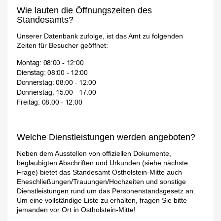
Wie lauten die Öffnungszeiten des
Standesamts?
Unserer Datenbank zufolge, ist das Amt zu folgenden
Zeiten für Besucher geöffnet:
Welche Dienstleistungen werden angeboten?
Neben dem Ausstellen von offiziellen Dokumente,
beglaubigten Abschriften und Urkunden (siehe nächste
Frage) bietet das Standesamt Ostholstein-Mitte auch
Eheschließungen/Trauungen/Hochzeiten und sonstige
Dienstleistungen rund um das Personenstandsgesetz an.
Um eine vollständige Liste zu erhalten, fragen Sie bitte
jemanden vor Ort in Ostholstein-Mitte!