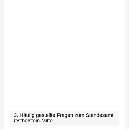
3. Häufig gestellte Fragen zum Standesamt
Ostholstein-Mitte