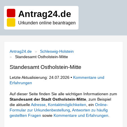
Antrag24.de
Urkunden online beantragen
Antrag24.de
Schleswig-Holstein
Standesamt Ostholstein-Mitte
Standesamt Ostholstein-Mitte
Letzte Aktualisierung: 24.07.2026 •
Kommentare und
Erfahrungen
Auf dieser Seite finden Sie alle wichtigen Informationen zum
Standesamt der Stadt Ostholstein-Mitte
, zum Beispiel
die aktuelle
Adresse
,
Kontaktmöglichkeiten
, ein
Online-
Formular zur Urkundenbestellung
,
Antworten zu häufig
gestellten Fragen
sowie
Kommentare und Erfahrungen
.