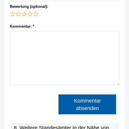
Bewertung (optional):
Kommentar:
*
Kommentar
absenden
8. Weitere Standesämter in der Nähe von