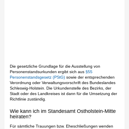
Die gesetzliche Grundlage für die Ausstellung von
Personenstandsurkunden ergibt sich aus
§55
Personenstandsgesetz (PStG)
sowie der entsprechenden
Verordnung oder Verwaltungsvorschrift des Bundeslandes
Schleswig-Holstein. Die Urkundenstelle des Bezirks, der
Stadt oder des Landkreises ist dann für die Umsetzung der
Richtlinie zuständig.
Wie kann ich im Standesamt Ostholstein-Mitte
heiraten?
Für sämtliche Trauungen bzw. Eheschließungen wenden