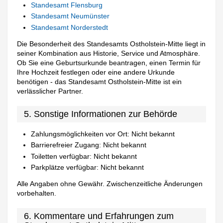
Standesamt Flensburg
Standesamt Neumünster
Standesamt Norderstedt
Die Besonderheit des Standesamts Ostholstein-Mitte liegt in
seiner Kombination aus Historie, Service und Atmosphäre.
Ob Sie eine Geburtsurkunde beantragen, einen Termin für
Ihre Hochzeit festlegen oder eine andere Urkunde
benötigen - das Standesamt Ostholstein-Mitte ist ein
verlässlicher Partner.
5. Sonstige Informationen zur Behörde
Zahlungsmöglichkeiten vor Ort: Nicht bekannt
Barrierefreier Zugang: Nicht bekannt
Toiletten verfügbar: Nicht bekannt
Parkplätze verfügbar: Nicht bekannt
Alle Angaben ohne Gewähr. Zwischenzeitliche Änderungen
vorbehalten.
6. Kommentare und Erfahrungen zum