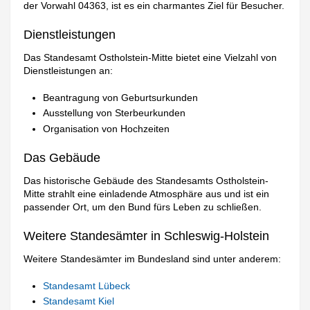
der Vorwahl 04363, ist es ein charmantes Ziel für Besucher.
Dienstleistungen
Das Standesamt Ostholstein-Mitte bietet eine Vielzahl von
Dienstleistungen an:
Beantragung von Geburtsurkunden
Ausstellung von Sterbeurkunden
Organisation von Hochzeiten
Das Gebäude
Das historische Gebäude des Standesamts Ostholstein-
Mitte strahlt eine einladende Atmosphäre aus und ist ein
passender Ort, um den Bund fürs Leben zu schließen.
Weitere Standesämter in Schleswig-Holstein
Weitere Standesämter im Bundesland sind unter anderem:
Standesamt Lübeck
Standesamt Kiel