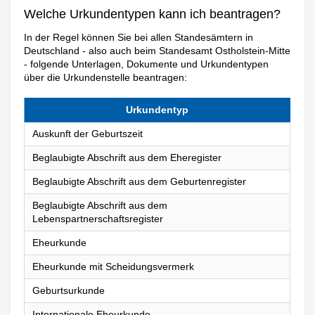
Welche Urkundentypen kann ich beantragen?
In der Regel können Sie bei allen Standesämtern in
Deutschland - also auch beim Standesamt Ostholstein-Mitte
- folgende Unterlagen, Dokumente und Urkundentypen
über die Urkundenstelle beantragen:
Urkundentyp
Auskunft der Geburtszeit
Beglaubigte Abschrift aus dem Eheregister
Beglaubigte Abschrift aus dem Geburtenregister
Beglaubigte Abschrift aus dem
Lebenspartnerschaftsregister
Eheurkunde
Eheurkunde mit Scheidungsvermerk
Geburtsurkunde
Internationale Eheurkunde