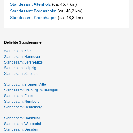
Standesamt Altenholz
(ca. 45,7 km)
Standesamt Bordesholm
(ca. 46,2 km)
Standesamt Kronshagen
(ca. 46,3 km)
Beliebte Standesämter
Standesamt Köln
Standesamt Hannover
Standesamt Berlin-Mitte
Standesamt Leipzig
Standesamt Stuttgart
Standesamt Bremen-Mitte
Standesamt Freiburg im Breisgau
Standesamt Essen
Standesamt Nürnberg
Standesamt Heidelberg
Standesamt Dortmund
Standesamt Wuppertal
Standesamt Dresden