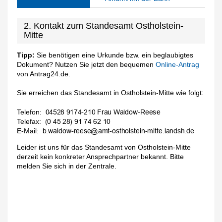
2. Kontakt zum Standesamt Ostholstein-
Mitte
Tipp:
Sie benötigen eine Urkunde bzw. ein beglaubigtes
Dokument? Nutzen Sie jetzt den bequemen
Online-Antrag
von Antrag24.de.
Sie erreichen das Standesamt in Ostholstein-Mitte wie folgt:
Telefon:
Telefax:
E-Mail:
Leider ist uns für das Standesamt von Ostholstein-Mitte
derzeit kein konkreter Ansprechpartner bekannt. Bitte
melden Sie sich in der Zentrale.