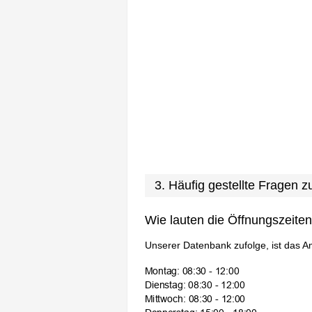
3. Häufig gestellte Fragen 
Wie lauten die Öffnungszeite
Unserer Datenbank zufolge, ist das A