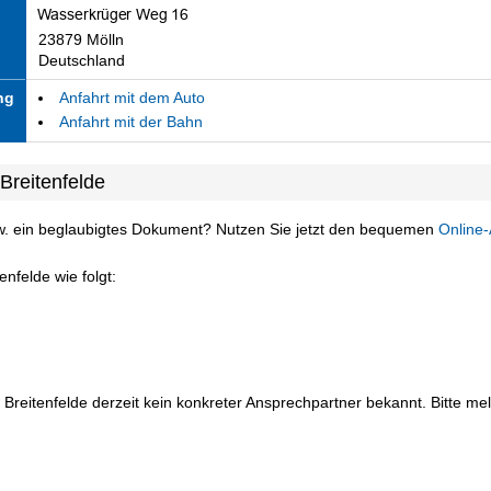
23879 Mölln
Deutschland
ng
Anfahrt mit dem Auto
Anfahrt mit der Bahn
Breitenfelde
w. ein beglaubigtes Dokument? Nutzen Sie jetzt den bequemen
Online-
nfelde wie folgt:
 Breitenfelde derzeit kein konkreter Ansprechpartner bekannt. Bitte mel