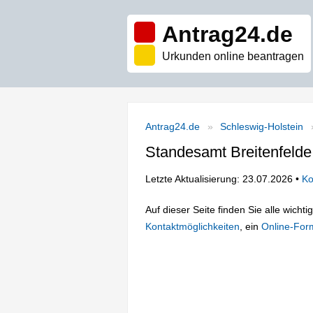
Antrag24.de
Urkunden online beantragen
Antrag24.de
Schleswig-Holstein
Standesamt Breitenfelde
Letzte Aktualisierung: 23.07.2026 •
Ko
Auf dieser Seite finden Sie alle wich
Kontaktmöglichkeiten
, ein
Online-For