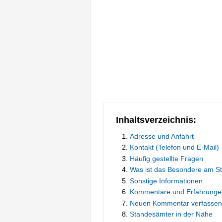
Inhaltsverzeichnis:
Adresse und Anfahrt
Kontakt (Telefon und E-Mail)
Häufig gestellte Fragen
Was ist das Besondere am St
Sonstige Informationen
Kommentare und Erfahrunge
Neuen Kommentar verfassen
Standesämter in der Nähe