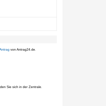
Antrag
von Antrag24.de.
den Sie sich in der Zentrale.