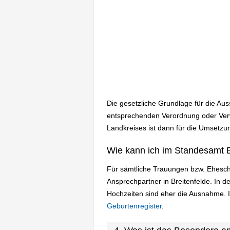
Die gesetzliche Grundlage für die Au
entsprechenden Verordnung oder Verwa
Landkreises ist dann für die Umsetzun
Wie kann ich im Standesamt B
Für sämtliche Trauungen bzw. Ehesch
Ansprechpartner in Breitenfelde. In
Hochzeiten sind eher die Ausnahme. 
Geburtenregister
.