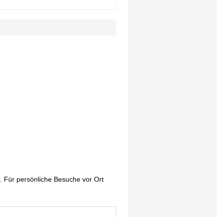
. Für persönliche Besuche vor Ort