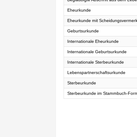
Eheurkunde
Eheurkunde mit Scheidungsvermer
Geburtsurkunde
Internationale Eheurkunde
Internationale Geburtsurkunde
Internationale Sterbeurkunde
Lebenspartnerschaftsurkunde
Sterbeurkunde
Sterbeurkunde im Stammbuch-For