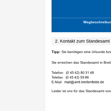
Wegbeschreibu
2. Kontakt zum Standesamt 
Tipp:
Sie benötigen eine Urkunde bz
Sie erreichen das Standesamt in Breite
Telefon:
Telefax:
E-Mail:
Leider ist uns für das Standesamt von