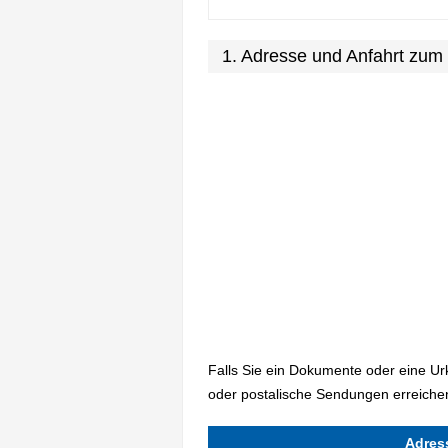
1. Adresse und Anfahrt zum
Falls Sie ein Dokumente oder eine U
oder postalische Sendungen erreichen
Adres