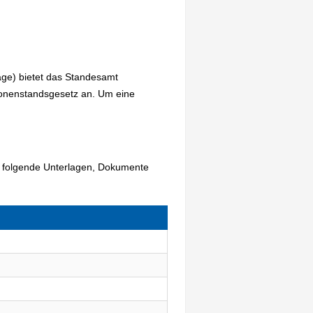
age) bietet das Standesamt
sonenstandsgesetz an. Um eine
 - folgende Unterlagen, Dokumente