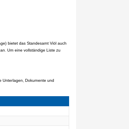
ge) bietet das Standesamt Viöl auch
n. Um eine vollständige Liste zu
nde Unterlagen, Dokumente und