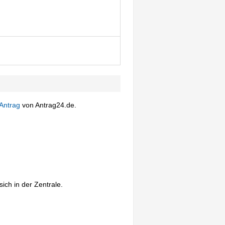
Antrag
von Antrag24.de.
ich in der Zentrale.