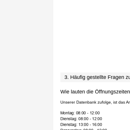
3. Häufig gestellte Fragen 
Wie lauten die Öffnungszeite
Unserer Datenbank zufolge, ist das A