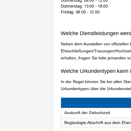
Welche Dienstleistungen wer
Neben dem Ausstellen von offiziellen
Eheschließungen/Trauungen/Hochzeite
erhalten, fragen Sie bitte jemanden vor
Welche Urkundentypen kann 
In der Regel können Sie bei allen St
Urkundentypen über die Urkundenstel
Auskunft der Geburtszeit
Beglaubigte Abschrift aus dem Eher