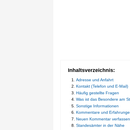
Inhaltsverzeichnis:
Adresse und Anfahrt
Kontakt (Telefon und E-Mail)
Häufig gestellte Fragen
Was ist das Besondere am S
Sonstige Informationen
Kommentare und Erfahrunge
Neuen Kommentar verfassen
Standesämter in der Nähe