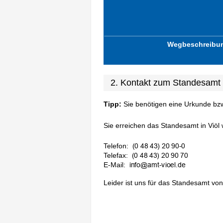
Wegbeschreibu
2. Kontakt zum Standesamt 
Tipp:
Sie benötigen eine Urkunde bz
Sie erreichen das Standesamt in Viöl w
Telefon:
Telefax:
E-Mail:
Leider ist uns für das Standesamt von 