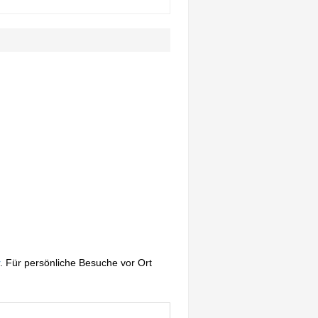
. Für persönliche Besuche vor Ort