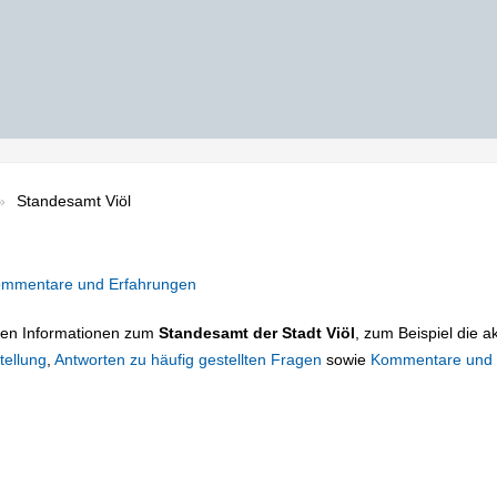
Standesamt Viöl
mmentare und Erfahrungen
tigen Informationen zum
Standesamt der Stadt Viöl
, zum Beispiel die a
tellung
,
Antworten zu häufig gestellten Fragen
sowie
Kommentare und 