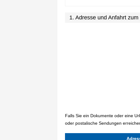
1. Adresse und Anfahrt zum
Falls Sie ein Dokumente oder eine U
oder postalische Sendungen erreichen
Adres