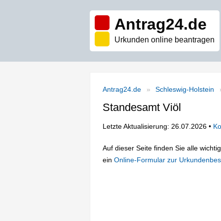
Antrag24.de
Urkunden online beantragen
Antrag24.de
Schleswig-Holstein
Standesamt Viöl
Letzte Aktualisierung: 26.07.2026 •
Ko
Auf dieser Seite finden Sie alle wich
ein
Online-Formular zur Urkundenbes