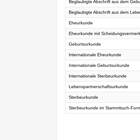
Beglaubigte Abschrift aus dem Gebu
Beglaubigte Abschrift aus dem Lebe
Eheurkunde
Eheurkunde mit Scheidungsvermer
Geburtsurkunde
Internationale Eheurkunde
Internationale Geburtsurkunde
Internationale Sterbeurkunde
Lebenspartnerschaftsurkunde
Sterbeurkunde
Sterbeurkunde im Stammbuch-For