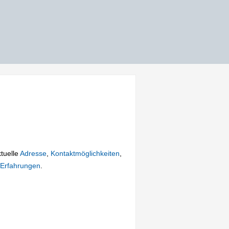
ktuelle
Adresse
,
Kontaktmöglichkeiten
,
Erfahrungen
.