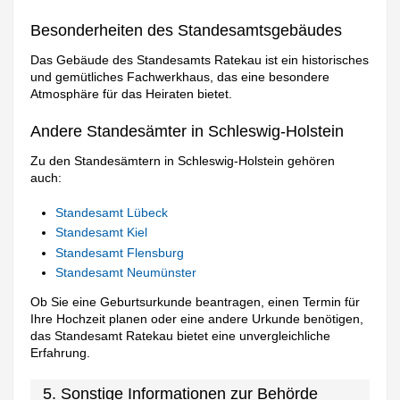
Besonderheiten des Standesamtsgebäudes
Das Gebäude des Standesamts Ratekau ist ein historisches
und gemütliches Fachwerkhaus, das eine besondere
Atmosphäre für das Heiraten bietet.
Andere Standesämter in Schleswig-Holstein
Zu den Standesämtern in Schleswig-Holstein gehören
auch:
Standesamt Lübeck
Standesamt Kiel
Standesamt Flensburg
Standesamt Neumünster
Ob Sie eine Geburtsurkunde beantragen, einen Termin für
Ihre Hochzeit planen oder eine andere Urkunde benötigen,
das Standesamt Ratekau bietet eine unvergleichliche
Erfahrung.
5. Sonstige Informationen zur Behörde