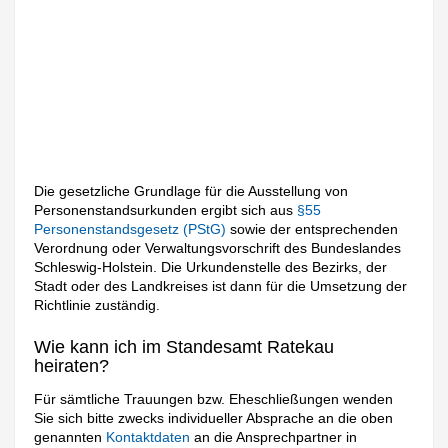
Die gesetzliche Grundlage für die Ausstellung von
Personenstandsurkunden ergibt sich aus
§55
Personenstandsgesetz (PStG)
sowie der entsprechenden
Verordnung oder Verwaltungsvorschrift des Bundeslandes
Schleswig-Holstein. Die Urkundenstelle des Bezirks, der
Stadt oder des Landkreises ist dann für die Umsetzung der
Richtlinie zuständig.
Wie kann ich im Standesamt Ratekau
heiraten?
Für sämtliche Trauungen bzw. Eheschließungen wenden
Sie sich bitte zwecks individueller Absprache an die oben
genannten
Kontaktdaten
an die Ansprechpartner in