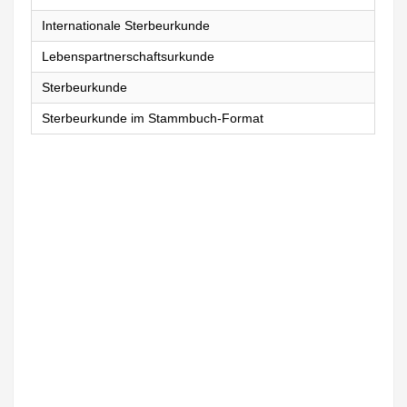
Internationale Sterbeurkunde
Lebenspartnerschaftsurkunde
Sterbeurkunde
Sterbeurkunde im Stammbuch-Format