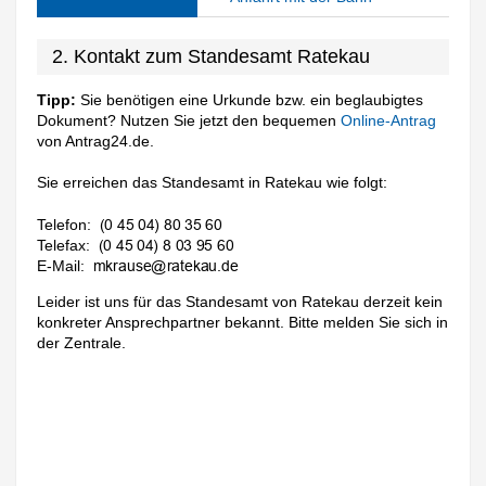
2. Kontakt zum Standesamt Ratekau
Tipp:
Sie benötigen eine Urkunde bzw. ein beglaubigtes
Dokument? Nutzen Sie jetzt den bequemen
Online-Antrag
von Antrag24.de.
Sie erreichen das Standesamt in Ratekau wie folgt:
Telefon:
Telefax:
E-Mail:
Leider ist uns für das Standesamt von Ratekau derzeit kein
konkreter Ansprechpartner bekannt. Bitte melden Sie sich in
der Zentrale.