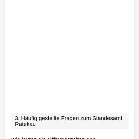
3. Häufig gestellte Fragen zum Standesamt
Ratekau