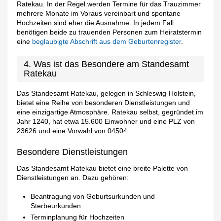
Ratekau. In der Regel werden Termine für das Trauzimmer
mehrere Monate im Voraus vereinbart und spontane
Hochzeiten sind eher die Ausnahme. In jedem Fall
benötigen beide zu trauenden Personen zum Heiratstermin
eine
beglaubigte Abschrift aus dem Geburtenregister
.
4. Was ist das Besondere am Standesamt
Ratekau
Das Standesamt Ratekau, gelegen in Schleswig-Holstein,
bietet eine Reihe von besonderen Dienstleistungen und
eine einzigartige Atmosphäre. Ratekau selbst, gegründet im
Jahr 1240, hat etwa 15.600 Einwohner und eine PLZ von
23626 und eine Vorwahl von 04504.
Besondere Dienstleistungen
Das Standesamt Ratekau bietet eine breite Palette von
Dienstleistungen an. Dazu gehören:
Beantragung von Geburtsurkunden und
Sterbeurkunden
Terminplanung für Hochzeiten