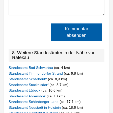
Kommentar
absenden
8. Weitere Standesämter in der Nähe von
Ratekau
Standesamt Bad Schwartau
(ca. 4 km)
Standesamt Timmendorfer Strand
(ca. 6,8 km)
Standesamt Scharbeutz
(ca. 8,3 km)
Standesamt Stockelsdorf
(ca. 8,7 km)
Standesamt Lübeck
(ca. 10,6 km)
Standesamt Ahrensbök
(ca. 13 km)
Standesamt Schönberger Land
(ca. 17,1 km)
Standesamt Neustadt in Holstein
(ca. 18,6 km)