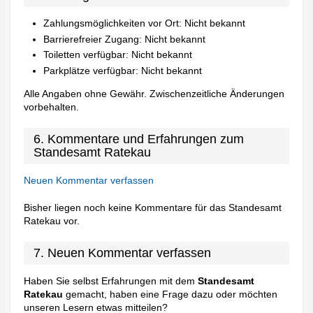
Zahlungsmöglichkeiten vor Ort: Nicht bekannt
Barrierefreier Zugang: Nicht bekannt
Toiletten verfügbar: Nicht bekannt
Parkplätze verfügbar: Nicht bekannt
Alle Angaben ohne Gewähr. Zwischenzeitliche Änderungen
vorbehalten.
6. Kommentare und Erfahrungen zum
Standesamt Ratekau
Neuen Kommentar verfassen
Bisher liegen noch keine Kommentare für das Standesamt
Ratekau vor.
7. Neuen Kommentar verfassen
Haben Sie selbst Erfahrungen mit dem
Standesamt
Ratekau
gemacht, haben eine Frage dazu oder möchten
unseren Lesern etwas mitteilen?