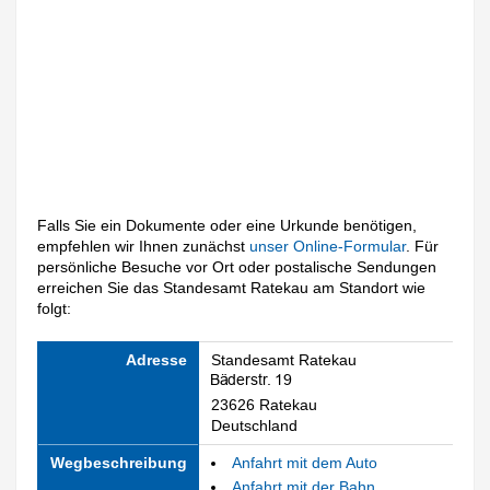
Falls Sie ein Dokumente oder eine Urkunde benötigen,
empfehlen wir Ihnen zunächst
unser Online-Formular
. Für
persönliche Besuche vor Ort oder postalische Sendungen
erreichen Sie das Standesamt Ratekau am Standort wie
folgt:
Adresse
Standesamt Ratekau
23626 Ratekau
Deutschland
Wegbeschreibung
Anfahrt mit dem Auto
Anfahrt mit der Bahn