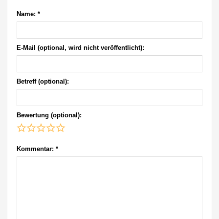
Name:
*
E-Mail (optional, wird nicht veröffentlicht):
Betreff (optional):
Bewertung (optional):
Kommentar:
*