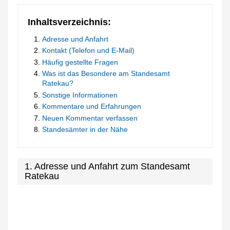
Inhaltsverzeichnis:
Adresse und Anfahrt
Kontakt (Telefon und E-Mail)
Häufig gestellte Fragen
Was ist das Besondere am Standesamt
Ratekau?
Sonstige Informationen
Kommentare und Erfahrungen
Neuen Kommentar verfassen
Standesämter in der Nähe
1. Adresse und Anfahrt zum Standesamt
Ratekau