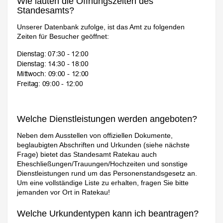
Wie lauten die Öffnungszeiten des
Standesamts?
Unserer Datenbank zufolge, ist das Amt zu folgenden
Zeiten für Besucher geöffnet:
Welche Dienstleistungen werden angeboten?
Neben dem Ausstellen von offiziellen Dokumente,
beglaubigten Abschriften und Urkunden (siehe nächste
Frage) bietet das Standesamt Ratekau auch
Eheschließungen/Trauungen/Hochzeiten und sonstige
Dienstleistungen rund um das Personenstandsgesetz an.
Um eine vollständige Liste zu erhalten, fragen Sie bitte
jemanden vor Ort in Ratekau!
Welche Urkundentypen kann ich beantragen?