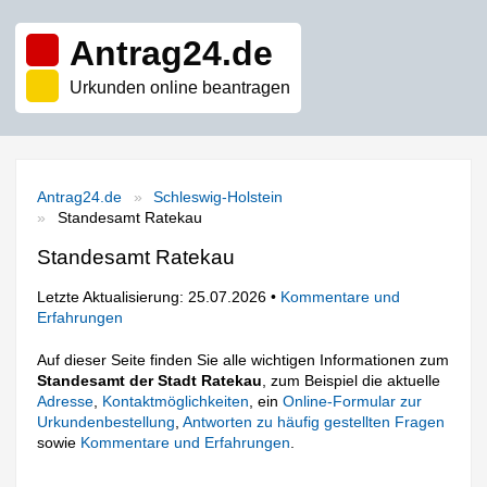
Antrag24.de
Urkunden online beantragen
Antrag24.de
Schleswig-Holstein
Standesamt Ratekau
Standesamt Ratekau
Letzte Aktualisierung: 25.07.2026 •
Kommentare und
Erfahrungen
Auf dieser Seite finden Sie alle wichtigen Informationen zum
Standesamt der Stadt Ratekau
, zum Beispiel die aktuelle
Adresse
,
Kontaktmöglichkeiten
, ein
Online-Formular zur
Urkundenbestellung
,
Antworten zu häufig gestellten Fragen
sowie
Kommentare und Erfahrungen
.