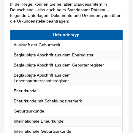
In der Regel können Sie bei allen Standesämtern in
Deutschland - also auch beim Standesamt Ratekau -
folgende Unterlagen, Dokumente und Urkundentypen über
die Urkundenstelle beantragen:
Urkundentyp
Auskunft der Geburtszeit
Beglaubigte Abschrift aus dem Eheregister
Beglaubigte Abschrift aus dem Geburtenregister
Beglaubigte Abschrift aus dem
Lebenspartnerschaftsregister
Eheurkunde
Eheurkunde mit Scheidungsvermerk
Geburtsurkunde
Internationale Eheurkunde
Internationale Geburtsurkunde