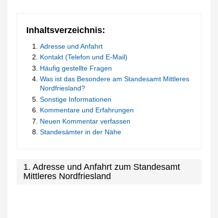
Inhaltsverzeichnis:
Adresse und Anfahrt
Kontakt (Telefon und E-Mail)
Häufig gestellte Fragen
Was ist das Besondere am Standesamt Mittleres
Nordfriesland?
Sonstige Informationen
Kommentare und Erfahrungen
Neuen Kommentar verfassen
Standesämter in der Nähe
1. Adresse und Anfahrt zum Standesamt
Mittleres Nordfriesland