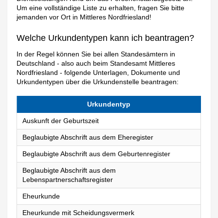
Um eine vollständige Liste zu erhalten, fragen Sie bitte
jemanden vor Ort in Mittleres Nordfriesland!
Welche Urkundentypen kann ich beantragen?
In der Regel können Sie bei allen Standesämtern in
Deutschland - also auch beim Standesamt Mittleres
Nordfriesland - folgende Unterlagen, Dokumente und
Urkundentypen über die Urkundenstelle beantragen:
Urkundentyp
Auskunft der Geburtszeit
Beglaubigte Abschrift aus dem Eheregister
Beglaubigte Abschrift aus dem Geburtenregister
Beglaubigte Abschrift aus dem
Lebenspartnerschaftsregister
Eheurkunde
Eheurkunde mit Scheidungsvermerk