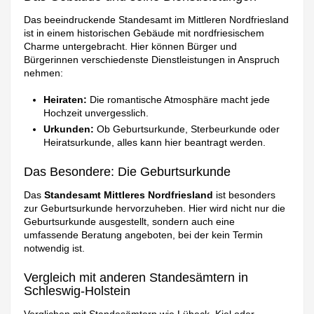
Das beeindruckende Standesamt im Mittleren Nordfriesland
ist in einem historischen Gebäude mit nordfriesischem
Charme untergebracht. Hier können Bürger und
Bürgerinnen verschiedenste Dienstleistungen in Anspruch
nehmen:
Heiraten:
Die romantische Atmosphäre macht jede
Hochzeit unvergesslich.
Urkunden:
Ob Geburtsurkunde, Sterbeurkunde oder
Heiratsurkunde, alles kann hier beantragt werden.
Das Besondere: Die Geburtsurkunde
Das
Standesamt Mittleres Nordfriesland
ist besonders
zur Geburtsurkunde hervorzuheben. Hier wird nicht nur die
Geburtsurkunde ausgestellt, sondern auch eine
umfassende Beratung angeboten, bei der kein Termin
notwendig ist.
Vergleich mit anderen Standesämtern in
Schleswig-Holstein