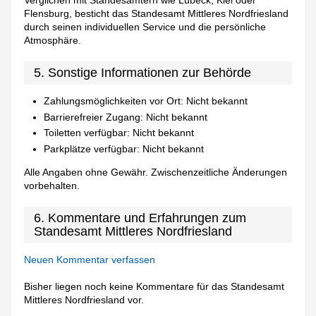
Verglichen mit Standesämtern wie Lübeck, Kiel oder
Flensburg, besticht das Standesamt Mittleres Nordfriesland
durch seinen individuellen Service und die persönliche
Atmosphäre.
5. Sonstige Informationen zur Behörde
Zahlungsmöglichkeiten vor Ort: Nicht bekannt
Barrierefreier Zugang: Nicht bekannt
Toiletten verfügbar: Nicht bekannt
Parkplätze verfügbar: Nicht bekannt
Alle Angaben ohne Gewähr. Zwischenzeitliche Änderungen
vorbehalten.
6. Kommentare und Erfahrungen zum
Standesamt Mittleres Nordfriesland
Neuen Kommentar verfassen
Bisher liegen noch keine Kommentare für das Standesamt
Mittleres Nordfriesland vor.