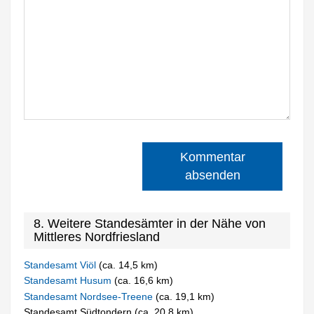
Kommentar
absenden
8. Weitere Standesämter in der Nähe von
Mittleres Nordfriesland
Standesamt Viöl
(ca. 14,5 km)
Standesamt Husum
(ca. 16,6 km)
Standesamt Nordsee-Treene
(ca. 19,1 km)
Standesamt Südtondern (ca. 20,8 km)