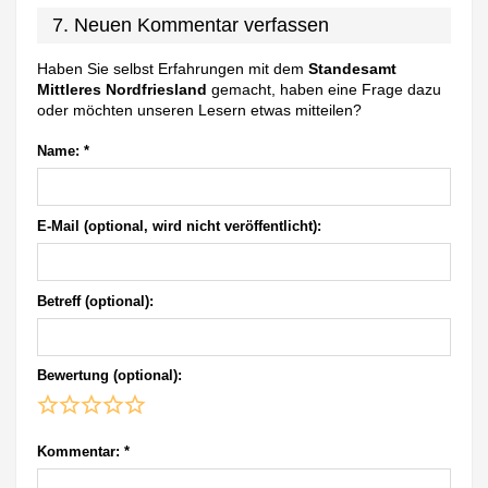
7. Neuen Kommentar verfassen
Haben Sie selbst Erfahrungen mit dem
Standesamt
Mittleres Nordfriesland
gemacht, haben eine Frage dazu
oder möchten unseren Lesern etwas mitteilen?
Name:
*
E-Mail (optional, wird nicht veröffentlicht):
Betreff (optional):
Bewertung (optional):
Kommentar:
*