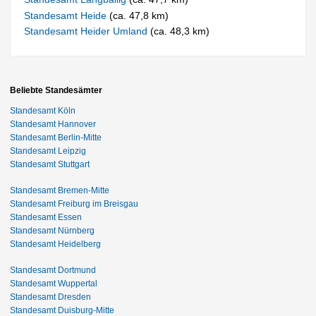
Standesamt Heide
(ca. 47,8 km)
Standesamt Heider Umland
(ca. 48,3 km)
Beliebte Standesämter
Standesamt Köln
Standesamt Hannover
Standesamt Berlin-Mitte
Standesamt Leipzig
Standesamt Stuttgart
Standesamt Bremen-Mitte
Standesamt Freiburg im Breisgau
Standesamt Essen
Standesamt Nürnberg
Standesamt Heidelberg
Standesamt Dortmund
Standesamt Wuppertal
Standesamt Dresden
Standesamt Duisburg-Mitte