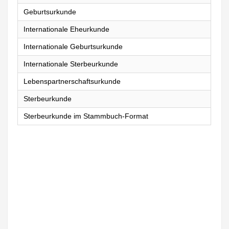
Geburtsurkunde
Internationale Eheurkunde
Internationale Geburtsurkunde
Internationale Sterbeurkunde
Lebenspartnerschaftsurkunde
Sterbeurkunde
Sterbeurkunde im Stammbuch-Format