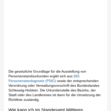
Die gesetzliche Grundlage für die Ausstellung von
Personenstandsurkunden ergibt sich aus
§55
Personenstandsgesetz (PStG)
sowie der entsprechenden
Verordnung oder Verwaltungsvorschrift des Bundeslandes
Schleswig-Holstein. Die Urkundenstelle des Bezirks, der
Stadt oder des Landkreises ist dann für die Umsetzung der
Richtlinie zuständig.
Wie kann ich im Standesamt Mittleres