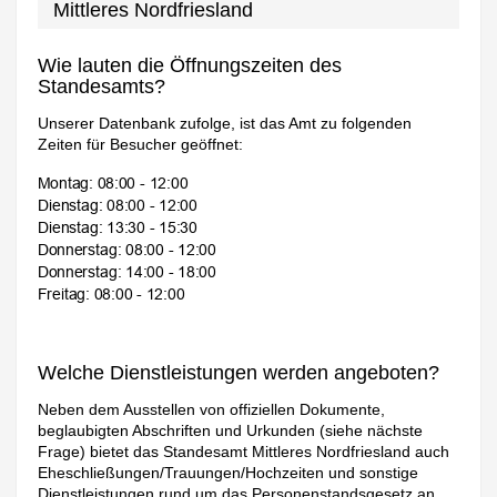
Mittleres Nordfriesland
Wie lauten die Öffnungszeiten des
Standesamts?
Unserer Datenbank zufolge, ist das Amt zu folgenden
Zeiten für Besucher geöffnet:
Welche Dienstleistungen werden angeboten?
Neben dem Ausstellen von offiziellen Dokumente,
beglaubigten Abschriften und Urkunden (siehe nächste
Frage) bietet das Standesamt Mittleres Nordfriesland auch
Eheschließungen/Trauungen/Hochzeiten und sonstige
Dienstleistungen rund um das Personenstandsgesetz an.