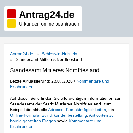
Antrag24.de
Urkunden online beantragen
Antrag24.de
Schleswig-Holstein
Standesamt Mittleres Nordfriesland
Standesamt Mittleres Nordfriesland
Letzte Aktualisierung: 23.07.2026 •
Kommentare und
Erfahrungen
Auf dieser Seite finden Sie alle wichtigen Informationen zum
Standesamt der Stadt Mittleres Nordfriesland
, zum
Beispiel die aktuelle
Adresse
,
Kontaktmöglichkeiten
, ein
Online-Formular zur Urkundenbestellung
,
Antworten zu
häufig gestellten Fragen
sowie
Kommentare und
Erfahrungen
.