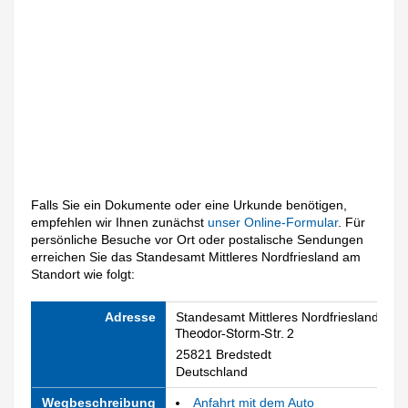
Falls Sie ein Dokumente oder eine Urkunde benötigen,
empfehlen wir Ihnen zunächst
unser Online-Formular
. Für
persönliche Besuche vor Ort oder postalische Sendungen
erreichen Sie das Standesamt Mittleres Nordfriesland am
Standort wie folgt:
Adresse
Standesamt Mittleres Nordfriesland
25821 Bredstedt
Deutschland
Wegbeschreibung
Anfahrt mit dem Auto