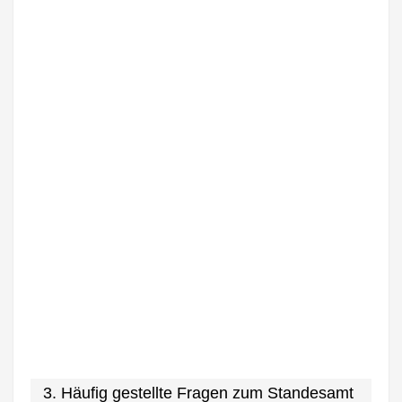
3. Häufig gestellte Fragen zum Standesamt