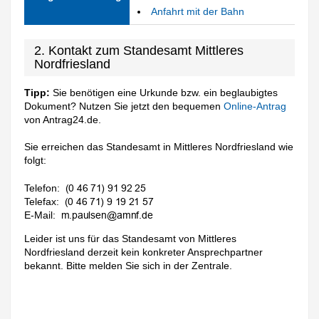
Anfahrt mit der Bahn
2. Kontakt zum Standesamt Mittleres
Nordfriesland
Tipp:
Sie benötigen eine Urkunde bzw. ein beglaubigtes
Dokument? Nutzen Sie jetzt den bequemen
Online-Antrag
von Antrag24.de.
Sie erreichen das Standesamt in Mittleres Nordfriesland wie
folgt:
Telefon:
Telefax:
E-Mail:
Leider ist uns für das Standesamt von Mittleres
Nordfriesland derzeit kein konkreter Ansprechpartner
bekannt. Bitte melden Sie sich in der Zentrale.