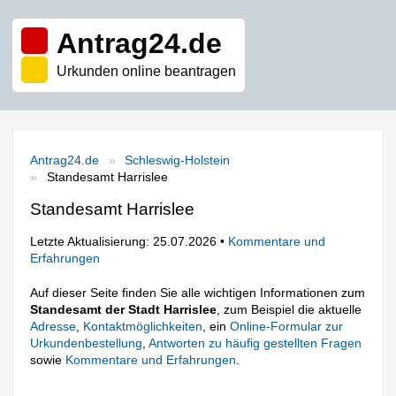
Antrag24.de
Urkunden online beantragen
Antrag24.de
Schleswig-Holstein
Standesamt Harrislee
Standesamt Harrislee
Letzte Aktualisierung: 25.07.2026 •
Kommentare und
Erfahrungen
Auf dieser Seite finden Sie alle wichtigen Informationen zum
Standesamt der Stadt Harrislee
, zum Beispiel die aktuelle
Adresse
,
Kontaktmöglichkeiten
, ein
Online-Formular zur
Urkundenbestellung
,
Antworten zu häufig gestellten Fragen
sowie
Kommentare und Erfahrungen
.