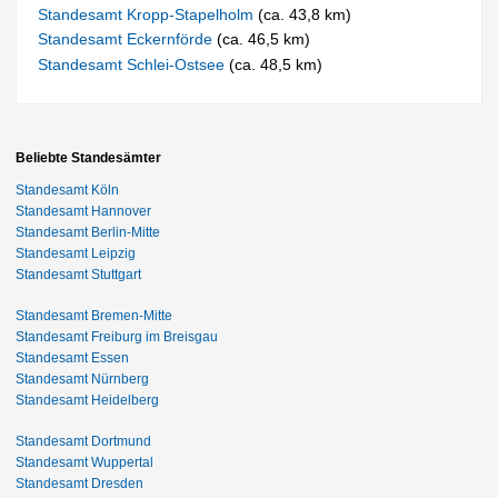
Standesamt Kropp-Stapelholm
(ca. 43,8 km)
Standesamt Eckernförde
(ca. 46,5 km)
Standesamt Schlei-Ostsee
(ca. 48,5 km)
Beliebte Standesämter
Standesamt Köln
Standesamt Hannover
Standesamt Berlin-Mitte
Standesamt Leipzig
Standesamt Stuttgart
Standesamt Bremen-Mitte
Standesamt Freiburg im Breisgau
Standesamt Essen
Standesamt Nürnberg
Standesamt Heidelberg
Standesamt Dortmund
Standesamt Wuppertal
Standesamt Dresden