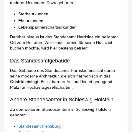
anderer Urkunden. Dazu gehören:
Sterbeurkunden
Eheurkunden
Lebenspartnerschaftsurkunden
Darüber hinaus ist das Standesamt Harrislee ein beliebter
Ort zum Heiraten. Wer einen Termin für seine Hochzeit
buchen möchte, wird hier bestens betreut.
Das Standesamtgebäude
Das Gebäude des Standesamts Harrislee besticht durch
seine moderne Architektur, die sich harmonisch in das
Ortsbild einfügt. Es ist barrierefrei und bietet genügend
Platz für Hochzeitsgesellschaften.
Andere Standesämter in Schleswig-Holstein
Zu den weiteren Standesämtern in Schleswig-Holstein
gehören:
Standesamt Flensburg