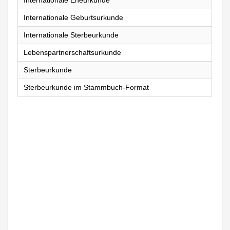
Internationale Eheurkunde
Internationale Geburtsurkunde
Internationale Sterbeurkunde
Lebenspartnerschaftsurkunde
Sterbeurkunde
Sterbeurkunde im Stammbuch-Format