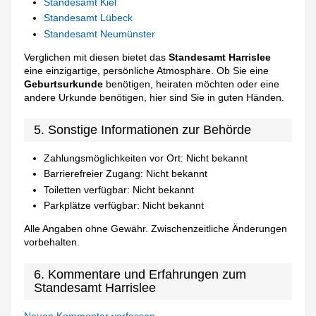
Standesamt Kiel
Standesamt Lübeck
Standesamt Neumünster
Verglichen mit diesen bietet das
Standesamt Harrislee
eine einzigartige, persönliche Atmosphäre. Ob Sie eine
Geburtsurkunde
benötigen, heiraten möchten oder eine
andere Urkunde benötigen, hier sind Sie in guten Händen.
5. Sonstige Informationen zur Behörde
Zahlungsmöglichkeiten vor Ort: Nicht bekannt
Barrierefreier Zugang: Nicht bekannt
Toiletten verfügbar: Nicht bekannt
Parkplätze verfügbar: Nicht bekannt
Alle Angaben ohne Gewähr. Zwischenzeitliche Änderungen
vorbehalten.
6. Kommentare und Erfahrungen zum
Standesamt Harrislee