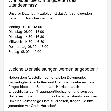
Wie lauten die Öffnungszeiten des
Standesamts?
Unserer Datenbank zufolge, ist das Amt zu folgenden
Zeiten für Besucher geöffnet:
Welche Dienstleistungen werden angeboten?
Neben dem Ausstellen von offiziellen Dokumente,
beglaubigten Abschriften und Urkunden (siehe nächste
Frage) bietet das Standesamt Harrislee auch
Eheschließungen/Trauungen/Hochzeiten und sonstige
Dienstleistungen rund um das Personenstandsgesetz an.
Um eine vollständige Liste zu erhalten, fragen Sie bitte
jemanden vor Ort in Harrislee!