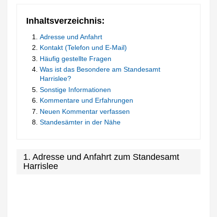
Inhaltsverzeichnis:
Adresse und Anfahrt
Kontakt (Telefon und E-Mail)
Häufig gestellte Fragen
Was ist das Besondere am Standesamt
Harrislee?
Sonstige Informationen
Kommentare und Erfahrungen
Neuen Kommentar verfassen
Standesämter in der Nähe
1. Adresse und Anfahrt zum Standesamt
Harrislee