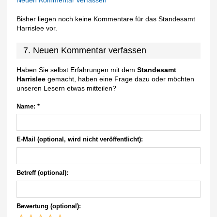
Neuen Kommentar verfassen
Bisher liegen noch keine Kommentare für das Standesamt
Harrislee vor.
7. Neuen Kommentar verfassen
Haben Sie selbst Erfahrungen mit dem
Standesamt
Harrislee
gemacht, haben eine Frage dazu oder möchten
unseren Lesern etwas mitteilen?
Name:
*
E-Mail (optional, wird nicht veröffentlicht):
Betreff (optional):
Bewertung (optional):