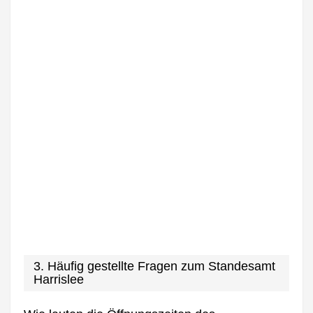
3. Häufig gestellte Fragen zum Standesamt
Harrislee