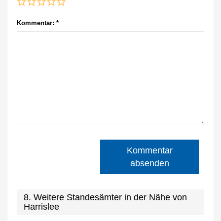
Kommentar:
*
Kommentar
absenden
8. Weitere Standesämter in der Nähe von
Harrislee