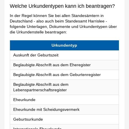
Welche Urkundentypen kann ich beantragen?
In der Regel können Sie bei allen Standesämtern in
Deutschland - also auch beim Standesamt Harrislee -
folgende Unterlagen, Dokumente und Urkundentypen über
die Urkundenstelle beantragen:
Urkundentyp
Auskunft der Geburtszeit
Beglaubigte Abschrift aus dem Eheregister
Beglaubigte Abschrift aus dem Geburtenregister
Beglaubigte Abschrift aus dem
Lebenspartnerschaftsregister
Eheurkunde
Eheurkunde mit Scheidungsvermerk
Geburtsurkunde