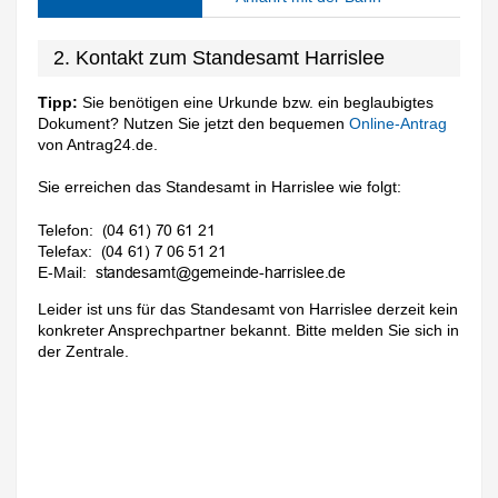
2. Kontakt zum Standesamt Harrislee
Tipp:
Sie benötigen eine Urkunde bzw. ein beglaubigtes
Dokument? Nutzen Sie jetzt den bequemen
Online-Antrag
von Antrag24.de.
Sie erreichen das Standesamt in Harrislee wie folgt:
Telefon:
Telefax:
E-Mail:
Leider ist uns für das Standesamt von Harrislee derzeit kein
konkreter Ansprechpartner bekannt. Bitte melden Sie sich in
der Zentrale.