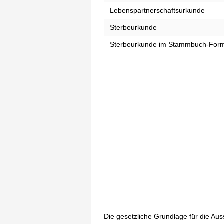
Lebenspartnerschaftsurkunde
Sterbeurkunde
Sterbeurkunde im Stammbuch-For
Die gesetzliche Grundlage für die Au