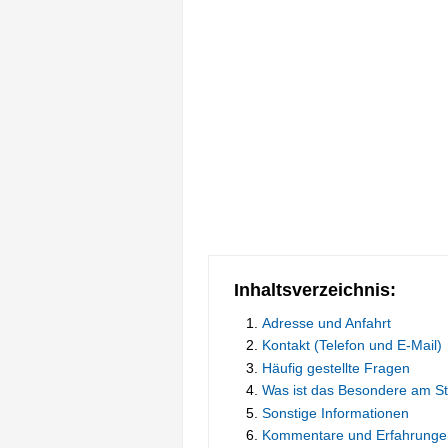
Inhaltsverzeichnis:
Adresse und Anfahrt
Kontakt (Telefon und E-Mail)
Häufig gestellte Fragen
Was ist das Besondere am St
Sonstige Informationen
Kommentare und Erfahrunge