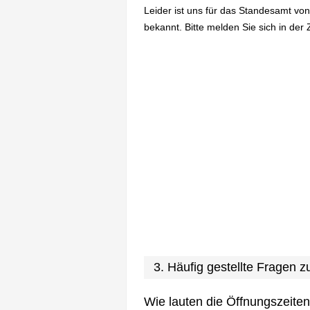
Leider ist uns für das Standesamt von
bekannt. Bitte melden Sie sich in der 
3. Häufig gestellte Fragen 
Wie lauten die Öffnungszeite