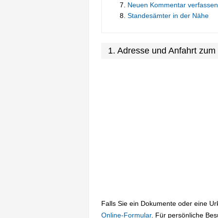
Neuen Kommentar verfassen
Standesämter in der Nähe
1. Adresse und Anfahrt zum 
Falls Sie ein Dokumente oder eine U
Online-Formular
. Für persönliche Be