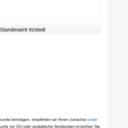
Standesamt Itzstedt
rkunde benötigen, empfehlen wir Ihnen zunächst
unser
suche vor Ort oder postalische Sendungen erreichen Sie