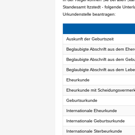
Standesamt Itzstedt - folgende Unte
Urkundenstelle beantragen:
Auskunft der Geburtszeit
Beglaubigte Abschrift aus dem Eher
Beglaubigte Abschrift aus dem Gebu
Beglaubigte Abschrift aus dem Lebe
Eheurkunde
Eheurkunde mit Scheidungsvermer
Geburtsurkunde
Internationale Eheurkunde
Internationale Geburtsurkunde
Internationale Sterbeurkunde