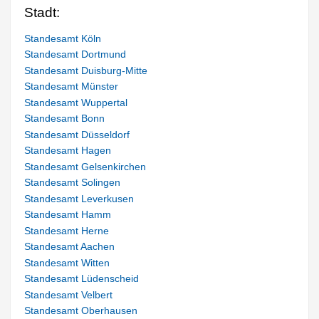
Stadt:
Standesamt Köln
Standesamt Dortmund
Standesamt Duisburg-Mitte
Standesamt Münster
Standesamt Wuppertal
Standesamt Bonn
Standesamt Düsseldorf
Standesamt Hagen
Standesamt Gelsenkirchen
Standesamt Solingen
Standesamt Leverkusen
Standesamt Hamm
Standesamt Herne
Standesamt Aachen
Standesamt Witten
Standesamt Lüdenscheid
Standesamt Velbert
Standesamt Oberhausen