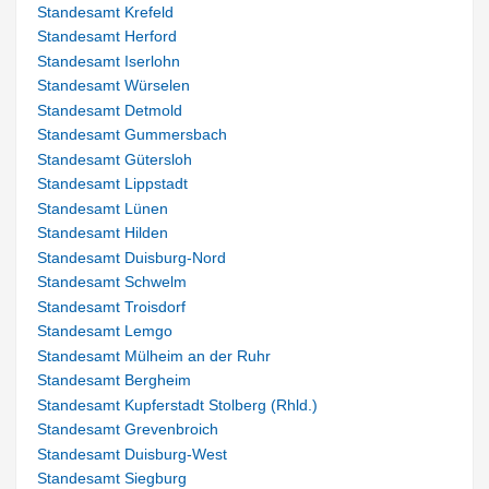
Standesamt Krefeld
Standesamt Herford
Standesamt Iserlohn
Standesamt Würselen
Standesamt Detmold
Standesamt Gummersbach
Standesamt Gütersloh
Standesamt Lippstadt
Standesamt Lünen
Standesamt Hilden
Standesamt Duisburg-Nord
Standesamt Schwelm
Standesamt Troisdorf
Standesamt Lemgo
Standesamt Mülheim an der Ruhr
Standesamt Bergheim
Standesamt Kupferstadt Stolberg (Rhld.)
Standesamt Grevenbroich
Standesamt Duisburg-West
Standesamt Siegburg