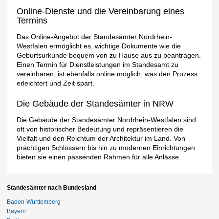
Online-Dienste und die Vereinbarung eines
Termins
Das Online-Angebot der Standesämter Nordrhein-
Westfalen ermöglicht es, wichtige Dokumente wie die
Geburtsurkunde bequem von zu Hause aus zu beantragen.
Einen Termin für Dienstleistungen im Standesamt zu
vereinbaren, ist ebenfalls online möglich, was den Prozess
erleichtert und Zeit spart.
Die Gebäude der Standesämter in NRW
Die Gebäude der Standesämter Nordrhein-Westfalen sind
oft von historischer Bedeutung und repräsentieren die
Vielfalt und den Reichtum der Architektur im Land. Von
prächtigen Schlössern bis hin zu modernen Einrichtungen
bieten sie einen passenden Rahmen für alle Anlässe.
Standesämter nach Bundesland
Baden-Württemberg
Bayern