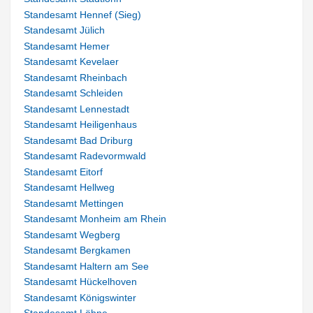
Standesamt Hennef (Sieg)
Standesamt Jülich
Standesamt Hemer
Standesamt Kevelaer
Standesamt Rheinbach
Standesamt Schleiden
Standesamt Lennestadt
Standesamt Heiligenhaus
Standesamt Bad Driburg
Standesamt Radevormwald
Standesamt Eitorf
Standesamt Hellweg
Standesamt Mettingen
Standesamt Monheim am Rhein
Standesamt Wegberg
Standesamt Bergkamen
Standesamt Haltern am See
Standesamt Hückelhoven
Standesamt Königswinter