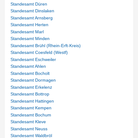
Standesamt Düren
Standesamt Dinslaken
Standesamt Arnsberg
Standesamt Herten
Standesamt Marl
Standesamt Minden
Standesamt Brühl (Rhein-Erft-Kreis)
Standesamt Coesfeld (Westf)
Standesamt Eschweiler
Standesamt Ahlen
Standesamt Bocholt
Standesamt Dormagen
Standesamt Erkelenz
Standesamt Bottrop
Standesamt Hattingen
Standesamt Kempen
Standesamt Bochum
Standesamt Kleve
Standesamt Neuss
Standesamt Waldbröl