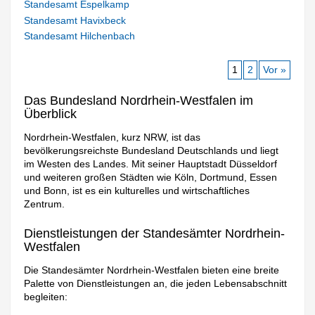
Standesamt Espelkamp
Standesamt Havixbeck
Standesamt Hilchenbach
1
2
Vor »
Das Bundesland Nordrhein-Westfalen im
Überblick
Nordrhein-Westfalen, kurz NRW, ist das
bevölkerungsreichste Bundesland Deutschlands und liegt
im Westen des Landes. Mit seiner Hauptstadt Düsseldorf
und weiteren großen Städten wie Köln, Dortmund, Essen
und Bonn, ist es ein kulturelles und wirtschaftliches
Zentrum.
Dienstleistungen der Standesämter Nordrhein-
Westfalen
Die Standesämter Nordrhein-Westfalen bieten eine breite
Palette von Dienstleistungen an, die jeden Lebensabschnitt
begleiten: