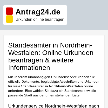
Antrag24.de
Urkunden online beantragen
Standesämter in Nordrhein-
Westfalen: Online Urkunden
beantragen & weitere
Informationen
Mit unserem unabhängigen Urkundenservice können Sie
offizielle Dokumente, beglaubigte Abschriften und Urkunden
für viele
Standesämter in Nordrhein-Westfalen
online
anfordern. Bitte wählen Sie dazu ein Standesamt bzw. die
passende Stadt aus der unten stehenden Liste.
Urkundenservice Nordrhein-Westfalen nach