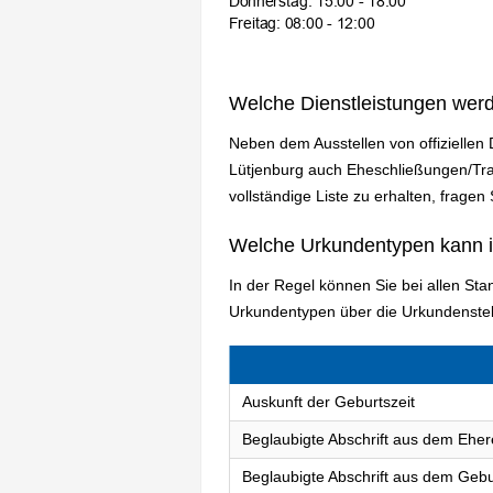
Welche Dienstleistungen wer
Neben dem Ausstellen von offiziellen
Lütjenburg auch Eheschließungen/Tr
vollständige Liste zu erhalten, fragen
Welche Urkundentypen kann 
In der Regel können Sie bei allen S
Urkundentypen über die Urkundenstel
Auskunft der Geburtszeit
Beglaubigte Abschrift aus dem Eher
Beglaubigte Abschrift aus dem Gebu