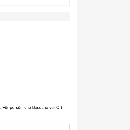
. Für persönliche Besuche vor Ort