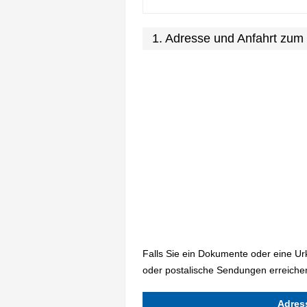
1. Adresse und Anfahrt zum
Falls Sie ein Dokumente oder eine U
oder postalische Sendungen erreichen
Adres