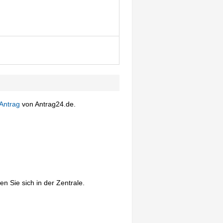
Antrag
von Antrag24.de.
n Sie sich in der Zentrale.