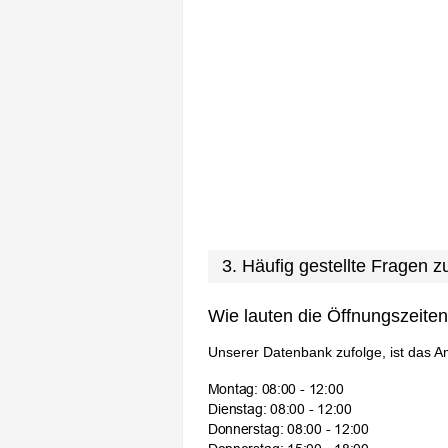
3. Häufig gestellte Fragen
Wie lauten die Öffnungszeite
Unserer Datenbank zufolge, ist das A