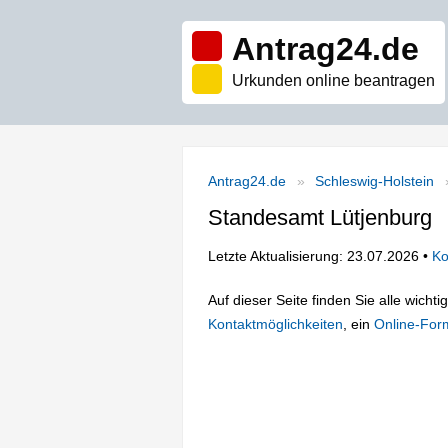
Antrag24.de
Urkunden online beantragen
Antrag24.de
Schleswig-Holstein
Standesamt Lütjenburg
Letzte Aktualisierung: 23.07.2026 •
Ko
Auf dieser Seite finden Sie alle wich
Kontaktmöglichkeiten
, ein
Online-For