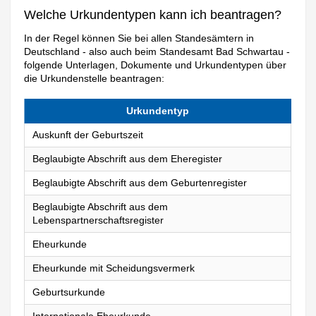
Welche Urkundentypen kann ich beantragen?
In der Regel können Sie bei allen Standesämtern in
Deutschland - also auch beim Standesamt Bad Schwartau -
folgende Unterlagen, Dokumente und Urkundentypen über
die Urkundenstelle beantragen:
Urkundentyp
Auskunft der Geburtszeit
Beglaubigte Abschrift aus dem Eheregister
Beglaubigte Abschrift aus dem Geburtenregister
Beglaubigte Abschrift aus dem
Lebenspartnerschaftsregister
Eheurkunde
Eheurkunde mit Scheidungsvermerk
Geburtsurkunde