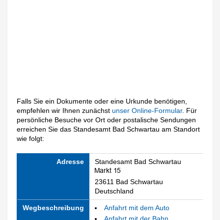
Falls Sie ein Dokumente oder eine Urkunde benötigen,
empfehlen wir Ihnen zunächst
unser Online-Formular
. Für
persönliche Besuche vor Ort oder postalische Sendungen
erreichen Sie das Standesamt Bad Schwartau am Standort
wie folgt:
Adresse
Standesamt Bad Schwartau
23611 Bad Schwartau
Deutschland
Wegbeschreibung
Anfahrt mit dem Auto
Anfahrt mit der Bahn