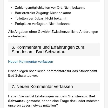
Zahlungsmöglichkeiten vor Ort: Nicht bekannt
Barrierefreier Zugang: Nicht bekannt
Toiletten verfügbar: Nicht bekannt
Parkplätze verfügbar: Nicht bekannt
Alle Angaben ohne Gewähr. Zwischenzeitliche Änderungen
vorbehalten.
6. Kommentare und Erfahrungen zum
Standesamt Bad Schwartau
Neuen Kommentar verfassen
Bisher liegen noch keine Kommentare für das Standesamt
Bad Schwartau vor.
7. Neuen Kommentar verfassen
Haben Sie selbst Erfahrungen mit dem
Standesamt Bad
Schwartau
gemacht, haben eine Frage dazu oder möchten
unseren Lesern etwas mitteilen?