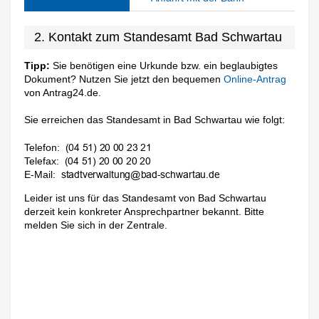
2. Kontakt zum Standesamt Bad Schwartau
Tipp:
Sie benötigen eine Urkunde bzw. ein beglaubigtes
Dokument? Nutzen Sie jetzt den bequemen
Online-Antrag
von Antrag24.de.
Sie erreichen das Standesamt in Bad Schwartau wie folgt:
Telefon:
Telefax:
E-Mail:
Leider ist uns für das Standesamt von Bad Schwartau
derzeit kein konkreter Ansprechpartner bekannt. Bitte
melden Sie sich in der Zentrale.