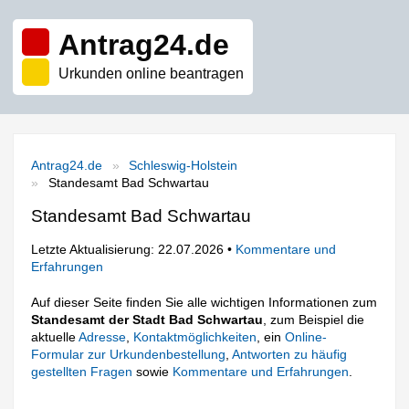
Antrag24.de
Urkunden online beantragen
Antrag24.de
Schleswig-Holstein
Standesamt Bad Schwartau
Standesamt Bad Schwartau
Letzte Aktualisierung: 22.07.2026 •
Kommentare und
Erfahrungen
Auf dieser Seite finden Sie alle wichtigen Informationen zum
Standesamt der Stadt Bad Schwartau
, zum Beispiel die
aktuelle
Adresse
,
Kontaktmöglichkeiten
, ein
Online-
Formular zur Urkundenbestellung
,
Antworten zu häufig
gestellten Fragen
sowie
Kommentare und Erfahrungen
.