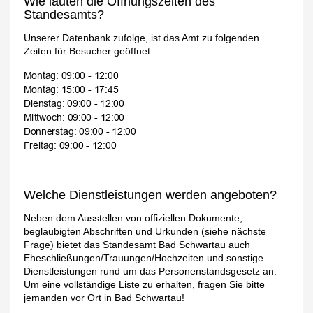
Wie lauten die Öffnungszeiten des
Standesamts?
Unserer Datenbank zufolge, ist das Amt zu folgenden
Zeiten für Besucher geöffnet:
Welche Dienstleistungen werden angeboten?
Neben dem Ausstellen von offiziellen Dokumente,
beglaubigten Abschriften und Urkunden (siehe nächste
Frage) bietet das Standesamt Bad Schwartau auch
Eheschließungen/Trauungen/Hochzeiten und sonstige
Dienstleistungen rund um das Personenstandsgesetz an.
Um eine vollständige Liste zu erhalten, fragen Sie bitte
jemanden vor Ort in Bad Schwartau!