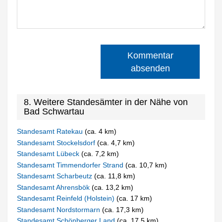
Kommentar
absenden
8. Weitere Standesämter in der Nähe von
Bad Schwartau
Standesamt Ratekau
(ca. 4 km)
Standesamt Stockelsdorf
(ca. 4,7 km)
Standesamt Lübeck
(ca. 7,2 km)
Standesamt Timmendorfer Strand
(ca. 10,7 km)
Standesamt Scharbeutz
(ca. 11,8 km)
Standesamt Ahrensbök
(ca. 13,2 km)
Standesamt Reinfeld (Holstein)
(ca. 17 km)
Standesamt Nordstormarn
(ca. 17,3 km)
Standesamt Schönberger Land
(ca. 17,5 km)