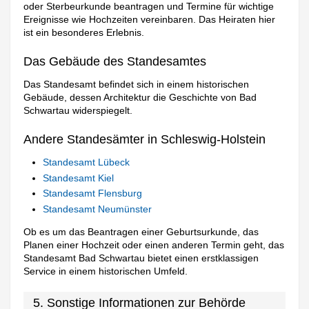
oder Sterbeurkunde beantragen und Termine für wichtige
Ereignisse wie Hochzeiten vereinbaren. Das Heiraten hier
ist ein besonderes Erlebnis.
Das Gebäude des Standesamtes
Das Standesamt befindet sich in einem historischen
Gebäude, dessen Architektur die Geschichte von Bad
Schwartau widerspiegelt.
Andere Standesämter in Schleswig-Holstein
Standesamt Lübeck
Standesamt Kiel
Standesamt Flensburg
Standesamt Neumünster
Ob es um das Beantragen einer Geburtsurkunde, das
Planen einer Hochzeit oder einen anderen Termin geht, das
Standesamt Bad Schwartau bietet einen erstklassigen
Service in einem historischen Umfeld.
5. Sonstige Informationen zur Behörde