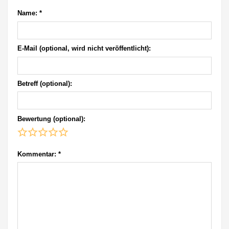
Name:
*
E-Mail (optional, wird nicht veröffentlicht):
Betreff (optional):
Bewertung (optional):
Kommentar:
*