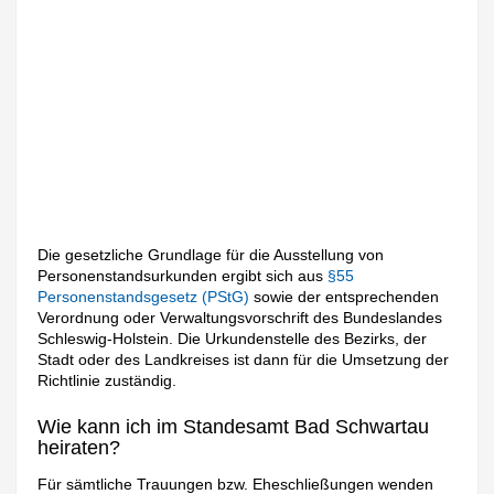
Die gesetzliche Grundlage für die Ausstellung von
Personenstandsurkunden ergibt sich aus
§55
Personenstandsgesetz (PStG)
sowie der entsprechenden
Verordnung oder Verwaltungsvorschrift des Bundeslandes
Schleswig-Holstein. Die Urkundenstelle des Bezirks, der
Stadt oder des Landkreises ist dann für die Umsetzung der
Richtlinie zuständig.
Wie kann ich im Standesamt Bad Schwartau
heiraten?
Für sämtliche Trauungen bzw. Eheschließungen wenden