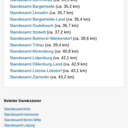
Standesamt Bargteheide
(ca. 35,2 km)
Standesamt Lensahn
(ca. 35,7 km)
Standesamt Bargteheide-Land
(ca. 36,4 km)
Standesamt Gadebusch
(ca. 36,7 km)
Standesamt Itzstedt
(ca. 37,2 km)
Standesamt Bokhorst-Wankendorf
(ca. 38,6 km)
Standesamt Trittau
(ca. 39,4 km)
Standesamt Ahrensburg
(ca. 40,8 km)
Standesamt Lütjenburg
(ca. 42,1 km)
Standesamt Oldenburg-Land
(ca. 42,9 km)
Standesamt Lützow-Lübstorf
(ca. 43,1 km)
Standesamt Zarrentin
(ca. 43,2 km)
Beliebte Standesämter
Standesamt Köln
Standesamt Hannover
Standesamt Berlin-Mitte
Standesamt Leipzig