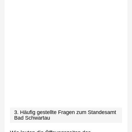
3. Häufig gestellte Fragen zum Standesamt
Bad Schwartau