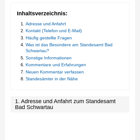
Inhaltsverzeichnis:
Adresse und Anfahrt
Kontakt (Telefon und E-Mail)
Häufig gestellte Fragen
Was ist das Besondere am Standesamt Bad
Schwartau?
Sonstige Informationen
Kommentare und Erfahrungen
Neuen Kommentar verfassen
Standesämter in der Nähe
1. Adresse und Anfahrt zum Standesamt
Bad Schwartau