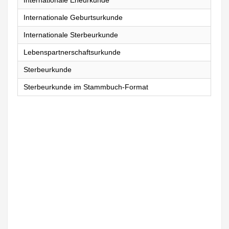
Internationale Eheurkunde
Internationale Geburtsurkunde
Internationale Sterbeurkunde
Lebenspartnerschaftsurkunde
Sterbeurkunde
Sterbeurkunde im Stammbuch-Format