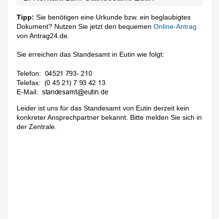
Tipp:
Sie benötigen eine Urkunde bzw. ein beglaubigtes
Dokument? Nutzen Sie jetzt den bequemen
Online-Antrag
von Antrag24.de.
Sie erreichen das Standesamt in Eutin wie folgt:
Telefon:
Telefax:
E-Mail:
Leider ist uns für das Standesamt von Eutin derzeit kein
konkreter Ansprechpartner bekannt. Bitte melden Sie sich in
der Zentrale.