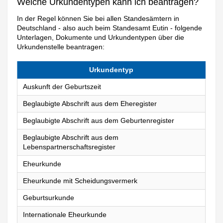
Welche Urkundentypen kann ich beantragen?
In der Regel können Sie bei allen Standesämtern in
Deutschland - also auch beim Standesamt Eutin - folgende
Unterlagen, Dokumente und Urkundentypen über die
Urkundenstelle beantragen:
Urkundentyp
Auskunft der Geburtszeit
Beglaubigte Abschrift aus dem Eheregister
Beglaubigte Abschrift aus dem Geburtenregister
Beglaubigte Abschrift aus dem
Lebenspartnerschaftsregister
Eheurkunde
Eheurkunde mit Scheidungsvermerk
Geburtsurkunde
Internationale Eheurkunde