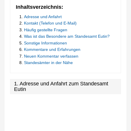
Inhaltsverzeichnis:
Adresse und Anfahrt
Kontakt (Telefon und E-Mail)
Häufig gestellte Fragen
Was ist das Besondere am Standesamt Eutin?
Sonstige Informationen
Kommentare und Erfahrungen
Neuen Kommentar verfassen
Standesämter in der Nähe
1. Adresse und Anfahrt zum Standesamt
Eutin