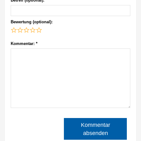
Betreff (optional):
Bewertung (optional):
Kommentar:
*
Kommentar
absenden