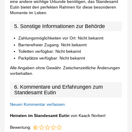
eine andere wichtige Urkunde benötigen, das Standesamt
Eutin bietet den perfekten Rahmen für diese besonderen
Momente im Leben.
5. Sonstige Informationen zur Behörde
Zahlungsmöglichkeiten vor Ort: Nicht bekannt
Barrierefreier Zugang: Nicht bekannt
Toiletten verfügbar: Nicht bekannt
Parkplätze verfügbar: Nicht bekannt
Alle Angaben ohne Gewähr. Zwischenzeitliche Änderungen
vorbehalten.
6. Kommentare und Erfahrungen zum
Standesamt Eutin
Neuen Kommentar verfassen
Heiraten im Standesamt Eutin
von Kaack Norbert
Bewertung: