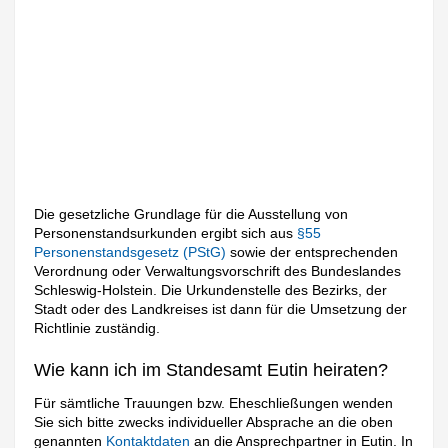
Die gesetzliche Grundlage für die Ausstellung von
Personenstandsurkunden ergibt sich aus
§55
Personenstandsgesetz (PStG)
sowie der entsprechenden
Verordnung oder Verwaltungsvorschrift des Bundeslandes
Schleswig-Holstein. Die Urkundenstelle des Bezirks, der
Stadt oder des Landkreises ist dann für die Umsetzung der
Richtlinie zuständig.
Wie kann ich im Standesamt Eutin heiraten?
Für sämtliche Trauungen bzw. Eheschließungen wenden
Sie sich bitte zwecks individueller Absprache an die oben
genannten
Kontaktdaten
an die Ansprechpartner in Eutin. In