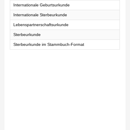
Internationale Geburtsurkunde
Internationale Sterbeurkunde
Lebenspartnerschaftsurkunde
Sterbeurkunde
Sterbeurkunde im Stammbuch-Format