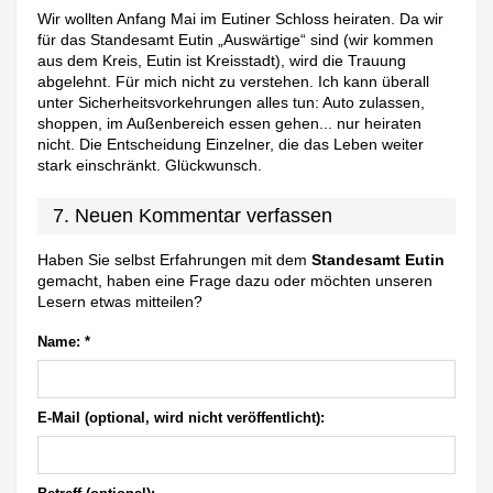
Wir wollten Anfang Mai im Eutiner Schloss heiraten. Da wir
für das Standesamt Eutin „Auswärtige“ sind (wir kommen
aus dem Kreis, Eutin ist Kreisstadt), wird die Trauung
abgelehnt. Für mich nicht zu verstehen. Ich kann überall
unter Sicherheitsvorkehrungen alles tun: Auto zulassen,
shoppen, im Außenbereich essen gehen... nur heiraten
nicht. Die Entscheidung Einzelner, die das Leben weiter
stark einschränkt. Glückwunsch.
7. Neuen Kommentar verfassen
Haben Sie selbst Erfahrungen mit dem
Standesamt Eutin
gemacht, haben eine Frage dazu oder möchten unseren
Lesern etwas mitteilen?
Name:
*
E-Mail (optional, wird nicht veröffentlicht):