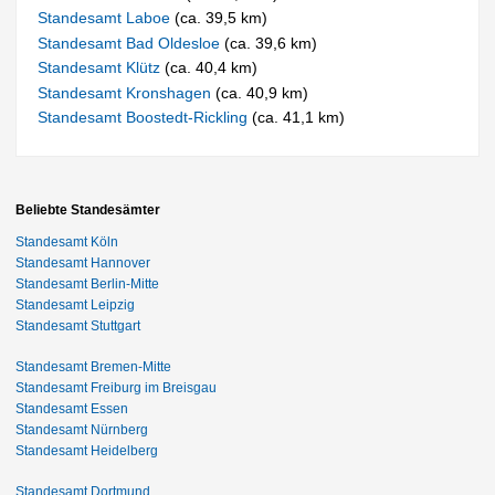
Standesamt Laboe
(ca. 39,5 km)
Standesamt Bad Oldesloe
(ca. 39,6 km)
Standesamt Klütz
(ca. 40,4 km)
Standesamt Kronshagen
(ca. 40,9 km)
Standesamt Boostedt-Rickling
(ca. 41,1 km)
Beliebte Standesämter
Standesamt Köln
Standesamt Hannover
Standesamt Berlin-Mitte
Standesamt Leipzig
Standesamt Stuttgart
Standesamt Bremen-Mitte
Standesamt Freiburg im Breisgau
Standesamt Essen
Standesamt Nürnberg
Standesamt Heidelberg
Standesamt Dortmund