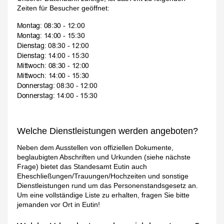
Zeiten für Besucher geöffnet:
Welche Dienstleistungen werden angeboten?
Neben dem Ausstellen von offiziellen Dokumente,
beglaubigten Abschriften und Urkunden (siehe nächste
Frage) bietet das Standesamt Eutin auch
Eheschließungen/Trauungen/Hochzeiten und sonstige
Dienstleistungen rund um das Personenstandsgesetz an.
Um eine vollständige Liste zu erhalten, fragen Sie bitte
jemanden vor Ort in Eutin!