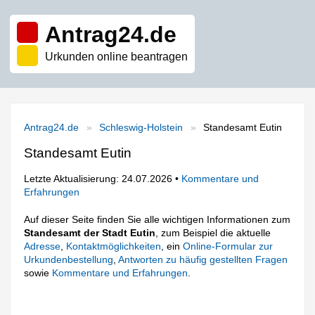
Antrag24.de
Urkunden online beantragen
Antrag24.de
Schleswig-Holstein
Standesamt Eutin
Standesamt Eutin
Letzte Aktualisierung: 24.07.2026 •
Kommentare und
Erfahrungen
Auf dieser Seite finden Sie alle wichtigen Informationen zum
Standesamt der Stadt Eutin
, zum Beispiel die aktuelle
Adresse
,
Kontaktmöglichkeiten
, ein
Online-Formular zur
Urkundenbestellung
,
Antworten zu häufig gestellten Fragen
sowie
Kommentare und Erfahrungen
.