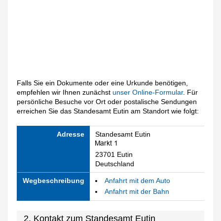
Falls Sie ein Dokumente oder eine Urkunde benötigen,
empfehlen wir Ihnen zunächst
unser Online-Formular
. Für
persönliche Besuche vor Ort oder postalische Sendungen
erreichen Sie das Standesamt Eutin am Standort wie folgt:
Adresse
Standesamt Eutin
23701 Eutin
Deutschland
Wegbeschreibung
Anfahrt mit dem Auto
Anfahrt mit der Bahn
2. Kontakt zum Standesamt Eutin