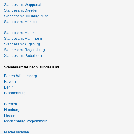
Standesamt Wuppertal
Standesamt Dresden
Standesamt Duisburg-Mitte
Standesamt Münster
Standesamt Mainz
Standesamt Mannheim
Standesamt Augsburg
Standesamt Regensburg
Standesamt Paderborn
Standesämter nach Bundesland
Baden-Württemberg
Bayern
Berlin
Brandenburg
Bremen
Hamburg
Hessen
Mecklenburg-Vorpommern
Niedersachsen