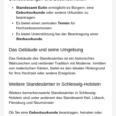
Standesamt Eutin
ermöglicht es Bürgern, eine
Geburtsurkunde
oder andere Urkunden zu
beantragen.
Es bietet einen zentralen
Termin
für
Hochzeitszeremonien.
Es bietet Unterstützung bei der Beantragung einer
Sterbeurkunde
.
Das Gebäude und seine Umgebung
Das Gebäude des Standesamtes ist ein historisches
Wahrzeichen und verbindet Tradition mit Moderne. Inmitten
von malerischen Gärten, bietet es den idealen Hintergrund
für Ihre Hochzeit oder andere Ereignisse.
Weitere Standesämter in Schleswig-Holstein
Weitere bemerkenswerte Standesämter in Schleswig-
Holstein sind unter anderem das Standesamt Kiel, Lübeck,
Flensburg und Neumünster.
Ob Sie eine
Geburtsurkunde
beantragen, heiraten oder