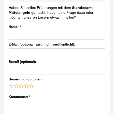
Haben Sie selbst Erfahrungen mit dem
Standesamt
Mittelangeln
gemacht, haben eine Frage dazu oder
möchten unseren Lesern etwas mitteilen?
Name:
*
E-Mail (optional, wird nicht veröffentlicht):
Betreff (optional):
Bewertung (optional):
Kommentar:
*