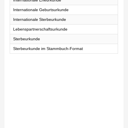
Internationale Eheurkunde
Internationale Geburtsurkunde
Internationale Sterbeurkunde
Lebenspartnerschaftsurkunde
Sterbeurkunde
Sterbeurkunde im Stammbuch-Format