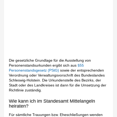
Die gesetzliche Grundlage für die Ausstellung von
Personenstandsurkunden ergibt sich aus
§55
Personenstandsgesetz (PStG)
sowie der entsprechenden
Verordnung oder Verwaltungsvorschrift des Bundeslandes
Schleswig-Holstein. Die Urkundenstelle des Bezirks, der
Stadt oder des Landkreises ist dann für die Umsetzung der
Richtlinie zuständig.
Wie kann ich im Standesamt Mittelangeln
heiraten?
Für sämtliche Trauungen bzw. Eheschließungen wenden