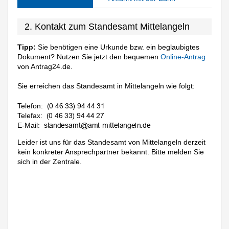
2. Kontakt zum Standesamt Mittelangeln
Tipp:
Sie benötigen eine Urkunde bzw. ein beglaubigtes
Dokument? Nutzen Sie jetzt den bequemen
Online-Antrag
von Antrag24.de.
Sie erreichen das Standesamt in Mittelangeln wie folgt:
Telefon:
Telefax:
E-Mail:
Leider ist uns für das Standesamt von Mittelangeln derzeit
kein konkreter Ansprechpartner bekannt. Bitte melden Sie
sich in der Zentrale.