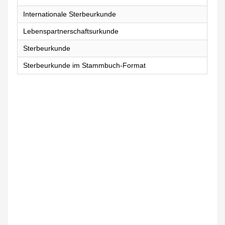
Internationale Sterbeurkunde
Lebenspartnerschaftsurkunde
Sterbeurkunde
Sterbeurkunde im Stammbuch-Format