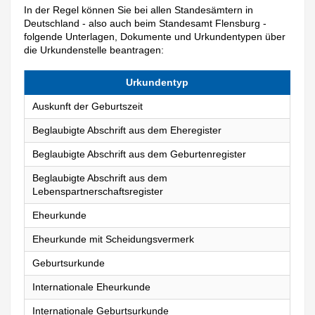
In der Regel können Sie bei allen Standesämtern in
Deutschland - also auch beim Standesamt Flensburg -
folgende Unterlagen, Dokumente und Urkundentypen über
die Urkundenstelle beantragen:
Urkundentyp
Auskunft der Geburtszeit
Beglaubigte Abschrift aus dem Eheregister
Beglaubigte Abschrift aus dem Geburtenregister
Beglaubigte Abschrift aus dem
Lebenspartnerschaftsregister
Eheurkunde
Eheurkunde mit Scheidungsvermerk
Geburtsurkunde
Internationale Eheurkunde
Internationale Geburtsurkunde