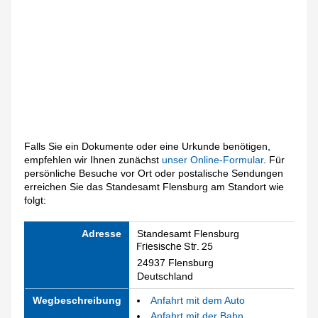
Falls Sie ein Dokumente oder eine Urkunde benötigen,
empfehlen wir Ihnen zunächst
unser Online-Formular
. Für
persönliche Besuche vor Ort oder postalische Sendungen
erreichen Sie das Standesamt Flensburg am Standort wie
folgt:
Adresse
Standesamt Flensburg
24937 Flensburg
Deutschland
Wegbeschreibung
Anfahrt mit dem Auto
Anfahrt mit der Bahn