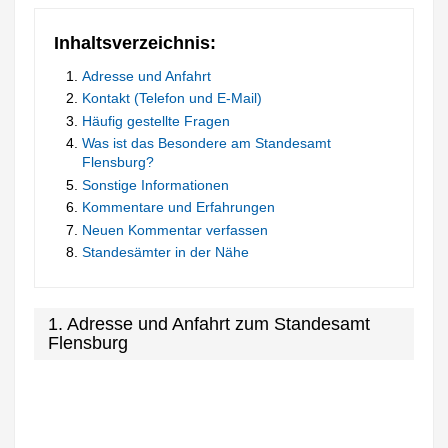
Inhaltsverzeichnis:
Adresse und Anfahrt
Kontakt (Telefon und E-Mail)
Häufig gestellte Fragen
Was ist das Besondere am Standesamt
Flensburg?
Sonstige Informationen
Kommentare und Erfahrungen
Neuen Kommentar verfassen
Standesämter in der Nähe
1. Adresse und Anfahrt zum Standesamt
Flensburg