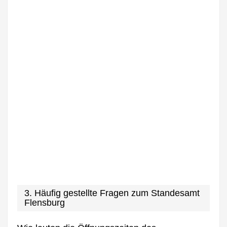
3. Häufig gestellte Fragen zum Standesamt
Flensburg