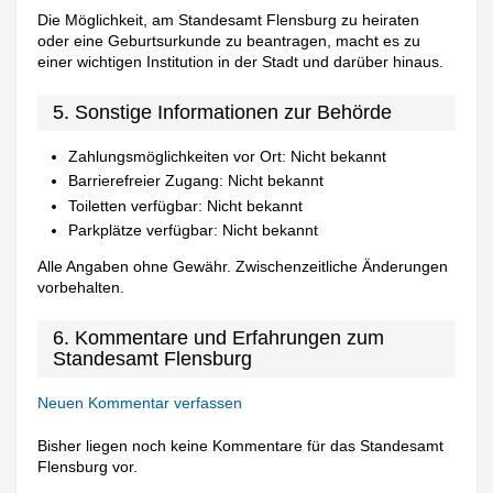
Die Möglichkeit, am Standesamt Flensburg zu heiraten
oder eine Geburtsurkunde zu beantragen, macht es zu
einer wichtigen Institution in der Stadt und darüber hinaus.
5. Sonstige Informationen zur Behörde
Zahlungsmöglichkeiten vor Ort: Nicht bekannt
Barrierefreier Zugang: Nicht bekannt
Toiletten verfügbar: Nicht bekannt
Parkplätze verfügbar: Nicht bekannt
Alle Angaben ohne Gewähr. Zwischenzeitliche Änderungen
vorbehalten.
6. Kommentare und Erfahrungen zum
Standesamt Flensburg
Neuen Kommentar verfassen
Bisher liegen noch keine Kommentare für das Standesamt
Flensburg vor.