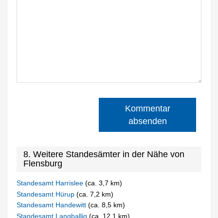
Kommentar
absenden
8. Weitere Standesämter in der Nähe von
Flensburg
Standesamt Harrislee
(ca. 3,7 km)
Standesamt Hürup
(ca. 7,2 km)
Standesamt Handewitt
(ca. 8,5 km)
Standesamt Langballig
(ca. 12,1 km)