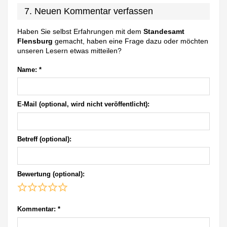
7. Neuen Kommentar verfassen
Haben Sie selbst Erfahrungen mit dem
Standesamt
Flensburg
gemacht, haben eine Frage dazu oder möchten
unseren Lesern etwas mitteilen?
Name:
*
E-Mail (optional, wird nicht veröffentlicht):
Betreff (optional):
Bewertung (optional):
Kommentar:
*