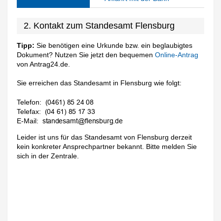
2. Kontakt zum Standesamt Flensburg
Tipp:
Sie benötigen eine Urkunde bzw. ein beglaubigtes
Dokument? Nutzen Sie jetzt den bequemen
Online-Antrag
von Antrag24.de.
Sie erreichen das Standesamt in Flensburg wie folgt:
Telefon:
Telefax:
E-Mail:
Leider ist uns für das Standesamt von Flensburg derzeit
kein konkreter Ansprechpartner bekannt. Bitte melden Sie
sich in der Zentrale.