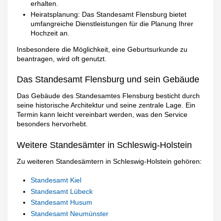
erhalten.
Heiratsplanung: Das Standesamt Flensburg bietet
umfangreiche Dienstleistungen für die Planung Ihrer
Hochzeit an.
Insbesondere die Möglichkeit, eine Geburtsurkunde zu
beantragen, wird oft genutzt.
Das Standesamt Flensburg und sein Gebäude
Das Gebäude des Standesamtes Flensburg besticht durch
seine historische Architektur und seine zentrale Lage. Ein
Termin kann leicht vereinbart werden, was den Service
besonders hervorhebt.
Weitere Standesämter in Schleswig-Holstein
Zu weiteren Standesämtern in Schleswig-Holstein gehören:
Standesamt Kiel
Standesamt Lübeck
Standesamt Husum
Standesamt Neumünster