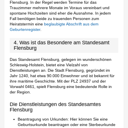
Flensburg. In der Regel werden Termine für das
Trauzimmer mehrere Monate im Voraus vereinbart und
spontane Hochzeiten sind eher die Ausnahme. In jedem
Fall benötigen beide zu trauenden Personen zum
Heiratstermin eine
beglaubigte Abschrift aus dem
Geburtenregister
.
4. Was ist das Besondere am Standesamt
Flensburg
Das Standesamt Flensburg, gelegen im wunderschönen
Schleswig-Holstein, bietet eine Vielzahl von
Dienstleistungen an. Die Stadt Flensburg, gegründet im
Jahr 1240, hat etwa 90.000 Einwohner und ist bekannt für
ihre maritime Geschichte. Mit der PLZ 24937 und der
Vorwahl 0461, spielt Flensburg eine bedeutende Rolle in
der Region.
Die Dienstleistungen des Standesamtes
Flensburg
Beantragung von Urkunden: Hier können Sie eine
Geburtsurkunde beantragen oder eine Sterbeurkunde