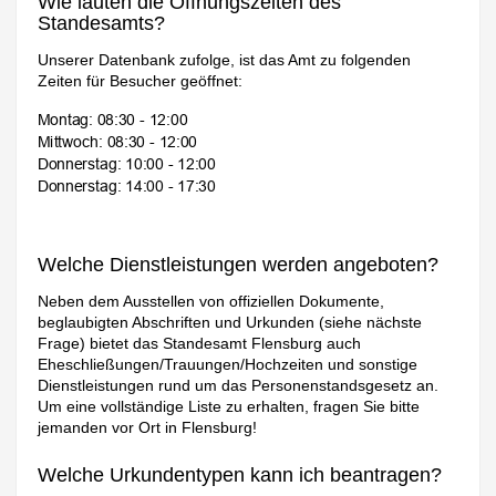
Wie lauten die Öffnungszeiten des
Standesamts?
Unserer Datenbank zufolge, ist das Amt zu folgenden
Zeiten für Besucher geöffnet:
Welche Dienstleistungen werden angeboten?
Neben dem Ausstellen von offiziellen Dokumente,
beglaubigten Abschriften und Urkunden (siehe nächste
Frage) bietet das Standesamt Flensburg auch
Eheschließungen/Trauungen/Hochzeiten und sonstige
Dienstleistungen rund um das Personenstandsgesetz an.
Um eine vollständige Liste zu erhalten, fragen Sie bitte
jemanden vor Ort in Flensburg!
Welche Urkundentypen kann ich beantragen?