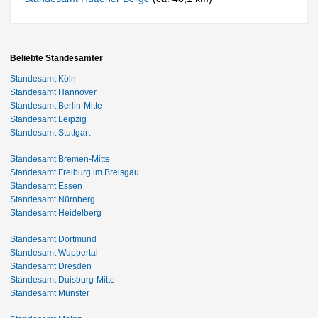
Beliebte Standesämter
Standesamt Köln
Standesamt Hannover
Standesamt Berlin-Mitte
Standesamt Leipzig
Standesamt Stuttgart
Standesamt Bremen-Mitte
Standesamt Freiburg im Breisgau
Standesamt Essen
Standesamt Nürnberg
Standesamt Heidelberg
Standesamt Dortmund
Standesamt Wuppertal
Standesamt Dresden
Standesamt Duisburg-Mitte
Standesamt Münster