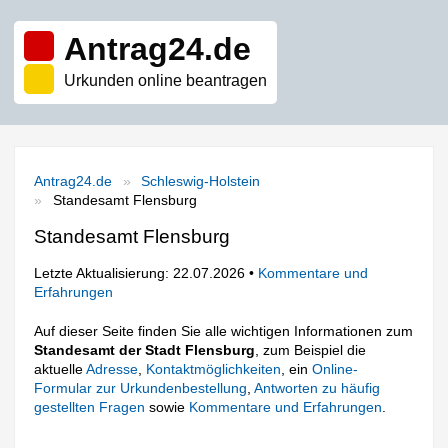
Antrag24.de
Urkunden online beantragen
Antrag24.de
Schleswig-Holstein
Standesamt Flensburg
Standesamt Flensburg
Letzte Aktualisierung: 22.07.2026 •
Kommentare und
Erfahrungen
Auf dieser Seite finden Sie alle wichtigen Informationen zum
Standesamt der Stadt Flensburg
, zum Beispiel die
aktuelle
Adresse
,
Kontaktmöglichkeiten
, ein
Online-
Formular zur Urkundenbestellung
,
Antworten zu häufig
gestellten Fragen
sowie
Kommentare und Erfahrungen
.