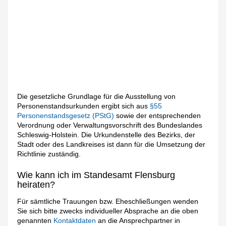
Die gesetzliche Grundlage für die Ausstellung von
Personenstandsurkunden ergibt sich aus
§55
Personenstandsgesetz (PStG)
sowie der entsprechenden
Verordnung oder Verwaltungsvorschrift des Bundeslandes
Schleswig-Holstein. Die Urkundenstelle des Bezirks, der
Stadt oder des Landkreises ist dann für die Umsetzung der
Richtlinie zuständig.
Wie kann ich im Standesamt Flensburg
heiraten?
Für sämtliche Trauungen bzw. Eheschließungen wenden
Sie sich bitte zwecks individueller Absprache an die oben
genannten
Kontaktdaten
an die Ansprechpartner in