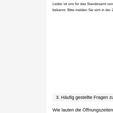
Leider ist uns für das Standesamt vo
bekannt. Bitte melden Sie sich in der 
3. Häufig gestellte Fragen
Wie lauten die Öffnungszeite