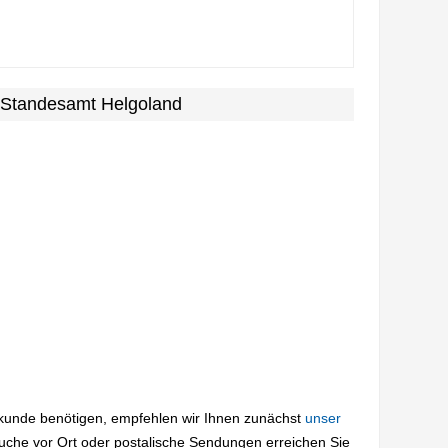
 Standesamt Helgoland
rkunde benötigen, empfehlen wir Ihnen zunächst
unser
suche vor Ort oder postalische Sendungen erreichen Sie