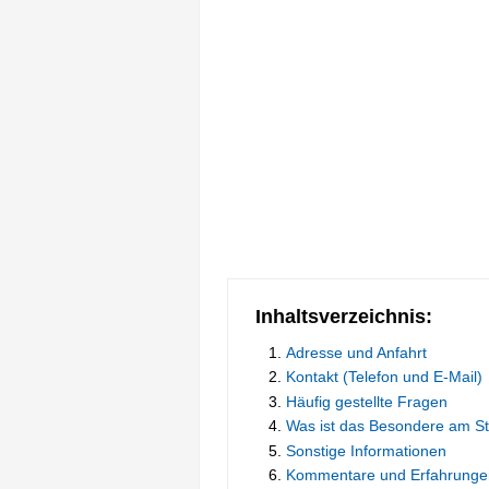
Inhaltsverzeichnis:
Adresse und Anfahrt
Kontakt (Telefon und E-Mail)
Häufig gestellte Fragen
Was ist das Besondere am S
Sonstige Informationen
Kommentare und Erfahrunge