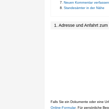
Neuen Kommentar verfassen
Standesämter in der Nähe
1. Adresse und Anfahrt zum
Falls Sie ein Dokumente oder eine U
Online-Formular
. Für persönliche Be