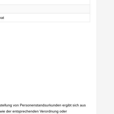
mat
sstellung von Personenstandsurkunden ergibt sich aus
wie der entsprechenden Verordnung oder