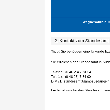
Wegbeschreibu
2. Kontakt zum Standesamt
Tipp:
Sie benötigen eine Urkunde bz
Sie erreichen das Standesamt in Süda
Telefon:
Telefax:
E-Mail:
Leider ist uns für das Standesamt von