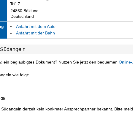
24860 Böklund
Deutschland
ng
Anfahrt mit dem Auto
Anfahrt mit der Bahn
 Südangeln
w. ein beglaubigtes Dokument? Nutzen Sie jetzt den bequemen
Online-
ngeln wie folgt:
 Südangeln derzeit kein konkreter Ansprechpartner bekannt. Bitte melde