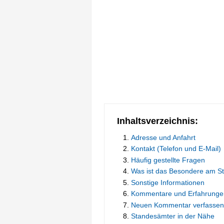
Inhaltsverzeichnis:
Adresse und Anfahrt
Kontakt (Telefon und E-Mail)
Häufig gestellte Fragen
Was ist das Besondere am S
Sonstige Informationen
Kommentare und Erfahrunge
Neuen Kommentar verfassen
Standesämter in der Nähe