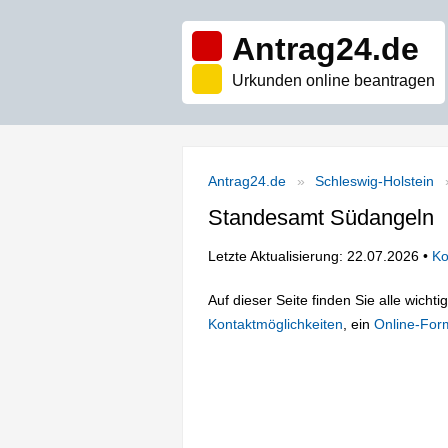
Antrag24.de
Urkunden online beantragen
Antrag24.de
Schleswig-Holstein
Standesamt Südangeln
Letzte Aktualisierung: 22.07.2026 •
Ko
Auf dieser Seite finden Sie alle wich
Kontaktmöglichkeiten
, ein
Online-For