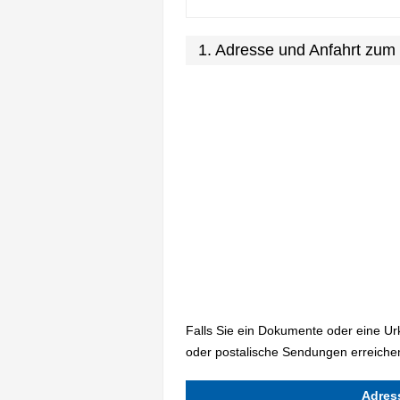
1. Adresse und Anfahrt zu
Falls Sie ein Dokumente oder eine U
oder postalische Sendungen erreiche
Adres