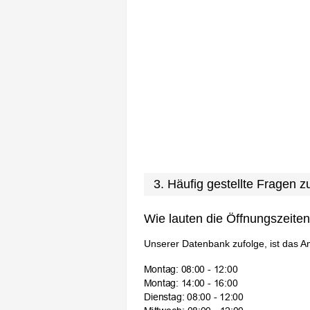
3. Häufig gestellte Fragen
Wie lauten die Öffnungszeite
Unserer Datenbank zufolge, ist das A