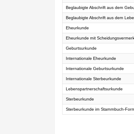
Beglaubigte Abschrift aus dem Gebu
Beglaubigte Abschrift aus dem Lebe
Eheurkunde
Eheurkunde mit Scheidungsvermer
Geburtsurkunde
Internationale Eheurkunde
Internationale Geburtsurkunde
Internationale Sterbeurkunde
Lebenspartnerschaftsurkunde
Sterbeurkunde
Sterbeurkunde im Stammbuch-For