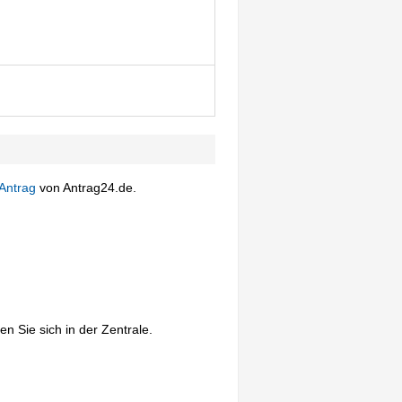
Antrag
von Antrag24.de.
n Sie sich in der Zentrale.