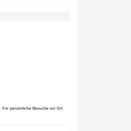
. Für persönliche Besuche vor Ort