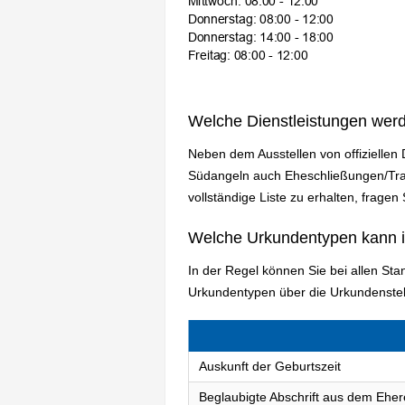
Welche Dienstleistungen wer
Neben dem Ausstellen von offiziellen
Südangeln auch Eheschließungen/Tra
vollständige Liste zu erhalten, fragen
Welche Urkundentypen kann 
In der Regel können Sie bei allen S
Urkundentypen über die Urkundenstel
Auskunft der Geburtszeit
Beglaubigte Abschrift aus dem Eher