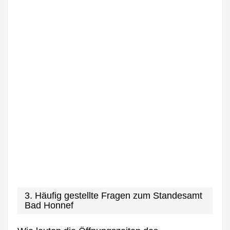
3. Häufig gestellte Fragen zum Standesamt
Bad Honnef