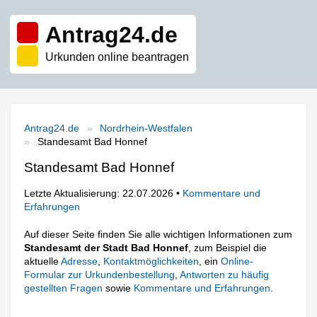
Antrag24.de
Urkunden online beantragen
Antrag24.de
Nordrhein-Westfalen
Standesamt Bad Honnef
Standesamt Bad Honnef
Letzte Aktualisierung: 22.07.2026 •
Kommentare und
Erfahrungen
Auf dieser Seite finden Sie alle wichtigen Informationen zum
Standesamt der Stadt Bad Honnef
, zum Beispiel die
aktuelle
Adresse
,
Kontaktmöglichkeiten
, ein
Online-
Formular zur Urkundenbestellung
,
Antworten zu häufig
gestellten Fragen
sowie
Kommentare und Erfahrungen
.