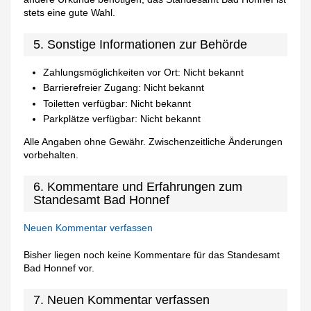
stets eine gute Wahl.
5. Sonstige Informationen zur Behörde
Zahlungsmöglichkeiten vor Ort: Nicht bekannt
Barrierefreier Zugang: Nicht bekannt
Toiletten verfügbar: Nicht bekannt
Parkplätze verfügbar: Nicht bekannt
Alle Angaben ohne Gewähr. Zwischenzeitliche Änderungen
vorbehalten.
6. Kommentare und Erfahrungen zum
Standesamt Bad Honnef
Neuen Kommentar verfassen
Bisher liegen noch keine Kommentare für das Standesamt
Bad Honnef vor.
7. Neuen Kommentar verfassen