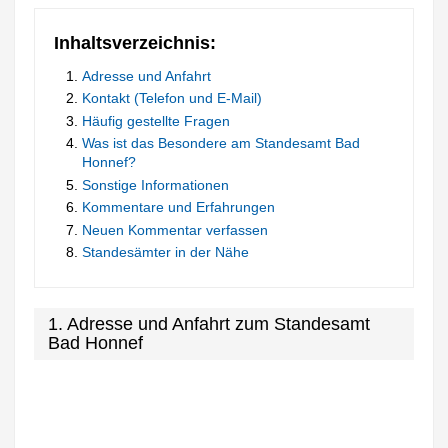
Inhaltsverzeichnis:
Adresse und Anfahrt
Kontakt (Telefon und E-Mail)
Häufig gestellte Fragen
Was ist das Besondere am Standesamt Bad
Honnef?
Sonstige Informationen
Kommentare und Erfahrungen
Neuen Kommentar verfassen
Standesämter in der Nähe
1. Adresse und Anfahrt zum Standesamt
Bad Honnef