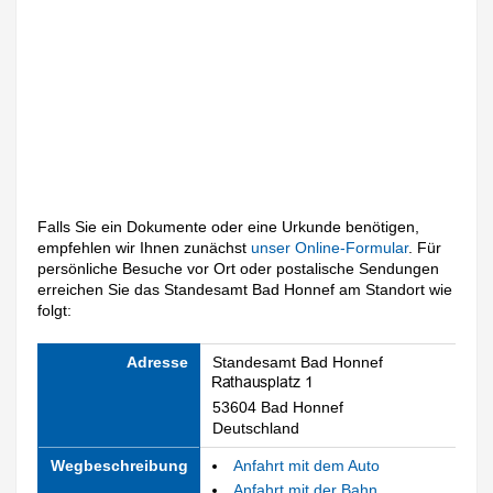
Falls Sie ein Dokumente oder eine Urkunde benötigen,
empfehlen wir Ihnen zunächst
unser Online-Formular
. Für
persönliche Besuche vor Ort oder postalische Sendungen
erreichen Sie das Standesamt Bad Honnef am Standort wie
folgt:
Adresse
Standesamt Bad Honnef
53604 Bad Honnef
Deutschland
Wegbeschreibung
Anfahrt mit dem Auto
Anfahrt mit der Bahn