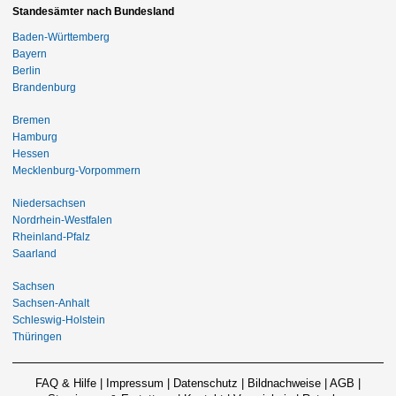
Standesämter nach Bundesland
Baden-Württemberg
Bayern
Berlin
Brandenburg
Bremen
Hamburg
Hessen
Mecklenburg-Vorpommern
Niedersachsen
Nordrhein-Westfalen
Rheinland-Pfalz
Saarland
Sachsen
Sachsen-Anhalt
Schleswig-Holstein
Thüringen
FAQ & Hilfe
|
Impressum
|
Datenschutz
|
Bildnachweise
|
AGB
|