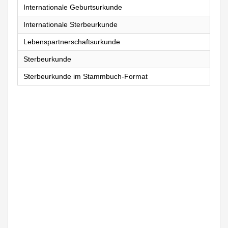
Internationale Geburtsurkunde
Internationale Sterbeurkunde
Lebenspartnerschaftsurkunde
Sterbeurkunde
Sterbeurkunde im Stammbuch-Format