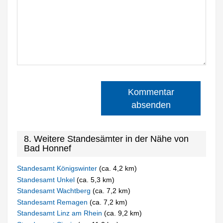
Kommentar
absenden
8. Weitere Standesämter in der Nähe von
Bad Honnef
Standesamt Königswinter
(ca. 4,2 km)
Standesamt Unkel
(ca. 5,3 km)
Standesamt Wachtberg
(ca. 7,2 km)
Standesamt Remagen
(ca. 7,2 km)
Standesamt Linz am Rhein
(ca. 9,2 km)