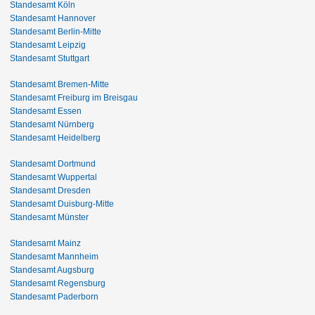
Standesamt Köln
Standesamt Hannover
Standesamt Berlin-Mitte
Standesamt Leipzig
Standesamt Stuttgart
Standesamt Bremen-Mitte
Standesamt Freiburg im Breisgau
Standesamt Essen
Standesamt Nürnberg
Standesamt Heidelberg
Standesamt Dortmund
Standesamt Wuppertal
Standesamt Dresden
Standesamt Duisburg-Mitte
Standesamt Münster
Standesamt Mainz
Standesamt Mannheim
Standesamt Augsburg
Standesamt Regensburg
Standesamt Paderborn