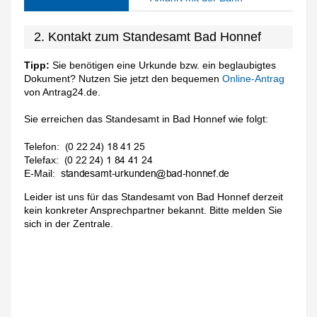
2. Kontakt zum Standesamt Bad Honnef
Tipp:
Sie benötigen eine Urkunde bzw. ein beglaubigtes
Dokument? Nutzen Sie jetzt den bequemen
Online-Antrag
von Antrag24.de.
Sie erreichen das Standesamt in Bad Honnef wie folgt:
Telefon:
Telefax:
E-Mail:
Leider ist uns für das Standesamt von Bad Honnef derzeit
kein konkreter Ansprechpartner bekannt. Bitte melden Sie
sich in der Zentrale.