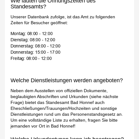
Wie lauten die Öffnungszeiten des
Standesamts?
Unserer Datenbank zufolge, ist das Amt zu folgenden
Zeiten für Besucher geöffnet:
Welche Dienstleistungen werden angeboten?
Neben dem Ausstellen von offiziellen Dokumente,
beglaubigten Abschriften und Urkunden (siehe nächste
Frage) bietet das Standesamt Bad Honnef auch
Eheschließungen/Trauungen/Hochzeiten und sonstige
Dienstleistungen rund um das Personenstandsgesetz an.
Um eine vollständige Liste zu erhalten, fragen Sie bitte
jemanden vor Ort in Bad Honnef!