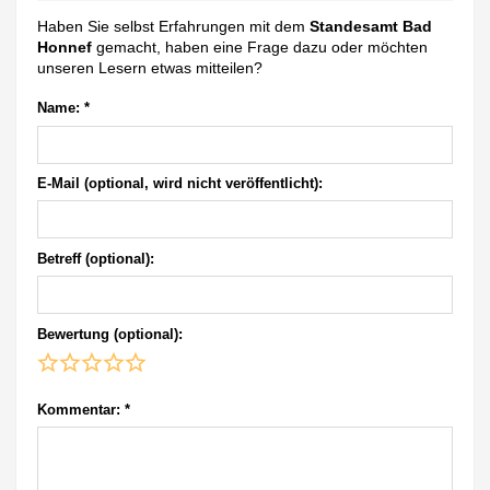
Haben Sie selbst Erfahrungen mit dem
Standesamt Bad
Honnef
gemacht, haben eine Frage dazu oder möchten
unseren Lesern etwas mitteilen?
Name:
*
E-Mail (optional, wird nicht veröffentlicht):
Betreff (optional):
Bewertung (optional):
Kommentar:
*