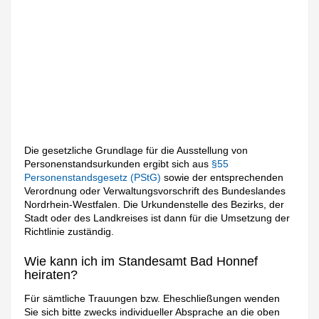
Die gesetzliche Grundlage für die Ausstellung von
Personenstandsurkunden ergibt sich aus
§55
Personenstandsgesetz (PStG)
sowie der entsprechenden
Verordnung oder Verwaltungsvorschrift des Bundeslandes
Nordrhein-Westfalen. Die Urkundenstelle des Bezirks, der
Stadt oder des Landkreises ist dann für die Umsetzung der
Richtlinie zuständig.
Wie kann ich im Standesamt Bad Honnef
heiraten?
Für sämtliche Trauungen bzw. Eheschließungen wenden
Sie sich bitte zwecks individueller Absprache an die oben