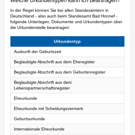
Welche Urkundentypen kann ich beantragen?
In der Regel können Sie bei allen Standesämtern in
Deutschland - also auch beim Standesamt Bad Honnef -
folgende Unterlagen, Dokumente und Urkundentypen über
die Urkundenstelle beantragen:
Urkundentyp
Auskunft der Geburtszeit
Beglaubigte Abschrift aus dem Eheregister
Beglaubigte Abschrift aus dem Geburtenregister
Beglaubigte Abschrift aus dem
Lebenspartnerschaftsregister
Eheurkunde
Eheurkunde mit Scheidungsvermerk
Geburtsurkunde
Internationale Eheurkunde