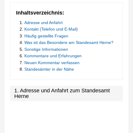
Inhaltsverzeichnis:
Adresse und Anfahrt
Kontakt (Telefon und E-Mail)
Häufig gestellte Fragen
Was ist das Besondere am Standesamt Herne?
Sonstige Informationen
Kommentare und Erfahrungen
Neuen Kommentar verfassen
Standesämter in der Nähe
1. Adresse und Anfahrt zum Standesamt
Herne