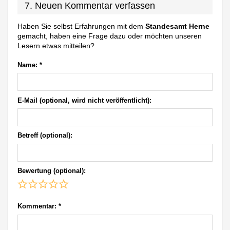
7. Neuen Kommentar verfassen
Haben Sie selbst Erfahrungen mit dem
Standesamt Herne
gemacht, haben eine Frage dazu oder möchten unseren
Lesern etwas mitteilen?
Name:
*
E-Mail (optional, wird nicht veröffentlicht):
Betreff (optional):
Bewertung (optional):
Kommentar:
*