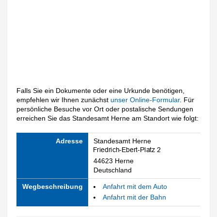
Falls Sie ein Dokumente oder eine Urkunde benötigen,
empfehlen wir Ihnen zunächst
unser Online-Formular
. Für
persönliche Besuche vor Ort oder postalische Sendungen
erreichen Sie das Standesamt Herne am Standort wie folgt:
Adresse
Standesamt Herne
44623 Herne
Deutschland
Wegbeschreibung
Anfahrt mit dem Auto
Anfahrt mit der Bahn