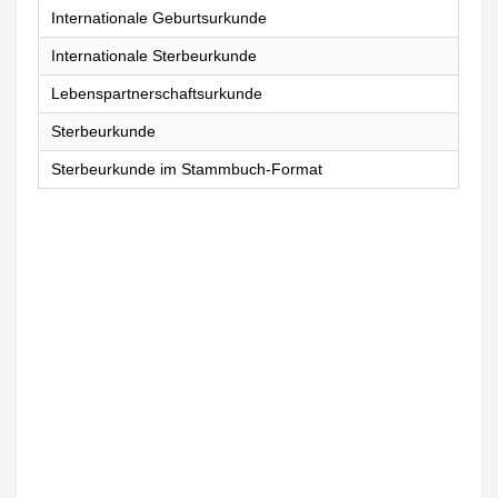
Internationale Geburtsurkunde
Internationale Sterbeurkunde
Lebenspartnerschaftsurkunde
Sterbeurkunde
Sterbeurkunde im Stammbuch-Format