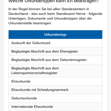
Welche Urkundentypen kann ich beantragen?
In der Regel können Sie bei allen Standesämtern in
Deutschland - also auch beim Standesamt Herne - folgende
Unterlagen, Dokumente und Urkundentypen über die
Urkundenstelle beantragen:
Urkundentyp
Auskunft der Geburtszeit
Beglaubigte Abschrift aus dem Eheregister
Beglaubigte Abschrift aus dem Geburtenregister
Beglaubigte Abschrift aus dem
Lebenspartnerschaftsregister
Eheurkunde
Eheurkunde mit Scheidungsvermerk
Geburtsurkunde
Internationale Eheurkunde