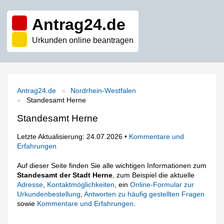
Antrag24.de
Urkunden online beantragen
Antrag24.de
Nordrhein-Westfalen
Standesamt Herne
Standesamt Herne
Letzte Aktualisierung: 24.07.2026 •
Kommentare und
Erfahrungen
Auf dieser Seite finden Sie alle wichtigen Informationen zum
Standesamt der Stadt Herne
, zum Beispiel die aktuelle
Adresse
,
Kontaktmöglichkeiten
, ein
Online-Formular zur
Urkundenbestellung
,
Antworten zu häufig gestellten Fragen
sowie
Kommentare und Erfahrungen
.