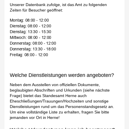
Unserer Datenbank zufolge, ist das Amt zu folgenden
Zeiten für Besucher geöffnet:
Welche Dienstleistungen werden angeboten?
Neben dem Ausstellen von offiziellen Dokumente,
beglaubigten Abschriften und Urkunden (siehe nächste
Frage) bietet das Standesamt Herne auch
Eheschließungen/Trauungen/Hochzeiten und sonstige
Dienstleistungen rund um das Personenstandsgesetz an.
Um eine vollständige Liste zu erhalten, fragen Sie bitte
jemanden vor Ort in Herne!