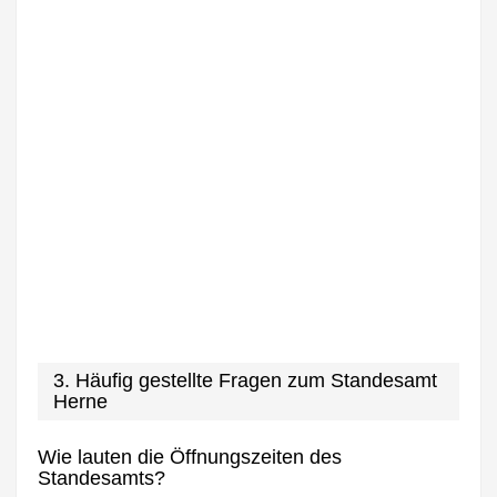
3. Häufig gestellte Fragen zum Standesamt
Herne
Wie lauten die Öffnungszeiten des
Standesamts?