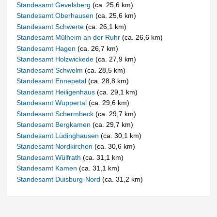
Standesamt Gevelsberg
(ca. 25,6 km)
Standesamt Oberhausen
(ca. 25,6 km)
Standesamt Schwerte
(ca. 26,1 km)
Standesamt Mülheim an der Ruhr
(ca. 26,6 km)
Standesamt Hagen
(ca. 26,7 km)
Standesamt Holzwickede
(ca. 27,9 km)
Standesamt Schwelm
(ca. 28,5 km)
Standesamt Ennepetal
(ca. 28,8 km)
Standesamt Heiligenhaus
(ca. 29,1 km)
Standesamt Wuppertal
(ca. 29,6 km)
Standesamt Schermbeck
(ca. 29,7 km)
Standesamt Bergkamen
(ca. 29,7 km)
Standesamt Lüdinghausen
(ca. 30,1 km)
Standesamt Nordkirchen
(ca. 30,6 km)
Standesamt Wülfrath
(ca. 31,1 km)
Standesamt Kamen
(ca. 31,1 km)
Standesamt Duisburg-Nord
(ca. 31,2 km)