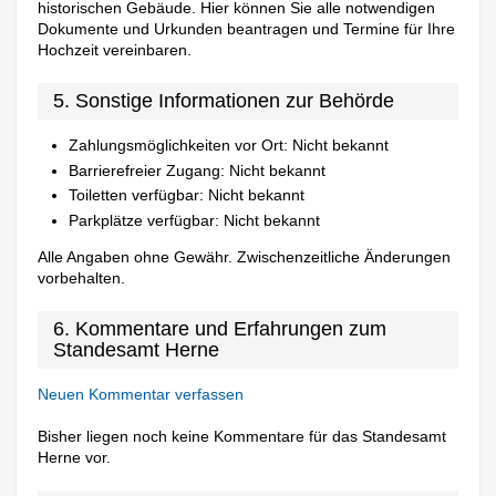
historischen Gebäude. Hier können Sie alle notwendigen
Dokumente und Urkunden beantragen und Termine für Ihre
Hochzeit vereinbaren.
5. Sonstige Informationen zur Behörde
Zahlungsmöglichkeiten vor Ort: Nicht bekannt
Barrierefreier Zugang: Nicht bekannt
Toiletten verfügbar: Nicht bekannt
Parkplätze verfügbar: Nicht bekannt
Alle Angaben ohne Gewähr. Zwischenzeitliche Änderungen
vorbehalten.
6. Kommentare und Erfahrungen zum
Standesamt Herne
Neuen Kommentar verfassen
Bisher liegen noch keine Kommentare für das Standesamt
Herne vor.