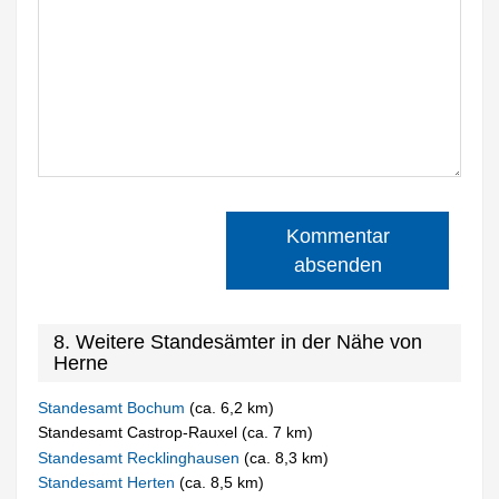
Kommentar
absenden
8. Weitere Standesämter in der Nähe von
Herne
Standesamt Bochum
(ca. 6,2 km)
Standesamt Castrop-Rauxel (ca. 7 km)
Standesamt Recklinghausen
(ca. 8,3 km)
Standesamt Herten
(ca. 8,5 km)