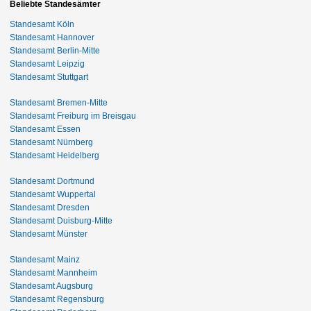
Beliebte Standesämter
Standesamt Köln
Standesamt Hannover
Standesamt Berlin-Mitte
Standesamt Leipzig
Standesamt Stuttgart
Standesamt Bremen-Mitte
Standesamt Freiburg im Breisgau
Standesamt Essen
Standesamt Nürnberg
Standesamt Heidelberg
Standesamt Dortmund
Standesamt Wuppertal
Standesamt Dresden
Standesamt Duisburg-Mitte
Standesamt Münster
Standesamt Mainz
Standesamt Mannheim
Standesamt Augsburg
Standesamt Regensburg