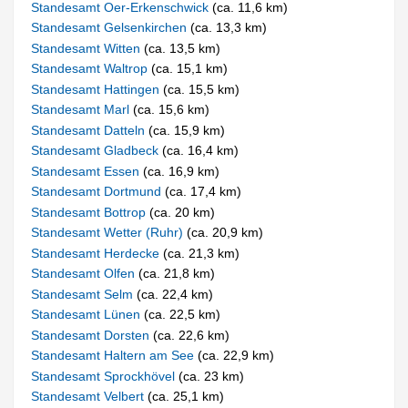
Standesamt Oer-Erkenschwick
(ca. 11,6 km)
Standesamt Gelsenkirchen
(ca. 13,3 km)
Standesamt Witten
(ca. 13,5 km)
Standesamt Waltrop
(ca. 15,1 km)
Standesamt Hattingen
(ca. 15,5 km)
Standesamt Marl
(ca. 15,6 km)
Standesamt Datteln
(ca. 15,9 km)
Standesamt Gladbeck
(ca. 16,4 km)
Standesamt Essen
(ca. 16,9 km)
Standesamt Dortmund
(ca. 17,4 km)
Standesamt Bottrop
(ca. 20 km)
Standesamt Wetter (Ruhr)
(ca. 20,9 km)
Standesamt Herdecke
(ca. 21,3 km)
Standesamt Olfen
(ca. 21,8 km)
Standesamt Selm
(ca. 22,4 km)
Standesamt Lünen
(ca. 22,5 km)
Standesamt Dorsten
(ca. 22,6 km)
Standesamt Haltern am See
(ca. 22,9 km)
Standesamt Sprockhövel
(ca. 23 km)
Standesamt Velbert
(ca. 25,1 km)