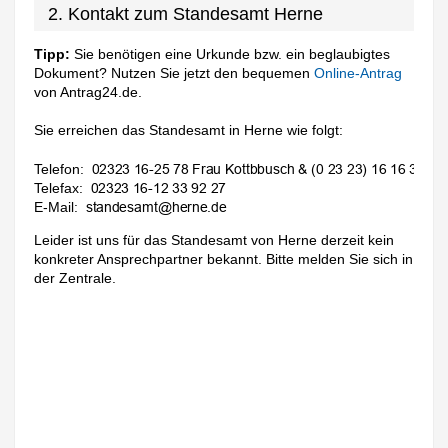
2. Kontakt zum Standesamt Herne
Tipp:
Sie benötigen eine Urkunde bzw. ein beglaubigtes
Dokument? Nutzen Sie jetzt den bequemen
Online-Antrag
von Antrag24.de.
Sie erreichen das Standesamt in Herne wie folgt:
Telefon:
Telefax:
E-Mail:
Leider ist uns für das Standesamt von Herne derzeit kein
konkreter Ansprechpartner bekannt. Bitte melden Sie sich in
der Zentrale.