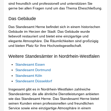
sind freundlich und professionell und unterstützen Sie
gerne bei allen Fragen rund um das Thema Eheschließung.
Das Gebäude
Das Standesamt Herne befindet sich in einem historischen
Gebäude im Herzen der Stadt. Das Gebäude wurde
liebevoll restauriert und bietet eine einzigartige und
elegante Atmosphäre. Die Räumlichkeiten sind großzügig
und bieten Platz für Ihre Hochzeitsgesellschaft.
Weitere Standesämter in Nordrhein-Westfalen
Standesamt Essen
Standesamt Dortmund
Standesamt Köln
Standesamt Düsseldorf
Insgesamt gibt es in Nordrhein-Westfalen zahlreiche
Standesämter, die alle ähnliche Dienstleistungen anbieten
wie das Standesamt Herne. Das Standesamt Herne bietet
seinen Kunden einen professionellen und freundlichen
Service sowie eine einzigartige Atmosphäre in einem