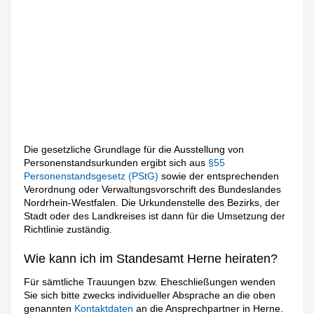
Die gesetzliche Grundlage für die Ausstellung von
Personenstandsurkunden ergibt sich aus
§55
Personenstandsgesetz (PStG)
sowie der entsprechenden
Verordnung oder Verwaltungsvorschrift des Bundeslandes
Nordrhein-Westfalen. Die Urkundenstelle des Bezirks, der
Stadt oder des Landkreises ist dann für die Umsetzung der
Richtlinie zuständig.
Wie kann ich im Standesamt Herne heiraten?
Für sämtliche Trauungen bzw. Eheschließungen wenden
Sie sich bitte zwecks individueller Absprache an die oben
genannten
Kontaktdaten
an die Ansprechpartner in Herne.