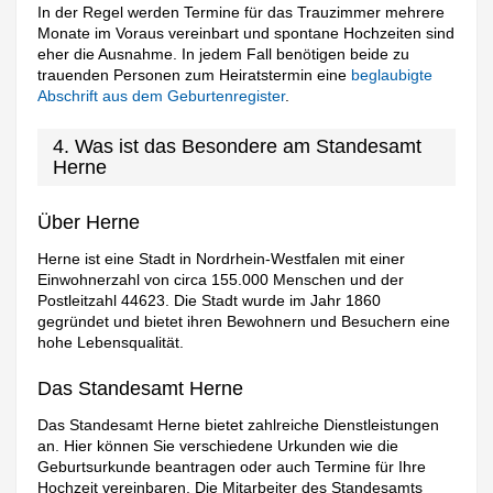
In der Regel werden Termine für das Trauzimmer mehrere
Monate im Voraus vereinbart und spontane Hochzeiten sind
eher die Ausnahme. In jedem Fall benötigen beide zu
trauenden Personen zum Heiratstermin eine
beglaubigte
Abschrift aus dem Geburtenregister
.
4. Was ist das Besondere am Standesamt
Herne
Über Herne
Herne ist eine Stadt in Nordrhein-Westfalen mit einer
Einwohnerzahl von circa 155.000 Menschen und der
Postleitzahl 44623. Die Stadt wurde im Jahr 1860
gegründet und bietet ihren Bewohnern und Besuchern eine
hohe Lebensqualität.
Das Standesamt Herne
Das Standesamt Herne bietet zahlreiche Dienstleistungen
an. Hier können Sie verschiedene Urkunden wie die
Geburtsurkunde beantragen oder auch Termine für Ihre
Hochzeit vereinbaren. Die Mitarbeiter des Standesamts