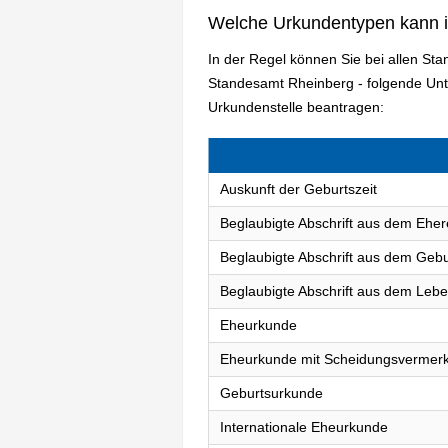
Welche Urkundentypen kann 
In der Regel können Sie bei allen St
Standesamt Rheinberg - folgende Un
Urkundenstelle beantragen:
Auskunft der Geburtszeit
Beglaubigte Abschrift aus dem Eher
Beglaubigte Abschrift aus dem Gebu
Beglaubigte Abschrift aus dem Lebe
Eheurkunde
Eheurkunde mit Scheidungsvermer
Geburtsurkunde
Internationale Eheurkunde