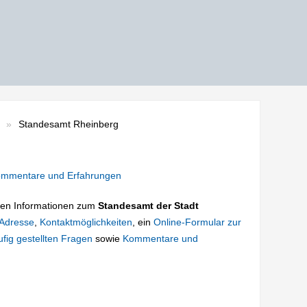
Standesamt Rheinberg
mmentare und Erfahrungen
tigen Informationen zum
Standesamt der Stadt
Adresse
,
Kontaktmöglichkeiten
, ein
Online-Formular zur
fig gestellten Fragen
sowie
Kommentare und