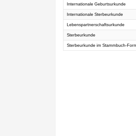
Internationale Geburtsurkunde
Internationale Sterbeurkunde
Lebenspartnerschaftsurkunde
Sterbeurkunde
Sterbeurkunde im Stammbuch-For