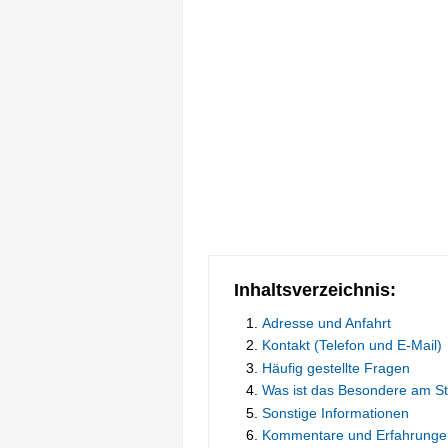
Inhaltsverzeichnis:
Adresse und Anfahrt
Kontakt (Telefon und E-Mail)
Häufig gestellte Fragen
Was ist das Besondere am S
Sonstige Informationen
Kommentare und Erfahrunge