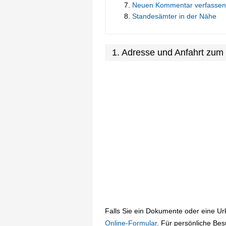
Neuen Kommentar verfassen
Standesämter in der Nähe
1. Adresse und Anfahrt zu
Falls Sie ein Dokumente oder eine U
Online-Formular
. Für persönliche Be