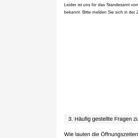
Leider ist uns für das Standesamt vo
bekannt. Bitte melden Sie sich in der 
3. Häufig gestellte Fragen
Wie lauten die Öffnungszeite