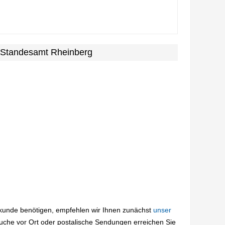
m Standesamt Rheinberg
rkunde benötigen, empfehlen wir Ihnen zunächst
unser
suche vor Ort oder postalische Sendungen erreichen Sie