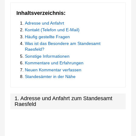
Inhaltsverzeichnis:
Adresse und Anfahrt
Kontakt (Telefon und E-Mail)
Häufig gestellte Fragen
Was ist das Besondere am Standesamt
Raesfeld?
Sonstige Informationen
Kommentare und Erfahrungen
Neuen Kommentar verfassen
Standesämter in der Nähe
1. Adresse und Anfahrt zum Standesamt
Raesfeld