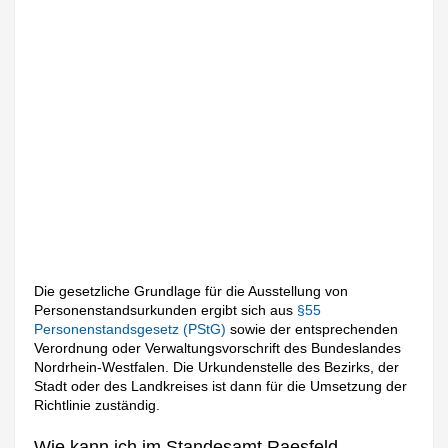
Die gesetzliche Grundlage für die Ausstellung von
Personenstandsurkunden ergibt sich aus
§55
Personenstandsgesetz (PStG)
sowie der entsprechenden
Verordnung oder Verwaltungsvorschrift des Bundeslandes
Nordrhein-Westfalen. Die Urkundenstelle des Bezirks, der
Stadt oder des Landkreises ist dann für die Umsetzung der
Richtlinie zuständig.
Wie kann ich im Standesamt Raesfeld