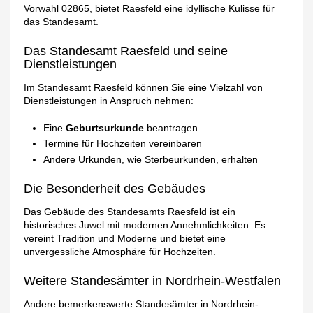
Vorwahl 02865, bietet Raesfeld eine idyllische Kulisse für
das Standesamt.
Das Standesamt Raesfeld und seine
Dienstleistungen
Im Standesamt Raesfeld können Sie eine Vielzahl von
Dienstleistungen in Anspruch nehmen:
Eine
Geburtsurkunde
beantragen
Termine für Hochzeiten vereinbaren
Andere Urkunden, wie Sterbeurkunden, erhalten
Die Besonderheit des Gebäudes
Das Gebäude des Standesamts Raesfeld ist ein
historisches Juwel mit modernen Annehmlichkeiten. Es
vereint Tradition und Moderne und bietet eine
unvergessliche Atmosphäre für Hochzeiten.
Weitere Standesämter in Nordrhein-Westfalen
Andere bemerkenswerte Standesämter in Nordrhein-