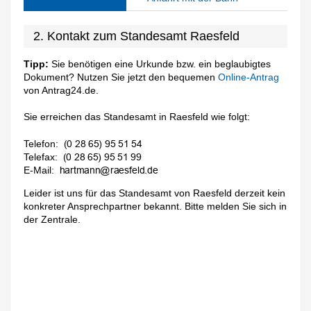
2. Kontakt zum Standesamt Raesfeld
Tipp:
Sie benötigen eine Urkunde bzw. ein beglaubigtes
Dokument? Nutzen Sie jetzt den bequemen
Online-Antrag
von Antrag24.de.
Sie erreichen das Standesamt in Raesfeld wie folgt:
Telefon:
Telefax:
E-Mail:
Leider ist uns für das Standesamt von Raesfeld derzeit kein
konkreter Ansprechpartner bekannt. Bitte melden Sie sich in
der Zentrale.