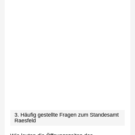
3. Häufig gestellte Fragen zum Standesamt
Raesfeld