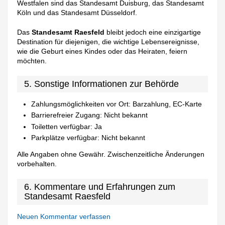
Westfalen sind das Standesamt Duisburg, das Standesamt
Köln und das Standesamt Düsseldorf.
Das
Standesamt Raesfeld
bleibt jedoch eine einzigartige
Destination für diejenigen, die wichtige Lebensereignisse,
wie die Geburt eines Kindes oder das Heiraten, feiern
möchten.
5. Sonstige Informationen zur Behörde
Zahlungsmöglichkeiten vor Ort: Barzahlung, EC-Karte
Barrierefreier Zugang: Nicht bekannt
Toiletten verfügbar: Ja
Parkplätze verfügbar: Nicht bekannt
Alle Angaben ohne Gewähr. Zwischenzeitliche Änderungen
vorbehalten.
6. Kommentare und Erfahrungen zum
Standesamt Raesfeld
Neuen Kommentar verfassen