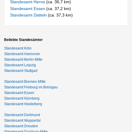
Standesamt Herne
(ca. 36,7 km)
Standesamt Essen
(ca. 37,2 km)
Standesamt Datteln
(ca. 37,3 km)
Beliebte Standesämter
Standesamt Köln
Standesamt Hannover
Standesamt Berlin-Mitte
Standesamt Leipzig
Standesamt Stuttgart
Standesamt Bremen-Mitte
Standesamt Freiburg im Breisgau
Standesamt Essen
Standesamt Nürnberg
Standesamt Heidelberg
Standesamt Dortmund
Standesamt Wuppertal
Standesamt Dresden
Standesamt Duisburg-Mitte