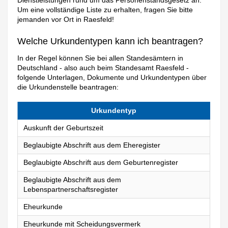
Dienstleistungen rund um das Personenstandsgesetz an.
Um eine vollständige Liste zu erhalten, fragen Sie bitte
jemanden vor Ort in Raesfeld!
Welche Urkundentypen kann ich beantragen?
In der Regel können Sie bei allen Standesämtern in
Deutschland - also auch beim Standesamt Raesfeld -
folgende Unterlagen, Dokumente und Urkundentypen über
die Urkundenstelle beantragen:
Urkundentyp
Auskunft der Geburtszeit
Beglaubigte Abschrift aus dem Eheregister
Beglaubigte Abschrift aus dem Geburtenregister
Beglaubigte Abschrift aus dem
Lebenspartnerschaftsregister
Eheurkunde
Eheurkunde mit Scheidungsvermerk