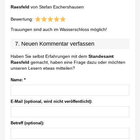
Raesfeld
von Stefan Eschershausen
Bewertung:
Trauungen sind auch im Wasserschloss möglich!
7. Neuen Kommentar verfassen
Haben Sie selbst Erfahrungen mit dem
Standesamt
Raesfeld
gemacht, haben eine Frage dazu oder möchten
unseren Lesern etwas mitteilen?
Name:
*
E-Mail (optional, wird nicht veröffentlicht):
Betreff (optional):