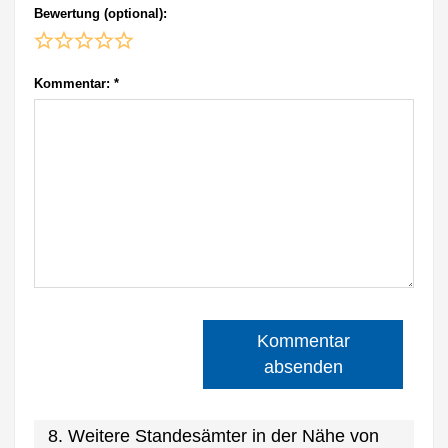
Bewertung (optional):
Kommentar:
*
Kommentar
absenden
8. Weitere Standesämter in der Nähe von