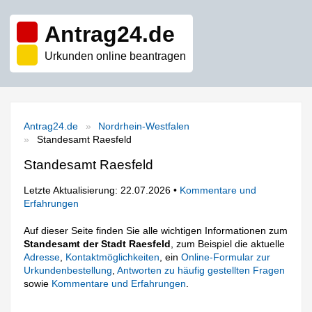
Antrag24.de
Urkunden online beantragen
Antrag24.de
Nordrhein-Westfalen
Standesamt Raesfeld
Standesamt Raesfeld
Letzte Aktualisierung: 22.07.2026 •
Kommentare und
Erfahrungen
Auf dieser Seite finden Sie alle wichtigen Informationen zum
Standesamt der Stadt Raesfeld
, zum Beispiel die aktuelle
Adresse
,
Kontaktmöglichkeiten
, ein
Online-Formular zur
Urkundenbestellung
,
Antworten zu häufig gestellten Fragen
sowie
Kommentare und Erfahrungen
.