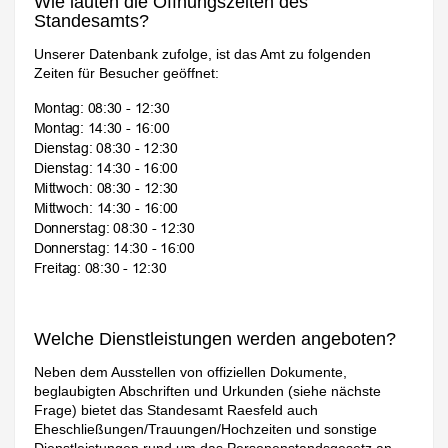
Wie lauten die Öffnungszeiten des
Standesamts?
Unserer Datenbank zufolge, ist das Amt zu folgenden
Zeiten für Besucher geöffnet:
Welche Dienstleistungen werden angeboten?
Neben dem Ausstellen von offiziellen Dokumente,
beglaubigten Abschriften und Urkunden (siehe nächste
Frage) bietet das Standesamt Raesfeld auch
Eheschließungen/Trauungen/Hochzeiten und sonstige