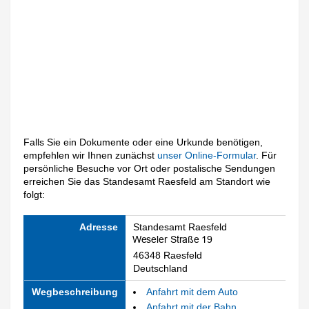
Falls Sie ein Dokumente oder eine Urkunde benötigen,
empfehlen wir Ihnen zunächst
unser Online-Formular
. Für
persönliche Besuche vor Ort oder postalische Sendungen
erreichen Sie das Standesamt Raesfeld am Standort wie
folgt:
Adresse
Standesamt Raesfeld
46348 Raesfeld
Deutschland
Wegbeschreibung
Anfahrt mit dem Auto
Anfahrt mit der Bahn