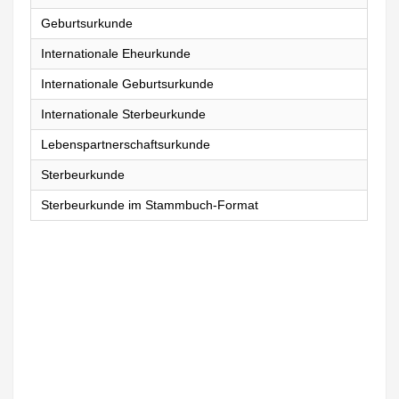
Geburtsurkunde
Internationale Eheurkunde
Internationale Geburtsurkunde
Internationale Sterbeurkunde
Lebenspartnerschaftsurkunde
Sterbeurkunde
Sterbeurkunde im Stammbuch-Format