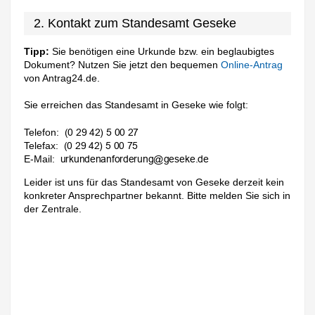
2. Kontakt zum Standesamt Geseke
Tipp:
Sie benötigen eine Urkunde bzw. ein beglaubigtes
Dokument? Nutzen Sie jetzt den bequemen
Online-Antrag
von Antrag24.de.
Sie erreichen das Standesamt in Geseke wie folgt:
Telefon:
Telefax:
E-Mail:
Leider ist uns für das Standesamt von Geseke derzeit kein
konkreter Ansprechpartner bekannt. Bitte melden Sie sich in
der Zentrale.