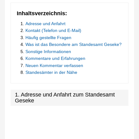
Inhaltsverzeichnis:
Adresse und Anfahrt
Kontakt (Telefon und E-Mail)
Häufig gestellte Fragen
Was ist das Besondere am Standesamt Geseke?
Sonstige Informationen
Kommentare und Erfahrungen
Neuen Kommentar verfassen
Standesämter in der Nähe
1. Adresse und Anfahrt zum Standesamt
Geseke