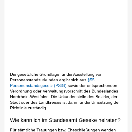
Die gesetzliche Grundlage für die Ausstellung von
Personenstandsurkunden ergibt sich aus
§55
Personenstandsgesetz (PStG)
sowie der entsprechenden
Verordnung oder Verwaltungsvorschrift des Bundeslandes
Nordrhein-Westfalen. Die Urkundenstelle des Bezirks, der
Stadt oder des Landkreises ist dann für die Umsetzung der
Richtlinie zuständig.
Wie kann ich im Standesamt Geseke heiraten?
Für sämtliche Trauungen bzw. Eheschließungen wenden