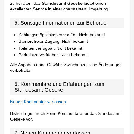
zu heiraten, das
Standesamt Geseke
bietet einen
exzellenten Service in einer charmanten Umgebung.
5. Sonstige Informationen zur Behörde
Zahlungsmöglichkeiten vor Ort: Nicht bekannt
Barrierefreier Zugang: Nicht bekannt
Toiletten verfügbar: Nicht bekannt
Parkplätze verfügbar: Nicht bekannt
Alle Angaben ohne Gewähr. Zwischenzeitliche Änderungen
vorbehalten.
6. Kommentare und Erfahrungen zum
Standesamt Geseke
Neuen Kommentar verfassen
Bisher liegen noch keine Kommentare für das Standesamt
Geseke vor.
7. Neuen Kommentar verfassen