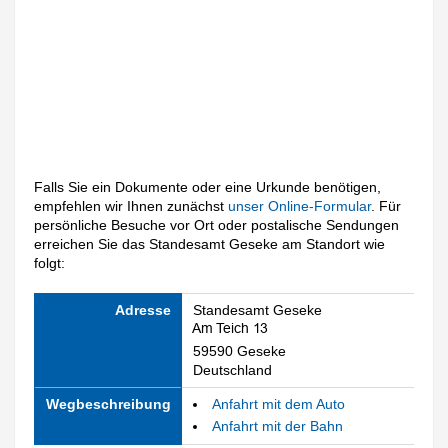
Falls Sie ein Dokumente oder eine Urkunde benötigen,
empfehlen wir Ihnen zunächst
unser Online-Formular
. Für
persönliche Besuche vor Ort oder postalische Sendungen
erreichen Sie das Standesamt Geseke am Standort wie
folgt:
Adresse
Standesamt Geseke
59590 Geseke
Deutschland
Wegbeschreibung
Anfahrt mit dem Auto
Anfahrt mit der Bahn