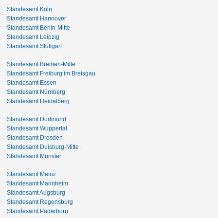
Standesamt Köln
Standesamt Hannover
Standesamt Berlin-Mitte
Standesamt Leipzig
Standesamt Stuttgart
Standesamt Bremen-Mitte
Standesamt Freiburg im Breisgau
Standesamt Essen
Standesamt Nürnberg
Standesamt Heidelberg
Standesamt Dortmund
Standesamt Wuppertal
Standesamt Dresden
Standesamt Duisburg-Mitte
Standesamt Münster
Standesamt Mainz
Standesamt Mannheim
Standesamt Augsburg
Standesamt Regensburg
Standesamt Paderborn