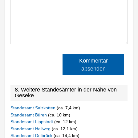
Kommentar
absenden
8. Weitere Standesämter in der Nähe von
Geseke
Standesamt Salzkotten
(ca. 7,4 km)
Standesamt Büren
(ca. 10 km)
Standesamt Lippstadt
(ca. 12 km)
Standesamt Hellweg
(ca. 12,1 km)
Standesamt Delbrück
(ca. 14,4 km)