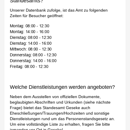
Standesamts?
Unserer Datenbank zufolge, ist das Amt zu folgenden
Zeiten für Besucher geöffnet:
Welche Dienstleistungen werden angeboten?
Neben dem Ausstellen von offiziellen Dokumente,
beglaubigten Abschriften und Urkunden (siehe nächste
Frage) bietet das Standesamt Geseke auch
Eheschließungen/Trauungen/Hochzeiten und sonstige
Dienstleistungen rund um das Personenstandsgesetz an.
Um eine vollständige Liste zu erhalten, fragen Sie bitte
jemanden vor Ort in Geseke!