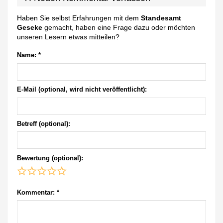
Haben Sie selbst Erfahrungen mit dem
Standesamt
Geseke
gemacht, haben eine Frage dazu oder möchten
unseren Lesern etwas mitteilen?
Name:
*
E-Mail (optional, wird nicht veröffentlicht):
Betreff (optional):
Bewertung (optional):
Kommentar:
*