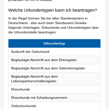
Welche Urkundentypen kann ich beantragen?
In der Regel können Sie bei allen Standesämtern in
Deutschland - also auch beim Standesamt Geseke -
folgende Unterlagen, Dokumente und Urkundentypen über
die Urkundenstelle beantragen:
Urkundentyp
Auskunft der Geburtszeit
Beglaubigte Abschrift aus dem Eheregister
Beglaubigte Abschrift aus dem Geburtenregister
Beglaubigte Abschrift aus dem
Lebenspartnerschaftsregister
Eheurkunde
Eheurkunde mit Scheidungsvermerk
Geburtsurkunde