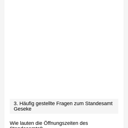
3. Häufig gestellte Fragen zum Standesamt
Geseke
Wie lauten die Öffnungszeiten des