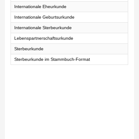
Internationale Eheurkunde
Internationale Geburtsurkunde
Internationale Sterbeurkunde
Lebenspartnerschaftsurkunde
Sterbeurkunde
Sterbeurkunde im Stammbuch-Format