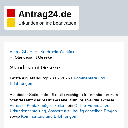
Antrag24.de
Urkunden online beantragen
Antrag24.de
Nordrhein-Westfalen
Standesamt Geseke
Standesamt Geseke
Letzte Aktualisierung: 23.07.2026 •
Kommentare und
Erfahrungen
Auf dieser Seite finden Sie alle wichtigen Informationen zum
Standesamt der Stadt Geseke
, zum Beispiel die aktuelle
Adresse
,
Kontaktmöglichkeiten
, ein
Online-Formular zur
Urkundenbestellung
,
Antworten zu häufig gestellten Fragen
sowie
Kommentare und Erfahrungen
.