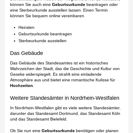
können Sie auch eine
Geburtsurkunde
beantragen oder
eine Sterbeurkunde ausstellen lassen. Einen Termin
können Sie bequem online vereinbaren.
Heiraten
Geburtsurkunde beantragen
Sterbeurkunde ausstellen
Das Gebäude
Das Gebäude des Standesamtes ist ein historisches
Wahrzeichen der Stadt, das die Geschichte und Kultur von
Geseke widerspiegelt. Es strahlt eine einladende
Atmosphäre aus und bietet eine romantische Kulisse für
Hochzeiten
.
Weitere Standesämter in Nordrhein-Westfalen
In Nordrhein-Westfalen gibt es viele weitere Standesämter,
darunter das Standesamt Dortmund, das Standesamt Köln
und das Standesamt Bielefeld.
Ob Sie nun eine
Geburtsurkunde
benötigen oder planen