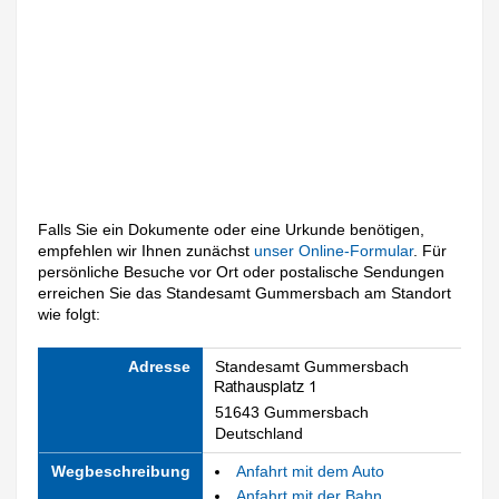
Falls Sie ein Dokumente oder eine Urkunde benötigen,
empfehlen wir Ihnen zunächst
unser Online-Formular
. Für
persönliche Besuche vor Ort oder postalische Sendungen
erreichen Sie das Standesamt Gummersbach am Standort
wie folgt:
Adresse
Standesamt Gummersbach
51643 Gummersbach
Deutschland
Wegbeschreibung
Anfahrt mit dem Auto
Anfahrt mit der Bahn