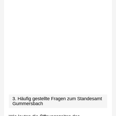
3. Häufig gestellte Fragen zum Standesamt
Gummersbach