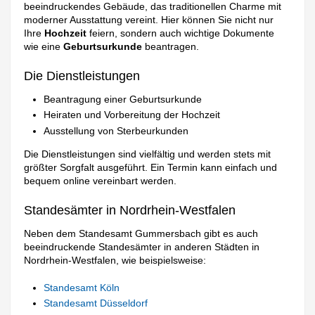
beeindruckendes Gebäude, das traditionellen Charme mit
moderner Ausstattung vereint. Hier können Sie nicht nur
Ihre
Hochzeit
feiern, sondern auch wichtige Dokumente
wie eine
Geburtsurkunde
beantragen.
Die Dienstleistungen
Beantragung einer Geburtsurkunde
Heiraten und Vorbereitung der Hochzeit
Ausstellung von Sterbeurkunden
Die Dienstleistungen sind vielfältig und werden stets mit
größter Sorgfalt ausgeführt. Ein Termin kann einfach und
bequem online vereinbart werden.
Standesämter in Nordrhein-Westfalen
Neben dem Standesamt Gummersbach gibt es auch
beeindruckende Standesämter in anderen Städten in
Nordrhein-Westfalen, wie beispielsweise:
Standesamt Köln
Standesamt Düsseldorf