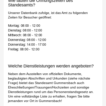
Wie lauten die Öffnungszeiten des
Standesamts?
Unserer Datenbank zufolge, ist das Amt zu folgenden
Zeiten für Besucher geöffnet:
Welche Dienstleistungen werden angeboten?
Neben dem Ausstellen von offiziellen Dokumente,
beglaubigten Abschriften und Urkunden (siehe nächste
Frage) bietet das Standesamt Gummersbach auch
Eheschließungen/Trauungen/Hochzeiten und sonstige
Dienstleistungen rund um das Personenstandsgesetz an.
Um eine vollständige Liste zu erhalten, fragen Sie bitte
jemanden vor Ort in Gummersbach!