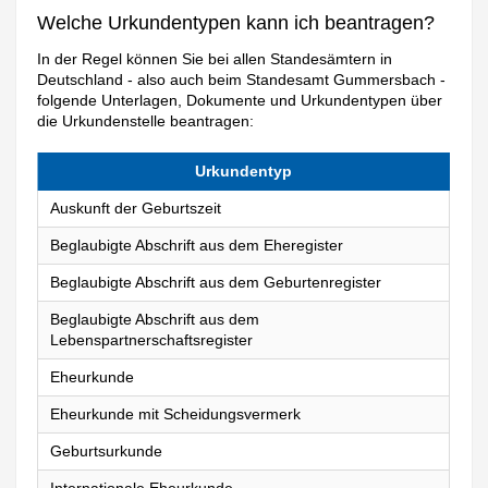
Welche Urkundentypen kann ich beantragen?
In der Regel können Sie bei allen Standesämtern in
Deutschland - also auch beim Standesamt Gummersbach -
folgende Unterlagen, Dokumente und Urkundentypen über
die Urkundenstelle beantragen:
Urkundentyp
Auskunft der Geburtszeit
Beglaubigte Abschrift aus dem Eheregister
Beglaubigte Abschrift aus dem Geburtenregister
Beglaubigte Abschrift aus dem
Lebenspartnerschaftsregister
Eheurkunde
Eheurkunde mit Scheidungsvermerk
Geburtsurkunde