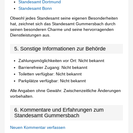
Standesamt Dortmund
Standesamt Bonn
Obwohl jedes Standesamt seine eigenen Besonderheiten
hat, zeichnet sich das Standesamt Gummersbach durch
seinen besonderen Charme und seine hervorragenden
Dienstleistungen aus.
5. Sonstige Informationen zur Behörde
Zahlungsmöglichkeiten vor Ort: Nicht bekannt
Barrierefreier Zugang: Nicht bekannt
Toiletten verfügbar: Nicht bekannt
Parkplätze verfügbar: Nicht bekannt
Alle Angaben ohne Gewähr. Zwischenzeitliche Änderungen
vorbehalten.
6. Kommentare und Erfahrungen zum
Standesamt Gummersbach
Neuen Kommentar verfassen