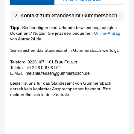
2. Kontakt zum Standesamt Gummersbach
Tipp:
Sie benötigen eine Urkunde bzw. ein beglaubigtes
Dokument? Nutzen Sie jetzt den bequemen
Online-Antrag
von Antrag24.de.
Sie erreichen das Standesamt in Gummersbach wie folgt:
Telefon:
Telefax:
E-Mail:
Leider ist uns für das Standesamt von Gummersbach
derzeit kein konkreter Ansprechpartner bekannt. Bitte
melden Sie sich in der Zentrale.