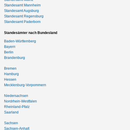
Standesamt Mannheim
Standesamt Augsburg
Standesamt Regensburg
Standesamt Paderborn
Standesämter nach Bundesland
Baden-Württemberg
Bayern
Berlin
Brandenburg
Bremen
Hamburg
Hessen
Mecklenburg-Vorpommern
Niedersachsen
Nordrhein-Westfalen
Rheinland-Pfalz
Saarland
Sachsen
Sachsen-Anhalt