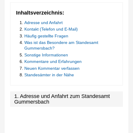
Inhaltsverzeichnis:
Adresse und Anfahrt
Kontakt (Telefon und E-Mail)
Häufig gestellte Fragen
Was ist das Besondere am Standesamt
Gummersbach?
Sonstige Informationen
Kommentare und Erfahrungen
Neuen Kommentar verfassen
Standesämter in der Nähe
1. Adresse und Anfahrt zum Standesamt
Gummersbach