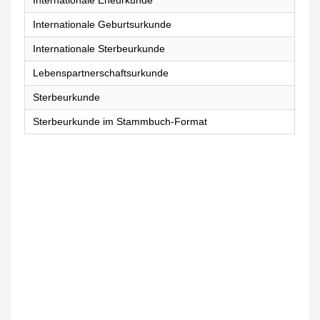
Internationale Eheurkunde
Internationale Geburtsurkunde
Internationale Sterbeurkunde
Lebenspartnerschaftsurkunde
Sterbeurkunde
Sterbeurkunde im Stammbuch-Format