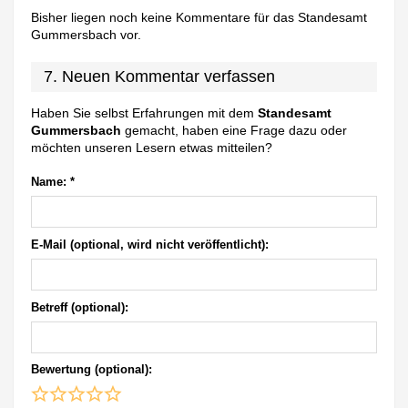
Bisher liegen noch keine Kommentare für das Standesamt
Gummersbach vor.
7. Neuen Kommentar verfassen
Haben Sie selbst Erfahrungen mit dem
Standesamt
Gummersbach
gemacht, haben eine Frage dazu oder
möchten unseren Lesern etwas mitteilen?
Name:
*
E-Mail (optional, wird nicht veröffentlicht):
Betreff (optional):
Bewertung (optional):