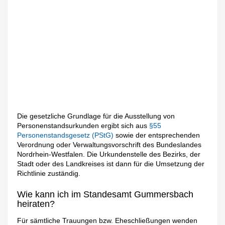
Die gesetzliche Grundlage für die Ausstellung von
Personenstandsurkunden ergibt sich aus
§55
Personenstandsgesetz (PStG)
sowie der entsprechenden
Verordnung oder Verwaltungsvorschrift des Bundeslandes
Nordrhein-Westfalen. Die Urkundenstelle des Bezirks, der
Stadt oder des Landkreises ist dann für die Umsetzung der
Richtlinie zuständig.
Wie kann ich im Standesamt Gummersbach
heiraten?
Für sämtliche Trauungen bzw. Eheschließungen wenden