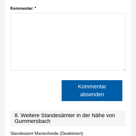
Kommentar:
*
Kommentar
absenden
8. Weitere Standesämter in der Nähe von
Gummersbach
Standesamt Marienheide (Deaktiviert)