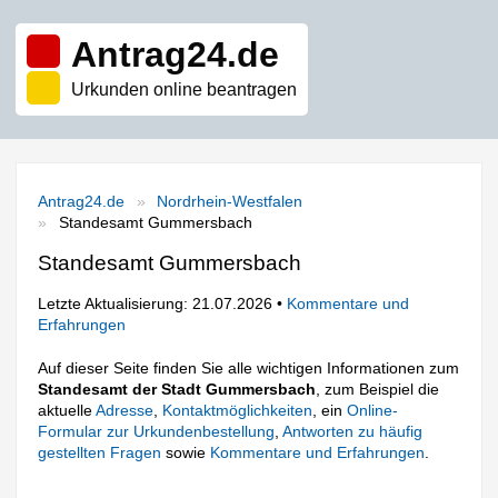
Antrag24.de
Urkunden online beantragen
Antrag24.de
Nordrhein-Westfalen
Standesamt Gummersbach
Standesamt Gummersbach
Letzte Aktualisierung: 21.07.2026 •
Kommentare und
Erfahrungen
Auf dieser Seite finden Sie alle wichtigen Informationen zum
Standesamt der Stadt Gummersbach
, zum Beispiel die
aktuelle
Adresse
,
Kontaktmöglichkeiten
, ein
Online-
Formular zur Urkundenbestellung
,
Antworten zu häufig
gestellten Fragen
sowie
Kommentare und Erfahrungen
.