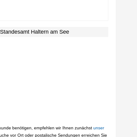
 Standesamt Haltern am See
rkunde benötigen, empfehlen wir Ihnen zunächst
unser
suche vor Ort oder postalische Sendungen erreichen Sie