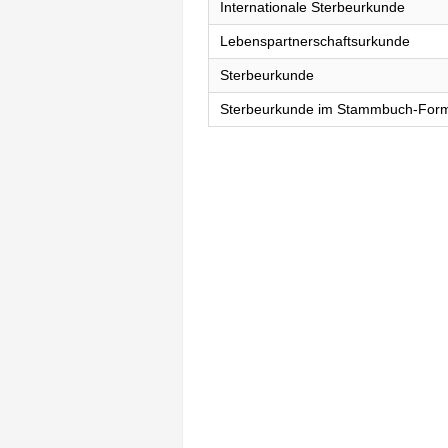
Internationale Sterbeurkunde
Lebenspartnerschaftsurkunde
Sterbeurkunde
Sterbeurkunde im Stammbuch-For