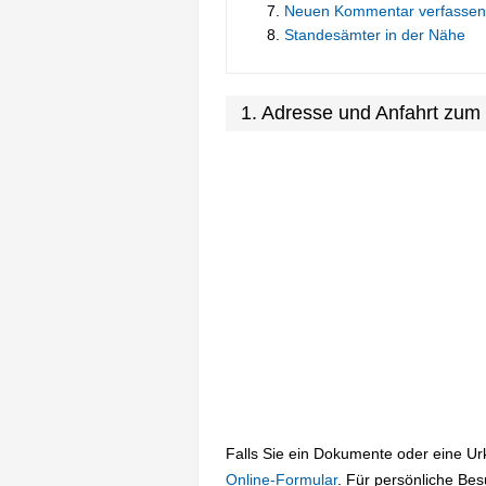
Neuen Kommentar verfassen
Standesämter in der Nähe
1. Adresse und Anfahrt zum
Falls Sie ein Dokumente oder eine U
Online-Formular
. Für persönliche Be