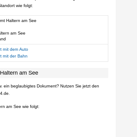
andort wie folgt:
mt Haltern am See
ltern am See
and
t mit dem Auto
t mit der Bahn
 Haltern am See
. ein beglaubigtes Dokument? Nutzen Sie jetzt den
4.de.
rn am See wie folgt: