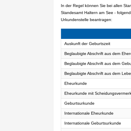
In der Regel können Sie bei allen St
Standesamt Haltern am See - folgen
Urkundenstelle beantragen:
Auskunft der Geburtszeit
Beglaubigte Abschrift aus dem Eher
Beglaubigte Abschrift aus dem Gebu
Beglaubigte Abschrift aus dem Lebe
Eheurkunde
Eheurkunde mit Scheidungsvermer
Geburtsurkunde
Internationale Eheurkunde
Internationale Geburtsurkunde