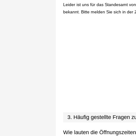
Leider ist uns für das Standesamt vo
bekannt. Bitte melden Sie sich in der 
3. Häufig gestellte Fragen
Wie lauten die Öffnungszeite