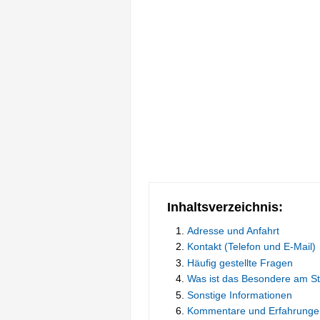
Inhaltsverzeichnis:
Adresse und Anfahrt
Kontakt (Telefon und E-Mail)
Häufig gestellte Fragen
Was ist das Besondere am S
Sonstige Informationen
Kommentare und Erfahrunge