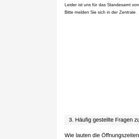
Leider ist uns für das Standesamt vo
Bitte melden Sie sich in der Zentrale.
3. Häufig gestellte Fragen
Wie lauten die Öffnungszeite