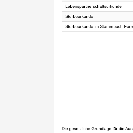
Lebenspartnerschaftsurkunde
Sterbeurkunde
Sterbeurkunde im Stammbuch-For
Die gesetzliche Grundlage für die Au