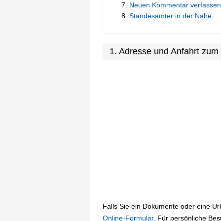
Neuen Kommentar verfassen
Standesämter in der Nähe
1. Adresse und Anfahrt zu
Falls Sie ein Dokumente oder eine U
Online-Formular
. Für persönliche Be