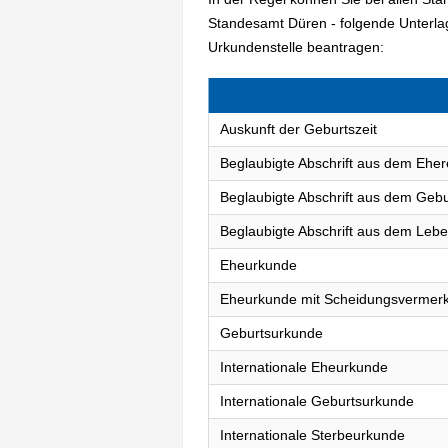
Standesamt Düren - folgende Unterl
Urkundenstelle beantragen:
Auskunft der Geburtszeit
Beglaubigte Abschrift aus dem Eher
Beglaubigte Abschrift aus dem Gebu
Beglaubigte Abschrift aus dem Lebe
Eheurkunde
Eheurkunde mit Scheidungsvermer
Geburtsurkunde
Internationale Eheurkunde
Internationale Geburtsurkunde
Internationale Sterbeurkunde