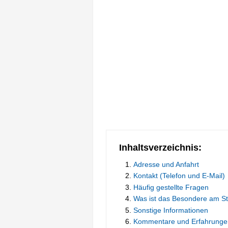
Inhaltsverzeichnis:
Adresse und Anfahrt
Kontakt (Telefon und E-Mail)
Häufig gestellte Fragen
Was ist das Besondere am S
Sonstige Informationen
Kommentare und Erfahrunge