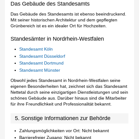
Das Gebäude des Standesamts
Das Gebäude des Standesamts ist ebenso beeindruckend.
Mit seiner historischen Architektur und dem gepflegten
Grünbereich ist es ein idealer Ort für Hochzeiten.
Standesämter in Nordrhein-Westfalen
Standesamt Köln
Standesamt Düsseldorf
Standesamt Dortmund
Standesamt Münster
Obwohl jedes Standesamt in Nordrhein-Westfalen seine
eigenen Besonderheiten hat, zeichnet sich das Standesamt
Nettetal durch seine einzigartigen Dienstleistungen und sein
schönes Gebäude aus. Darüber hinaus sind die Mitarbeiter
für ihre Freundlichkeit und Professionalität bekannt.
5. Sonstige Informationen zur Behörde
Zahlungsmöglichkeiten vor Ort: Nicht bekannt
Barrierefreier Zugang: Nicht bekannt