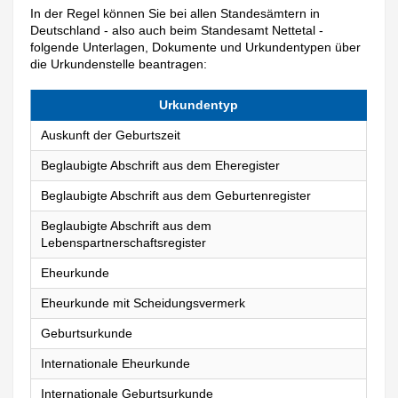
In der Regel können Sie bei allen Standesämtern in
Deutschland - also auch beim Standesamt Nettetal -
folgende Unterlagen, Dokumente und Urkundentypen über
die Urkundenstelle beantragen:
Urkundentyp
Auskunft der Geburtszeit
Beglaubigte Abschrift aus dem Eheregister
Beglaubigte Abschrift aus dem Geburtenregister
Beglaubigte Abschrift aus dem
Lebenspartnerschaftsregister
Eheurkunde
Eheurkunde mit Scheidungsvermerk
Geburtsurkunde
Internationale Eheurkunde
Internationale Geburtsurkunde