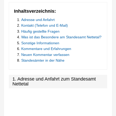
Inhaltsverzeichnis:
Adresse und Anfahrt
Kontakt (Telefon und E-Mail)
Häufig gestellte Fragen
Was ist das Besondere am Standesamt Nettetal?
Sonstige Informationen
Kommentare und Erfahrungen
Neuen Kommentar verfassen
Standesämter in der Nähe
1. Adresse und Anfahrt zum Standesamt
Nettetal