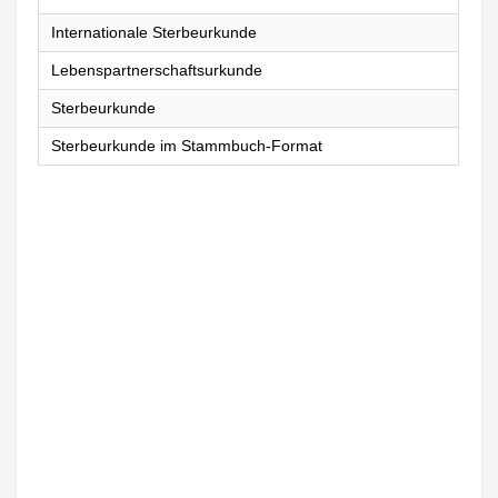
Internationale Sterbeurkunde
Lebenspartnerschaftsurkunde
Sterbeurkunde
Sterbeurkunde im Stammbuch-Format