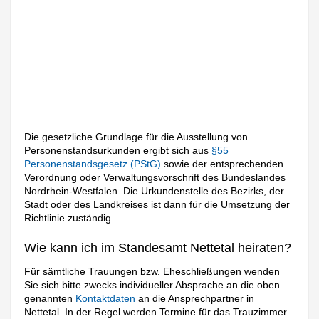
Die gesetzliche Grundlage für die Ausstellung von
Personenstandsurkunden ergibt sich aus
§55
Personenstandsgesetz (PStG)
sowie der entsprechenden
Verordnung oder Verwaltungsvorschrift des Bundeslandes
Nordrhein-Westfalen. Die Urkundenstelle des Bezirks, der
Stadt oder des Landkreises ist dann für die Umsetzung der
Richtlinie zuständig.
Wie kann ich im Standesamt Nettetal heiraten?
Für sämtliche Trauungen bzw. Eheschließungen wenden
Sie sich bitte zwecks individueller Absprache an die oben
genannten
Kontaktdaten
an die Ansprechpartner in
Nettetal. In der Regel werden Termine für das Trauzimmer