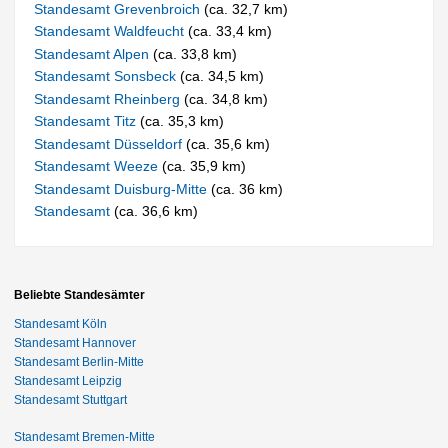
Standesamt Grevenbroich
(ca. 32,7 km)
Standesamt Waldfeucht
(ca. 33,4 km)
Standesamt Alpen
(ca. 33,8 km)
Standesamt Sonsbeck
(ca. 34,5 km)
Standesamt Rheinberg
(ca. 34,8 km)
Standesamt Titz
(ca. 35,3 km)
Standesamt Düsseldorf
(ca. 35,6 km)
Standesamt Weeze
(ca. 35,9 km)
Standesamt Duisburg-Mitte
(ca. 36 km)
Standesamt
(ca. 36,6 km)
Beliebte Standesämter
Standesamt Köln
Standesamt Hannover
Standesamt Berlin-Mitte
Standesamt Leipzig
Standesamt Stuttgart
Standesamt Bremen-Mitte