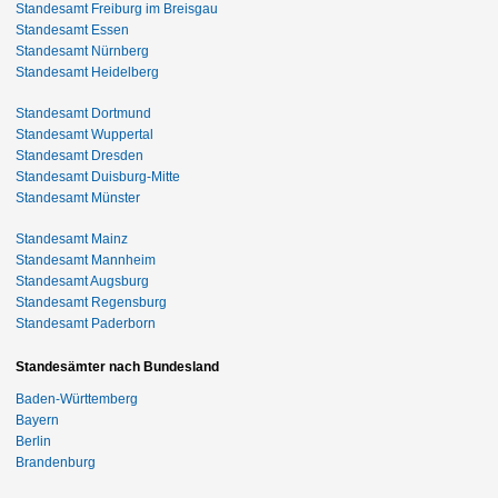
Standesamt Freiburg im Breisgau
Standesamt Essen
Standesamt Nürnberg
Standesamt Heidelberg
Standesamt Dortmund
Standesamt Wuppertal
Standesamt Dresden
Standesamt Duisburg-Mitte
Standesamt Münster
Standesamt Mainz
Standesamt Mannheim
Standesamt Augsburg
Standesamt Regensburg
Standesamt Paderborn
Standesämter nach Bundesland
Baden-Württemberg
Bayern
Berlin
Brandenburg