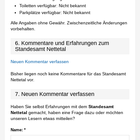
Toiletten verfügbar: Nicht bekannt
Parkplätze verfügbar: Nicht bekannt
Alle Angaben ohne Gewähr. Zwischenzeitliche Änderungen
vorbehalten.
6. Kommentare und Erfahrungen zum
Standesamt Nettetal
Neuen Kommentar verfassen
Bisher liegen noch keine Kommentare für das Standesamt
Nettetal vor.
7. Neuen Kommentar verfassen
Haben Sie selbst Erfahrungen mit dem
Standesamt
Nettetal
gemacht, haben eine Frage dazu oder möchten
unseren Lesern etwas mitteilen?
Name:
*