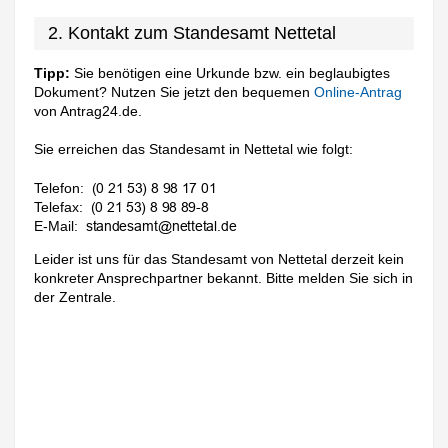
2. Kontakt zum Standesamt Nettetal
Tipp:
Sie benötigen eine Urkunde bzw. ein beglaubigtes
Dokument? Nutzen Sie jetzt den bequemen
Online-Antrag
von Antrag24.de.
Sie erreichen das Standesamt in Nettetal wie folgt:
Telefon:
Telefax:
E-Mail:
Leider ist uns für das Standesamt von Nettetal derzeit kein
konkreter Ansprechpartner bekannt. Bitte melden Sie sich in
der Zentrale.