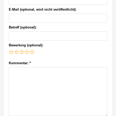
E-Mail (optional, wird nicht veröffentlicht):
Betreff (optional):
Bewertung (optional):
Kommentar:
*