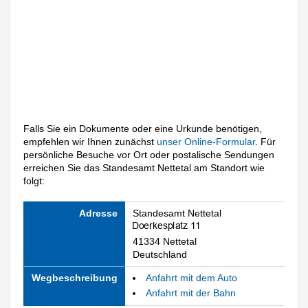
Falls Sie ein Dokumente oder eine Urkunde benötigen,
empfehlen wir Ihnen zunächst
unser Online-Formular
. Für
persönliche Besuche vor Ort oder postalische Sendungen
erreichen Sie das Standesamt Nettetal am Standort wie
folgt:
Adresse
Standesamt Nettetal
41334 Nettetal
Deutschland
Wegbeschreibung
Anfahrt mit dem Auto
Anfahrt mit der Bahn