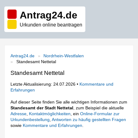
Antrag24.de
Urkunden online beantragen
Antrag24.de
Nordrhein-Westfalen
Standesamt Nettetal
Standesamt Nettetal
Letzte Aktualisierung: 24.07.2026 •
Kommentare und
Erfahrungen
Auf dieser Seite finden Sie alle wichtigen Informationen zum
Standesamt der Stadt Nettetal
, zum Beispiel die aktuelle
Adresse
,
Kontaktmöglichkeiten
, ein
Online-Formular zur
Urkundenbestellung
,
Antworten zu häufig gestellten Fragen
sowie
Kommentare und Erfahrungen
.