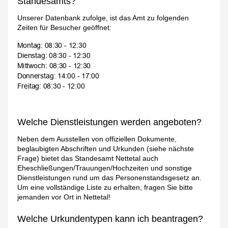
Standesamts?
Unserer Datenbank zufolge, ist das Amt zu folgenden
Zeiten für Besucher geöffnet:
Welche Dienstleistungen werden angeboten?
Neben dem Ausstellen von offiziellen Dokumente,
beglaubigten Abschriften und Urkunden (siehe nächste
Frage) bietet das Standesamt Nettetal auch
Eheschließungen/Trauungen/Hochzeiten und sonstige
Dienstleistungen rund um das Personenstandsgesetz an.
Um eine vollständige Liste zu erhalten, fragen Sie bitte
jemanden vor Ort in Nettetal!
Welche Urkundentypen kann ich beantragen?