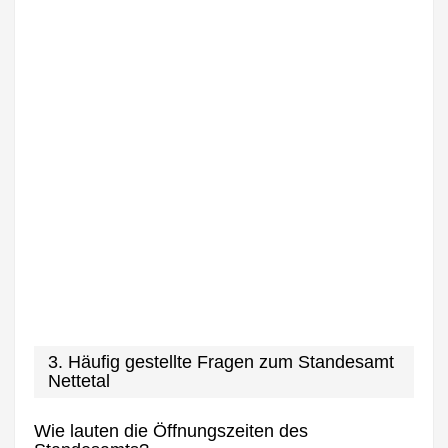
3. Häufig gestellte Fragen zum Standesamt
Nettetal
Wie lauten die Öffnungszeiten des