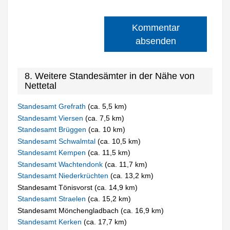
Kommentar
absenden
8. Weitere Standesämter in der Nähe von
Nettetal
Standesamt Grefrath
(ca. 5,5 km)
Standesamt Viersen
(ca. 7,5 km)
Standesamt Brüggen
(ca. 10 km)
Standesamt Schwalmtal
(ca. 10,5 km)
Standesamt Kempen
(ca. 11,5 km)
Standesamt Wachtendonk
(ca. 11,7 km)
Standesamt Niederkrüchten
(ca. 13,2 km)
Standesamt Tönisvorst (ca. 14,9 km)
Standesamt Straelen
(ca. 15,2 km)
Standesamt Mönchengladbach (ca. 16,9 km)
Standesamt Kerken
(ca. 17,7 km)