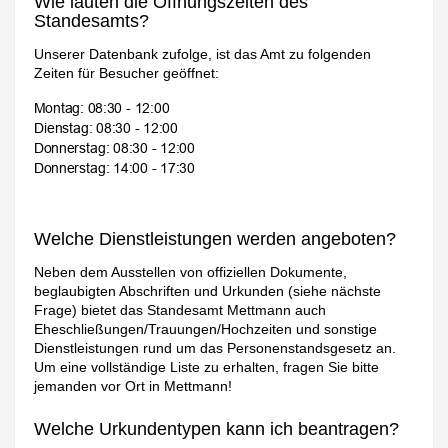
Wie lauten die Öffnungszeiten des
Standesamts?
Unserer Datenbank zufolge, ist das Amt zu folgenden
Zeiten für Besucher geöffnet:
Welche Dienstleistungen werden angeboten?
Neben dem Ausstellen von offiziellen Dokumente,
beglaubigten Abschriften und Urkunden (siehe nächste
Frage) bietet das Standesamt Mettmann auch
Eheschließungen/Trauungen/Hochzeiten und sonstige
Dienstleistungen rund um das Personenstandsgesetz an.
Um eine vollständige Liste zu erhalten, fragen Sie bitte
jemanden vor Ort in Mettmann!
Welche Urkundentypen kann ich beantragen?