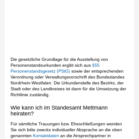
Die gesetzliche Grundlage für die Ausstellung von
Personenstandsurkunden ergibt sich aus
§55
Personenstandsgesetz (PStG)
sowie der entsprechenden
Verordnung oder Verwaltungsvorschrift des Bundeslandes
Nordrhein-Westfalen. Die Urkundenstelle des Bezirks, der
Stadt oder des Landkreises ist dann für die Umsetzung der
Richtlinie zuständig.
Wie kann ich im Standesamt Mettmann
heiraten?
Für sämtliche Trauungen bzw. Eheschließungen wenden
Sie sich bitte zwecks individueller Absprache an die oben
genannten
Kontaktdaten
an die Ansprechpartner in