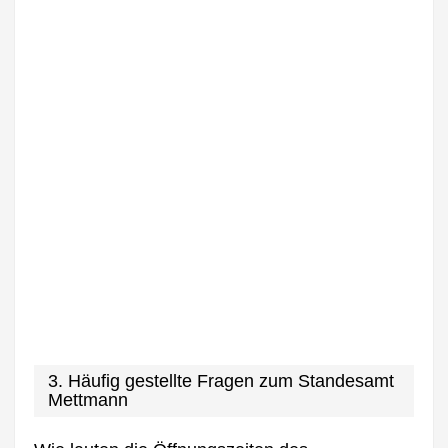
3. Häufig gestellte Fragen zum Standesamt
Mettmann