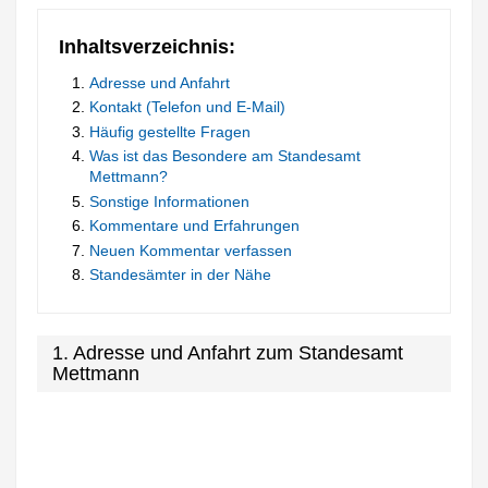
Inhaltsverzeichnis:
Adresse und Anfahrt
Kontakt (Telefon und E-Mail)
Häufig gestellte Fragen
Was ist das Besondere am Standesamt
Mettmann?
Sonstige Informationen
Kommentare und Erfahrungen
Neuen Kommentar verfassen
Standesämter in der Nähe
1. Adresse und Anfahrt zum Standesamt
Mettmann