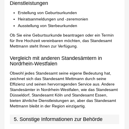
Dienstleistungen
Erstellung von Geburtsurkunden
Heiratsanmeldungen und -zeremonien
Ausstellung von Sterbeurkunden
Ob Sie eine Geburtsurkunde beantragen oder ein Termin
für Ihre Hochzeit vereinbaren möchten, das Standesamt
Mettmann steht Ihnen zur Verfügung.
Vergleich mit anderen Standesämtern in
Nordrhein-Westfalen
Obwohl jedes Standesamt seine eigene Bedeutung hat,
zeichnet sich das Standesamt Mettmann durch seine
Effizienz und seinen hervorragenden Service aus. Andere
Standesämter in Nordrhein-Westfalen, wie das Standesamt
Düsseldorf, Standesamt Köln und Standesamt Essen,
bieten ähnliche Dienstleistungen an, aber das Standesamt
Mettmann bleibt in der Region einzigartig.
5. Sonstige Informationen zur Behörde