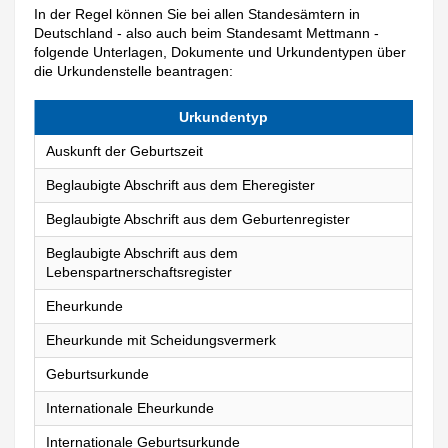
In der Regel können Sie bei allen Standesämtern in
Deutschland - also auch beim Standesamt Mettmann -
folgende Unterlagen, Dokumente und Urkundentypen über
die Urkundenstelle beantragen:
Urkundentyp
Auskunft der Geburtszeit
Beglaubigte Abschrift aus dem Eheregister
Beglaubigte Abschrift aus dem Geburtenregister
Beglaubigte Abschrift aus dem
Lebenspartnerschaftsregister
Eheurkunde
Eheurkunde mit Scheidungsvermerk
Geburtsurkunde
Internationale Eheurkunde
Internationale Geburtsurkunde