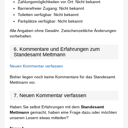
Zahlungsmöglichkeiten vor Ort: Nicht bekannt
Barrierefreier Zugang: Nicht bekannt
Toiletten verfügbar: Nicht bekannt
Parkplätze verfügbar: Nicht bekannt
Alle Angaben ohne Gewähr. Zwischenzeitliche Änderungen
vorbehalten.
6. Kommentare und Erfahrungen zum
Standesamt Mettmann
Neuen Kommentar verfassen
Bisher liegen noch keine Kommentare für das Standesamt
Mettmann vor.
7. Neuen Kommentar verfassen
Haben Sie selbst Erfahrungen mit dem
Standesamt
Mettmann
gemacht, haben eine Frage dazu oder möchten
unseren Lesern etwas mitteilen?