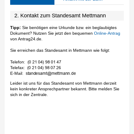
2. Kontakt zum Standesamt Mettmann
Tipp:
Sie benötigen eine Urkunde bzw. ein beglaubigtes
Dokument? Nutzen Sie jetzt den bequemen
Online-Antrag
von Antrag24.de.
Sie erreichen das Standesamt in Mettmann wie folgt:
Telefon:
Telefax:
E-Mail:
Leider ist uns für das Standesamt von Mettmann derzeit
kein konkreter Ansprechpartner bekannt. Bitte melden Sie
sich in der Zentrale.