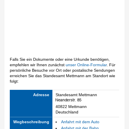
Falls Sie ein Dokumente oder eine Urkunde benötigen,
empfehlen wir Ihnen zunächst
unser Online-Formular
. Für
persönliche Besuche vor Ort oder postalische Sendungen
erreichen Sie das Standesamt Mettmann am Standort wie
folgt:
Adresse
Standesamt Mettmann
40822 Mettmann
Deutschland
Wegbeschreibung
Anfahrt mit dem Auto
Anfahrt mit der Bahn