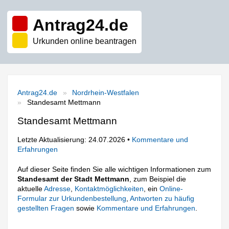
Antrag24.de
Urkunden online beantragen
Antrag24.de
Nordrhein-Westfalen
Standesamt Mettmann
Standesamt Mettmann
Letzte Aktualisierung: 24.07.2026 •
Kommentare und
Erfahrungen
Auf dieser Seite finden Sie alle wichtigen Informationen zum
Standesamt der Stadt Mettmann
, zum Beispiel die
aktuelle
Adresse
,
Kontaktmöglichkeiten
, ein
Online-
Formular zur Urkundenbestellung
,
Antworten zu häufig
gestellten Fragen
sowie
Kommentare und Erfahrungen
.