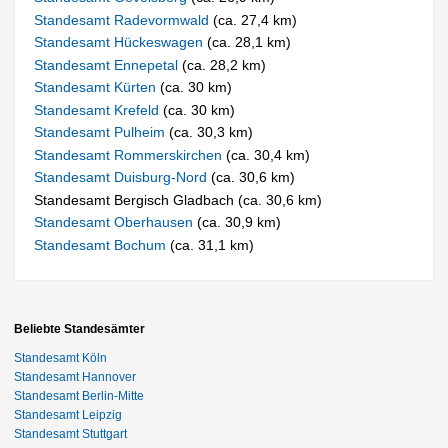
Standesamt Radevormwald
(ca. 27,4 km)
Standesamt Hückeswagen
(ca. 28,1 km)
Standesamt Ennepetal
(ca. 28,2 km)
Standesamt Kürten
(ca. 30 km)
Standesamt Krefeld
(ca. 30 km)
Standesamt Pulheim
(ca. 30,3 km)
Standesamt Rommerskirchen
(ca. 30,4 km)
Standesamt Duisburg-Nord
(ca. 30,6 km)
Standesamt Bergisch Gladbach (ca. 30,6 km)
Standesamt Oberhausen
(ca. 30,9 km)
Standesamt Bochum
(ca. 31,1 km)
Beliebte Standesämter
Standesamt Köln
Standesamt Hannover
Standesamt Berlin-Mitte
Standesamt Leipzig
Standesamt Stuttgart