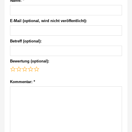
Name:
*
E-Mail (optional, wird nicht veröffentlicht):
Betreff (optional):
Bewertung (optional):
Kommentar:
*