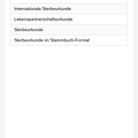
Internationale Sterbeurkunde
Lebenspartnerschaftsurkunde
Sterbeurkunde
Sterbeurkunde im Stammbuch-Format