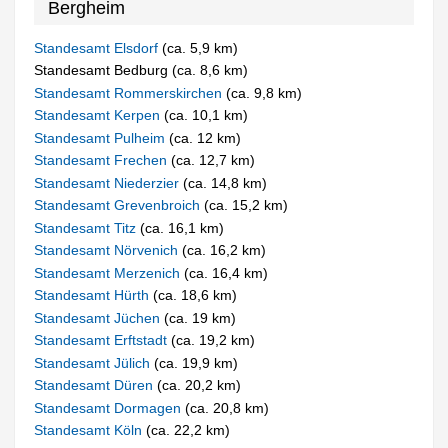
Bergheim
Standesamt Elsdorf
(ca. 5,9 km)
Standesamt Bedburg (ca. 8,6 km)
Standesamt Rommerskirchen
(ca. 9,8 km)
Standesamt Kerpen
(ca. 10,1 km)
Standesamt Pulheim
(ca. 12 km)
Standesamt Frechen
(ca. 12,7 km)
Standesamt Niederzier
(ca. 14,8 km)
Standesamt Grevenbroich
(ca. 15,2 km)
Standesamt Titz
(ca. 16,1 km)
Standesamt Nörvenich
(ca. 16,2 km)
Standesamt Merzenich
(ca. 16,4 km)
Standesamt Hürth
(ca. 18,6 km)
Standesamt Jüchen
(ca. 19 km)
Standesamt Erftstadt
(ca. 19,2 km)
Standesamt Jülich
(ca. 19,9 km)
Standesamt Düren
(ca. 20,2 km)
Standesamt Dormagen
(ca. 20,8 km)
Standesamt Köln
(ca. 22,2 km)