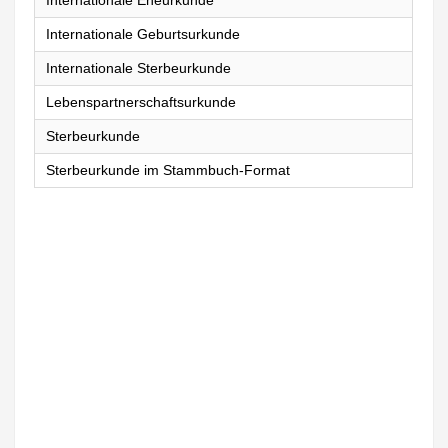
Internationale Eheurkunde
Internationale Geburtsurkunde
Internationale Sterbeurkunde
Lebenspartnerschaftsurkunde
Sterbeurkunde
Sterbeurkunde im Stammbuch-Format