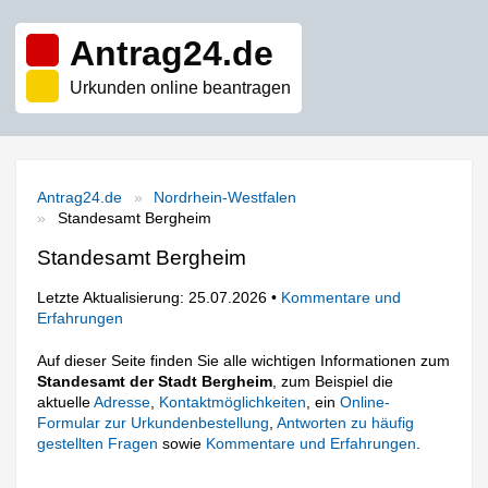
Antrag24.de
Urkunden online beantragen
Antrag24.de
Nordrhein-Westfalen
Standesamt Bergheim
Standesamt Bergheim
Letzte Aktualisierung: 25.07.2026 •
Kommentare und
Erfahrungen
Auf dieser Seite finden Sie alle wichtigen Informationen zum
Standesamt der Stadt Bergheim
, zum Beispiel die
aktuelle
Adresse
,
Kontaktmöglichkeiten
, ein
Online-
Formular zur Urkundenbestellung
,
Antworten zu häufig
gestellten Fragen
sowie
Kommentare und Erfahrungen
.