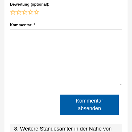
Bewertung (optional):
Kommentar:
*
Kommentar
absenden
8. Weitere Standesämter in der Nähe von