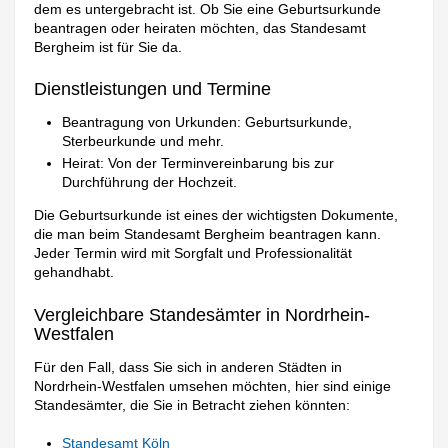
dem es untergebracht ist. Ob Sie eine Geburtsurkunde
beantragen oder heiraten möchten, das Standesamt
Bergheim ist für Sie da.
Dienstleistungen und Termine
Beantragung von Urkunden: Geburtsurkunde,
Sterbeurkunde und mehr.
Heirat: Von der Terminvereinbarung bis zur
Durchführung der Hochzeit.
Die Geburtsurkunde ist eines der wichtigsten Dokumente,
die man beim Standesamt Bergheim beantragen kann.
Jeder Termin wird mit Sorgfalt und Professionalität
gehandhabt.
Vergleichbare Standesämter in Nordrhein-
Westfalen
Für den Fall, dass Sie sich in anderen Städten in
Nordrhein-Westfalen umsehen möchten, hier sind einige
Standesämter, die Sie in Betracht ziehen könnten:
Standesamt Köln