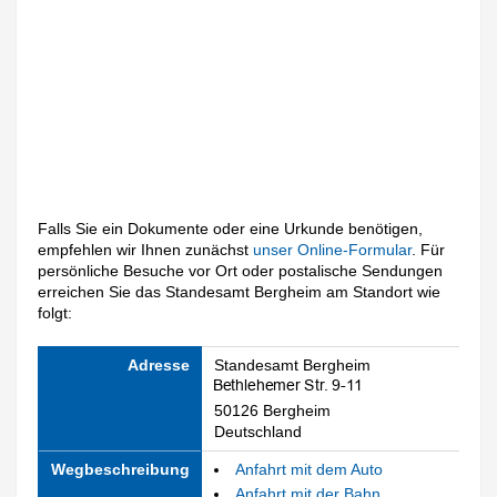
Falls Sie ein Dokumente oder eine Urkunde benötigen,
empfehlen wir Ihnen zunächst
unser Online-Formular
. Für
persönliche Besuche vor Ort oder postalische Sendungen
erreichen Sie das Standesamt Bergheim am Standort wie
folgt:
Adresse
Standesamt Bergheim
50126 Bergheim
Deutschland
Wegbeschreibung
Anfahrt mit dem Auto
Anfahrt mit der Bahn