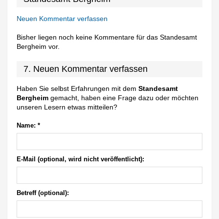
Neuen Kommentar verfassen
Bisher liegen noch keine Kommentare für das Standesamt
Bergheim vor.
7. Neuen Kommentar verfassen
Haben Sie selbst Erfahrungen mit dem
Standesamt
Bergheim
gemacht, haben eine Frage dazu oder möchten
unseren Lesern etwas mitteilen?
Name:
*
E-Mail (optional, wird nicht veröffentlicht):
Betreff (optional):