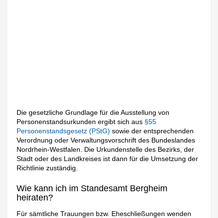
Die gesetzliche Grundlage für die Ausstellung von
Personenstandsurkunden ergibt sich aus
§55
Personenstandsgesetz (PStG)
sowie der entsprechenden
Verordnung oder Verwaltungsvorschrift des Bundeslandes
Nordrhein-Westfalen. Die Urkundenstelle des Bezirks, der
Stadt oder des Landkreises ist dann für die Umsetzung der
Richtlinie zuständig.
Wie kann ich im Standesamt Bergheim
heiraten?
Für sämtliche Trauungen bzw. Eheschließungen wenden