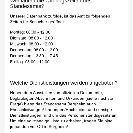
Wie lauten die Öffnungszeiten des
Standesamts?
Unserer Datenbank zufolge, ist das Amt zu folgenden
Zeiten für Besucher geöffnet:
Welche Dienstleistungen werden angeboten?
Neben dem Ausstellen von offiziellen Dokumente,
beglaubigten Abschriften und Urkunden (siehe nächste
Frage) bietet das Standesamt Bergheim auch
Eheschließungen/Trauungen/Hochzeiten und sonstige
Dienstleistungen rund um das Personenstandsgesetz an.
Um eine vollständige Liste zu erhalten, fragen Sie bitte
jemanden vor Ort in Bergheim!