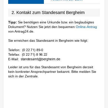
2. Kontakt zum Standesamt Bergheim
Tipp:
Sie benötigen eine Urkunde bzw. ein beglaubigtes
Dokument? Nutzen Sie jetzt den bequemen
Online-Antrag
von Antrag24.de.
Sie erreichen das Standesamt in Bergheim wie folgt:
Telefon:
Telefax:
E-Mail:
Leider ist uns für das Standesamt von Bergheim derzeit
kein konkreter Ansprechpartner bekannt. Bitte melden Sie
sich in der Zentrale.