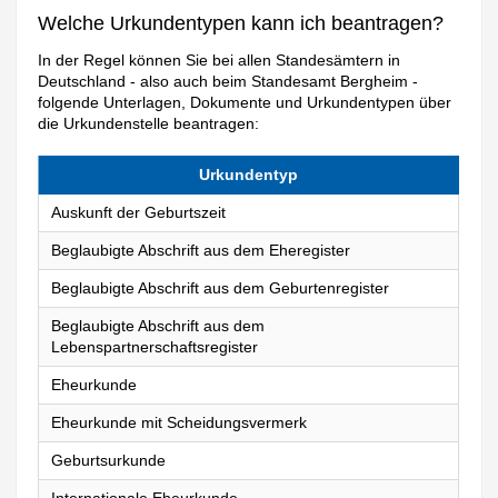
Welche Urkundentypen kann ich beantragen?
In der Regel können Sie bei allen Standesämtern in
Deutschland - also auch beim Standesamt Bergheim -
folgende Unterlagen, Dokumente und Urkundentypen über
die Urkundenstelle beantragen:
Urkundentyp
Auskunft der Geburtszeit
Beglaubigte Abschrift aus dem Eheregister
Beglaubigte Abschrift aus dem Geburtenregister
Beglaubigte Abschrift aus dem
Lebenspartnerschaftsregister
Eheurkunde
Eheurkunde mit Scheidungsvermerk
Geburtsurkunde