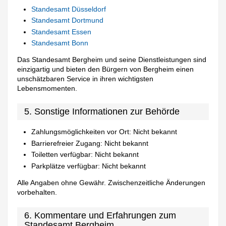
Standesamt Düsseldorf
Standesamt Dortmund
Standesamt Essen
Standesamt Bonn
Das Standesamt Bergheim und seine Dienstleistungen sind
einzigartig und bieten den Bürgern von Bergheim einen
unschätzbaren Service in ihren wichtigsten
Lebensmomenten.
5. Sonstige Informationen zur Behörde
Zahlungsmöglichkeiten vor Ort: Nicht bekannt
Barrierefreier Zugang: Nicht bekannt
Toiletten verfügbar: Nicht bekannt
Parkplätze verfügbar: Nicht bekannt
Alle Angaben ohne Gewähr. Zwischenzeitliche Änderungen
vorbehalten.
6. Kommentare und Erfahrungen zum
Standesamt Bergheim