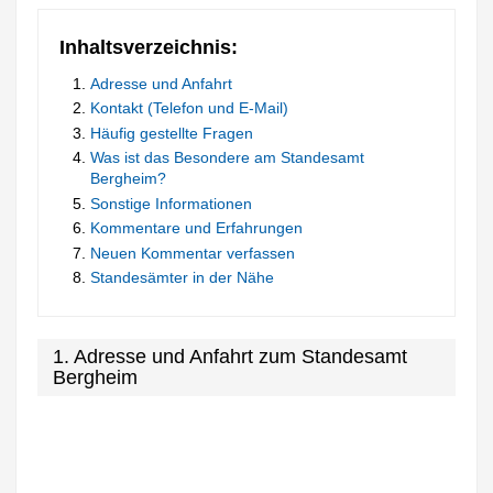
Inhaltsverzeichnis:
Adresse und Anfahrt
Kontakt (Telefon und E-Mail)
Häufig gestellte Fragen
Was ist das Besondere am Standesamt
Bergheim?
Sonstige Informationen
Kommentare und Erfahrungen
Neuen Kommentar verfassen
Standesämter in der Nähe
1. Adresse und Anfahrt zum Standesamt
Bergheim