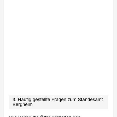
3. Häufig gestellte Fragen zum Standesamt
Bergheim