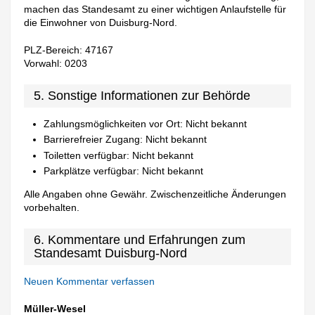
machen das Standesamt zu einer wichtigen Anlaufstelle für
die Einwohner von Duisburg-Nord.
PLZ-Bereich: 47167
Vorwahl: 0203
5. Sonstige Informationen zur Behörde
Zahlungsmöglichkeiten vor Ort: Nicht bekannt
Barrierefreier Zugang: Nicht bekannt
Toiletten verfügbar: Nicht bekannt
Parkplätze verfügbar: Nicht bekannt
Alle Angaben ohne Gewähr. Zwischenzeitliche Änderungen
vorbehalten.
6. Kommentare und Erfahrungen zum
Standesamt Duisburg-Nord
Neuen Kommentar verfassen
Müller-Wesel