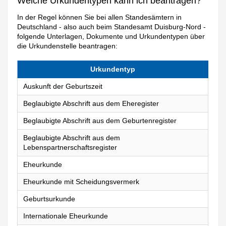
Welche Urkundentypen kann ich beantragen?
In der Regel können Sie bei allen Standesämtern in
Deutschland - also auch beim Standesamt Duisburg-Nord -
folgende Unterlagen, Dokumente und Urkundentypen über
die Urkundenstelle beantragen:
Urkundentyp
Auskunft der Geburtszeit
Beglaubigte Abschrift aus dem Eheregister
Beglaubigte Abschrift aus dem Geburtenregister
Beglaubigte Abschrift aus dem
Lebenspartnerschaftsregister
Eheurkunde
Eheurkunde mit Scheidungsvermerk
Geburtsurkunde
Internationale Eheurkunde