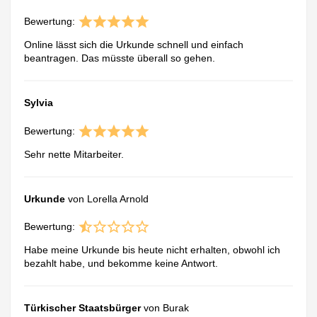
Bewertung:
Online lässt sich die Urkunde schnell und einfach
beantragen. Das müsste überall so gehen.
Sylvia
Bewertung:
Sehr nette Mitarbeiter.
Urkunde
von Lorella Arnold
Bewertung:
Habe meine Urkunde bis heute nicht erhalten, obwohl ich
bezahlt habe, und bekomme keine Antwort.
Türkischer Staatsbürger
von Burak