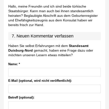
Hallo, meine Freundin und ich sind beide türkische
Staatsbürger. Kann man auch bei ihnen standesamtlich
heiraten? Beglaubigte Abschrift aus dem Geburtenregister
und Ehefähigkeitszeugnis aus dem Konsulat haben wir
bereits frisch zur Hand.
7. Neuen Kommentar verfassen
Haben Sie selbst Erfahrungen mit dem
Standesamt
Duisburg-Nord
gemacht, haben eine Frage dazu oder
möchten unseren Lesern etwas mitteilen?
Name:
*
E-Mail (optional, wird nicht veröffentlicht):
Betreff (optional):