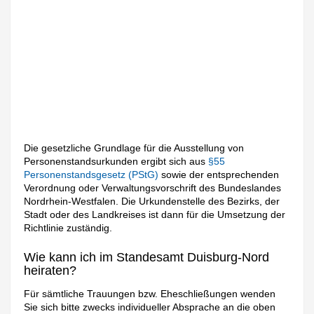
Die gesetzliche Grundlage für die Ausstellung von
Personenstandsurkunden ergibt sich aus
§55
Personenstandsgesetz (PStG)
sowie der entsprechenden
Verordnung oder Verwaltungsvorschrift des Bundeslandes
Nordrhein-Westfalen. Die Urkundenstelle des Bezirks, der
Stadt oder des Landkreises ist dann für die Umsetzung der
Richtlinie zuständig.
Wie kann ich im Standesamt Duisburg-Nord
heiraten?
Für sämtliche Trauungen bzw. Eheschließungen wenden
Sie sich bitte zwecks individueller Absprache an die oben