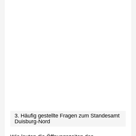
3. Häufig gestellte Fragen zum Standesamt
Duisburg-Nord