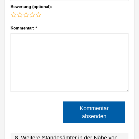
Bewertung (optional):
Kommentar:
*
Kommentar
absenden
8. Weitere Standesämter in der Nähe von