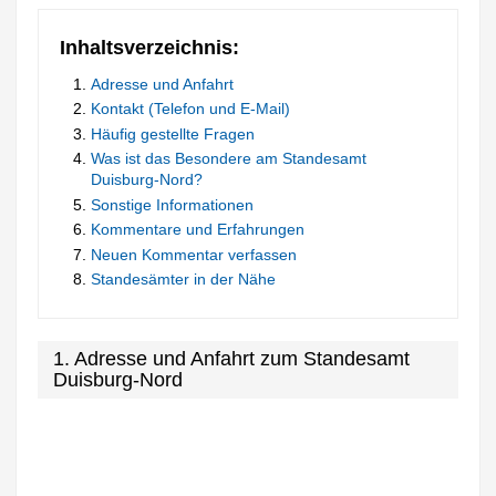
Inhaltsverzeichnis:
Adresse und Anfahrt
Kontakt (Telefon und E-Mail)
Häufig gestellte Fragen
Was ist das Besondere am Standesamt
Duisburg-Nord?
Sonstige Informationen
Kommentare und Erfahrungen
Neuen Kommentar verfassen
Standesämter in der Nähe
1. Adresse und Anfahrt zum Standesamt
Duisburg-Nord