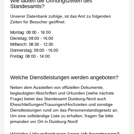
Wie lauten die Öffnungszeiten des
Standesamts?
Unserer Datenbank zufolge, ist das Amt zu folgenden
Zeiten für Besucher geöffnet:
Welche Dienstleistungen werden angeboten?
Neben dem Ausstellen von offiziellen Dokumente,
beglaubigten Abschriften und Urkunden (siehe nächste
Frage) bietet das Standesamt Duisburg-Nord auch
Eheschließungen/Trauungen/Hochzeiten und sonstige
Dienstleistungen rund um das Personenstandsgesetz an.
Um eine vollständige Liste zu erhalten, fragen Sie bitte
jemanden vor Ort in Duisburg-Nord!