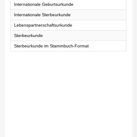
Internationale Geburtsurkunde
Internationale Sterbeurkunde
Lebenspartnerschaftsurkunde
Sterbeurkunde
Sterbeurkunde im Stammbuch-Format