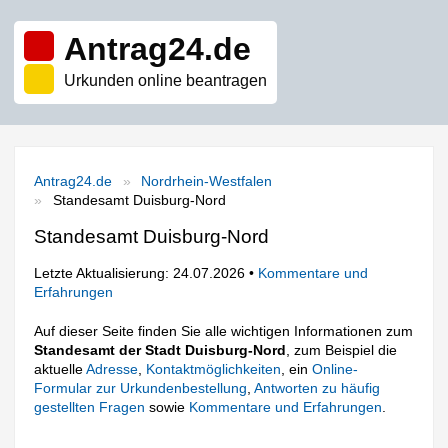
Antrag24.de
Urkunden online beantragen
Antrag24.de
Nordrhein-Westfalen
Standesamt Duisburg-Nord
Standesamt Duisburg-Nord
Letzte Aktualisierung: 24.07.2026 •
Kommentare und
Erfahrungen
Auf dieser Seite finden Sie alle wichtigen Informationen zum
Standesamt der Stadt Duisburg-Nord
, zum Beispiel die
aktuelle
Adresse
,
Kontaktmöglichkeiten
, ein
Online-
Formular zur Urkundenbestellung
,
Antworten zu häufig
gestellten Fragen
sowie
Kommentare und Erfahrungen
.