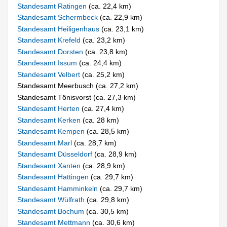
Standesamt Ratingen
(ca. 22,4 km)
Standesamt Schermbeck
(ca. 22,9 km)
Standesamt Heiligenhaus
(ca. 23,1 km)
Standesamt Krefeld
(ca. 23,2 km)
Standesamt Dorsten
(ca. 23,8 km)
Standesamt Issum
(ca. 24,4 km)
Standesamt Velbert
(ca. 25,2 km)
Standesamt Meerbusch (ca. 27,2 km)
Standesamt Tönisvorst (ca. 27,3 km)
Standesamt Herten
(ca. 27,4 km)
Standesamt Kerken
(ca. 28 km)
Standesamt Kempen
(ca. 28,5 km)
Standesamt Marl
(ca. 28,7 km)
Standesamt Düsseldorf
(ca. 28,9 km)
Standesamt Xanten
(ca. 28,9 km)
Standesamt Hattingen
(ca. 29,7 km)
Standesamt Hamminkeln
(ca. 29,7 km)
Standesamt Wülfrath
(ca. 29,8 km)
Standesamt Bochum
(ca. 30,5 km)
Standesamt Mettmann
(ca. 30,6 km)