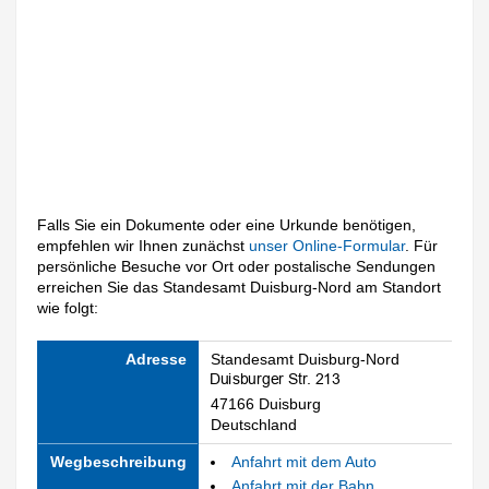
Falls Sie ein Dokumente oder eine Urkunde benötigen,
empfehlen wir Ihnen zunächst
unser Online-Formular
. Für
persönliche Besuche vor Ort oder postalische Sendungen
erreichen Sie das Standesamt Duisburg-Nord am Standort
wie folgt:
Adresse
Standesamt Duisburg-Nord
47166 Duisburg
Deutschland
Wegbeschreibung
Anfahrt mit dem Auto
Anfahrt mit der Bahn