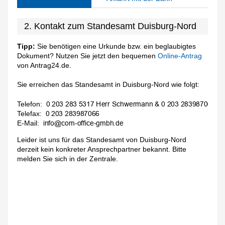
2. Kontakt zum Standesamt Duisburg-Nord
Tipp:
Sie benötigen eine Urkunde bzw. ein beglaubigtes
Dokument? Nutzen Sie jetzt den bequemen
Online-Antrag
von Antrag24.de.
Sie erreichen das Standesamt in Duisburg-Nord wie folgt:
Telefon:
Telefax:
E-Mail:
Leider ist uns für das Standesamt von Duisburg-Nord
derzeit kein konkreter Ansprechpartner bekannt. Bitte
melden Sie sich in der Zentrale.