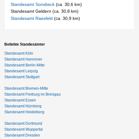
Standesamt Sonsbeck
(ca. 30,6 km)
Standesamt Geldern (ca. 30,8 km)
Standesamt Raesfeld
(ca. 30,9 km)
Beliebte Standesämter
Standesamt Köln
Standesamt Hannover
Standesamt Berlin-Mitte
Standesamt Leipzig
Standesamt Stuttgart
Standesamt Bremen-Mitte
Standesamt Freiburg im Breisgau
Standesamt Essen
Standesamt Nürnberg
Standesamt Heidelberg
Standesamt Dortmund
Standesamt Wuppertal
Standesamt Dresden