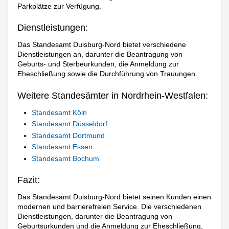
Parkplätze zur Verfügung.
Dienstleistungen:
Das Standesamt Duisburg-Nord bietet verschiedene
Dienstleistungen an, darunter die Beantragung von
Geburts- und Sterbeurkunden, die Anmeldung zur
Eheschließung sowie die Durchführung von Trauungen.
Weitere Standesämter in Nordrhein-Westfalen:
Standesamt Köln
Standesamt Düsseldorf
Standesamt Dortmund
Standesamt Essen
Standesamt Bochum
Fazit:
Das Standesamt Duisburg-Nord bietet seinen Kunden einen
modernen und barrierefreien Service. Die verschiedenen
Dienstleistungen, darunter die Beantragung von
Geburtsurkunden und die Anmeldung zur Eheschließung,