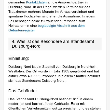
genannten
Kontaktdaten
an die Ansprechpartner in
Duisburg-Nord. In der Regel werden Termine für das
Trauzimmer mehrere Monate im Voraus vereinbart und
spontane Hochzeiten sind eher die Ausnahme. In jedem
Fall benötigen beide zu trauenden Personen zum
Heiratstermin eine
beglaubigte Abschrift aus dem
Geburtenregister
.
4. Was ist das Besondere am Standesamt
Duisburg-Nord
Einleitung:
Duisburg-Nord ist ein Stadtteil von Duisburg in Nordrhein-
Westfalen. Der Ort wurde im Jahr 1905 gegründet und hat
aktuell etwa 40.000 Einwohner. In diesem Stadtteil befindet
sich das Standesamt Duisburg-Nord.
Das Gebäude:
Das Standesamt Duisburg-Nord befindet sich in einem
modernen und barrierefreien Gebäude. Es ist mit
öffentlichen Verkehrsmitteln gut zu erreichen und es stehen