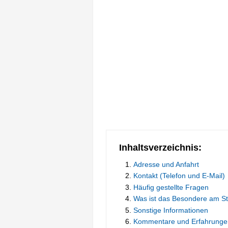
Inhaltsverzeichnis:
Adresse und Anfahrt
Kontakt (Telefon und E-Mail)
Häufig gestellte Fragen
Was ist das Besondere am St
Sonstige Informationen
Kommentare und Erfahrunge