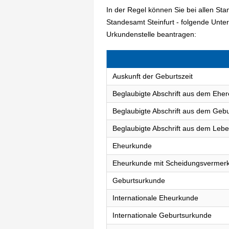
In der Regel können Sie bei allen St
Standesamt Steinfurt - folgende Unt
Urkundenstelle beantragen:
Auskunft der Geburtszeit
Beglaubigte Abschrift aus dem Eher
Beglaubigte Abschrift aus dem Gebu
Beglaubigte Abschrift aus dem Lebe
Eheurkunde
Eheurkunde mit Scheidungsvermer
Geburtsurkunde
Internationale Eheurkunde
Internationale Geburtsurkunde