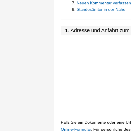
Neuen Kommentar verfassen
Standesämter in der Nähe
1. Adresse und Anfahrt zum
Falls Sie ein Dokumente oder eine U
Online-Formular
. Für persönliche Be