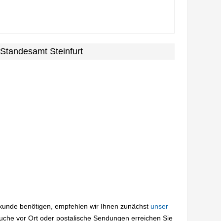
 Standesamt Steinfurt
rkunde benötigen, empfehlen wir Ihnen zunächst
unser
suche vor Ort oder postalische Sendungen erreichen Sie