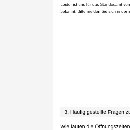
Leider ist uns für das Standesamt von
bekannt. Bitte melden Sie sich in der 
3. Häufig gestellte Fragen 
Wie lauten die Öffnungszeite