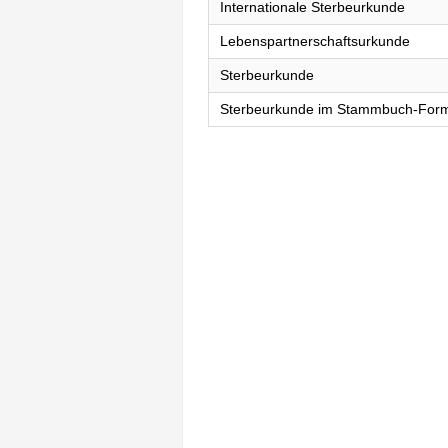
Internationale Sterbeurkunde
Lebenspartnerschaftsurkunde
Sterbeurkunde
Sterbeurkunde im Stammbuch-For