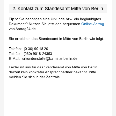
2. Kontakt zum Standesamt Mitte von Berlin
Tipp:
Sie benötigen eine Urkunde bzw. ein beglaubigtes
Dokument? Nutzen Sie jetzt den bequemen
Online-Antrag
von Antrag24.de.
Sie erreichen das Standesamt in Mitte von Berlin wie folgt:
Telefon:
Telefax:
E-Mail:
Leider ist uns für das Standesamt von Mitte von Berlin
derzeit kein konkreter Ansprechpartner bekannt. Bitte
melden Sie sich in der Zentrale.