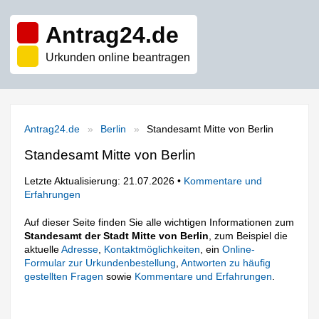
Antrag24.de
Urkunden online beantragen
Antrag24.de
Berlin
Standesamt Mitte von Berlin
Standesamt Mitte von Berlin
Letzte Aktualisierung: 21.07.2026 •
Kommentare und
Erfahrungen
Auf dieser Seite finden Sie alle wichtigen Informationen zum
Standesamt der Stadt Mitte von Berlin
, zum Beispiel die
aktuelle
Adresse
,
Kontaktmöglichkeiten
, ein
Online-
Formular zur Urkundenbestellung
,
Antworten zu häufig
gestellten Fragen
sowie
Kommentare und Erfahrungen
.