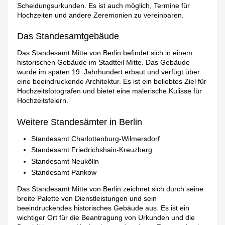
Scheidungsurkunden. Es ist auch möglich, Termine für
Hochzeiten und andere Zeremonien zu vereinbaren.
Das Standesamtgebäude
Das Standesamt Mitte von Berlin befindet sich in einem
historischen Gebäude im Stadtteil Mitte. Das Gebäude
wurde im späten 19. Jahrhundert erbaut und verfügt über
eine beeindruckende Architektur. Es ist ein beliebtes Ziel für
Hochzeitsfotografen und bietet eine malerische Kulisse für
Hochzeitsfeiern.
Weitere Standesämter in Berlin
Standesamt Charlottenburg-Wilmersdorf
Standesamt Friedrichshain-Kreuzberg
Standesamt Neukölln
Standesamt Pankow
Das Standesamt Mitte von Berlin zeichnet sich durch seine
breite Palette von Dienstleistungen und sein
beeindruckendes historisches Gebäude aus. Es ist ein
wichtiger Ort für die Beantragung von Urkunden und die