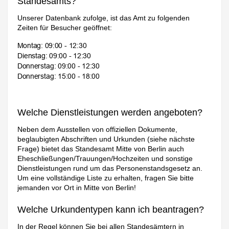
Standesamts?
Unserer Datenbank zufolge, ist das Amt zu folgenden
Zeiten für Besucher geöffnet:
Welche Dienstleistungen werden angeboten?
Neben dem Ausstellen von offiziellen Dokumente,
beglaubigten Abschriften und Urkunden (siehe nächste
Frage) bietet das Standesamt Mitte von Berlin auch
Eheschließungen/Trauungen/Hochzeiten und sonstige
Dienstleistungen rund um das Personenstandsgesetz an.
Um eine vollständige Liste zu erhalten, fragen Sie bitte
jemanden vor Ort in Mitte von Berlin!
Welche Urkundentypen kann ich beantragen?
In der Regel können Sie bei allen Standesämtern in