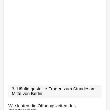
3. Häufig gestellte Fragen zum Standesamt
Mitte von Berlin
Wie lauten die Öffnungszeiten des