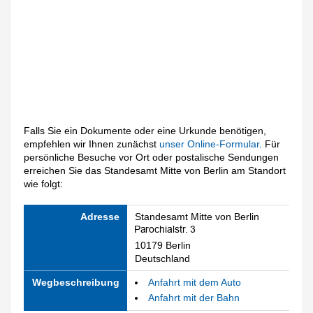
Falls Sie ein Dokumente oder eine Urkunde benötigen,
empfehlen wir Ihnen zunächst
unser Online-Formular
. Für
persönliche Besuche vor Ort oder postalische Sendungen
erreichen Sie das Standesamt Mitte von Berlin am Standort
wie folgt:
Adresse
Standesamt Mitte von Berlin
10179 Berlin
Deutschland
Wegbeschreibung
Anfahrt mit dem Auto
Anfahrt mit der Bahn