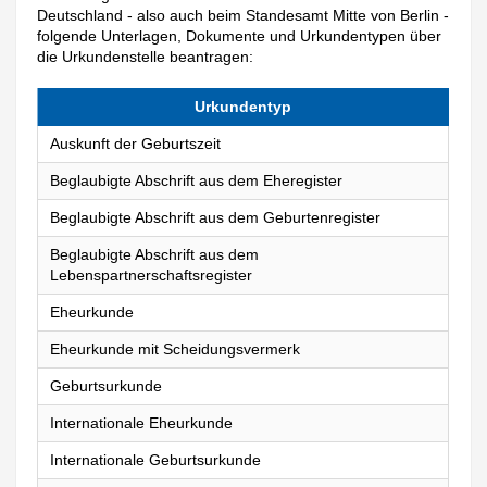
Deutschland - also auch beim Standesamt Mitte von Berlin -
folgende Unterlagen, Dokumente und Urkundentypen über
die Urkundenstelle beantragen:
Urkundentyp
Auskunft der Geburtszeit
Beglaubigte Abschrift aus dem Eheregister
Beglaubigte Abschrift aus dem Geburtenregister
Beglaubigte Abschrift aus dem
Lebenspartnerschaftsregister
Eheurkunde
Eheurkunde mit Scheidungsvermerk
Geburtsurkunde
Internationale Eheurkunde
Internationale Geburtsurkunde