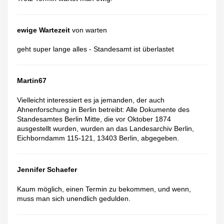
ewige Wartezeit
von warten
geht super lange alles - Standesamt ist überlastet
Martin67
Vielleicht interessiert es ja jemanden, der auch
Ahnenforschung in Berlin betreibt: Alle Dokumente des
Standesamtes Berlin Mitte, die vor Oktober 1874
ausgestellt wurden, wurden an das Landesarchiv Berlin,
Eichborndamm 115-121, 13403 Berlin, abgegeben.
Jennifer Schaefer
Kaum möglich, einen Termin zu bekommen, und wenn,
muss man sich unendlich gedulden.