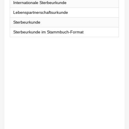
Internationale Sterbeurkunde
Lebenspartnerschaftsurkunde
Sterbeurkunde
Sterbeurkunde im Stammbuch-Format