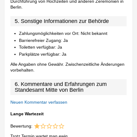
Durchführung von Hochzeiten und anderen Zeremonien in
Berlin.
5. Sonstige Informationen zur Behörde
Zahlungsmöglichkeiten vor Ort: Nicht bekannt
Barrierefreier Zugang: Ja
Toiletten verfügbar: Ja
Parkplätze verfügbar: Ja
Alle Angaben ohne Gewähr. Zwischenzeitliche Änderungen
vorbehalten.
6. Kommentare und Erfahrungen zum
Standesamt Mitte von Berlin
Neuen Kommentar verfassen
Lange Wartezeit
Bewertung:
Trotz Termin wartet man ewig.