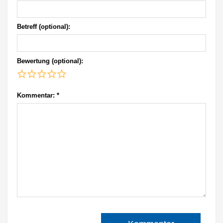
Betreff (optional):
Bewertung (optional):
Kommentar:
*