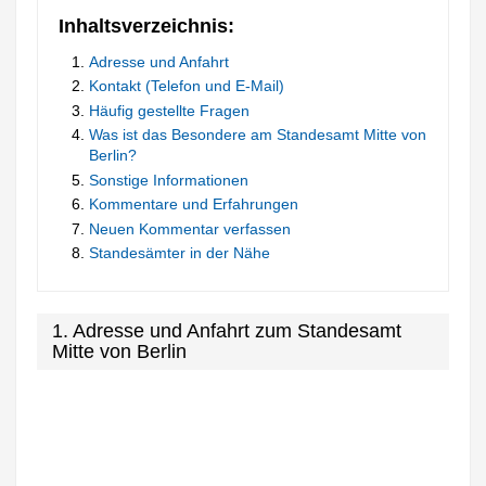
Inhaltsverzeichnis:
Adresse und Anfahrt
Kontakt (Telefon und E-Mail)
Häufig gestellte Fragen
Was ist das Besondere am Standesamt Mitte von
Berlin?
Sonstige Informationen
Kommentare und Erfahrungen
Neuen Kommentar verfassen
Standesämter in der Nähe
1. Adresse und Anfahrt zum Standesamt
Mitte von Berlin