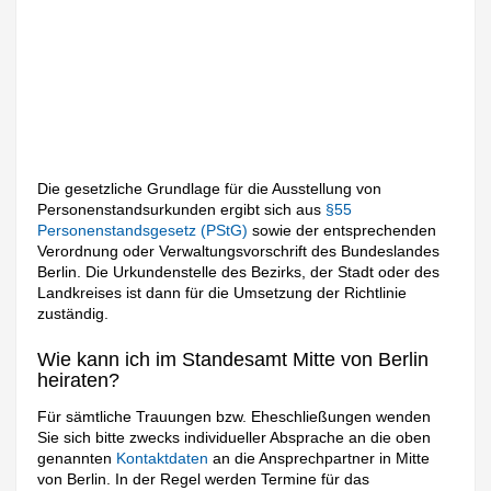
Die gesetzliche Grundlage für die Ausstellung von
Personenstandsurkunden ergibt sich aus
§55
Personenstandsgesetz (PStG)
sowie der entsprechenden
Verordnung oder Verwaltungsvorschrift des Bundeslandes
Berlin. Die Urkundenstelle des Bezirks, der Stadt oder des
Landkreises ist dann für die Umsetzung der Richtlinie
zuständig.
Wie kann ich im Standesamt Mitte von Berlin
heiraten?
Für sämtliche Trauungen bzw. Eheschließungen wenden
Sie sich bitte zwecks individueller Absprache an die oben
genannten
Kontaktdaten
an die Ansprechpartner in Mitte
von Berlin. In der Regel werden Termine für das