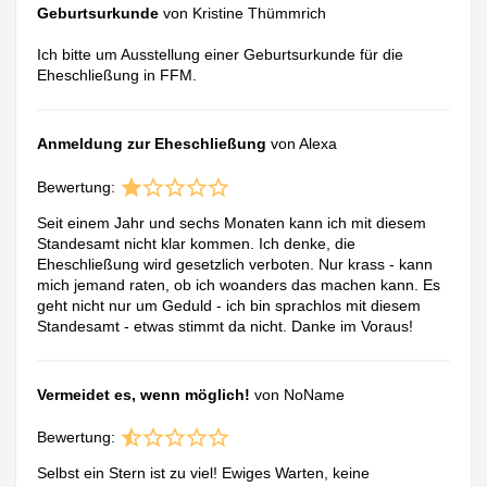
Geburtsurkunde
von Kristine Thümmrich
Ich bitte um Ausstellung einer Geburtsurkunde für die
Eheschließung in FFM.
Anmeldung zur Eheschließung
von Alexa
Bewertung:
Seit einem Jahr und sechs Monaten kann ich mit diesem
Standesamt nicht klar kommen. Ich denke, die
Eheschließung wird gesetzlich verboten. Nur krass - kann
mich jemand raten, ob ich woanders das machen kann. Es
geht nicht nur um Geduld - ich bin sprachlos mit diesem
Standesamt - etwas stimmt da nicht. Danke im Voraus!
Vermeidet es, wenn möglich!
von NoName
Bewertung:
Selbst ein Stern ist zu viel! Ewiges Warten, keine