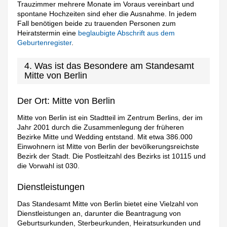
Trauzimmer mehrere Monate im Voraus vereinbart und
spontane Hochzeiten sind eher die Ausnahme. In jedem
Fall benötigen beide zu trauenden Personen zum
Heiratstermin eine
beglaubigte Abschrift aus dem
Geburtenregister
.
4. Was ist das Besondere am Standesamt
Mitte von Berlin
Der Ort: Mitte von Berlin
Mitte von Berlin ist ein Stadtteil im Zentrum Berlins, der im
Jahr 2001 durch die Zusammenlegung der früheren
Bezirke Mitte und Wedding entstand. Mit etwa 386.000
Einwohnern ist Mitte von Berlin der bevölkerungsreichste
Bezirk der Stadt. Die Postleitzahl des Bezirks ist 10115 und
die Vorwahl ist 030.
Dienstleistungen
Das Standesamt Mitte von Berlin bietet eine Vielzahl von
Dienstleistungen an, darunter die Beantragung von
Geburtsurkunden, Sterbeurkunden, Heiratsurkunden und