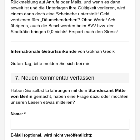
Rückmeldung auf Anrufe oder Mails, und wenn es dann
soweit ist und die Unterlagen ihre Gültigkeit verlieren, wird
einem dann doch eine Scheinehe unterstellt! Geld
verdienen fürs „Däumchendrehen“! Ohne Worte! Ach
übrigens, auch die Beschwerden beim BVV bzw. der
Stadträtin bringen 0,0 nichts! Erspart euch den Stress!
Internationale Geburtsurkunde
von Gökhan Gedik
Guten Tag, bitte melden Sie sich bei mir.
7. Neuen Kommentar verfassen
Haben Sie selbst Erfahrungen mit dem
Standesamt Mitte
von Berlin
gemacht, haben eine Frage dazu oder möchten
unseren Lesern etwas mitteilen?
Name:
*
E-Mail (optional, wird nicht veröffentlicht):