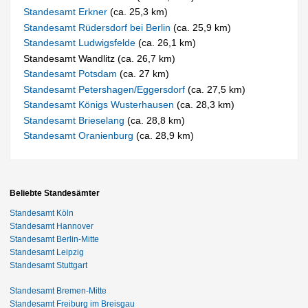
Standesamt Erkner
(ca. 25,3 km)
Standesamt Rüdersdorf bei Berlin
(ca. 25,9 km)
Standesamt Ludwigsfelde
(ca. 26,1 km)
Standesamt Wandlitz (ca. 26,7 km)
Standesamt Potsdam
(ca. 27 km)
Standesamt Petershagen/Eggersdorf
(ca. 27,5 km)
Standesamt Königs Wusterhausen
(ca. 28,3 km)
Standesamt Brieselang
(ca. 28,8 km)
Standesamt Oranienburg
(ca. 28,9 km)
Beliebte Standesämter
Standesamt Köln
Standesamt Hannover
Standesamt Berlin-Mitte
Standesamt Leipzig
Standesamt Stuttgart
Standesamt Bremen-Mitte
Standesamt Freiburg im Breisgau