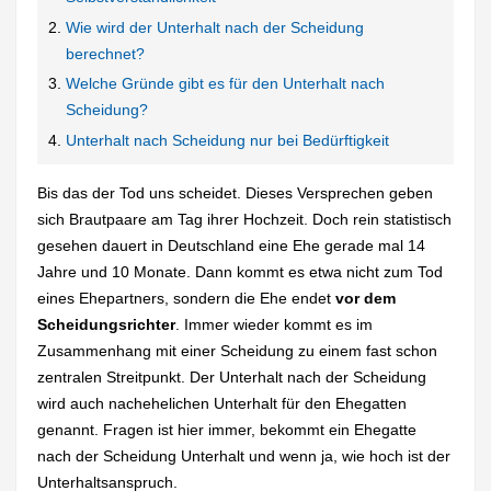
Wie wird der Unterhalt nach der Scheidung
berechnet?
Welche Gründe gibt es für den Unterhalt nach
Scheidung?
Unterhalt nach Scheidung nur bei Bedürftigkeit
Bis das der Tod uns scheidet. Dieses Versprechen geben
sich Brautpaare am Tag ihrer Hochzeit. Doch rein statistisch
gesehen dauert in Deutschland eine Ehe gerade mal 14
Jahre und 10 Monate. Dann kommt es etwa nicht zum Tod
eines Ehepartners, sondern die Ehe endet
vor dem
Scheidungsrichter
. Immer wieder kommt es im
Zusammenhang mit einer Scheidung zu einem fast schon
zentralen Streitpunkt. Der Unterhalt nach der Scheidung
wird auch nachehelichen Unterhalt für den Ehegatten
genannt. Fragen ist hier immer, bekommt ein Ehegatte
nach der Scheidung Unterhalt und wenn ja, wie hoch ist der
Unterhaltsanspruch.