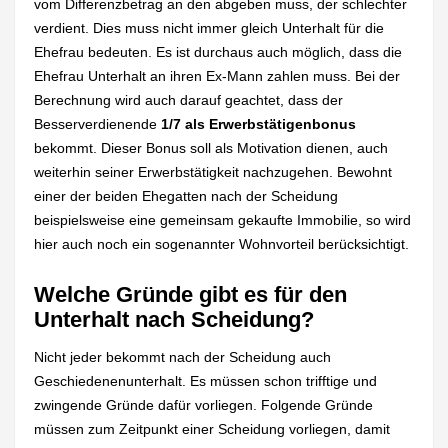
vom Differenzbetrag an den abgeben muss, der schlechter
verdient. Dies muss nicht immer gleich Unterhalt für die
Ehefrau bedeuten. Es ist durchaus auch möglich, dass die
Ehefrau Unterhalt an ihren Ex-Mann zahlen muss. Bei der
Berechnung wird auch darauf geachtet, dass der
Besserverdienende
1/7 als Erwerbstätigenbonus
bekommt. Dieser Bonus soll als Motivation dienen, auch
weiterhin seiner Erwerbstätigkeit nachzugehen. Bewohnt
einer der beiden Ehegatten nach der Scheidung
beispielsweise eine gemeinsam gekaufte Immobilie, so wird
hier auch noch ein sogenannter Wohnvorteil berücksichtigt.
Welche Gründe gibt es für den
Unterhalt nach Scheidung?
Nicht jeder bekommt nach der Scheidung auch
Geschiedenenunterhalt. Es müssen schon trifftige und
zwingende Gründe dafür vorliegen. Folgende Gründe
müssen zum Zeitpunkt einer Scheidung vorliegen, damit