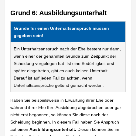
Grund 6: Ausbildungsunterhalt
Gründe für einen Unterhaltsanspruch müssen
gegeben sein!
Ein Unterhaltsanspruch nach der Ehe besteht nur dann,
wenn einer der genannten Gründe zum Zeitpunkt der
Scheidung vorgelegen hat. Ist eine Bedürftigkeit erst
später eingetreten, gibt es auch keinen Unterhalt.
Darauf ist auf jeden Fall zu achten, wenn
Unterhaltsansprüche geltend gemacht werden.
Haben Sie beispielsweise in Erwartung ihrer Ehe oder
während ihrer Ehe Ihre Ausbildung abgebrochen oder gar
nicht erst begonnen, so können Sie diese nach der
Scheidung beginnen. In diesem Fall haben Sie Anspruch
auf einen
Ausbildungsunterhalt.
Diesen können Sie im