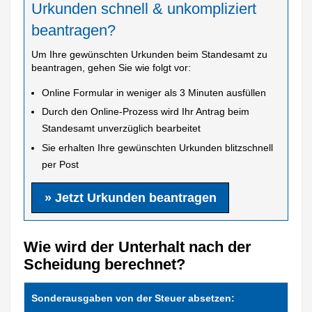
Urkunden schnell & unkompliziert
beantragen?
Um Ihre gewünschten Urkunden beim Standesamt zu
beantragen, gehen Sie wie folgt vor:
Online Formular in weniger als 3 Minuten ausfüllen
Durch den Online-Prozess wird Ihr Antrag beim
Standesamt unverzüglich bearbeitet
Sie erhalten Ihre gewünschten Urkunden blitzschnell
per Post
» Jetzt Urkunden beantragen
Wie wird der Unterhalt nach der
Scheidung berechnet?
Sonderausgaben von der Steuer absetzen: