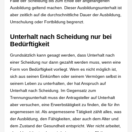
Falle der Scheidung bis zum Ende der angefangenen
Ausbildung geltend machen. Dieser Ausbildungsunterhalt ist
aber zeitlich auf die durchschnittliche Dauer der Ausbildung,
Umschulung oder Fortbildung begrenzt.
Unterhalt nach Scheidung nur bei
Bedürftigkeit
Grundsätzlich kann gesagt werden, dass Unterhalt nach
einer Scheidung nur dann gezahlt werden muss, wenn eine
Form von Bedürftigkeit vorliegt. Wem es nicht möglich ist,
sich aus seinen Einkünften oder seinem Vermögen selbst in
seinem Leben zu unterhalten, der hat Anspruch auf
Unterhalt nach Scheidung. Im Gegensatz zum
Trennungsunterhalt muss der Antragsteller auf Unterhalt
aber versuchen, eine Erwerbstätigkeit zu finden, die für ihn
angemessen ist. Als angemessene Tätigkeit zählt alles, was
der Ausbildung, den Fähigkeiten, aber auch dem Alter und
dem Zustand der Gesundheit entspricht. Wer nicht arbeitet,