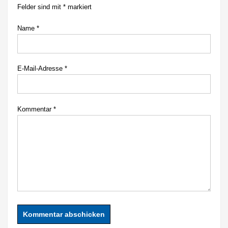
Felder sind mit
*
markiert
Name
*
E-Mail-Adresse
*
Kommentar
*