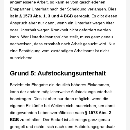
angemessene Arbeit, so kann er vom geschiedenen
Ehepartner Unterhalt nach der Scheidung verlangen. Dies
ist in
§ 1573 Abs. 1, 3 und 4 BGB
geregelt. Es gibt diesen
Anspruch aber nur dann, wenn ein Unterhalt wegen Alter
oder Unterhalt wegen Krankheit nicht gefordert werden
kann. Wer Unterhaltsansprüche stellt, muss ganz genau
nachweisen, dass ernsthaft nach Arbeit gesucht wird. Nur
eine Bestätigung vom zuständigen Arbeitsamt ist nicht
ausreichend.
Grund 5: Aufstockungsunterhalt
Bezieht ein Ehegatte ein deutlich höheres Einkommen,
kann der andere möglicherweise Aufstockungsunterhalt
beantragen. Dies ist aber nur dann möglich, wenn die
eigenen Einkünfte bei Weitem nicht ausreichen, um damit
die gewohnten Lebensverhältnisse nach
§ 1573 Abs. 2
BGB
zu erhalten. Der Bedarf ist allerdings ganz genau
geregelt und richtet sich nach dem Halbteilungsgrundsatz.