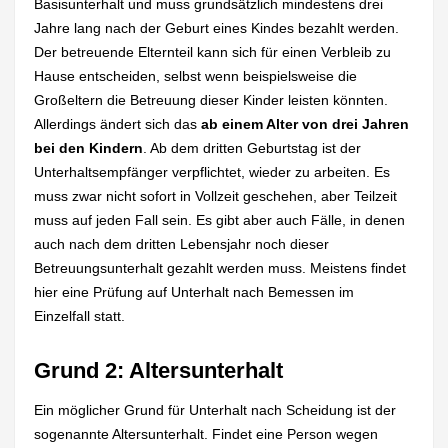
Basisunterhalt und muss grundsätzlich mindestens drei
Jahre lang nach der Geburt eines Kindes bezahlt werden.
Der betreuende Elternteil kann sich für einen Verbleib zu
Hause entscheiden, selbst wenn beispielsweise die
Großeltern die Betreuung dieser Kinder leisten könnten.
Allerdings ändert sich das
ab einem Alter von drei Jahren
bei den Kindern
. Ab dem dritten Geburtstag ist der
Unterhaltsempfänger verpflichtet, wieder zu arbeiten. Es
muss zwar nicht sofort in Vollzeit geschehen, aber Teilzeit
muss auf jeden Fall sein. Es gibt aber auch Fälle, in denen
auch nach dem dritten Lebensjahr noch dieser
Betreuungsunterhalt gezahlt werden muss. Meistens findet
hier eine Prüfung auf Unterhalt nach Bemessen im
Einzelfall statt.
Grund 2: Altersunterhalt
Ein möglicher Grund für Unterhalt nach Scheidung ist der
sogenannte Altersunterhalt. Findet eine Person wegen