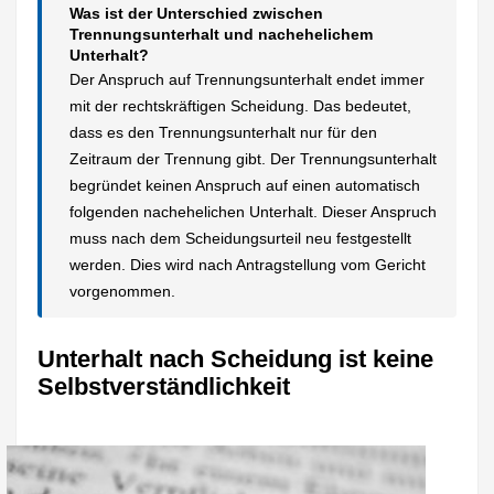
Was ist der Unterschied zwischen
Trennungsunterhalt und nachehelichem
Unterhalt?
Der Anspruch auf Trennungsunterhalt endet immer
mit der rechtskräftigen Scheidung. Das bedeutet,
dass es den Trennungsunterhalt nur für den
Zeitraum der Trennung gibt. Der Trennungsunterhalt
begründet keinen Anspruch auf einen automatisch
folgenden nachehelichen Unterhalt. Dieser Anspruch
muss nach dem Scheidungsurteil neu festgestellt
werden. Dies wird nach Antragstellung vom Gericht
vorgenommen.
Unterhalt nach Scheidung ist keine
Selbstverständlichkeit