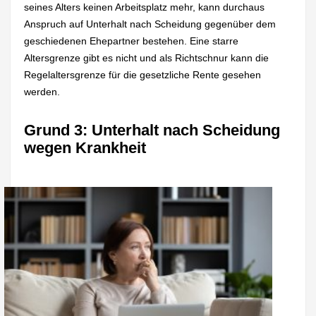
seines Alters keinen Arbeitsplatz mehr, kann durchaus
Anspruch auf Unterhalt nach Scheidung gegenüber dem
geschiedenen Ehepartner bestehen. Eine starre
Altersgrenze gibt es nicht und als Richtschnur kann die
Regelaltersgrenze für die gesetzliche Rente gesehen
werden.
Grund 3: Unterhalt nach Scheidung
wegen Krankheit