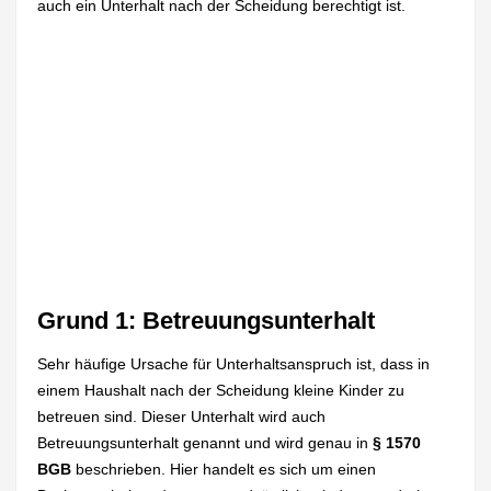
auch ein Unterhalt nach der Scheidung berechtigt ist.
Grund 1: Betreuungsunterhalt
Sehr häufige Ursache für Unterhaltsanspruch ist, dass in
einem Haushalt nach der Scheidung kleine Kinder zu
betreuen sind. Dieser Unterhalt wird auch
Betreuungsunterhalt genannt und wird genau in
§ 1570
BGB
beschrieben. Hier handelt es sich um einen