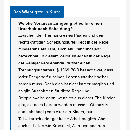
Welche Voraussetzungen gibt es für einen
Unterhalt nach Scheidung?
Zwischen der Trennung eines Paares und dem
rechtskräftigen Scheidungsurteil liegt in der Regel
mindestens ein Jahr, auch als Trennungsjahr
bezeichnet. In diesem Zeitraum erhält in der Regel
der weniger verdienende Partner einen
Trennungsunterhalt. § 1569 BGB besagt zwar, dass
jeder Ehegatte für seinen Lebensunterhalt selber
sorgen muss. Doch dies ist nicht immer möglich und
es gibt Ausnahmen für diese Regelung.
Beispielsweise dann, wenn es aus dieser Ehe Kinder
gibt, die noch betreut werden müssen. Oftmals ist
dann abhängig vom Alter der Kinder, nur
Teilzeitarbeit oder gar keine Arbeit möglich. Aber
auch in Fällen wie Krankheit, Alter und anderen