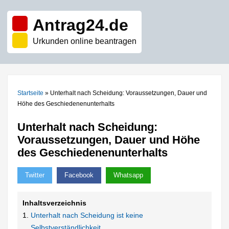
Antrag24.de
Urkunden online beantragen
Startseite
»
Unterhalt nach Scheidung: Voraussetzungen, Dauer und
Höhe des Geschiedenenunterhalts
Unterhalt nach Scheidung:
Voraussetzungen, Dauer und Höhe
des Geschiedenenunterhalts
Twitter
Facebook
Whatsapp
Inhaltsverzeichnis
Unterhalt nach Scheidung ist keine
Selbstverständlichkeit