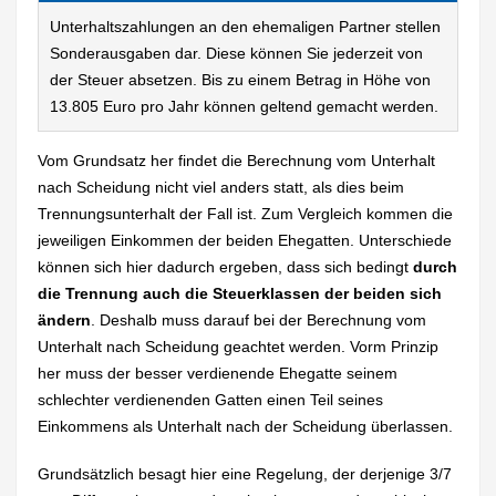
Unterhaltszahlungen an den ehemaligen Partner stellen
Sonderausgaben dar. Diese können Sie jederzeit von
der Steuer absetzen. Bis zu einem Betrag in Höhe von
13.805 Euro pro Jahr können geltend gemacht werden.
Vom Grundsatz her findet die Berechnung vom Unterhalt
nach Scheidung nicht viel anders statt, als dies beim
Trennungsunterhalt der Fall ist. Zum Vergleich kommen die
jeweiligen Einkommen der beiden Ehegatten. Unterschiede
können sich hier dadurch ergeben, dass sich bedingt
durch
die Trennung auch die Steuerklassen der beiden sich
ändern
. Deshalb muss darauf bei der Berechnung vom
Unterhalt nach Scheidung geachtet werden. Vorm Prinzip
her muss der besser verdienende Ehegatte seinem
schlechter verdienenden Gatten einen Teil seines
Einkommens als Unterhalt nach der Scheidung überlassen.
Grundsätzlich besagt hier eine Regelung, der derjenige 3/7