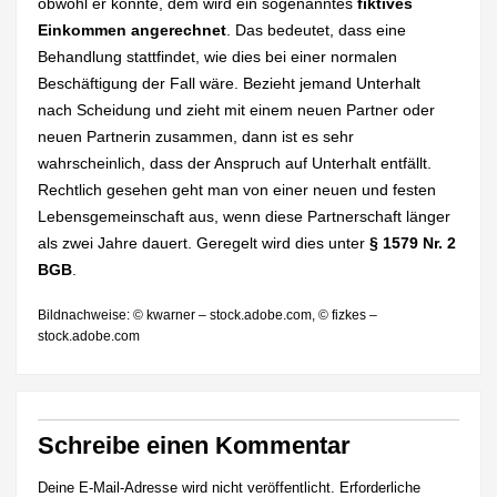
obwohl er könnte, dem wird ein sogenanntes
fiktives
Einkommen angerechnet
. Das bedeutet, dass eine
Behandlung stattfindet, wie dies bei einer normalen
Beschäftigung der Fall wäre. Bezieht jemand Unterhalt
nach Scheidung und zieht mit einem neuen Partner oder
neuen Partnerin zusammen, dann ist es sehr
wahrscheinlich, dass der Anspruch auf Unterhalt entfällt.
Rechtlich gesehen geht man von einer neuen und festen
Lebensgemeinschaft aus, wenn diese Partnerschaft länger
als zwei Jahre dauert. Geregelt wird dies unter
§ 1579 Nr. 2
BGB
.
Bildnachweise: © kwarner – stock.adobe.com, © fizkes –
stock.adobe.com
Schreibe einen Kommentar
Deine E-Mail-Adresse wird nicht veröffentlicht.
Erforderliche