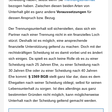
bezogen haben. Zwischen diesen beiden Arten von
Unterhalt gibt es ganz andere
Voraussetzungen
für
dessen Anspruch bzw. Bezug.
Der Trennungsunterhalt soll sicherstellen, dass sich ein
Partner nach einer Trennung nicht in ein finanzielles Loch
stürzt. Deshalb ist es möglich, eine ansprechende
finanzielle Unterstützung geltend zu machen. Doch mit der
rechtskräftigen Scheidung ist es damit vorbei und es ändert
sich einiges. Da spielt es auch keine Rolle ob es zu einer
Scheidung nach 25 Jahren Ehe, zu einer Scheidung nach
30 Jahren Ehe oder zu einer Scheidung nach 40 Jahren
Ehe kommt.
§ 1569 BGB
stellt ganz klar dar, dass es dem
Ehegatten nach seiner Scheidung obliegt, selbst für seinen
Lebensunterhalt zu sorgen. Ist dies allerdings aus ganz
bestimmten Gründen nicht möglich, kann möglicherweise
Unterhalt nach der Scheidung geltend gemacht werden.