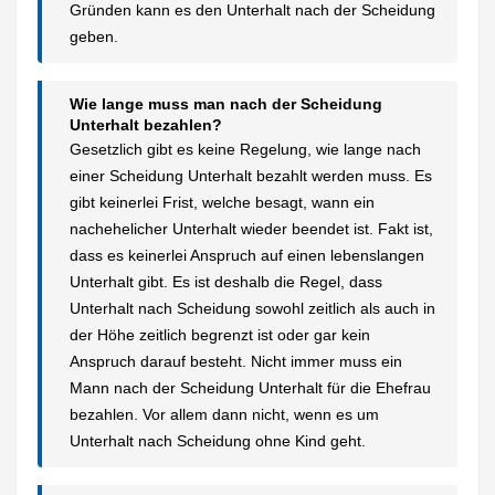
Gründen kann es den Unterhalt nach der Scheidung
geben.
Wie lange muss man nach der Scheidung
Unterhalt bezahlen?
Gesetzlich gibt es keine Regelung, wie lange nach
einer Scheidung Unterhalt bezahlt werden muss. Es
gibt keinerlei Frist, welche besagt, wann ein
nachehelicher Unterhalt wieder beendet ist. Fakt ist,
dass es keinerlei Anspruch auf einen lebenslangen
Unterhalt gibt. Es ist deshalb die Regel, dass
Unterhalt nach Scheidung sowohl zeitlich als auch in
der Höhe zeitlich begrenzt ist oder gar kein
Anspruch darauf besteht. Nicht immer muss ein
Mann nach der Scheidung Unterhalt für die Ehefrau
bezahlen. Vor allem dann nicht, wenn es um
Unterhalt nach Scheidung ohne Kind geht.