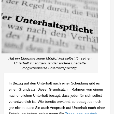
Hat ein Ehegatte keine Möglichkeit selbst für seinen
Unterhalt zu sorgen, ist der andere Ehegatte
möglicherweise unterhaltspflichtig.
In Bezug auf den Unterhalt nach einer Scheidung gibt es
einen Grundsatz. Dieser Grundsatz im Rahmen von einem
nachehelichen Unterhalt besagt, dass jeder für sich selbst
verantwortlich ist. Wie bereits erwähnt, so besagt es noch
gar nichts, dass Sie auch Anspruch auf Unterhalt nach einer
Scheidung haben, selbst wenn Sie
Trennungsunterhalt