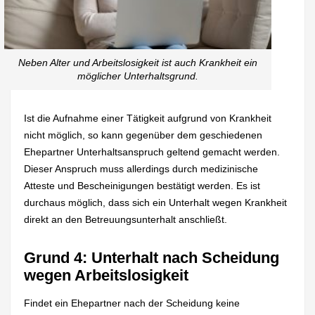
Neben Alter und Arbeitslosigkeit ist auch Krankheit ein
möglicher Unterhaltsgrund.
Ist die Aufnahme einer Tätigkeit aufgrund von Krankheit
nicht möglich, so kann gegenüber dem geschiedenen
Ehepartner Unterhaltsanspruch geltend gemacht werden.
Dieser Anspruch muss allerdings durch medizinische
Atteste und Bescheinigungen bestätigt werden. Es ist
durchaus möglich, dass sich ein Unterhalt wegen Krankheit
direkt an den Betreuungsunterhalt anschließt.
Grund 4: Unterhalt nach Scheidung
wegen Arbeitslosigkeit
Findet ein Ehepartner nach der Scheidung keine