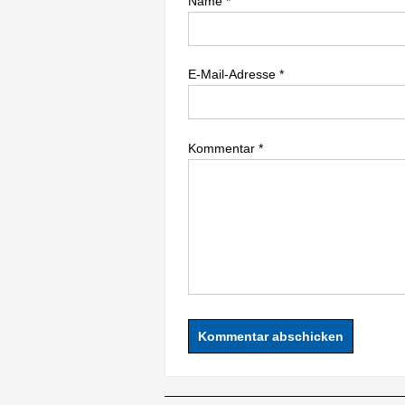
Name
*
E-Mail-Adresse
*
Kommentar
*