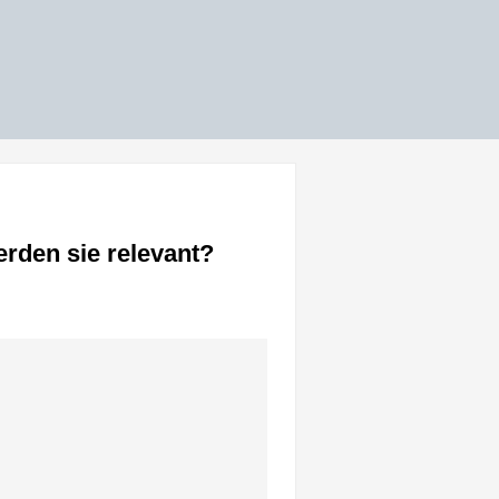
rden sie relevant?