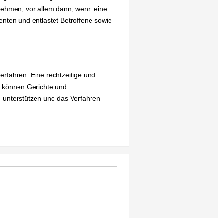
 nehmen, vor allem dann, wenn eine
enten und entlastet Betroffene sowie
erfahren. Eine rechtzeitige und
r können Gerichte und
n unterstützen und das Verfahren