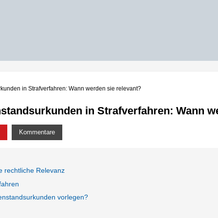
kunden in Strafverfahren: Wann werden sie relevant?
standsurkunden in Strafverfahren: Wann we
Kommentare
 rechtliche Relevanz
rfahren
nenstandsurkunden vorlegen?