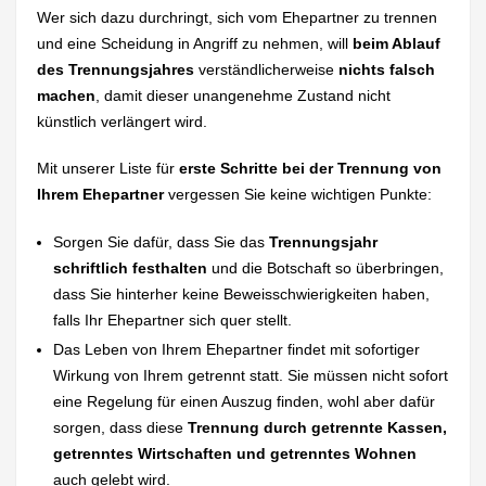
Wer sich dazu durchringt, sich vom Ehepartner zu trennen
und eine Scheidung in Angriff zu nehmen, will
beim Ablauf
des Trennungsjahres
verständlicherweise
nichts falsch
machen
, damit dieser unangenehme Zustand nicht
künstlich verlängert wird.
Mit unserer Liste für
erste Schritte bei der Trennung von
Ihrem Ehepartner
vergessen Sie keine wichtigen Punkte:
Sorgen Sie dafür, dass Sie das
Trennungsjahr
schriftlich festhalten
und die Botschaft so überbringen,
dass Sie hinterher keine Beweisschwierigkeiten haben,
falls Ihr Ehepartner sich quer stellt.
Das Leben von Ihrem Ehepartner findet mit sofortiger
Wirkung von Ihrem getrennt statt. Sie müssen nicht sofort
eine Regelung für einen Auszug finden, wohl aber dafür
sorgen, dass diese
Trennung durch getrennte Kassen,
getrenntes Wirtschaften und getrenntes Wohnen
auch gelebt wird.