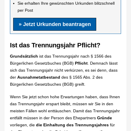
Sie erhalten Ihre gewünschten Urkunden blitzschnell
per Post
» Jetzt Urkunden beantragen
Ist das Trennungsjahr Pflicht?
Grundsätzlich
ist das Trennungsjahr nach § 1566 des
Bürgerlichen Gesetzbuches (BGB)
Pflicht
. Demnach lässt
sich das Trennungsjahr nicht verkürzen, es sei denn, dass
der
Ausnahmetatbestand
des § 1565 Abs. 2 des
Bürgerlichen Gesetzbuches (BGB) greift.
Wenn Sie jetzt schon hohe Erwartungen haben, dass Ihnen
das Trennungsjahr erspart bleibt, müssen wir Sie in den
meisten Fällen wohl enttäuschen. Damit das Trennungsjahr
entfällt müssen in der Person des Ehepartners
Gründe
vorliegen, die
die Einhaltung
des
Trennungsjahres
für