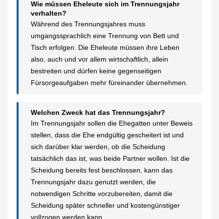
Wie müssen Eheleute sich im Trennungsjahr
verhalten?
Während des Trennungsjahres muss
umgangssprachlich eine Trennung von Bett und
Tisch erfolgen. Die Eheleute müssen ihre Leben
also, auch und vor allem wirtschaftlich, allein
bestreiten und dürfen keine gegenseitigen
Fürsorgeaufgaben mehr füreinander übernehmen.
Welchen Zweck hat das Trennungsjahr?
Im Trennungsjahr sollen die Ehegatten unter Beweis
stellen, dass die Ehe endgültig gescheitert ist und
sich darüber klar werden, ob die Scheidung
tatsächlich das ist, was beide Partner wollen. Ist die
Scheidung bereits fest beschlossen, kann das
Trennungsjahr dazu genutzt werden, die
notwendigen Schritte vorzubereiten, damit die
Scheidung später schneller und kostengünstiger
vollzogen werden kann.