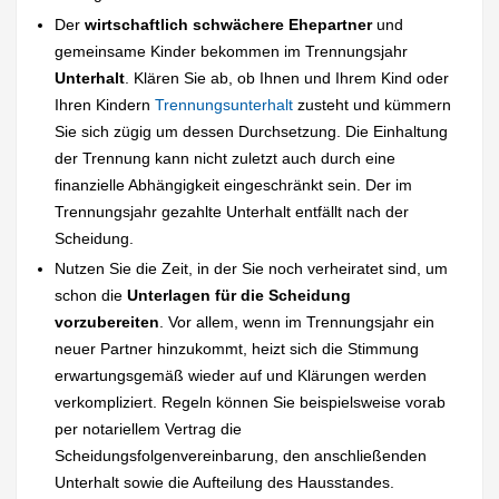
Der
wirtschaftlich schwächere Ehepartner
und
gemeinsame Kinder bekommen im Trennungsjahr
Unterhalt
. Klären Sie ab, ob Ihnen und Ihrem Kind oder
Ihren Kindern
Trennungsunterhalt
zusteht und kümmern
Sie sich zügig um dessen Durchsetzung. Die Einhaltung
der Trennung kann nicht zuletzt auch durch eine
finanzielle Abhängigkeit eingeschränkt sein. Der im
Trennungsjahr gezahlte Unterhalt entfällt nach der
Scheidung.
Nutzen Sie die Zeit, in der Sie noch verheiratet sind, um
schon die
Unterlagen für die Scheidung
vorzubereiten
. Vor allem, wenn im Trennungsjahr ein
neuer Partner hinzukommt, heizt sich die Stimmung
erwartungsgemäß wieder auf und Klärungen werden
verkompliziert. Regeln können Sie beispielsweise vorab
per notariellem Vertrag die
Scheidungsfolgenvereinbarung, den anschließenden
Unterhalt sowie die Aufteilung des Hausstandes.