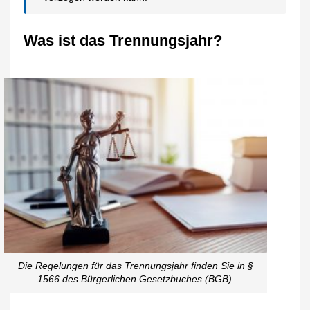
Was ist das Trennungsjahr?
Die Regelungen für das Trennungsjahr finden Sie in §
1566 des Bürgerlichen Gesetzbuches (BGB).