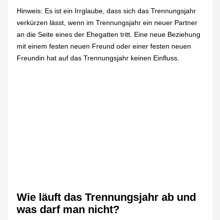
Hinweis: Es ist ein Irrglaube, dass sich das Trennungsjahr
verkürzen lässt, wenn im Trennungsjahr ein neuer Partner
an die Seite eines der Ehegatten tritt. Eine neue Beziehung
mit einem festen neuen Freund oder einer festen neuen
Freundin hat auf das Trennungsjahr keinen Einfluss.
Wie läuft das Trennungsjahr ab und
was darf man nicht?