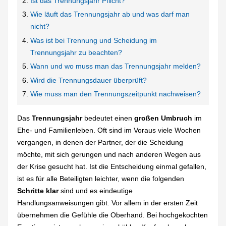
Ist das Trennungsjahr Pflicht?
Wie läuft das Trennungsjahr ab und was darf man
nicht?
Was ist bei Trennung und Scheidung im
Trennungsjahr zu beachten?
Wann und wo muss man das Trennungsjahr melden?
Wird die Trennungsdauer überprüft?
Wie muss man den Trennungszeitpunkt nachweisen?
Das
Trennungsjahr
bedeutet einen
großen Umbruch
im
Ehe- und Familienleben. Oft sind im Voraus viele Wochen
vergangen, in denen der Partner, der die Scheidung
möchte, mit sich gerungen und nach anderen Wegen aus
der Krise gesucht hat. Ist die Entscheidung einmal gefallen,
ist es für alle Beteiligten leichter, wenn die folgenden
Schritte klar
sind und es eindeutige
Handlungsanweisungen gibt. Vor allem in der ersten Zeit
übernehmen die Gefühle die Oberhand. Bei hochgekochten