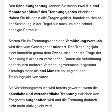
Den
Scheidungsantrag
können Sie schon
zwei bis drei
Monate vor Ablauf des Trennungsjahres
einreichen.
Haben Sie bis dahin alle Fragen geklärt, handelt es sich bei
der Scheidung in der Regel nur noch um eine schnell
erledigte Formalie.
Starten Sie im Trennungsjahr einen
Versöhnungsversuch
,
wird dies vom Gesetzgeber
toleriert
. Das Trennungsjahr
dient immerhin genau dem Zweck, sich über die Frage der
Scheidung Klarheit zu verschaffen. Dauert die Versöhnung
oder dauern mehrere Versöhnungsversuche insgesamt
allerdings mehr als
drei Monate
an, beginnt das
Trennungsjahr von vorne.
Als Versöhnungsversuch wird bereits gewertet, wenn die
häusliche und wirtschaftliche Trennung
zwischen den
Ehegatten
aufgehoben
wird und die Trennung dadurch
nicht mehr aktiv gelebt wird.