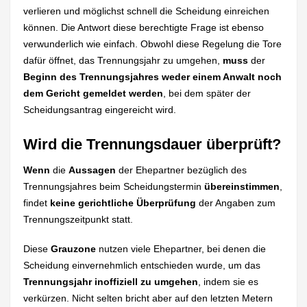
verlieren und möglichst schnell die Scheidung einreichen
können. Die Antwort diese berechtigte Frage ist ebenso
verwunderlich wie einfach. Obwohl diese Regelung die Tore
dafür öffnet, das Trennungsjahr zu umgehen,
muss
der
Beginn des Trennungsjahres weder einem Anwalt noch
dem Gericht gemeldet werden
, bei dem später der
Scheidungsantrag eingereicht wird.
Wird die Trennungsdauer überprüft?
Wenn
die
Aussagen
der Ehepartner bezüglich des
Trennungsjahres beim Scheidungstermin
übereinstimmen
,
findet
keine gerichtliche Überprüfung
der Angaben zum
Trennungszeitpunkt statt.
Diese
Grauzone
nutzen viele Ehepartner, bei denen die
Scheidung einvernehmlich entschieden wurde, um das
Trennungsjahr inoffiziell zu umgehen
, indem sie es
verkürzen. Nicht selten bricht aber auf den letzten Metern