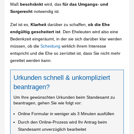
Maß
beschränkt
wird, das
für das Umgangs- und
Sorgerecht
notwendig ist.
Ziel ist es,
Klarheit
darüber zu schaffen,
ob die Ehe
endgültig gescheitert ist
. Den Eheleuten wird also eine
Bedenkzeit eingeräumt, in der sie sich darüber klar werden
müssen, ob die
Scheidung
wirklich ihrem Interesse
entspricht und die Ehe so zerrüttet ist, dass Sie nicht mehr
gerettet werden kann.
Urkunden schnell & unkompliziert
beantragen?
Um Ihre gewünschten Urkunden beim Standesamt zu
beantragen, gehen Sie wie folgt vor:
Online Formular in weniger als 3 Minuten ausfüllen
Durch den Online-Prozess wird Ihr Antrag beim
Standesamt unverzüglich bearbeitet