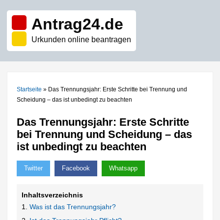
Antrag24.de
Urkunden online beantragen
Startseite
»
Das Trennungsjahr: Erste Schritte bei Trennung und
Scheidung – das ist unbedingt zu beachten
Das Trennungsjahr: Erste Schritte
bei Trennung und Scheidung – das
ist unbedingt zu beachten
Twitter
Facebook
Whatsapp
Inhaltsverzeichnis
Was ist das Trennungsjahr?