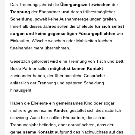
Das Trennungsjahr ist die
Übergangszeit zwischen
der
Trennung
der Ehepartner
und
deren frühestmöglicher
Scheidung
, soweit keine Ausnahmeregelungen greifen.
Innerhalb dieses Jahres sollen die Eheleute
für sich selbst
sorgen und keine gegenseitigen Fürsorgepflichten
wie
Einkaufen, Wäsche waschen oder Mahlzeiten kochen
füreinander mehr übernehmen.
Gesetzlich gefordert wird eine Trennung von Tisch und Bett.
Beide Partner sollen
möglichst keinen Kontakt
zueinander haben, der über sachliche Gespräche
anlässlich der Trennung und späteren Scheidung
hinausgeht.
Haben die Eheleute ein gemeinsames Kind oder sogar
mehrere gemeinsame
Kinder
, gestaltet sich dies natürlich
schwierig. Auch hier sollten Ehepartner, die sich im
Trennungsjahr befinden, aber darauf achten, dass der
gemeinsame Kontakt
aufgrund des Nachwuchses auf das