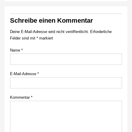
Schreibe einen Kommentar
Deine E-Mail-Adresse wird nicht veröffentlicht.
Erforderliche
Felder sind mit
*
markiert
Name
*
E-Mail-Adresse
*
Kommentar
*