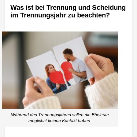
Was ist bei Trennung und Scheidung
im Trennungsjahr zu beachten?
Während des Trennungsjahres sollen die Eheleute
möglichst keinen Kontakt haben.