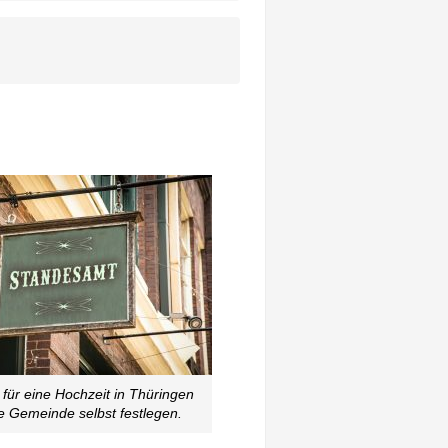
 für eine Hochzeit in Thüringen
e Gemeinde selbst festlegen.