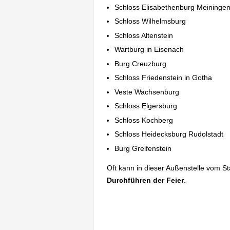
Schloss Elisabethenburg Meininge
Schloss Wilhelmsburg
Schloss Altenstein
Wartburg in Eisenach
Burg Creuzburg
Schloss Friedenstein in Gotha
Veste Wachsenburg
Schloss Elgersburg
Schloss Kochberg
Schloss Heidecksburg Rudolstadt
Burg Greifenstein
Oft kann in dieser Außenstelle vom S
Durchführen der Feier
.