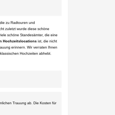
 die zu Radtouren und
cht zuletzt wurde diese schöne
iele schöne Standesämter, die eine
n Hochzeitslocations
ist, die nicht
rauung erinnern. Wir verraten Ihnen
 klassischen Hochzeiten abhebt.
nlichen Trauung ab. Die Kosten für