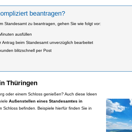
ompliziert beantragen?
 Standesamt zu beantragen, gehen Sie wie folgt vor:
Minuten ausfüllen
r Antrag beim Standesamt unverzüglich bearbeitet
unden blitzschnell per Post
in Thüringen
Burg oder einem Schloss genießen? Auch diese Ideen
viele
Außenstellen eines Standesamtes in
 Schloss befinden. Beispiele hierfür finden Sie in