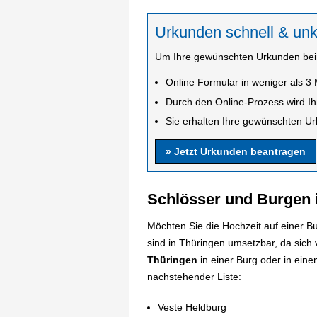
Urkunden schnell & unk
Um Ihre gewünschten Urkunden beim
Online Formular in weniger als 3 
Durch den Online-Prozess wird Ih
Sie erhalten Ihre gewünschten Urk
» Jetzt Urkunden beantragen
Schlösser und Burgen 
Möchten Sie die Hochzeit auf einer 
sind in Thüringen umsetzbar, da sich 
Thüringen
in einer Burg oder in einem
nachstehender Liste:
Veste Heldburg