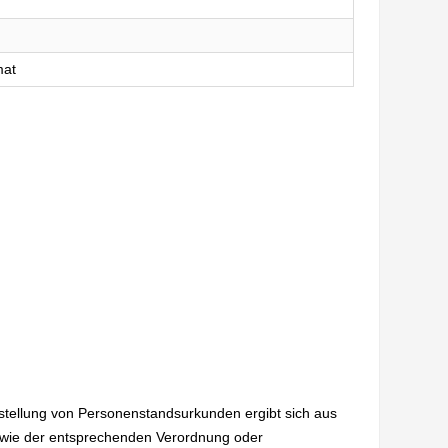
mat
sstellung von Personenstandsurkunden ergibt sich aus
wie der entsprechenden Verordnung oder