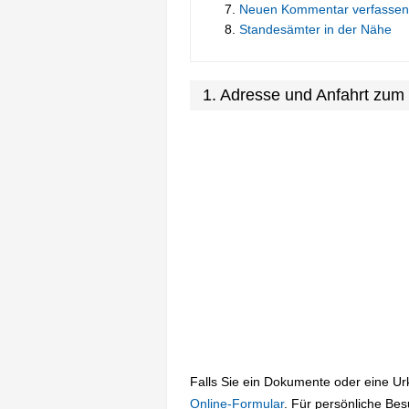
Neuen Kommentar verfassen
Standesämter in der Nähe
1. Adresse und Anfahrt zu
Falls Sie ein Dokumente oder eine U
Online-Formular
. Für persönliche Be