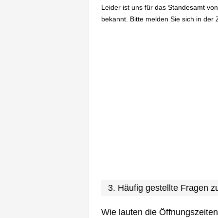
Leider ist uns für das Standesamt vo
bekannt. Bitte melden Sie sich in der 
3. Häufig gestellte Fragen
Wie lauten die Öffnungszeite