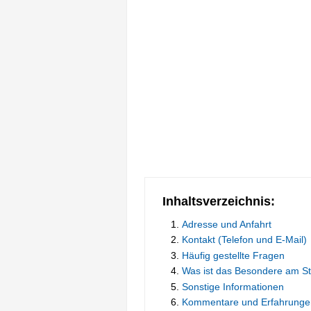
Inhaltsverzeichnis:
Adresse und Anfahrt
Kontakt (Telefon und E-Mail)
Häufig gestellte Fragen
Was ist das Besondere am 
Sonstige Informationen
Kommentare und Erfahrunge