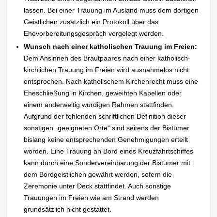
lassen. Bei einer Trauung im Ausland muss dem dortigen
Geistlichen zusätzlich ein Protokoll über das
Ehevorbereitungsgespräch vorgelegt werden.
Wunsch nach einer katholischen Trauung im Freien:
Dem Ansinnen des Brautpaares nach einer katholisch-
kirchlichen Trauung im Freien wird ausnahmelos nicht
entsprochen. Nach katholischem Kirchenrecht muss eine
Eheschließung in Kirchen, geweihten Kapellen oder
einem anderweitig würdigen Rahmen stattfinden.
Aufgrund der fehlenden schriftlichen Definition dieser
sonstigen „geeigneten Orte“ sind seitens der Bistümer
bislang keine entsprechenden Genehmigungen erteilt
worden. Eine Trauung an Bord eines Kreuzfahrtschiffes
kann durch eine Sondervereinbarung der Bistümer mit
dem Bordgeistlichen gewährt werden, sofern die
Zeremonie unter Deck stattfindet. Auch sonstige
Trauungen im Freien wie am Strand werden
grundsätzlich nicht gestattet.