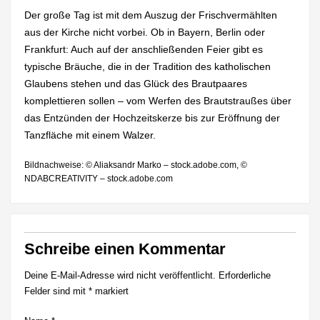
Der große Tag ist mit dem Auszug der Frischvermählten
aus der Kirche nicht vorbei. Ob in Bayern, Berlin oder
Frankfurt: Auch auf der anschließenden Feier gibt es
typische Bräuche, die in der Tradition des katholischen
Glaubens stehen und das Glück des Brautpaares
komplettieren sollen – vom Werfen des Brautstraußes über
das Entzünden der Hochzeitskerze bis zur Eröffnung der
Tanzfläche mit einem Walzer.
Bildnachweise: © Aliaksandr Marko – stock.adobe.com, ©
NDABCREATIVITY – stock.adobe.com
Schreibe einen Kommentar
Deine E-Mail-Adresse wird nicht veröffentlicht.
Erforderliche
Felder sind mit
*
markiert