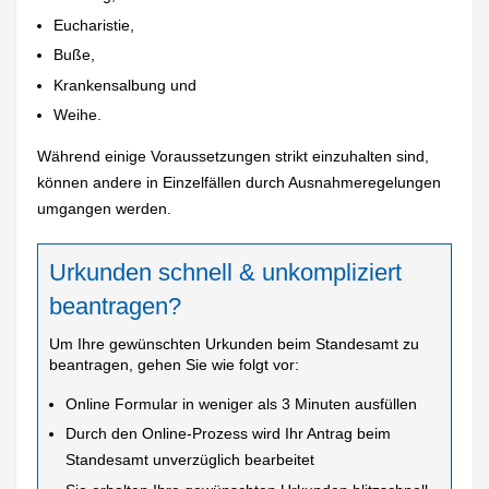
Eucharistie,
Buße,
Krankensalbung und
Weihe.
Während einige Voraussetzungen strikt einzuhalten sind,
können andere in Einzelfällen durch Ausnahmeregelungen
umgangen werden.
Urkunden schnell & unkompliziert
beantragen?
Um Ihre gewünschten Urkunden beim Standesamt zu
beantragen, gehen Sie wie folgt vor:
Online Formular in weniger als 3 Minuten ausfüllen
Durch den Online-Prozess wird Ihr Antrag beim
Standesamt unverzüglich bearbeitet