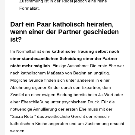
Zustimmung ist in der Regel jedoch eine reine
Formalität.
Darf ein Paar katholisch heiraten,
wenn einer der Partner geschieden
ist?
Im Normalfall ist eine
katholische Trauung selbst nach
einer standesamtlichen Scheidung
einer der Partner
nicht mehr möglich
. Einzige Ausnahme: Die erste Ehe war
nach katholischem Maßstab von Beginn an ungültig.
Mögliche Gründe finden sich unter anderem in einer
Ablehnung eigener Kinder durch den Expartner, dem
Zweifel an einer ewigen Bindung bereits beim Ja-Wort oder
einer Eheschließung unter psychischem Druck. Für die
notwendige Annullierung der ersten Ehe muss mit der
“Sacra Rota ” das zweithöchste Gericht der römisch-
katholischen Kirche angerufen und um Zustimmung ersucht
werden.