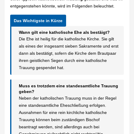
entgegenstehen könnte, wird im Folgenden beleuchtet.
Wann gilt eine katholische Ehe als bestäigt?
Die Ehe ist heilig für die katholische Kirche. Sie gilt
als eines der insgesamt sieben Sakramente und erst
dann als bestätigt, sofern die Kirche dem Brautpaar
ihren geistlichen Segen durch eine katholische
Trauung gespendet hat.
Muss es trotzdem eine standesamtliche Trauung
geben?
Neben der katholischen Trauung muss in der Regel
eine standesamtliche Eheschließung erfolgen.
Ausnahmen für eine rein kirchliche katholische
Trauung können beim zuständigen Bischof
beantragt werden, sind allerdings auch bei