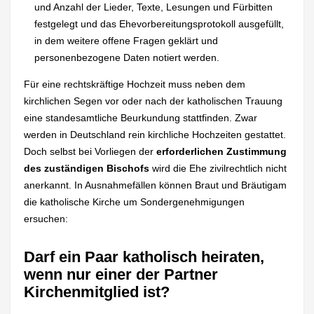
und Anzahl der Lieder, Texte, Lesungen und Fürbitten
festgelegt und das Ehevorbereitungsprotokoll ausgefüllt,
in dem weitere offene Fragen geklärt und
personenbezogene Daten notiert werden.
Für eine rechtskräftige Hochzeit muss neben dem
kirchlichen Segen vor oder nach der katholischen Trauung
eine standesamtliche Beurkundung stattfinden. Zwar
werden in Deutschland rein kirchliche Hochzeiten gestattet.
Doch selbst bei Vorliegen der
erforderlichen Zustimmung
des zuständigen Bischofs
wird die Ehe zivilrechtlich nicht
anerkannt. In Ausnahmefällen können Braut und Bräutigam
die katholische Kirche um Sondergenehmigungen
ersuchen:
Darf ein Paar katholisch heiraten,
wenn nur einer der Partner
Kirchenmitglied ist?