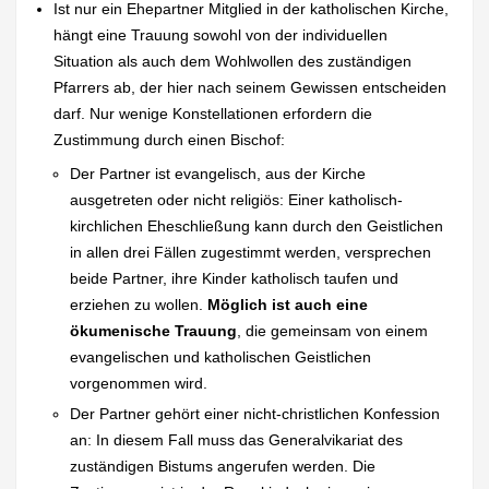
Ist nur ein Ehepartner Mitglied in der katholischen Kirche,
hängt eine Trauung sowohl von der individuellen
Situation als auch dem Wohlwollen des zuständigen
Pfarrers ab, der hier nach seinem Gewissen entscheiden
darf. Nur wenige Konstellationen erfordern die
Zustimmung durch einen Bischof:
Der Partner ist evangelisch, aus der Kirche
ausgetreten oder nicht religiös: Einer katholisch-
kirchlichen Eheschließung kann durch den Geistlichen
in allen drei Fällen zugestimmt werden, versprechen
beide Partner, ihre Kinder katholisch taufen und
erziehen zu wollen.
Möglich ist auch eine
ökumenische Trauung
, die gemeinsam von einem
evangelischen und katholischen Geistlichen
vorgenommen wird.
Der Partner gehört einer nicht-christlichen Konfession
an: In diesem Fall muss das Generalvikariat des
zuständigen Bistums angerufen werden. Die