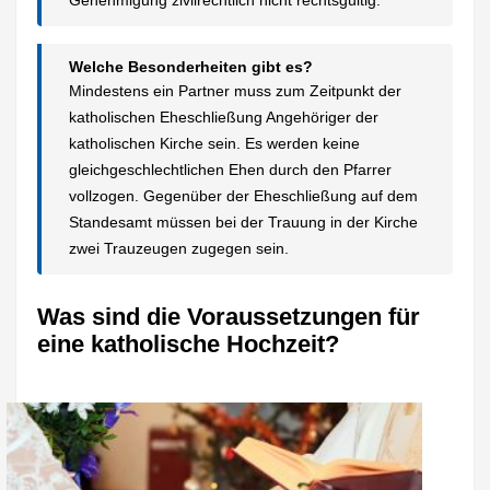
Genehmigung zivilrechtlich nicht rechtsgültig.
Welche Besonderheiten gibt es?
Mindestens ein Partner muss zum Zeitpunkt der
katholischen Eheschließung Angehöriger der
katholischen Kirche sein. Es werden keine
gleichgeschlechtlichen Ehen durch den Pfarrer
vollzogen. Gegenüber der Eheschließung auf dem
Standesamt müssen bei der Trauung in der Kirche
zwei Trauzeugen zugegen sein.
Was sind die Voraussetzungen für
eine katholische Hochzeit?