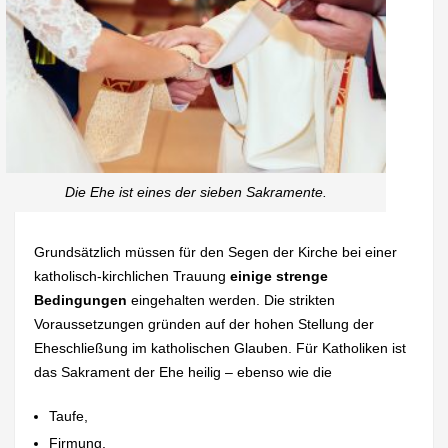
Die Ehe ist eines der sieben Sakramente.
Grundsätzlich müssen für den Segen der Kirche bei einer
katholisch-kirchlichen Trauung
einige strenge
Bedingungen
eingehalten werden. Die strikten
Voraussetzungen gründen auf der hohen Stellung der
Eheschließung im katholischen Glauben. Für Katholiken ist
das Sakrament der Ehe heilig – ebenso wie die
Taufe,
Firmung,