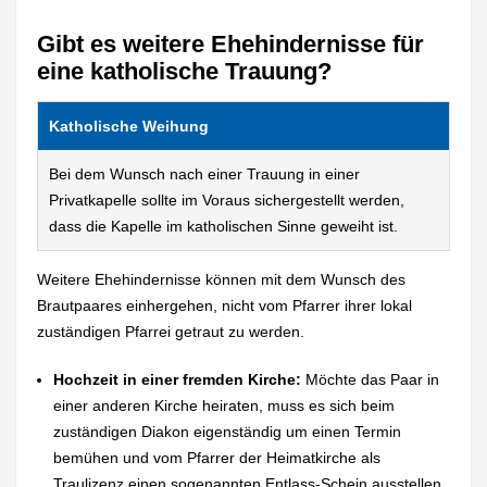
Gibt es weitere Ehehindernisse für
eine katholische Trauung?
Katholische Weihung
Bei dem Wunsch nach einer Trauung in einer
Privatkapelle sollte im Voraus sichergestellt werden,
dass die Kapelle im katholischen Sinne geweiht ist.
Weitere Ehehindernisse können mit dem Wunsch des
Brautpaares einhergehen, nicht vom Pfarrer ihrer lokal
zuständigen Pfarrei getraut zu werden.
Hochzeit in einer fremden Kirche:
Möchte das Paar in
einer anderen Kirche heiraten, muss es sich beim
zuständigen Diakon eigenständig um einen Termin
bemühen und vom Pfarrer der Heimatkirche als
Traulizenz einen sogenannten Entlass-Schein ausstellen