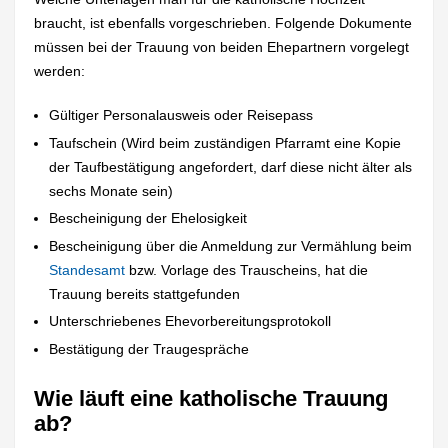
braucht, ist ebenfalls vorgeschrieben. Folgende Dokumente
müssen bei der Trauung von beiden Ehepartnern vorgelegt
werden:
Gültiger Personalausweis oder Reisepass
Taufschein (Wird beim zuständigen Pfarramt eine Kopie
der Taufbestätigung angefordert, darf diese nicht älter als
sechs Monate sein)
Bescheinigung der Ehelosigkeit
Bescheinigung über die Anmeldung zur Vermählung beim
Standesamt
bzw. Vorlage des Trauscheins, hat die
Trauung bereits stattgefunden
Unterschriebenes Ehevorbereitungsprotokoll
Bestätigung der Traugespräche
Wie läuft eine katholische Trauung
ab?