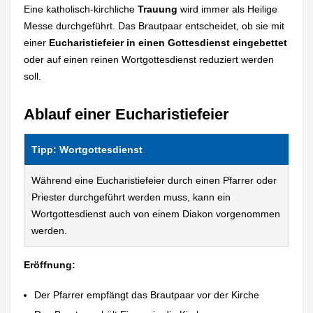
Eine katholisch-kirchliche
Trauung
wird immer als Heilige
Messe durchgeführt. Das Brautpaar entscheidet, ob sie mit
einer
Eucharistiefeier in einen Gottesdienst eingebettet
oder auf einen reinen Wortgottesdienst reduziert werden
soll.
Ablauf einer Eucharistiefeier
Tipp: Wortgottesdienst
Während eine Eucharistiefeier durch einen Pfarrer oder
Priester durchgeführt werden muss, kann ein
Wortgottesdienst auch von einem Diakon vorgenommen
werden.
Eröffnung:
Der Pfarrer empfängt das Brautpaar vor der Kirche