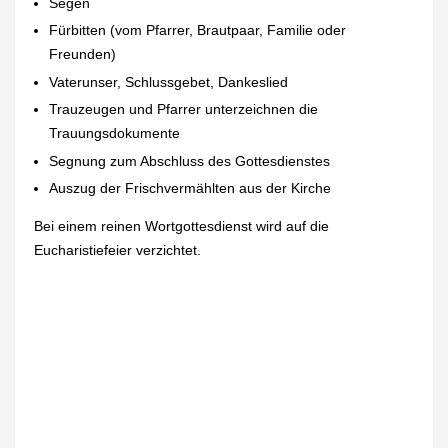
Segen
Fürbitten (vom Pfarrer, Brautpaar, Familie oder
Freunden)
Vaterunser, Schlussgebet, Dankeslied
Trauzeugen und Pfarrer unterzeichnen die
Trauungsdokumente
Segnung zum Abschluss des Gottesdienstes
Auszug der Frischvermählten aus der Kirche
Bei einem reinen Wortgottesdienst wird auf die
Eucharistiefeier verzichtet.