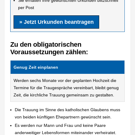
Sie erhalten Ihre gewünschten Urkunden blitzschnell
per Post
» Jetzt Urkunden beantragen
Zu den obligatorischen
Voraussetzungen zählen:
Genug Zeit einplanen
Werden sechs Monate vor der geplanten Hochzeit die
Termine für die Traugespräche vereinbart, bleibt genug
Zeit, die kirchliche Trauung gemeinsam zu gestalten.
Die Trauung im Sinne des katholischen Glaubens muss
von beiden künftigen Ehepartnern gewünscht sein.
Es werden nur Mann und Frau und keine Paare
anderweitiger Lebensformen miteinander verheiratet.