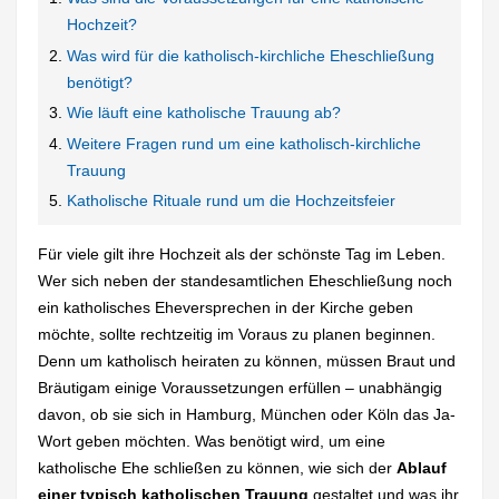
Hochzeit?
Was wird für die katholisch-kirchliche Eheschließung
benötigt?
Wie läuft eine katholische Trauung ab?
Weitere Fragen rund um eine katholisch-kirchliche
Trauung
Katholische Rituale rund um die Hochzeitsfeier
Für viele gilt ihre Hochzeit als der schönste Tag im Leben.
Wer sich neben der standesamtlichen Eheschließung noch
ein katholisches Eheversprechen in der Kirche geben
möchte, sollte rechtzeitig im Voraus zu planen beginnen.
Denn um katholisch heiraten zu können, müssen Braut und
Bräutigam einige Voraussetzungen erfüllen – unabhängig
davon, ob sie sich in Hamburg, München oder Köln das Ja-
Wort geben möchten. Was benötigt wird, um eine
katholische Ehe schließen zu können, wie sich der
Ablauf
einer typisch katholischen Trauung
gestaltet und was ihr