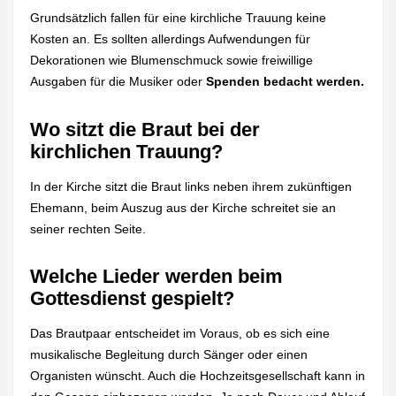
Grundsätzlich fallen für eine kirchliche Trauung keine
Kosten an. Es sollten allerdings Aufwendungen für
Dekorationen wie Blumenschmuck sowie freiwillige
Ausgaben für die Musiker oder
Spenden bedacht werden.
Wo sitzt die Braut bei der
kirchlichen Trauung?
In der Kirche sitzt die Braut links neben ihrem zukünftigen
Ehemann, beim Auszug aus der Kirche schreitet sie an
seiner rechten Seite.
Welche Lieder werden beim
Gottesdienst gespielt?
Das Brautpaar entscheidet im Voraus, ob es sich eine
musikalische Begleitung durch Sänger oder einen
Organisten wünscht. Auch die Hochzeitsgesellschaft kann in