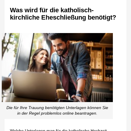
Was wird für die katholisch-
kirchliche Eheschließung benötigt?
Die für Ihre Trauung benötigten Unterlagen können Sie
in der Regel problemlos online beantragen.
Welche Unterlagen man für die katholische Hochzeit