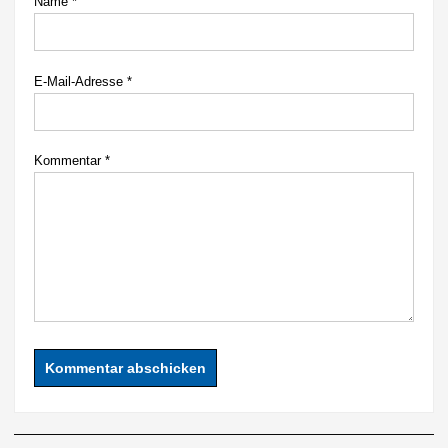
Name
*
E-Mail-Adresse
*
Kommentar
*