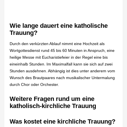
Wie lange dauert eine katholische
Trauung?
Durch den verkürzten Ablauf nimmt eine Hochzeit als
Wortgottesdienst rund 45 bis 60 Minuten in Anspruch, eine
heilige Messe mit Eucharistiefeier in der Regel eine bis
eineinhalb Stunden. Im Maximalfall kann sie sich auf zwei
Stunden ausdehnen. Abhängig ist dies unter anderem vom
Wunsch des Brautpaares nach musikalischer Untermalung
durch Chor oder Orchester.
Weitere Fragen rund um eine
katholisch-kirchliche Trauung
Was kostet eine kirchliche Trauung?