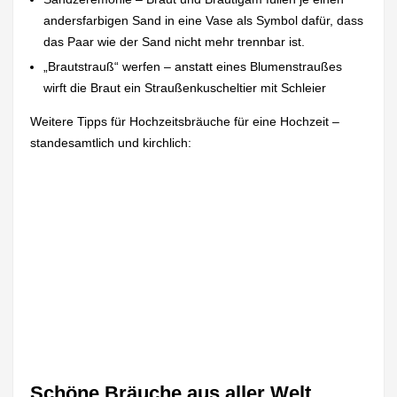
andersfarbigen Sand in eine Vase als Symbol dafür, dass
das Paar wie der Sand nicht mehr trennbar ist.
„Brautstrauß“ werfen – anstatt eines Blumenstraußes
wirft die Braut ein Straußenkuscheltier mit Schleier
Weitere Tipps für Hochzeitsbräuche für eine Hochzeit –
standesamtlich und kirchlich:
Schöne Bräuche aus aller Welt