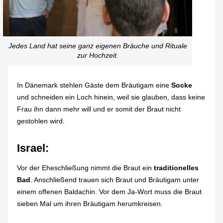
Jedes Land hat seine ganz eigenen Bräuche und Rituale
zur Hochzeit.
In Dänemark stehlen Gäste dem Bräutigam eine
Socke
und schneiden ein Loch hinein, weil sie glauben, dass keine
Frau ihn dann mehr will und er somit der Braut nicht
gestohlen wird.
Israel:
Vor der Eheschließung nimmt die Braut ein
traditionelles
Bad
. Anschließend trauen sich Braut und Bräutigam unter
einem offenen Baldachin. Vor dem Ja-Wort muss die Braut
sieben Mal um ihren Bräutigam herumkreisen.