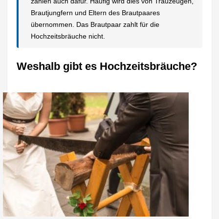
zahlen auch dafür. Häufig wird dies von Trauzeugen,
Brautjungfern und Eltern des Brautpaares
übernommen. Das Brautpaar zahlt für die
Hochzeitsbräuche nicht.
Weshalb gibt es Hochzeitsbräuche?