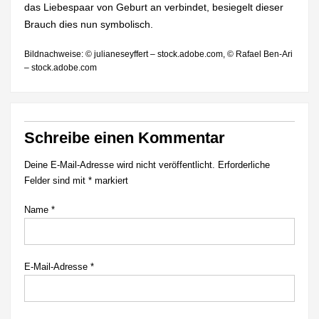
das Liebespaar von Geburt an verbindet, besiegelt dieser
Brauch dies nun symbolisch.
Bildnachweise: © julianeseyffert – stock.adobe.com, © Rafael Ben-Ari
– stock.adobe.com
Schreibe einen Kommentar
Deine E-Mail-Adresse wird nicht veröffentlicht.
Erforderliche
Felder sind mit
*
markiert
Name
*
E-Mail-Adresse
*