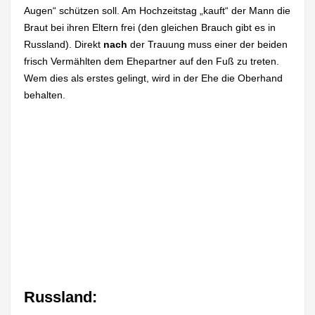
Augen“ schützen soll. Am Hochzeitstag „kauft“ der Mann die
Braut bei ihren Eltern frei (den gleichen Brauch gibt es in
Russland). Direkt
nach
der Trauung muss einer der beiden
frisch Vermählten dem Ehepartner auf den Fuß zu treten.
Wem dies als erstes gelingt, wird in der Ehe die Oberhand
behalten.
Russland: