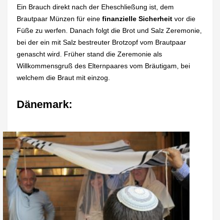
Ein Brauch direkt nach der Eheschließung ist, dem
Brautpaar Münzen für eine
finanzielle Sicherheit
vor die
Füße zu werfen. Danach folgt die Brot und Salz Zeremonie,
bei der ein mit Salz bestreuter Brotzopf vom Brautpaar
genascht wird. Früher stand die Zeremonie als
Willkommensgruß des Elternpaares vom Bräutigam, bei
welchem die Braut mit einzog.
Dänemark: