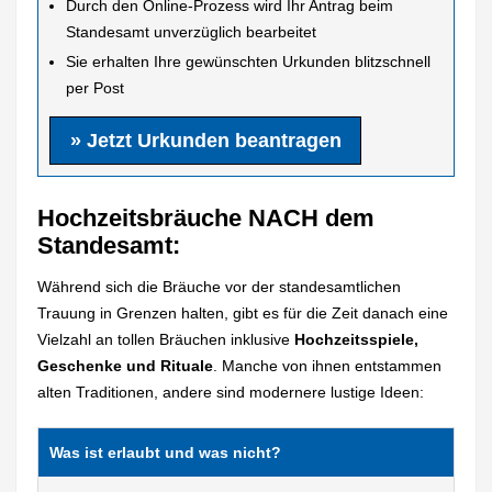
Durch den Online-Prozess wird Ihr Antrag beim
Standesamt unverzüglich bearbeitet
Sie erhalten Ihre gewünschten Urkunden blitzschnell
per Post
» Jetzt Urkunden beantragen
Hochzeitsbräuche NACH dem
Standesamt:
Während sich die Bräuche vor der standesamtlichen
Trauung in Grenzen halten, gibt es für die Zeit danach eine
Vielzahl an tollen Bräuchen inklusive
Hochzeitsspiele,
Geschenke und Rituale
. Manche von ihnen entstammen
alten Traditionen, andere sind modernere lustige Ideen:
Was ist erlaubt und was nicht?