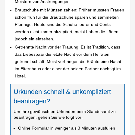
Meistern von Anstrengungen.
Brautschuhe mit Münzen zahlen: Früher mussten Frauen
schon früh für die Brautschuhe sparen und sammelten
Pfennige. Heute sind die Schuhe teurer und Cents
werden nicht immer akzeptiert, meist haben die Läden
jedoch ein einsehen.
Getrennte Nacht vor der Trauung: Es ist Tradition, dass
das Liebespaar die letzte Nacht vor dem Heiraten
getrennt schläft. Meist verbringen die Bräute eine Nacht
im Elternhaus oder einer der beiden Partner nächtigt im
Hotel.
Urkunden schnell & unkompliziert
beantragen?
Um Ihre gewünschten Urkunden beim Standesamt zu
beantragen, gehen Sie wie folgt vor:
Online Formular in weniger als 3 Minuten ausfüllen