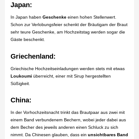
Japan:
In Japan haben
Geschenke
einen hohen Stellenwert.
Schon zur Verlobungsfeier schenkt der Bräutigam der Braut
sehr teure Geschenke, am Hochzeitstag werden sogar die
Gäste beschenkt.
Griechenland:
Griechische Hochzeitseinladungen werden stets mit etwas
Loukoumi
überreicht, einer mit Sirup hergestellten
Süßigkeit.
China:
In der Vorhochzeitsnacht trinkt das Brautpaar aus zwei mit
einem Band verbundenem Bechern, wobei jeder dabei aus
dem Becher des jeweils anderen einen Schluck zu sich
nimmt. Da Chinesen glauben, dass ein
unsichtbares Band