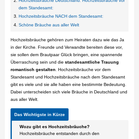
Hochzeitsbräuche Deutschland: Hochzeitsbräuche vor
dem Standesamt:
Hochzeitsbräuche NACH dem Standesamt:
Schöne Bräuche aus aller Welt
Hochzeitsbräuche gehören zum Heiraten dazu wie das Ja
in der Kirche. Freunde und Verwandte bereiten diese vor,
sie sollen dem Brautpaar Glück bringen, eine spannende
Überraschung sein und die
standesamtliche Trauung
romantisch gestalten
. Hochzeitsbräuche vor dem
Standesamt und Hochzeitsbräuche nach dem Standesamt
gibt es viele und sie alle haben eine bestimmte Bedeutung.
Dabei unterscheiden sich viele Bräuche in Deutschland und
aus aller Welt.
Wozu gibt es Hochzeitsbräuche?
Hochzeitsbräuche entstanden durch den