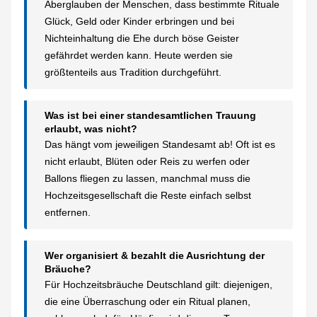
Aberglauben der Menschen, dass bestimmte Rituale
Glück, Geld oder Kinder erbringen und bei
Nichteinhaltung die Ehe durch böse Geister
gefährdet werden kann. Heute werden sie
größtenteils aus Tradition durchgeführt.
Was ist bei einer standesamtlichen Trauung
erlaubt, was nicht?
Das hängt vom jeweiligen Standesamt ab! Oft ist es
nicht erlaubt, Blüten oder Reis zu werfen oder
Ballons fliegen zu lassen, manchmal muss die
Hochzeitsgesellschaft die Reste einfach selbst
entfernen.
Wer organisiert & bezahlt die Ausrichtung der
Bräuche?
Für Hochzeitsbräuche Deutschland gilt: diejenigen,
die eine Überraschung oder ein Ritual planen,