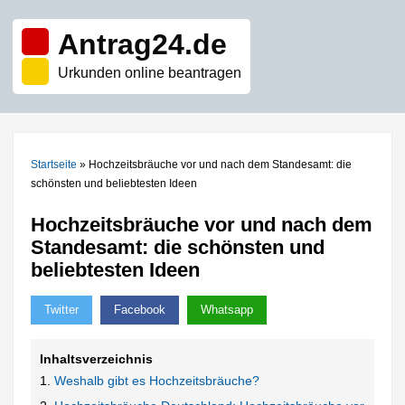
Antrag24.de
Urkunden online beantragen
Startseite
»
Hochzeitsbräuche vor und nach dem Standesamt: die
schönsten und beliebtesten Ideen
Hochzeitsbräuche vor und nach dem
Standesamt: die schönsten und
beliebtesten Ideen
Twitter
Facebook
Whatsapp
Inhaltsverzeichnis
Weshalb gibt es Hochzeitsbräuche?