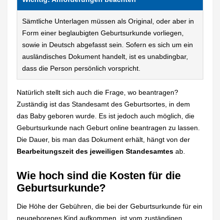
Sämtliche Unterlagen müssen als Original, oder aber in
Form einer beglaubigten Geburtsurkunde vorliegen,
sowie in Deutsch abgefasst sein. Sofern es sich um ein
ausländisches Dokument handelt, ist es unabdingbar,
dass die Person persönlich vorspricht.
Natürlich stellt sich auch die Frage, wo beantragen?
Zuständig ist das Standesamt des Geburtsortes, in dem
das Baby geboren wurde. Es ist jedoch auch möglich, die
Geburtsurkunde nach Geburt online beantragen zu lassen.
Die Dauer, bis man das Dokument erhält, hängt von der
Bearbeitungszeit des jeweiligen Standesamtes
ab.
Wie hoch sind die Kosten für die
Geburtsurkunde?
Die Höhe der Gebühren, die bei der Geburtsurkunde für ein
neugeborenes Kind aufkommen, ist vom zuständigen