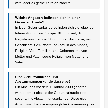
wird, oder es gerne heiraten möchte.
Welche Angaben befinden sich in einer
Geburtsurkunde?
In jeder Geburtsurkunde befinden sich die folgenden
Informationen: zuständiges Standesamt, die
Registernummer, der Vor- und Familienname, sein
Geschlecht, Geburtsort und -datum des Kindes,
Religion, Vor-, Familien- und Geburtsname von
Mutter und Vater, sowie Religion von Mutter und
Vater.
Sind Geburtsurkunde und
Abstammungsurkunde dasselbe?
Ein Kind, das vor dem 1. Januar 2009 geboren
wurde, erhält abseits der Geburtsurkunde eine
sogenannte Abstammungsurkunde. Diese gibt
Aufschluss über die ursprüngliche Abstammung des