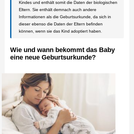
Kindes und enthält somit die Daten der biologischen
Eltern. Sie enthält demnach auch andere
Informationen als die Geburtsurkunde, da sich in
dieser ebenso die Daten der Eltern befinden
können, wenn sie das Kind adoptiert haben.
Wie und wann bekommt das Baby
eine neue Geburtsurkunde?