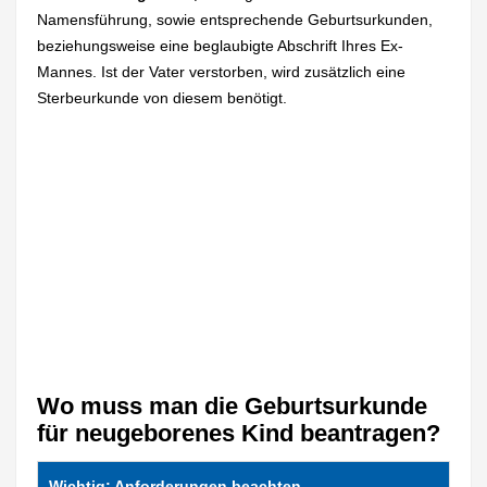
Namensführung, sowie entsprechende Geburtsurkunden,
beziehungsweise eine beglaubigte Abschrift Ihres Ex-
Mannes. Ist der Vater verstorben, wird zusätzlich eine
Sterbeurkunde von diesem benötigt.
Wo muss man die Geburtsurkunde
für neugeborenes Kind beantragen?
Wichtig: Anforderungen beachten