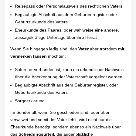
Reisepass oder Personalausweis des rechtlichen Vaters
Beglaubigte Abschrift aus dem Geburtenregister oder
Geburtsurkunde des Vaters
Eheurkunde des Paares, oder wahlweise eine andere,
aussagekräftige Unterlage über ihre Heirat
Wenn Sie hingegen ledig sind, den
Vater
aber trotzdem
mit
vermerken lassen
möchten:
Sofern er vorhanden ist, kann ein urkundlicher Nachweis
über die Anerkennung der Vaterschaft vorgelegt werden
Beglaubigte Abschrift aus dem Geburtenregister, oder
Geburtsurkunde des Vaters
Sorgeerklärung
Im Sonderfall, wenn Sie geschieden sind, oder aber
verwitwet und somit der Vater fehlt, wird nicht nur die
Eheurkunde benötigt, sondern ebenso ein Nachweis über
das
Scheidungsurteil,
die augenblickliche