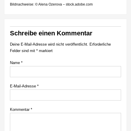
Bildnachweise: © Alena Ozerova – stock.adobe.com
Schreibe einen Kommentar
Deine E-Mail-Adresse wird nicht veröffentlicht.
Erforderliche
Felder sind mit
*
markiert
Name
*
E-Mail-Adresse
*
Kommentar
*