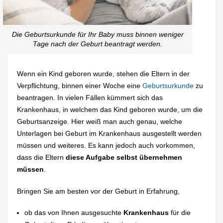
Die Geburtsurkunde für Ihr Baby muss binnen weniger
Tage nach der Geburt beantragt werden.
Wenn ein Kind geboren wurde, stehen die Eltern in der
Verpflichtung, binnen einer Woche eine
Geburtsurkunde
zu
beantragen. In vielen Fällen kümmert sich das
Krankenhaus, in welchem das Kind geboren wurde, um die
Geburtsanzeige. Hier weiß man auch genau, welche
Unterlagen bei Geburt im Krankenhaus ausgestellt werden
müssen und weiteres. Es kann jedoch auch vorkommen,
dass die Eltern
diese Aufgabe selbst übernehmen
müssen
.
Bringen Sie am besten vor der Geburt in Erfahrung,
ob das von Ihnen ausgesuchte
Krankenhaus
für die