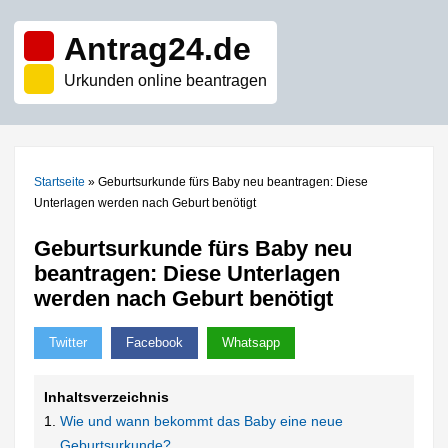
Antrag24.de
Urkunden online beantragen
Startseite
»
Geburtsurkunde fürs Baby neu beantragen: Diese
Unterlagen werden nach Geburt benötigt
Geburtsurkunde fürs Baby neu
beantragen: Diese Unterlagen
werden nach Geburt benötigt
Twitter
Facebook
Whatsapp
Inhaltsverzeichnis
Wie und wann bekommt das Baby eine neue
Geburtsurkunde?