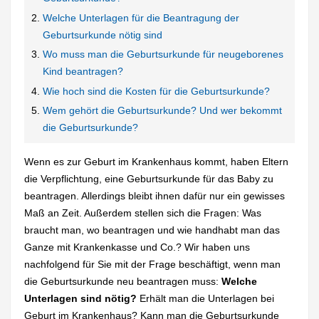
Welche Unterlagen für die Beantragung der
Geburtsurkunde nötig sind
Wo muss man die Geburtsurkunde für neugeborenes
Kind beantragen?
Wie hoch sind die Kosten für die Geburtsurkunde?
Wem gehört die Geburtsurkunde? Und wer bekommt
die Geburtsurkunde?
Wenn es zur Geburt im Krankenhaus kommt, haben Eltern
die Verpflichtung, eine Geburtsurkunde für das Baby zu
beantragen. Allerdings bleibt ihnen dafür nur ein gewisses
Maß an Zeit. Außerdem stellen sich die Fragen: Was
braucht man, wo beantragen und wie handhabt man das
Ganze mit Krankenkasse und Co.? Wir haben uns
nachfolgend für Sie mit der Frage beschäftigt, wenn man
die Geburtsurkunde neu beantragen muss:
Welche
Unterlagen sind nötig?
Erhält man die Unterlagen bei
Geburt im Krankenhaus? Kann man die Geburtsurkunde