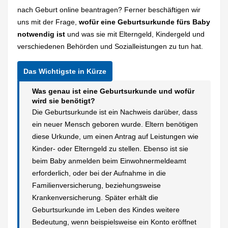
nach Geburt online beantragen? Ferner beschäftigen wir
uns mit der Frage,
wofür eine Geburtsurkunde fürs Baby
notwendig ist
und was sie mit Elterngeld, Kindergeld und
verschiedenen Behörden und Sozialleistungen zu tun hat.
Was genau ist eine Geburtsurkunde und wofür
wird sie benötigt?
Die Geburtsurkunde ist ein Nachweis darüber, dass
ein neuer Mensch geboren wurde. Eltern benötigen
diese Urkunde, um einen Antrag auf Leistungen wie
Kinder- oder Elterngeld zu stellen. Ebenso ist sie
beim Baby anmelden beim Einwohnermeldeamt
erforderlich, oder bei der Aufnahme in die
Familienversicherung, beziehungsweise
Krankenversicherung. Später erhält die
Geburtsurkunde im Leben des Kindes weitere
Bedeutung, wenn beispielsweise ein Konto eröffnet