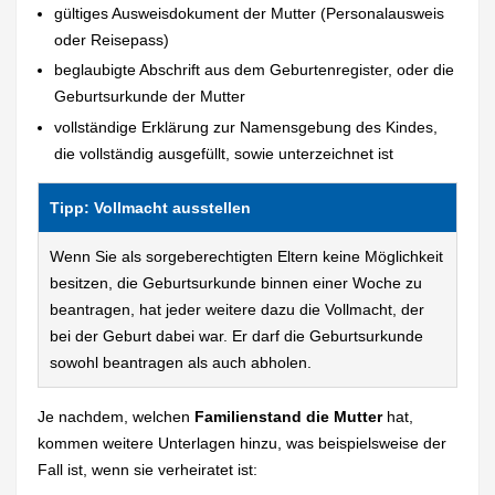
gültiges Ausweisdokument der Mutter (Personalausweis
oder Reisepass)
beglaubigte Abschrift aus dem Geburtenregister, oder die
Geburtsurkunde der Mutter
vollständige Erklärung zur Namensgebung des Kindes,
die vollständig ausgefüllt, sowie unterzeichnet ist
Tipp: Vollmacht ausstellen
Wenn Sie als sorgeberechtigten Eltern keine Möglichkeit
besitzen, die Geburtsurkunde binnen einer Woche zu
beantragen, hat jeder weitere dazu die Vollmacht, der
bei der Geburt dabei war. Er darf die Geburtsurkunde
sowohl beantragen als auch abholen.
Je nachdem, welchen
Familienstand die Mutter
hat,
kommen weitere Unterlagen hinzu, was beispielsweise der
Fall ist, wenn sie verheiratet ist: