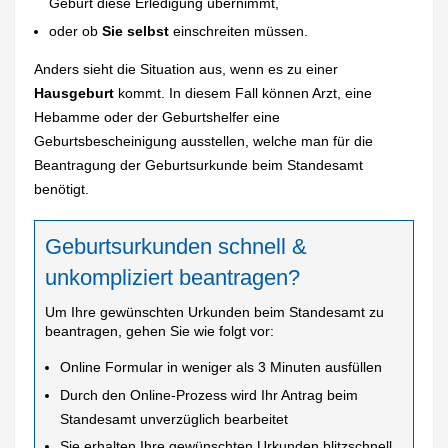
Geburt diese Erledigung übernimmt,
oder ob
Sie selbst
einschreiten müssen.
Anders sieht die Situation aus, wenn es zu einer
Hausgeburt
kommt. In diesem Fall können Arzt, eine
Hebamme oder der Geburtshelfer eine
Geburtsbescheinigung ausstellen, welche man für die
Beantragung der Geburtsurkunde beim Standesamt
benötigt.
Geburtsurkunden schnell &
unkompliziert beantragen?
Um Ihre gewünschten Urkunden beim Standesamt zu
beantragen, gehen Sie wie folgt vor:
Online Formular in weniger als 3 Minuten ausfüllen
Durch den Online-Prozess wird Ihr Antrag beim
Standesamt unverzüglich bearbeitet
Sie erhalten Ihre gewünschten Urkunden blitzschnell