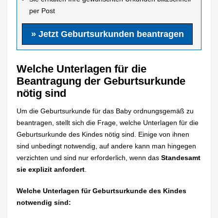
per Post
» Jetzt Geburtsurkunden beantragen
Welche Unterlagen für die
Beantragung der Geburtsurkunde
nötig sind
Um die Geburtsurkunde für das Baby ordnungsgemäß zu
beantragen, stellt sich die Frage, welche Unterlagen für die
Geburtsurkunde des Kindes nötig sind. Einige von ihnen
sind unbedingt notwendig, auf andere kann man hingegen
verzichten und sind nur erforderlich, wenn das
Standesamt
sie explizit anfordert
.
Welche Unterlagen für Geburtsurkunde des Kindes
notwendig sind: