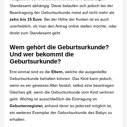
Standesamt abhängig. Diese belaufen sich jedoch bei der
Beantragung der Geburtsurkunde meist auf nicht mehr als
zehn bis 15 Euro
. Bei der Höhe der Kosten ist es auch
unerheblich, ob man den Antrag online stellen möchte, oder
direkt zum Standesamt geht.
Wem gehört die Geburtsurkunde?
Und wer bekommt die
Geburtsurkunde?
Erst einmal sind es die
Eltern,
welche die ausgestellte
Geburtsurkunde behalten können. Das Kind kann jedoch,
wenn es ein gewisses Alter besitzt, selbst eine beantragen.
Gleiches gilt, wenn die Geburtsurkunde vom Kind verloren
geht. Wichtig ist ausschließlich die Eintragung im
Geburtenregister,
anhand derer es jederzeit möglich ist,
ein weiteres Exemplar der Geburtsurkunde des Babys zu
erhalten.