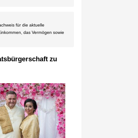
hweis für die aktuelle
s Einkommen, das Vermögen sowie
tsbürgerschaft zu