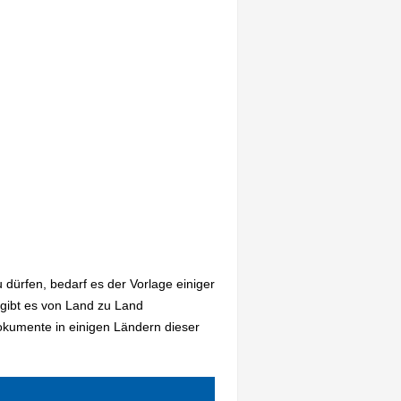
dürfen, bedarf es der Vorlage einiger
 gibt es von Land zu Land
Dokumente in einigen Ländern dieser