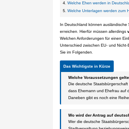
Welche Ehen werden in Deutschl
Welche Unterlagen werden zum He
In Deutschland können ausländische 
erreichen. Hierfür müssen allerdings
v
Welchen Anforderungen für einen Ein
Unterschied zwischen EU- und Nicht-
Sie im Folgenden.
Welche Voraussetzungen gelte
Die deutsche Staatsbürgerschaft d
dass Ehemann und Ehefrau auf d
Daneben gibt es noch eine Reihe w
Wo wird der Antrag auf deutsc
Wer die deutsche Staatsbürgersc
Stadtverwaltung beziehungsweise