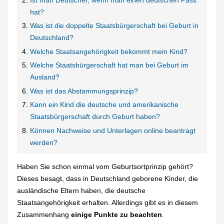
hat?
Was ist die doppelte Staatsbürgerschaft bei Geburt in
Deutschland?
Welche Staatsangehörigkeit bekommt mein Kind?
Welche Staatsbürgerschaft hat man bei Geburt im
Ausland?
Was ist das Abstammungsprinzip?
Kann ein Kind die deutsche und amerikanische
Staatsbürgerschaft durch Geburt haben?
Können Nachweise und Unterlagen online beantragt
werden?
Haben Sie schon einmal vom Geburtsortprinzip gehört?
Dieses besagt, dass in Deutschland geborene Kinder, die
ausländische Eltern haben, die deutsche
Staatsangehörigkeit erhalten. Allerdings gibt es in diesem
Zusammenhang
einige Punkte zu beachten
.