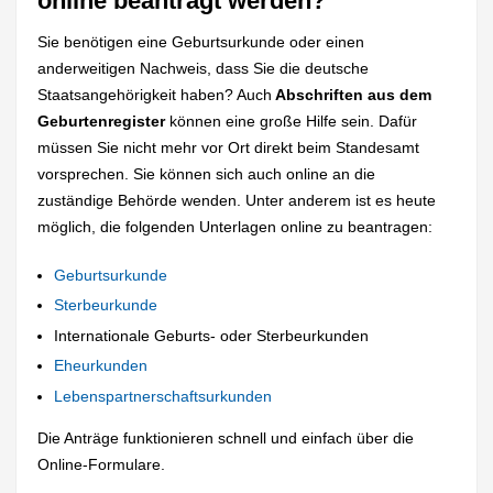
online beantragt werden?
Sie benötigen eine Geburtsurkunde oder einen
anderweitigen Nachweis, dass Sie die deutsche
Staatsangehörigkeit haben? Auch
Abschriften aus dem
Geburtenregister
können eine große Hilfe sein. Dafür
müssen Sie nicht mehr vor Ort direkt beim Standesamt
vorsprechen. Sie können sich auch online an die
zuständige Behörde wenden. Unter anderem ist es heute
möglich, die folgenden Unterlagen online zu beantragen:
Geburtsurkunde
Sterbeurkunde
Internationale Geburts- oder Sterbeurkunden
Eheurkunden
Lebenspartnerschaftsurkunden
Die Anträge funktionieren schnell und einfach über die
Online-Formulare.