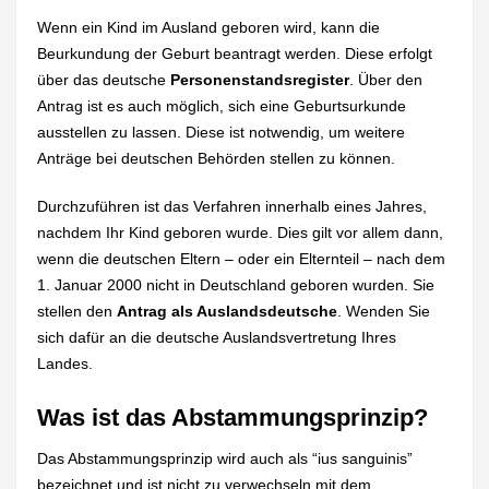
Wenn ein Kind im Ausland geboren wird, kann die
Beurkundung der Geburt beantragt werden. Diese erfolgt
über das deutsche
Personenstandsregister
. Über den
Antrag ist es auch möglich, sich eine Geburtsurkunde
ausstellen zu lassen. Diese ist notwendig, um weitere
Anträge bei deutschen Behörden stellen zu können.
Durchzuführen ist das Verfahren innerhalb eines Jahres,
nachdem Ihr Kind geboren wurde. Dies gilt vor allem dann,
wenn die deutschen Eltern – oder ein Elternteil – nach dem
1. Januar 2000 nicht in Deutschland geboren wurden. Sie
stellen den
Antrag als Auslandsdeutsche
. Wenden Sie
sich dafür an die deutsche Auslandsvertretung Ihres
Landes.
Was ist das Abstammungsprinzip?
Das Abstammungsprinzip wird auch als “ius sanguinis”
bezeichnet und ist nicht zu verwechseln mit dem