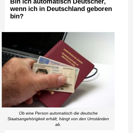
Bin ich automatisch Deutscher,
wenn ich in Deutschland geboren
bin?
Ob eine Person automatisch die deutsche
Staatsangehörigkeit erhält, hängt von den Umständen
ab.