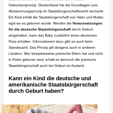
Geburtsortprinzip. Deutschland hat die Grundlagen zum
Abstammungsprinzip im Staatsbürgerschaftsrecht vermerkt.
Ein Kind erhält die Staatsbürgerschaft von Vater und Mutter,
egal wo es geboren wurde. Werden die
Voraussetzungen
für die deutsche Staatsbürgerschaft
durch Geburt
eingehalten, kann das Baby zusätzlich einen deutschen
Pass erhalten. Informationen dazu gibt es auch beim
Standesamt. Das Prinzip gilt übrigens auch in anderen
Ländern. Wer beispielsweise polnische Eltern hat und nicht
in Polen geboren wird, erhält es dennoch die polnische
Staatsbürgerschaft auch bei Geburt im Ausland.
Kann ein Kind die deutsche und
amerikanische Staatsbürgerschaft
durch Geburt haben?