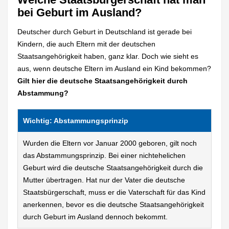
bei Geburt im Ausland?
Deutscher durch Geburt in Deutschland ist gerade bei
Kindern, die auch Eltern mit der deutschen
Staatsangehörigkeit haben, ganz klar. Doch wie sieht es
aus, wenn deutsche Eltern im Ausland ein Kind bekommen?
Gilt hier die deutsche Staatsangehörigkeit durch
Abstammung?
Wichtig: Abstammungsprinzip
Wurden die Eltern vor Januar 2000 geboren, gilt noch
das Abstammungsprinzip. Bei einer nichtehelichen
Geburt wird die deutsche Staatsangehörigkeit durch die
Mutter übertragen. Hat nur der Vater die deutsche
Staatsbürgerschaft, muss er die Vaterschaft für das Kind
anerkennen, bevor es die deutsche Staatsangehörigkeit
durch Geburt im Ausland dennoch bekommt.