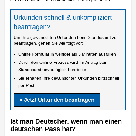
Urkunden schnell & unkompliziert
beantragen?
Um Ihre gewünschten Urkunden beim Standesamt zu
beantragen, gehen Sie wie folgt vor:
Online Formular in weniger als 3 Minuten ausfüllen
Durch den Online-Prozess wird Ihr Antrag beim
Standesamt unverzüglich bearbeitet
Sie erhalten Ihre gewünschten Urkunden blitzschnell
per Post
» Jetzt Urkunden beantragen
Ist man Deutscher, wenn man einen
deutschen Pass hat?