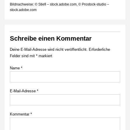
Bildnachweise: © Stiefi – stock.adobe.com, © Prostock-studio –
stock.adobe.com
Schreibe einen Kommentar
Deine E-Mail-Adresse wird nicht veröffentlicht.
Erforderliche
Felder sind mit
*
markiert
Name
*
E-Mail-Adresse
*
Kommentar
*