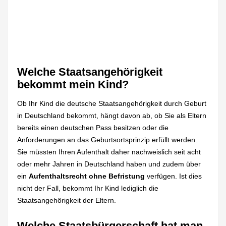
Welche Staatsangehörigkeit
bekommt mein Kind?
Ob Ihr Kind die deutsche Staatsangehörigkeit durch Geburt
in Deutschland bekommt, hängt davon ab, ob Sie als Eltern
bereits einen deutschen Pass besitzen oder die
Anforderungen an das Geburtsortsprinzip erfüllt werden.
Sie müssten Ihren Aufenthalt daher nachweislich seit acht
oder mehr Jahren in Deutschland haben und zudem über
ein
Aufenthaltsrecht ohne Befristung
verfügen. Ist dies
nicht der Fall, bekommt Ihr Kind lediglich die
Staatsangehörigkeit der Eltern.
Welche Staatsbürgerschaft hat man