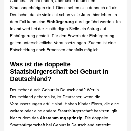
Aufenthaltsrecht haben, aber keine deutschen
Staatsangehörigen sind. Diese sehen sich dennoch oft als
Deutsche, da sie vielleicht schon viele Jahre hier leben. In
dem Fall kann eine
Einbürgerung
durchgeführt werden. Im
Inland wird bei der zuständigen Stelle ein Antrag auf
Einbürgerung gestellt. Für den Erwerb der Einbürgerung
gelten unterschiedliche Voraussetzungen. Zudem ist eine
Entscheidung nach Ermessen ebenfalls möglich.
Was ist die doppelte
Staatsbürgerschaft bei Geburt in
Deutschland?
Deutscher durch Geburt in Deutschland? Wer in
Deutschland geboren ist, ist Deutscher, wenn die
Voraussetzungen erfüllt sind. Haben Kinder Eltern, die eine
weitere oder eine andere Staatsbürgerschaft besitzen, gilt
hier zudem das
Abstammungsprinzip.
Die doppelte
Staatsbürgerschaft bei Geburt in Deutschland entsteht.