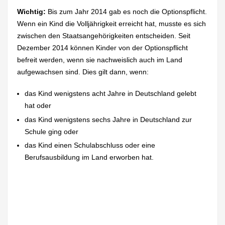
Wichtig:
Bis zum Jahr 2014 gab es noch die Optionspflicht.
Wenn ein Kind die Volljährigkeit erreicht hat, musste es sich
zwischen den Staatsangehörigkeiten entscheiden. Seit
Dezember 2014 können Kinder von der Optionspflicht
befreit werden, wenn sie nachweislich auch im Land
aufgewachsen sind. Dies gilt dann, wenn:
das Kind wenigstens acht Jahre in Deutschland gelebt
hat oder
das Kind wenigstens sechs Jahre in Deutschland zur
Schule ging oder
das Kind einen Schulabschluss oder eine
Berufsausbildung im Land erworben hat.