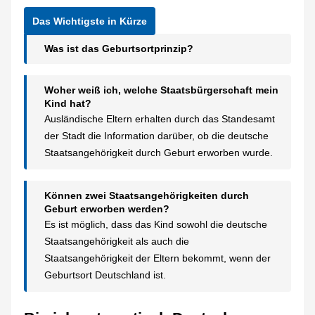
Was ist das Geburtsortprinzip?
Woher weiß ich, welche Staatsbürgerschaft mein
Kind hat?
Ausländische Eltern erhalten durch das Standesamt
der Stadt die Information darüber, ob die deutsche
Staatsangehörigkeit durch Geburt erworben wurde.
Können zwei Staatsangehörigkeiten durch
Geburt erworben werden?
Es ist möglich, dass das Kind sowohl die deutsche
Staatsangehörigkeit als auch die
Staatsangehörigkeit der Eltern bekommt, wenn der
Geburtsort Deutschland ist.