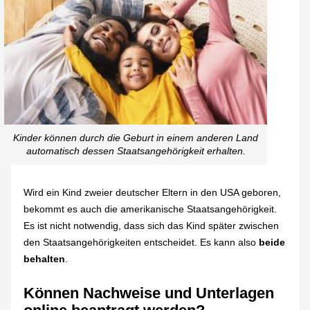
Kinder können durch die Geburt in einem anderen Land
automatisch dessen Staatsangehörigkeit erhalten.
Wird ein Kind zweier deutscher Eltern in den USA geboren,
bekommt es auch die amerikanische Staatsangehörigkeit.
Es ist nicht notwendig, dass sich das Kind später zwischen
den Staatsangehörigkeiten entscheidet. Es kann also
beide
behalten
.
Können Nachweise und Unterlagen