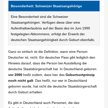
Besonderheit: Schweizer Staatsangehörige
Eine Besonderheit sind die Schweizer
Staatsangehörigen. Verfügen diese über eine
Aufenthaltserlaubnis auf der Basis des im Juni 1999
festgelegten Abkommens, erfolgt der Erwerb der
deutschen Staatsangehörigkeit durch Geburt ebenfalls.
Ganz so einfach ist die Definition, wann eine Person
Deutscher ist, nicht. Ein deutscher Pass gibt lediglich den
Hinweis darauf, dass die Person bei Ausstellung die
deutsche Staatsbürgerschaft hat. In Deutschland geboren
vor 2000
heißt zudem, dass hier das
Geburtsortprinzip
noch nicht galt
. Das heißt, nur wer in Deutschland
geboren wurde, hat nicht die deutsche Staatsbürgerschaft
durch Geburt erhalten.
Es gibt in Deutschland auch Personen, die das