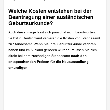
Welche Kosten entstehen bei der
Beantragung einer ausländischen
Geburtsurkunde?
Auch diese Frage lässt sich pauschal nicht beantworten.
Selbst in Deutschland variieren die Kosten von Standesamt
zu Standesamt. Wenn Sie Ihre Geburtsurkunde verloren
haben und im Ausland geboren wurden, müssen Sie sich
direkt bei dem zuständigen Standesamt
nach den
entsprechenden Preisen für die Neuausstellung
erkundigen
.