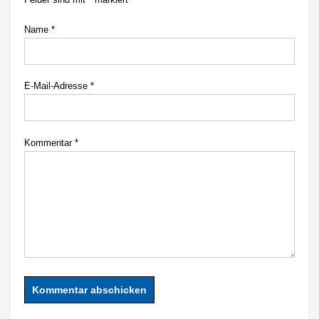
Name
*
E-Mail-Adresse
*
Kommentar
*