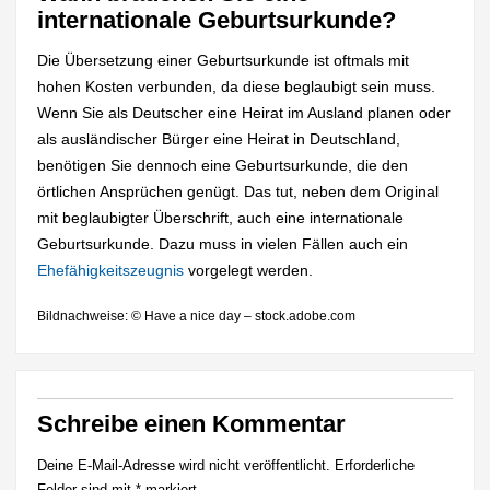
internationale Geburtsurkunde?
Die Übersetzung einer Geburtsurkunde ist oftmals mit
hohen Kosten verbunden, da diese beglaubigt sein muss.
Wenn Sie als Deutscher eine Heirat im Ausland planen oder
als ausländischer Bürger eine Heirat in Deutschland,
benötigen Sie dennoch eine Geburtsurkunde, die den
örtlichen Ansprüchen genügt. Das tut, neben dem Original
mit beglaubigter Überschrift, auch eine internationale
Geburtsurkunde. Dazu muss in vielen Fällen auch ein
Ehefähigkeitszeugnis
vorgelegt werden.
Bildnachweise: © Have a nice day – stock.adobe.com
Schreibe einen Kommentar
Deine E-Mail-Adresse wird nicht veröffentlicht.
Erforderliche
Felder sind mit
*
markiert