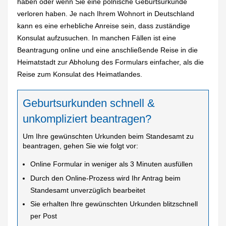
haben oder wenn Sie eine polnische Geburtsurkunde
verloren haben. Je nach Ihrem Wohnort in Deutschland
kann es eine erhebliche Anreise sein, dass zuständige
Konsulat aufzusuchen. In manchen Fällen ist eine
Beantragung online und eine anschließende Reise in die
Heimatstadt zur Abholung des Formulars einfacher, als die
Reise zum Konsulat des Heimatlandes.
Geburtsurkunden schnell &
unkompliziert beantragen?
Um Ihre gewünschten Urkunden beim Standesamt zu
beantragen, gehen Sie wie folgt vor:
Online Formular in weniger als 3 Minuten ausfüllen
Durch den Online-Prozess wird Ihr Antrag beim
Standesamt unverzüglich bearbeitet
Sie erhalten Ihre gewünschten Urkunden blitzschnell
per Post