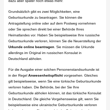
dazu aber später noch etwas mehr.
Grundsätzlich gibt es zwei Möglichkeiten, eine
Geburtsurkunde zu beantragen. Sie können die
Antragstellung online oder auf dem Postweg vornehmen
oder Sie sprechen direkt bei einer Behörde Ihres
Heimatlandes vor. Haben Sie beispielsweise Ihre russische
Geburtsurkunde verloren, können Sie die Neuerstellung der
Urkunde online beantragen
. Sie müssen die Urkunde
allerdings im Original im russischen Konsulat in
Deutschland abholen.
Für die Ausgabe einer solchen Personenstandsurkunde ist
in der Regel
Anwesenheitspflicht
vorgesehen. Gleiches
gilt beispielsweise, wenn Sie eine türkische Geburtsurkunde
verloren haben. Die Behörde, bei der Sie Ihre
Geburtsurkunde abholen können, ist das türkische Konsulat
in Deutschland. Die gleiche Vorgehensweise gilt, wenn Sie
beispielsweise eine ukrainische Geburtsurkunde verloren