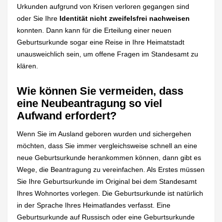
Urkunden aufgrund von Krisen verloren gegangen sind
oder Sie Ihre
Identität nicht zweifelsfrei nachweisen
konnten. Dann kann für die Erteilung einer neuen
Geburtsurkunde sogar eine Reise in Ihre Heimatstadt
unausweichlich sein, um offene Fragen im Standesamt zu
klären.
Wie können Sie vermeiden, dass
eine Neubeantragung so viel
Aufwand erfordert?
Wenn Sie im Ausland geboren wurden und sichergehen
möchten, dass Sie immer vergleichsweise schnell an eine
neue Geburtsurkunde herankommen können, dann gibt es
Wege, die Beantragung zu vereinfachen. Als Erstes müssen
Sie Ihre Geburtsurkunde im Original bei dem Standesamt
Ihres Wohnortes vorlegen. Die Geburtsurkunde ist natürlich
in der Sprache Ihres Heimatlandes verfasst. Eine
Geburtsurkunde auf Russisch oder eine Geburtsurkunde