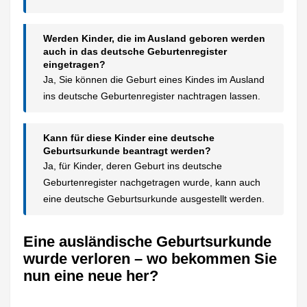
Werden Kinder, die im Ausland geboren werden
auch in das deutsche Geburtenregister
eingetragen?
Ja, Sie können die Geburt eines Kindes im Ausland
ins deutsche Geburtenregister nachtragen lassen.
Kann für diese Kinder eine deutsche
Geburtsurkunde beantragt werden?
Ja, für Kinder, deren Geburt ins deutsche
Geburtenregister nachgetragen wurde, kann auch
eine deutsche Geburtsurkunde ausgestellt werden.
Eine ausländische Geburtsurkunde
wurde verloren – wo bekommen Sie
nun eine neue her?