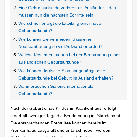
Eine Geburtsurkunde verloren als Ausländer – das
müssen nun die nächsten Schritte sein
Wie schnell erfolgt die Erteilung einer neuen
Geburtsurkunde?
Wie können Sie vermeiden, dass eine
Neubeantragung so viel Aufwand erfordert?
Welche Kosten entstehen bei der Beantragung einer
ausländischen Geburtsurkunde?
Wie können deutsche Staatsangehörige eine
Geburtsurkunde bei Geburt im Ausland erhalten?
Wann brauchen Sie eine internationale
Geburtsurkunde?
Nach der Geburt eines Kindes im Krankenhaus, erfolgt
innerhalb weniger Tage die Beurkundung im Standesamt.
Die entsprechenden Formulare können bereits im
Krankenhaus ausgefüllt und unterschrieben werden.