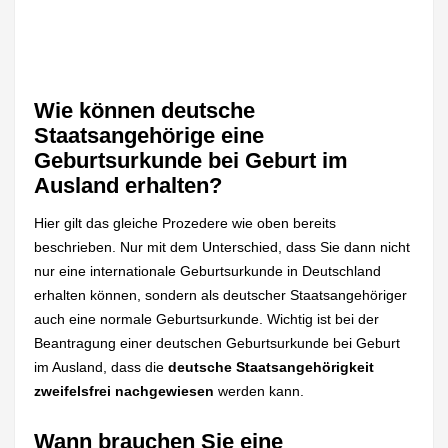
Wie können deutsche
Staatsangehörige eine
Geburtsurkunde bei Geburt im
Ausland erhalten?
Hier gilt das gleiche Prozedere wie oben bereits
beschrieben. Nur mit dem Unterschied, dass Sie dann nicht
nur eine internationale Geburtsurkunde in Deutschland
erhalten können, sondern als deutscher Staatsangehöriger
auch eine normale Geburtsurkunde. Wichtig ist bei der
Beantragung einer deutschen Geburtsurkunde bei Geburt
im Ausland, dass die
deutsche Staatsangehörigkeit
zweifelsfrei nachgewiesen
werden kann.
Wann brauchen Sie eine