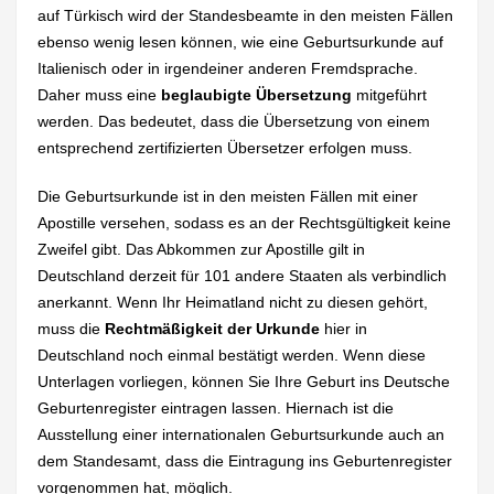
auf Türkisch wird der Standesbeamte in den meisten Fällen
ebenso wenig lesen können, wie eine Geburtsurkunde auf
Italienisch oder in irgendeiner anderen Fremdsprache.
Daher muss eine
beglaubigte Übersetzung
mitgeführt
werden. Das bedeutet, dass die Übersetzung von einem
entsprechend zertifizierten Übersetzer erfolgen muss.
Die Geburtsurkunde ist in den meisten Fällen mit einer
Apostille versehen, sodass es an der Rechtsgültigkeit keine
Zweifel gibt. Das Abkommen zur Apostille gilt in
Deutschland derzeit für 101 andere Staaten als verbindlich
anerkannt. Wenn Ihr Heimatland nicht zu diesen gehört,
muss die
Rechtmäßigkeit der Urkunde
hier in
Deutschland noch einmal bestätigt werden. Wenn diese
Unterlagen vorliegen, können Sie Ihre Geburt ins Deutsche
Geburtenregister eintragen lassen. Hiernach ist die
Ausstellung einer internationalen Geburtsurkunde auch an
dem Standesamt, dass die Eintragung ins Geburtenregister
vorgenommen hat, möglich.