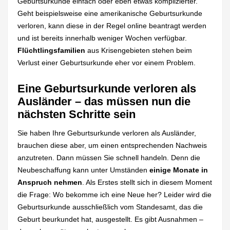
Geburtsurkunde einfach oder eben etwas komplizierter.
Geht beispielsweise eine amerikanische Geburtsurkunde
verloren, kann diese in der Regel online beantragt werden
und ist bereits innerhalb weniger Wochen verfügbar.
Flüchtlingsfamilien
aus Krisengebieten stehen beim
Verlust einer Geburtsurkunde eher vor einem Problem.
Eine Geburtsurkunde verloren als
Ausländer – das müssen nun die
nächsten Schritte sein
Sie haben Ihre Geburtsurkunde verloren als Ausländer,
brauchen diese aber, um einen entsprechenden Nachweis
anzutreten. Dann müssen Sie schnell handeln. Denn die
Neubeschaffung kann unter Umständen
einige Monate in
Anspruch nehmen
. Als Erstes stellt sich in diesem Moment
die Frage: Wo bekomme ich eine Neue her? Leider wird die
Geburtsurkunde ausschließlich vom Standesamt, das die
Geburt beurkundet hat, ausgestellt. Es gibt Ausnahmen –