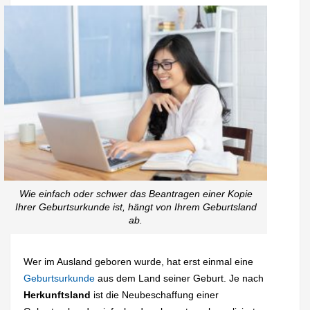
Wie einfach oder schwer das Beantragen einer Kopie
Ihrer Geburtsurkunde ist, hängt von Ihrem Geburtsland
ab.
Wer im Ausland geboren wurde, hat erst einmal eine
Geburtsurkunde
aus dem Land seiner Geburt. Je nach
Herkunftsland
ist die Neubeschaffung einer