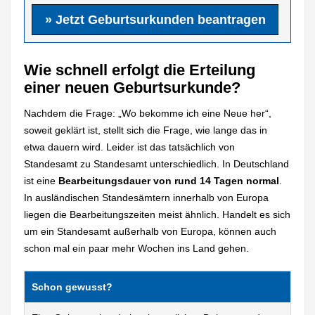
» Jetzt Geburtsurkunden beantragen
Wie schnell erfolgt die Erteilung
einer neuen Geburtsurkunde?
Nachdem die Frage: „Wo bekomme ich eine Neue her“,
soweit geklärt ist, stellt sich die Frage, wie lange das in
etwa dauern wird. Leider ist das tatsächlich von
Standesamt zu Standesamt unterschiedlich. In Deutschland
ist eine
Bearbeitungsdauer von rund 14 Tagen normal
.
In ausländischen Standesämtern innerhalb von Europa
liegen die Bearbeitungszeiten meist ähnlich. Handelt es sich
um ein Standesamt außerhalb von Europa, können auch
schon mal ein paar mehr Wochen ins Land gehen.
Schon gewusst?