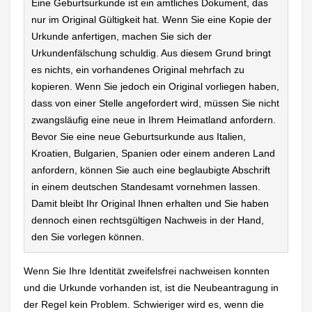
Eine Geburtsurkunde ist ein amtliches Dokument, das
nur im Original Gültigkeit hat. Wenn Sie eine Kopie der
Urkunde anfertigen, machen Sie sich der
Urkundenfälschung schuldig. Aus diesem Grund bringt
es nichts, ein vorhandenes Original mehrfach zu
kopieren. Wenn Sie jedoch ein Original vorliegen haben,
dass von einer Stelle angefordert wird, müssen Sie nicht
zwangsläufig eine neue in Ihrem Heimatland anfordern.
Bevor Sie eine neue Geburtsurkunde aus Italien,
Kroatien, Bulgarien, Spanien oder einem anderen Land
anfordern, können Sie auch eine beglaubigte Abschrift
in einem deutschen Standesamt vornehmen lassen.
Damit bleibt Ihr Original Ihnen erhalten und Sie haben
dennoch einen rechtsgültigen Nachweis in der Hand,
den Sie vorlegen können.
Wenn Sie Ihre Identität zweifelsfrei nachweisen konnten
und die Urkunde vorhanden ist, ist die Neubeantragung in
der Regel kein Problem. Schwieriger wird es, wenn die