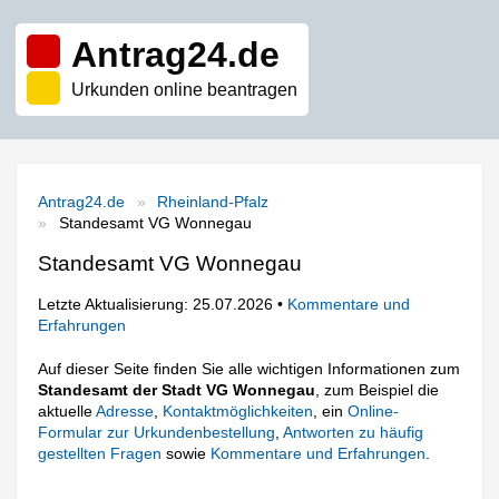
Antrag24.de
Urkunden online beantragen
Antrag24.de
Rheinland-Pfalz
Standesamt VG Wonnegau
Standesamt VG Wonnegau
Letzte Aktualisierung: 25.07.2026 •
Kommentare und
Erfahrungen
Auf dieser Seite finden Sie alle wichtigen Informationen zum
Standesamt der Stadt VG Wonnegau
, zum Beispiel die
aktuelle
Adresse
,
Kontaktmöglichkeiten
, ein
Online-
Formular zur Urkundenbestellung
,
Antworten zu häufig
gestellten Fragen
sowie
Kommentare und Erfahrungen
.