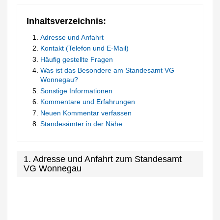
Inhaltsverzeichnis:
Adresse und Anfahrt
Kontakt (Telefon und E-Mail)
Häufig gestellte Fragen
Was ist das Besondere am Standesamt VG
Wonnegau?
Sonstige Informationen
Kommentare und Erfahrungen
Neuen Kommentar verfassen
Standesämter in der Nähe
1. Adresse und Anfahrt zum Standesamt
VG Wonnegau