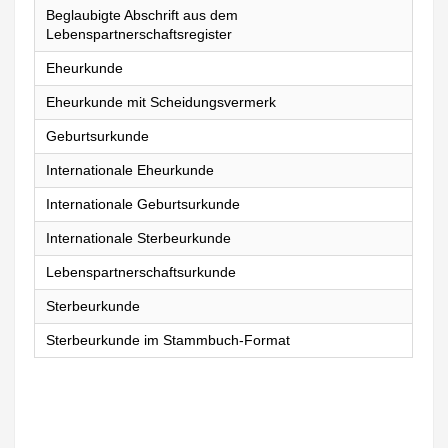
Beglaubigte Abschrift aus dem
Lebenspartnerschaftsregister
Eheurkunde
Eheurkunde mit Scheidungsvermerk
Geburtsurkunde
Internationale Eheurkunde
Internationale Geburtsurkunde
Internationale Sterbeurkunde
Lebenspartnerschaftsurkunde
Sterbeurkunde
Sterbeurkunde im Stammbuch-Format