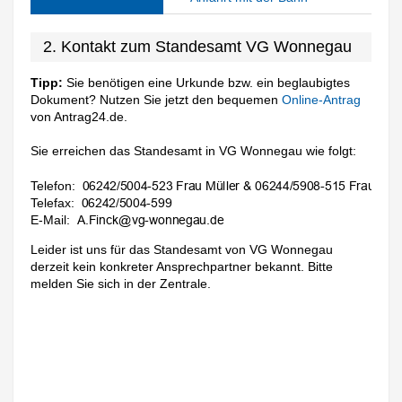
2. Kontakt zum Standesamt VG Wonnegau
Tipp:
Sie benötigen eine Urkunde bzw. ein beglaubigtes
Dokument? Nutzen Sie jetzt den bequemen
Online-Antrag
von Antrag24.de.
Sie erreichen das Standesamt in VG Wonnegau wie folgt:
Telefon:
Telefax:
E-Mail:
Leider ist uns für das Standesamt von VG Wonnegau
derzeit kein konkreter Ansprechpartner bekannt. Bitte
melden Sie sich in der Zentrale.