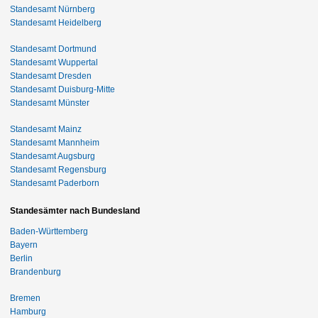
Standesamt Nürnberg
Standesamt Heidelberg
Standesamt Dortmund
Standesamt Wuppertal
Standesamt Dresden
Standesamt Duisburg-Mitte
Standesamt Münster
Standesamt Mainz
Standesamt Mannheim
Standesamt Augsburg
Standesamt Regensburg
Standesamt Paderborn
Standesämter nach Bundesland
Baden-Württemberg
Bayern
Berlin
Brandenburg
Bremen
Hamburg