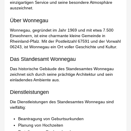
einzigartigen Service und seine besondere Atmosphäre
auszeichnet.
Über Wonnegau
Wonnegau, gegründet im Jahr 1969 und mit etwa 7.500
Einwohnern, ist eine charmante kleine Gemeinde in
Rheinland-Pfalz. Mit der Postleitzahl 67591 und der Vorwahl
06243, ist Wonnegau ein Ort voller Geschichte und Kultur.
Das Standesamt Wonnegau
Das historische Gebäude des Standesamtes Wonnegau
zeichnet sich durch seine prächtige Architektur und sein
einladendes Ambiente aus.
Dienstleistungen
Die Dienstleistungen des Standesamtes Wonnegau sind
vielfältig:
Beantragung von Geburtsurkunden
Planung von Hochzeiten