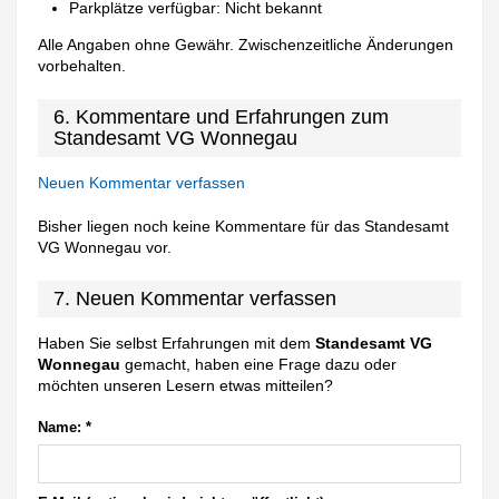
Parkplätze verfügbar: Nicht bekannt
Alle Angaben ohne Gewähr. Zwischenzeitliche Änderungen
vorbehalten.
6. Kommentare und Erfahrungen zum
Standesamt VG Wonnegau
Neuen Kommentar verfassen
Bisher liegen noch keine Kommentare für das Standesamt
VG Wonnegau vor.
7. Neuen Kommentar verfassen
Haben Sie selbst Erfahrungen mit dem
Standesamt VG
Wonnegau
gemacht, haben eine Frage dazu oder
möchten unseren Lesern etwas mitteilen?
Name:
*