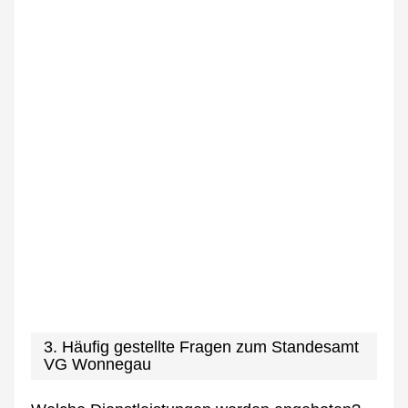
3. Häufig gestellte Fragen zum Standesamt
VG Wonnegau