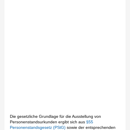
Die gesetzliche Grundlage für die Ausstellung von
Personenstandsurkunden ergibt sich aus
§55
Personenstandsgesetz (PStG)
sowie der entsprechenden