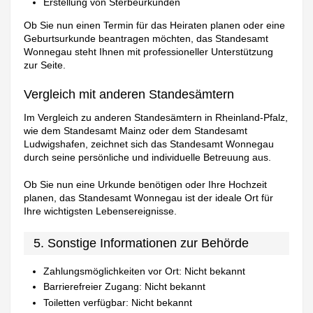
Erstellung von Sterbeurkunden
Ob Sie nun einen Termin für das Heiraten planen oder eine
Geburtsurkunde beantragen möchten, das Standesamt
Wonnegau steht Ihnen mit professioneller Unterstützung
zur Seite.
Vergleich mit anderen Standesämtern
Im Vergleich zu anderen Standesämtern in Rheinland-Pfalz,
wie dem Standesamt Mainz oder dem Standesamt
Ludwigshafen, zeichnet sich das Standesamt Wonnegau
durch seine persönliche und individuelle Betreuung aus.
Ob Sie nun eine Urkunde benötigen oder Ihre Hochzeit
planen, das Standesamt Wonnegau ist der ideale Ort für
Ihre wichtigsten Lebensereignisse.
5. Sonstige Informationen zur Behörde
Zahlungsmöglichkeiten vor Ort: Nicht bekannt
Barrierefreier Zugang: Nicht bekannt
Toiletten verfügbar: Nicht bekannt