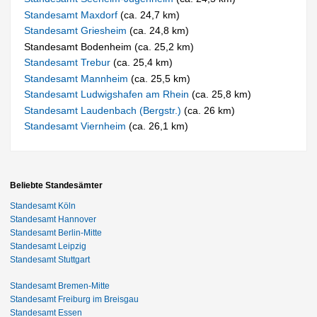
Standesamt Maxdorf
(ca. 24,7 km)
Standesamt Griesheim
(ca. 24,8 km)
Standesamt Bodenheim (ca. 25,2 km)
Standesamt Trebur
(ca. 25,4 km)
Standesamt Mannheim
(ca. 25,5 km)
Standesamt Ludwigshafen am Rhein
(ca. 25,8 km)
Standesamt Laudenbach (Bergstr.)
(ca. 26 km)
Standesamt Viernheim
(ca. 26,1 km)
Beliebte Standesämter
Standesamt Köln
Standesamt Hannover
Standesamt Berlin-Mitte
Standesamt Leipzig
Standesamt Stuttgart
Standesamt Bremen-Mitte
Standesamt Freiburg im Breisgau
Standesamt Essen