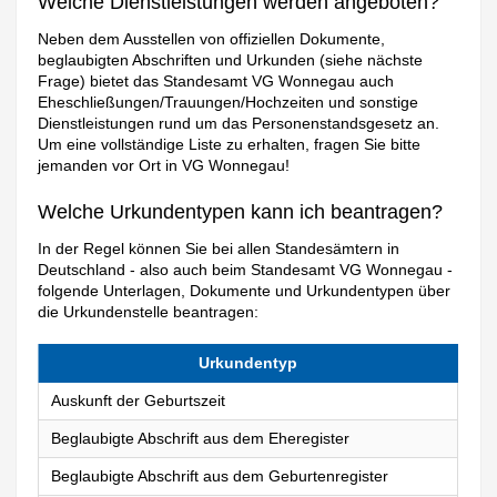
Welche Dienstleistungen werden angeboten?
Neben dem Ausstellen von offiziellen Dokumente,
beglaubigten Abschriften und Urkunden (siehe nächste
Frage) bietet das Standesamt VG Wonnegau auch
Eheschließungen/Trauungen/Hochzeiten und sonstige
Dienstleistungen rund um das Personenstandsgesetz an.
Um eine vollständige Liste zu erhalten, fragen Sie bitte
jemanden vor Ort in VG Wonnegau!
Welche Urkundentypen kann ich beantragen?
In der Regel können Sie bei allen Standesämtern in
Deutschland - also auch beim Standesamt VG Wonnegau -
folgende Unterlagen, Dokumente und Urkundentypen über
die Urkundenstelle beantragen:
Urkundentyp
Auskunft der Geburtszeit
Beglaubigte Abschrift aus dem Eheregister
Beglaubigte Abschrift aus dem Geburtenregister