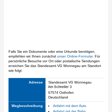
Falls Sie ein Dokumente oder eine Urkunde benötigen,
empfehlen wir Ihnen zunächst
unser Online-Formular
. Für
persönliche Besuche vor Ort oder postalische Sendungen
erreichen Sie das Standesamt VG Wonnegau am Standort
wie folgt:
Adresse
Standesamt VG Wonnegau
67574 Osthofen
Deutschland
Wegbeschreibung
Anfahrt mit dem Auto
Anfahrt mit der Bahn