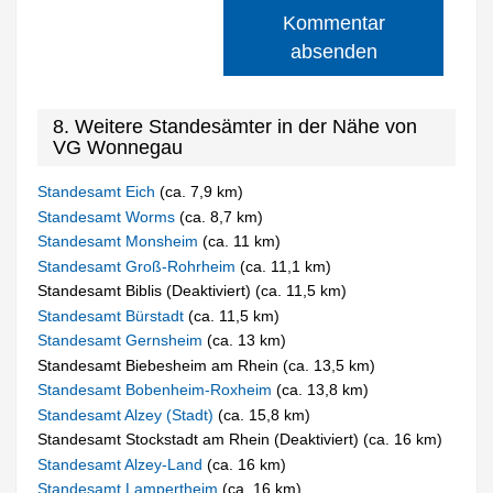
Kommentar
absenden
8. Weitere Standesämter in der Nähe von
VG Wonnegau
Standesamt Eich
(ca. 7,9 km)
Standesamt Worms
(ca. 8,7 km)
Standesamt Monsheim
(ca. 11 km)
Standesamt Groß-Rohrheim
(ca. 11,1 km)
Standesamt Biblis (Deaktiviert) (ca. 11,5 km)
Standesamt Bürstadt
(ca. 11,5 km)
Standesamt Gernsheim
(ca. 13 km)
Standesamt Biebesheim am Rhein (ca. 13,5 km)
Standesamt Bobenheim-Roxheim
(ca. 13,8 km)
Standesamt Alzey (Stadt)
(ca. 15,8 km)
Standesamt Stockstadt am Rhein (Deaktiviert) (ca. 16 km)
Standesamt Alzey-Land
(ca. 16 km)
Standesamt Lampertheim
(ca. 16 km)