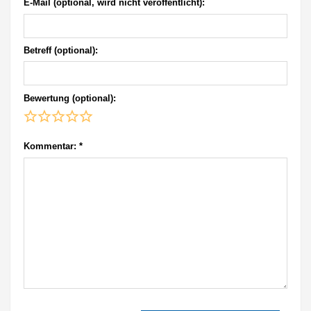
E-Mail (optional, wird nicht veröffentlicht):
Betreff (optional):
Bewertung (optional):
Kommentar:
*