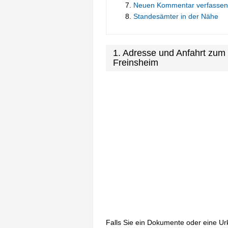
Neuen Kommentar verfassen
Standesämter in der Nähe
1. Adresse und Anfahrt zu
Freinsheim
Falls Sie ein Dokumente oder eine U