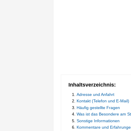
Inhaltsverzeichnis:
Adresse und Anfahrt
Kontakt (Telefon und E-Mail)
Häufig gestellte Fragen
Was ist das Besondere am 
Sonstige Informationen
Kommentare und Erfahrunge