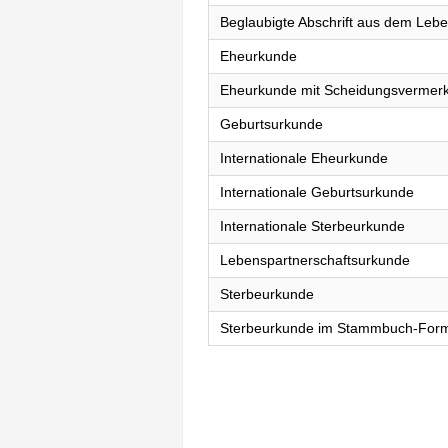
Beglaubigte Abschrift aus dem Lebe
Eheurkunde
Eheurkunde mit Scheidungsvermer
Geburtsurkunde
Internationale Eheurkunde
Internationale Geburtsurkunde
Internationale Sterbeurkunde
Lebenspartnerschaftsurkunde
Sterbeurkunde
Sterbeurkunde im Stammbuch-For