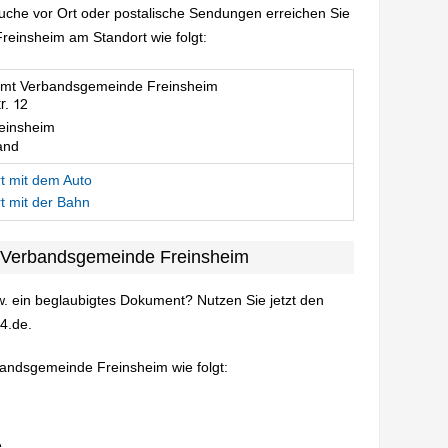
suche vor Ort oder postalische Sendungen erreichen Sie
einsheim am Standort wie folgt:
mt Verbandsgemeinde Freinsheim
einsheim
and
t mit dem Auto
t mit der Bahn
 Verbandsgemeinde Freinsheim
. ein beglaubigtes Dokument? Nutzen Sie jetzt den
4.de.
bandsgemeinde Freinsheim wie folgt: