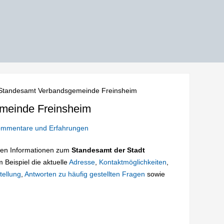
Standesamt Verbandsgemeinde Freinsheim
meinde Freinsheim
mmentare und Erfahrungen
tigen Informationen zum
Standesamt der Stadt
m Beispiel die aktuelle
Adresse
,
Kontaktmöglichkeiten
,
tellung
,
Antworten zu häufig gestellten Fragen
sowie