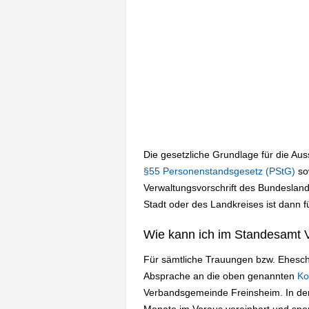
Die gesetzliche Grundlage für die Au
§55 Personenstandsgesetz (PStG)
so
Verwaltungsvorschrift des Bundesland
Stadt oder des Landkreises ist dann f
Wie kann ich im Standesamt 
Für sämtliche Trauungen bzw. Eheschl
Absprache an die oben genannten
Ko
Verbandsgemeinde Freinsheim. In de