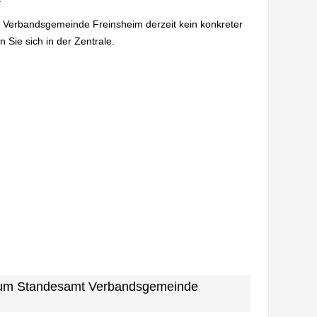
n Verbandsgemeinde Freinsheim derzeit kein konkreter
 Sie sich in der Zentrale.
n zum Standesamt Verbandsgemeinde