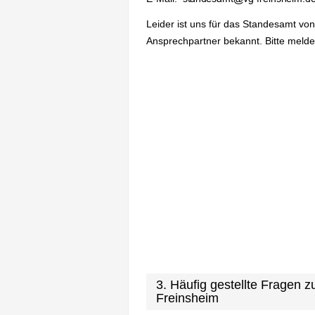
Leider ist uns für das Standesamt vo
Ansprechpartner bekannt. Bitte melden
3. Häufig gestellte Frage
Freinsheim