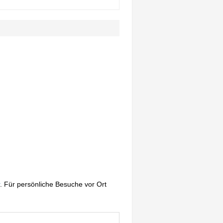
. Für persönliche Besuche vor Ort