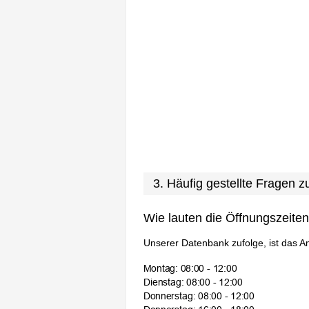
3. Häufig gestellte Fragen
Wie lauten die Öffnungszeite
Unserer Datenbank zufolge, ist das A