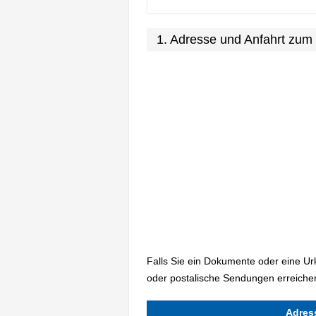
1. Adresse und Anfahrt zu
Falls Sie ein Dokumente oder eine U
oder postalische Sendungen erreiche
Adres