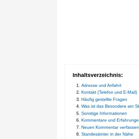
Inhaltsverzeichnis:
Adresse und Anfahrt
Kontakt (Telefon und E-Mail)
Häufig gestellte Fragen
Was ist das Besondere am S
Sonstige Informationen
Kommentare und Erfahrunge
Neuen Kommentar verfassen
Standesämter in der Nähe