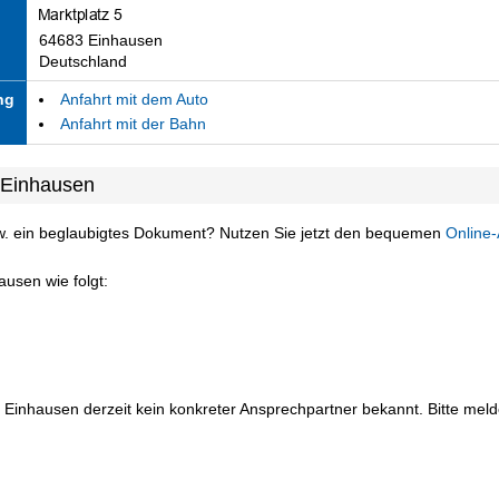
64683 Einhausen
Deutschland
ng
Anfahrt mit dem Auto
Anfahrt mit der Bahn
 Einhausen
w. ein beglaubigtes Dokument? Nutzen Sie jetzt den bequemen
Online-
usen wie folgt:
 Einhausen derzeit kein konkreter Ansprechpartner bekannt. Bitte melde