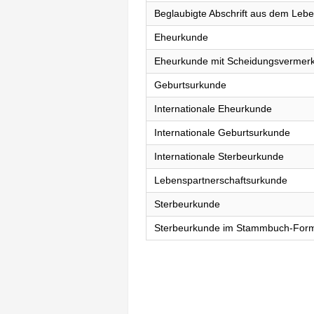
Beglaubigte Abschrift aus dem Lebe
Eheurkunde
Eheurkunde mit Scheidungsvermer
Geburtsurkunde
Internationale Eheurkunde
Internationale Geburtsurkunde
Internationale Sterbeurkunde
Lebenspartnerschaftsurkunde
Sterbeurkunde
Sterbeurkunde im Stammbuch-For