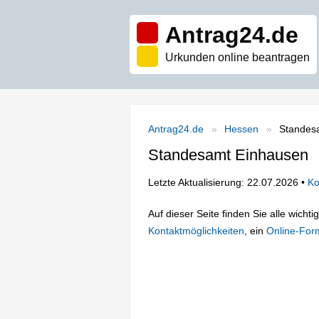
Antrag24.de
Urkunden online beantragen
Antrag24.de
Hessen
Standes
Standesamt Einhausen
Letzte Aktualisierung: 22.07.2026 •
Ko
Auf dieser Seite finden Sie alle wich
Kontaktmöglichkeiten
, ein
Online-For