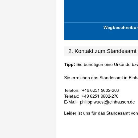
Wegbeschreibu
2. Kontakt zum Standesamt
Tipp:
Sie benötigen eine Urkunde bz
Sie erreichen das Standesamt in Einha
Telefon:
Telefax:
E-Mail:
Leider ist uns für das Standesamt von