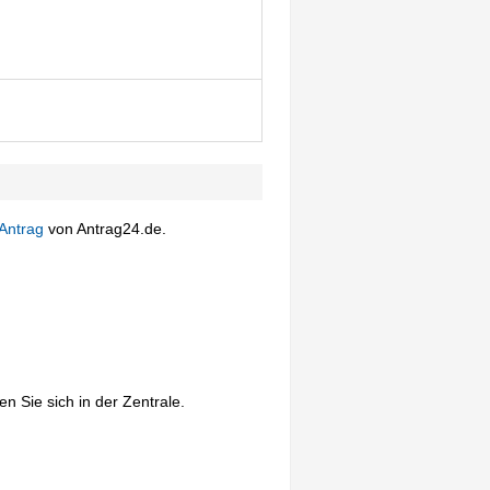
Antrag
von Antrag24.de.
n Sie sich in der Zentrale.