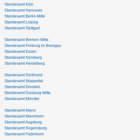
Standesamt Köln
Standesamt Hannover
Standesamt Berlin-Mitte
Standesamt Leipzig
Standesamt Stuttgart
Standesamt Bremen-Mitte
Standesamt Freiburg im Breisgau
Standesamt Essen
Standesamt Nürnberg
Standesamt Heidelberg
Standesamt Dortmund
Standesamt Wuppertal
Standesamt Dresden
Standesamt Duisburg-Mitte
Standesamt Münster
Standesamt Mainz
Standesamt Mannheim
Standesamt Augsburg
Standesamt Regensburg
Standesamt Paderborn