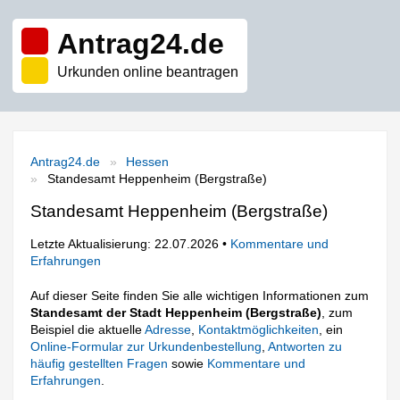
Antrag24.de
Urkunden online beantragen
Antrag24.de
Hessen
Standesamt Heppenheim (Bergstraße)
Standesamt Heppenheim (Bergstraße)
Letzte Aktualisierung: 22.07.2026 •
Kommentare und
Erfahrungen
Auf dieser Seite finden Sie alle wichtigen Informationen zum
Standesamt der Stadt Heppenheim (Bergstraße)
, zum
Beispiel die aktuelle
Adresse
,
Kontaktmöglichkeiten
, ein
Online-Formular zur Urkundenbestellung
,
Antworten zu
häufig gestellten Fragen
sowie
Kommentare und
Erfahrungen
.