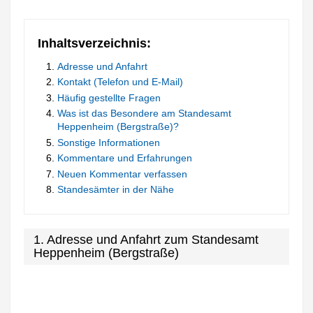
Inhaltsverzeichnis:
Adresse und Anfahrt
Kontakt (Telefon und E-Mail)
Häufig gestellte Fragen
Was ist das Besondere am Standesamt
Heppenheim (Bergstraße)?
Sonstige Informationen
Kommentare und Erfahrungen
Neuen Kommentar verfassen
Standesämter in der Nähe
1. Adresse und Anfahrt zum Standesamt
Heppenheim (Bergstraße)