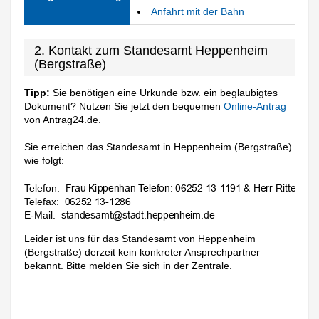
Anfahrt mit der Bahn
2. Kontakt zum Standesamt Heppenheim
(Bergstraße)
Tipp:
Sie benötigen eine Urkunde bzw. ein beglaubigtes
Dokument? Nutzen Sie jetzt den bequemen
Online-Antrag
von Antrag24.de.
Sie erreichen das Standesamt in Heppenheim (Bergstraße)
wie folgt:
Telefon:
Telefax:
E-Mail:
Leider ist uns für das Standesamt von Heppenheim
(Bergstraße) derzeit kein konkreter Ansprechpartner
bekannt. Bitte melden Sie sich in der Zentrale.