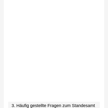
3. Häufig gestellte Fragen zum Standesamt