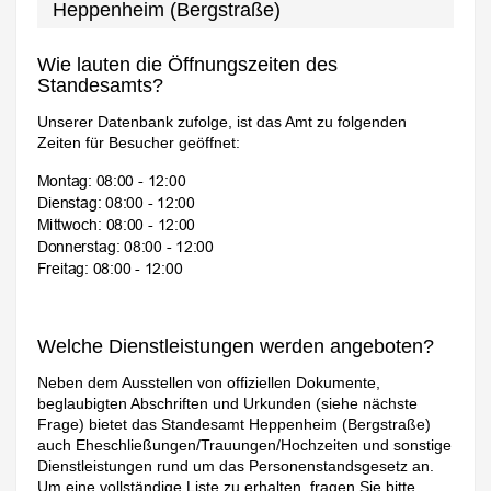
Heppenheim (Bergstraße)
Wie lauten die Öffnungszeiten des
Standesamts?
Unserer Datenbank zufolge, ist das Amt zu folgenden
Zeiten für Besucher geöffnet:
Welche Dienstleistungen werden angeboten?
Neben dem Ausstellen von offiziellen Dokumente,
beglaubigten Abschriften und Urkunden (siehe nächste
Frage) bietet das Standesamt Heppenheim (Bergstraße)
auch Eheschließungen/Trauungen/Hochzeiten und sonstige
Dienstleistungen rund um das Personenstandsgesetz an.
Um eine vollständige Liste zu erhalten, fragen Sie bitte