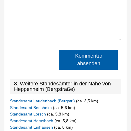
Kommentar
absenden
8. Weitere Standesämter in der Nähe von
Heppenheim (Bergstraße)
Standesamt Laudenbach (Bergstr.)
(ca. 3,5 km)
Standesamt Bensheim
(ca. 5,6 km)
Standesamt Lorsch
(ca. 5,8 km)
Standesamt Hemsbach
(ca. 5,8 km)
Standesamt Einhausen
(ca. 8 km)