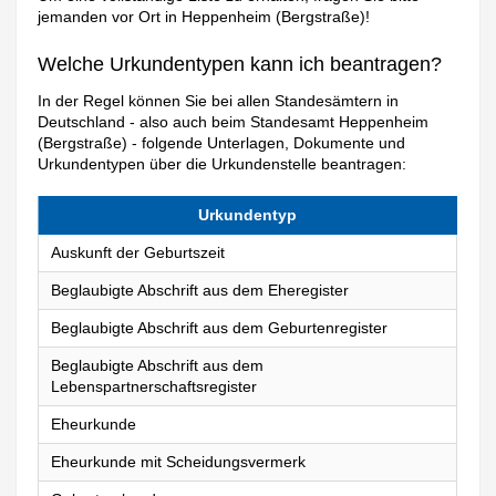
jemanden vor Ort in Heppenheim (Bergstraße)!
Welche Urkundentypen kann ich beantragen?
In der Regel können Sie bei allen Standesämtern in
Deutschland - also auch beim Standesamt Heppenheim
(Bergstraße) - folgende Unterlagen, Dokumente und
Urkundentypen über die Urkundenstelle beantragen:
Urkundentyp
Auskunft der Geburtszeit
Beglaubigte Abschrift aus dem Eheregister
Beglaubigte Abschrift aus dem Geburtenregister
Beglaubigte Abschrift aus dem
Lebenspartnerschaftsregister
Eheurkunde
Eheurkunde mit Scheidungsvermerk