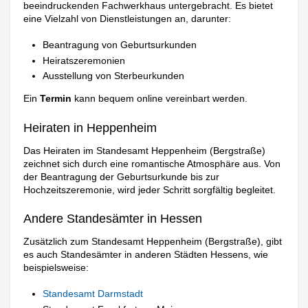
beeindruckenden Fachwerkhaus untergebracht. Es bietet
eine Vielzahl von Dienstleistungen an, darunter:
Beantragung von Geburtsurkunden
Heiratszeremonien
Ausstellung von Sterbeurkunden
Ein
Termin
kann bequem online vereinbart werden.
Heiraten in Heppenheim
Das Heiraten im Standesamt Heppenheim (Bergstraße)
zeichnet sich durch eine romantische Atmosphäre aus. Von
der Beantragung der Geburtsurkunde bis zur
Hochzeitszeremonie, wird jeder Schritt sorgfältig begleitet.
Andere Standesämter in Hessen
Zusätzlich zum Standesamt Heppenheim (Bergstraße), gibt
es auch Standesämter in anderen Städten Hessens, wie
beispielsweise:
Standesamt Darmstadt