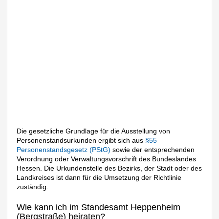
Die gesetzliche Grundlage für die Ausstellung von
Personenstandsurkunden ergibt sich aus
§55
Personenstandsgesetz (PStG)
sowie der entsprechenden
Verordnung oder Verwaltungsvorschrift des Bundeslandes
Hessen. Die Urkundenstelle des Bezirks, der Stadt oder des
Landkreises ist dann für die Umsetzung der Richtlinie
zuständig.
Wie kann ich im Standesamt Heppenheim
(Bergstraße) heiraten?