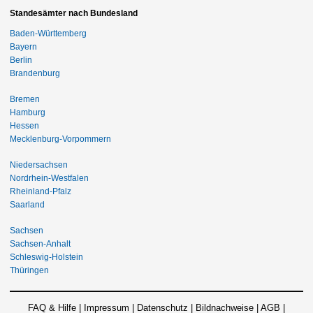
Standesämter nach Bundesland
Baden-Württemberg
Bayern
Berlin
Brandenburg
Bremen
Hamburg
Hessen
Mecklenburg-Vorpommern
Niedersachsen
Nordrhein-Westfalen
Rheinland-Pfalz
Saarland
Sachsen
Sachsen-Anhalt
Schleswig-Holstein
Thüringen
FAQ & Hilfe
|
Impressum
|
Datenschutz
|
Bildnachweise
|
AGB
|