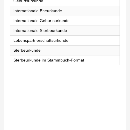
Geburtsurkunde
Internationale Eheurkunde
Internationale Geburtsurkunde
Internationale Sterbeurkunde
Lebenspartnerschaftsurkunde
Sterbeurkunde
Sterbeurkunde im Stammbuch-Format