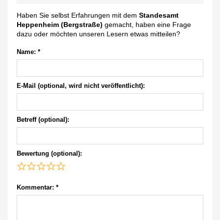
Haben Sie selbst Erfahrungen mit dem
Standesamt
Heppenheim (Bergstraße)
gemacht, haben eine Frage
dazu oder möchten unseren Lesern etwas mitteilen?
Name:
*
E-Mail (optional, wird nicht veröffentlicht):
Betreff (optional):
Bewertung (optional):
Kommentar:
*