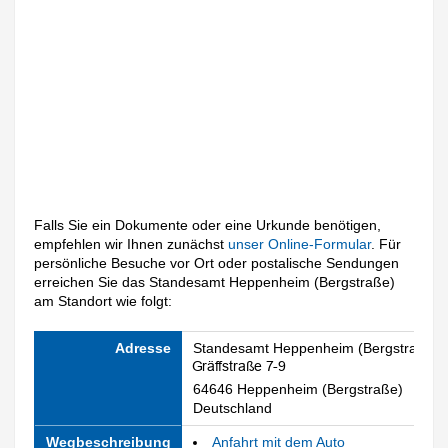
Falls Sie ein Dokumente oder eine Urkunde benötigen,
empfehlen wir Ihnen zunächst
unser Online-Formular
. Für
persönliche Besuche vor Ort oder postalische Sendungen
erreichen Sie das Standesamt Heppenheim (Bergstraße)
am Standort wie folgt:
Adresse
Standesamt Heppenheim (Bergstraße)
64646 Heppenheim (Bergstraße)
Deutschland
Wegbeschreibung
Anfahrt mit dem Auto