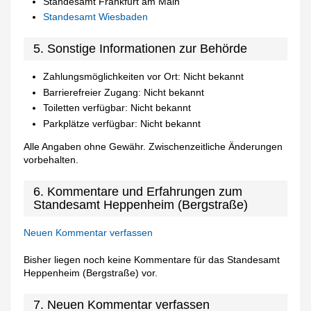
Standesamt Frankfurt am Main
Standesamt Wiesbaden
5. Sonstige Informationen zur Behörde
Zahlungsmöglichkeiten vor Ort: Nicht bekannt
Barrierefreier Zugang: Nicht bekannt
Toiletten verfügbar: Nicht bekannt
Parkplätze verfügbar: Nicht bekannt
Alle Angaben ohne Gewähr. Zwischenzeitliche Änderungen
vorbehalten.
6. Kommentare und Erfahrungen zum
Standesamt Heppenheim (Bergstraße)
Neuen Kommentar verfassen
Bisher liegen noch keine Kommentare für das Standesamt
Heppenheim (Bergstraße) vor.
7. Neuen Kommentar verfassen