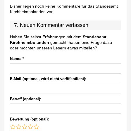
Bisher liegen noch keine Kommentare für das Standesamt
Kirchheimbolanden vor.
7. Neuen Kommentar verfassen
Haben Sie selbst Erfahrungen mit dem
Standesamt
Kirchheimbolanden
gemacht, haben eine Frage dazu
oder möchten unseren Lesern etwas mitteilen?
Name:
*
E-Mail (optional, wird nicht veröffentlicht):
Betreff (optional):
Bewertung (optional):