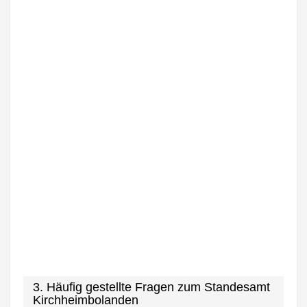
3. Häufig gestellte Fragen zum Standesamt
Kirchheimbolanden