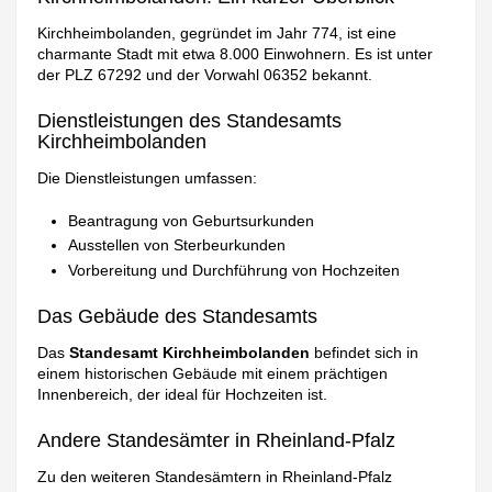
Kirchheimbolanden, gegründet im Jahr 774, ist eine
charmante Stadt mit etwa 8.000 Einwohnern. Es ist unter
der PLZ 67292 und der Vorwahl 06352 bekannt.
Dienstleistungen des Standesamts
Kirchheimbolanden
Die Dienstleistungen umfassen:
Beantragung von Geburtsurkunden
Ausstellen von Sterbeurkunden
Vorbereitung und Durchführung von Hochzeiten
Das Gebäude des Standesamts
Das
Standesamt Kirchheimbolanden
befindet sich in
einem historischen Gebäude mit einem prächtigen
Innenbereich, der ideal für Hochzeiten ist.
Andere Standesämter in Rheinland-Pfalz
Zu den weiteren Standesämtern in Rheinland-Pfalz