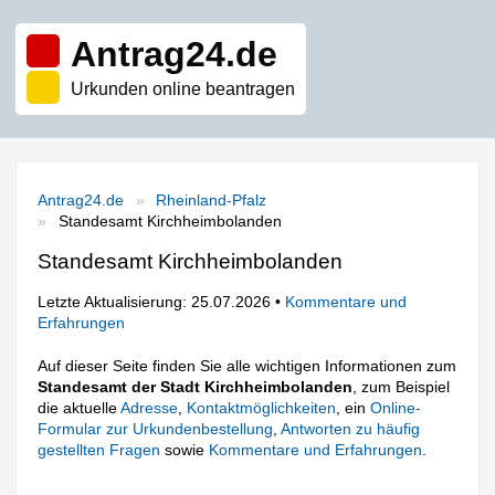
Antrag24.de
Urkunden online beantragen
Antrag24.de
Rheinland-Pfalz
Standesamt Kirchheimbolanden
Standesamt Kirchheimbolanden
Letzte Aktualisierung: 25.07.2026 •
Kommentare und
Erfahrungen
Auf dieser Seite finden Sie alle wichtigen Informationen zum
Standesamt der Stadt Kirchheimbolanden
, zum Beispiel
die aktuelle
Adresse
,
Kontaktmöglichkeiten
, ein
Online-
Formular zur Urkundenbestellung
,
Antworten zu häufig
gestellten Fragen
sowie
Kommentare und Erfahrungen
.