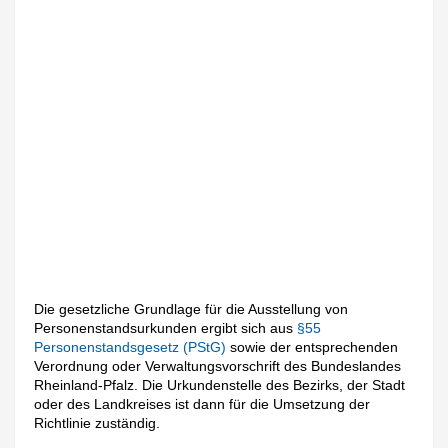
Die gesetzliche Grundlage für die Ausstellung von
Personenstandsurkunden ergibt sich aus
§55
Personenstandsgesetz (PStG)
sowie der entsprechenden
Verordnung oder Verwaltungsvorschrift des Bundeslandes
Rheinland-Pfalz. Die Urkundenstelle des Bezirks, der Stadt
oder des Landkreises ist dann für die Umsetzung der
Richtlinie zuständig.