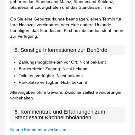
gehören das Standesamt Mainz, Standesamt Koblenz,
Standesamt Ludwigshafen und das Standesamt Trier.
Ob Sie eine Geburtsurkunde beantragen, einen Termin für
Ihre Hochzeit vereinbaren oder eine andere Urkunde
benötigen, das Standesamt Kirchheimbolanden steht Ihnen
zur Verfügung.
5. Sonstige Informationen zur Behörde
Zahlungsmöglichkeiten vor Ort: Nicht bekannt
Barrierefreier Zugang: Nicht bekannt
Toiletten verfügbar: Nicht bekannt
Parkplätze verfügbar: Nicht bekannt
Alle Angaben ohne Gewähr. Zwischenzeitliche Änderungen
vorbehalten.
6. Kommentare und Erfahrungen zum
Standesamt Kirchheimbolanden
Neuen Kommentar verfassen