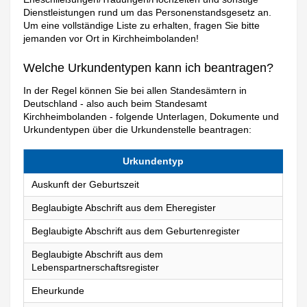
Dienstleistungen rund um das Personenstandsgesetz an.
Um eine vollständige Liste zu erhalten, fragen Sie bitte
jemanden vor Ort in Kirchheimbolanden!
Welche Urkundentypen kann ich beantragen?
In der Regel können Sie bei allen Standesämtern in
Deutschland - also auch beim Standesamt
Kirchheimbolanden - folgende Unterlagen, Dokumente und
Urkundentypen über die Urkundenstelle beantragen:
Urkundentyp
Auskunft der Geburtszeit
Beglaubigte Abschrift aus dem Eheregister
Beglaubigte Abschrift aus dem Geburtenregister
Beglaubigte Abschrift aus dem
Lebenspartnerschaftsregister
Eheurkunde