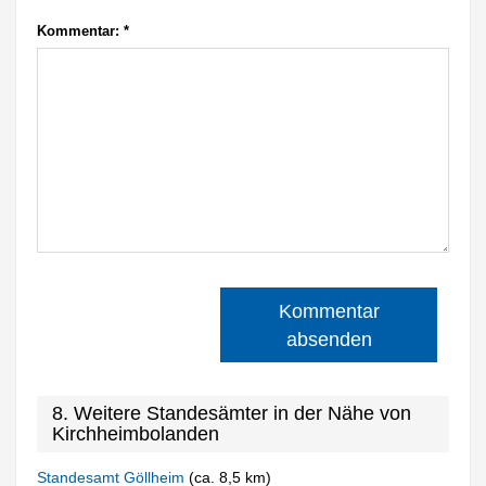
Kommentar:
*
Kommentar
absenden
8. Weitere Standesämter in der Nähe von
Kirchheimbolanden
Standesamt Göllheim
(ca. 8,5 km)