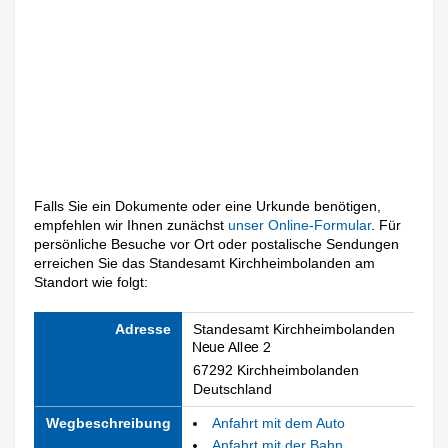
Falls Sie ein Dokumente oder eine Urkunde benötigen,
empfehlen wir Ihnen zunächst
unser Online-Formular
. Für
persönliche Besuche vor Ort oder postalische Sendungen
erreichen Sie das Standesamt Kirchheimbolanden am
Standort wie folgt:
Adresse
Standesamt Kirchheimbolanden
67292 Kirchheimbolanden
Deutschland
Wegbeschreibung
Anfahrt mit dem Auto
Anfahrt mit der Bahn