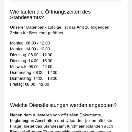
Wie lauten die Öffnungszeiten des
Standesamts?
Unserer Datenbank zufolge, ist das Amt zu folgenden
Zeiten für Besucher geöffnet:
Welche Dienstleistungen werden angeboten?
Neben dem Ausstellen von offiziellen Dokumente,
beglaubigten Abschriften und Urkunden (siehe nächste
Frage) bietet das Standesamt Kirchheimbolanden auch
Eheschließungen/Trauungen/Hochzeiten und sonstige