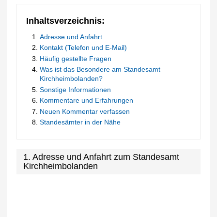
Inhaltsverzeichnis:
Adresse und Anfahrt
Kontakt (Telefon und E-Mail)
Häufig gestellte Fragen
Was ist das Besondere am Standesamt
Kirchheimbolanden?
Sonstige Informationen
Kommentare und Erfahrungen
Neuen Kommentar verfassen
Standesämter in der Nähe
1. Adresse und Anfahrt zum Standesamt
Kirchheimbolanden