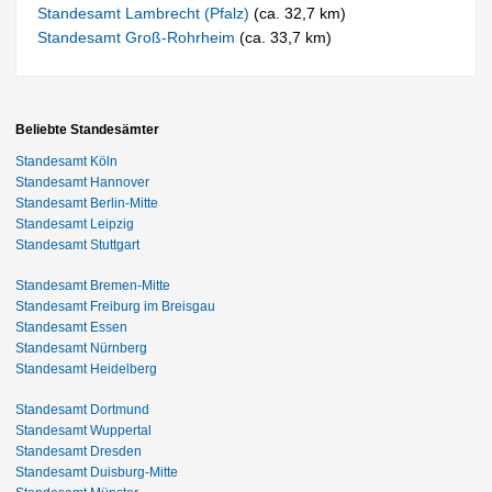
Standesamt Lambrecht (Pfalz)
(ca. 32,7 km)
Standesamt Groß-Rohrheim
(ca. 33,7 km)
Beliebte Standesämter
Standesamt Köln
Standesamt Hannover
Standesamt Berlin-Mitte
Standesamt Leipzig
Standesamt Stuttgart
Standesamt Bremen-Mitte
Standesamt Freiburg im Breisgau
Standesamt Essen
Standesamt Nürnberg
Standesamt Heidelberg
Standesamt Dortmund
Standesamt Wuppertal
Standesamt Dresden
Standesamt Duisburg-Mitte