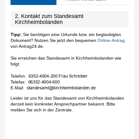
2. Kontakt zum Standesamt
Kirchheimbolanden
Tipp:
Sie benötigen eine Urkunde bzw. ein beglaubigtes
Dokument? Nutzen Sie jetzt den bequemen
Online-Antrag
von Antrag24.de.
Sie erreichen das Standesamt in Kirchheimbolanden wie
folgt:
Telefon:
Telefax:
E-Mail:
Leider ist uns für das Standesamt von Kirchheimbolanden
derzeit kein konkreter Ansprechpartner bekannt. Bitte
melden Sie sich in der Zentrale.