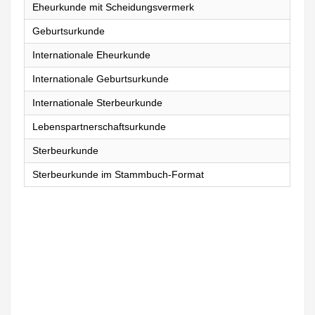
Eheurkunde mit Scheidungsvermerk
Geburtsurkunde
Internationale Eheurkunde
Internationale Geburtsurkunde
Internationale Sterbeurkunde
Lebenspartnerschaftsurkunde
Sterbeurkunde
Sterbeurkunde im Stammbuch-Format