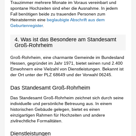
Trauzimmer mehrere Monate im Voraus vereinbart und
spontane Hochzeiten sind eher die Ausnahme. In jedem
Fall benötigen beide zu trauenden Personen zum
Heiratstermin eine
beglaubigte Abschrift aus dem
Geburtenregister
.
4. Was ist das Besondere am Standesamt
Groß-Rohrheim
Groß-Rohrheim, eine charmante Gemeinde im Bundesland
Hessen, gegründet im Jahr 1971, bietet seinen rund 2.400
Einwohnern eine Vielzahl von Dienstleistungen. Bekannt ist
der Ort unter der PLZ 68649 und der Vorwahl 06245.
Das Standesamt Groß-Rohrheim
Das Standesamt Groß-Rohrheim zeichnet sich durch seine
individuelle und persönliche Betreuung aus. In einem
historischen Gebäude gelegen, bietet es einen
einzigartigen Rahmen für Hochzeiten und andere
zivilrechtliche Formalitäten.
Dienstleistungen