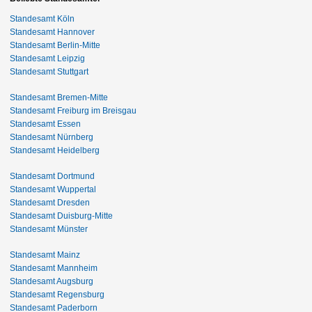
Standesamt Köln
Standesamt Hannover
Standesamt Berlin-Mitte
Standesamt Leipzig
Standesamt Stuttgart
Standesamt Bremen-Mitte
Standesamt Freiburg im Breisgau
Standesamt Essen
Standesamt Nürnberg
Standesamt Heidelberg
Standesamt Dortmund
Standesamt Wuppertal
Standesamt Dresden
Standesamt Duisburg-Mitte
Standesamt Münster
Standesamt Mainz
Standesamt Mannheim
Standesamt Augsburg
Standesamt Regensburg
Standesamt Paderborn