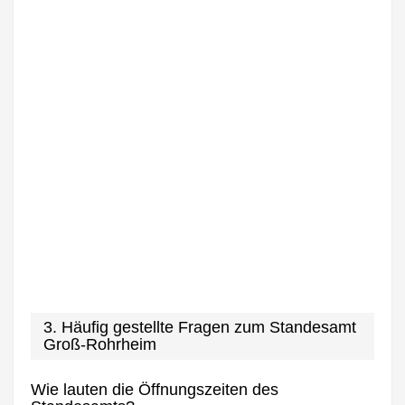
3. Häufig gestellte Fragen zum Standesamt
Groß-Rohrheim
Wie lauten die Öffnungszeiten des