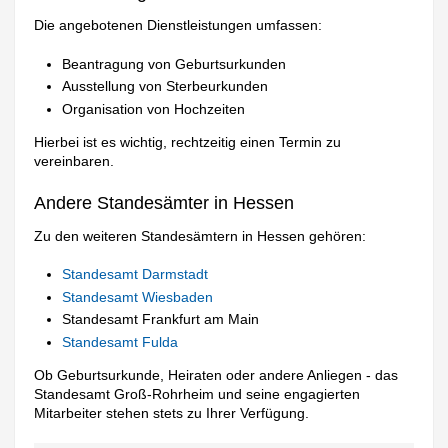
Die angebotenen Dienstleistungen umfassen:
Beantragung von Geburtsurkunden
Ausstellung von Sterbeurkunden
Organisation von Hochzeiten
Hierbei ist es wichtig, rechtzeitig einen Termin zu
vereinbaren.
Andere Standesämter in Hessen
Zu den weiteren Standesämtern in Hessen gehören:
Standesamt Darmstadt
Standesamt Wiesbaden
Standesamt Frankfurt am Main
Standesamt Fulda
Ob Geburtsurkunde, Heiraten oder andere Anliegen - das
Standesamt Groß-Rohrheim und seine engagierten
Mitarbeiter stehen stets zu Ihrer Verfügung.