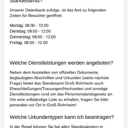
Standesamts?
Unserer Datenbank zufolge, ist das Amt zu folgenden
Zeiten für Besucher geöffnet:
Welche Dienstleistungen werden angeboten?
Neben dem Ausstellen von offiziellen Dokumente,
beglaubigten Abschriften und Urkunden (siehe nächste
Frage) bietet das Standesamt Groß-Rohrheim auch
Eheschließungen/Trauungen/Hochzeiten und sonstige
Dienstleistungen rund um das Personenstandsgesetz an.
Um eine vollständige Liste zu erhalten, fragen Sie bitte
jemanden vor Ort in Groß-Rohrheim!
Welche Urkundentypen kann ich beantragen?
In der Regel können Sie bei allen Standesämtern in