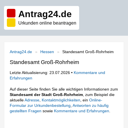
Antrag24.de
Urkunden online beantragen
Antrag24.de
Hessen
Standesamt Groß-Rohrheim
Standesamt Groß-Rohrheim
Letzte Aktualisierung: 23.07.2026 •
Kommentare und
Erfahrungen
Auf dieser Seite finden Sie alle wichtigen Informationen zum
Standesamt der Stadt Groß-Rohrheim
, zum Beispiel die
aktuelle
Adresse
,
Kontaktmöglichkeiten
, ein
Online-
Formular zur Urkundenbestellung
,
Antworten zu häufig
gestellten Fragen
sowie
Kommentare und Erfahrungen
.