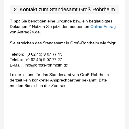
2. Kontakt zum Standesamt Groß-Rohrheim
Tipp:
Sie benötigen eine Urkunde bzw. ein beglaubigtes
Dokument? Nutzen Sie jetzt den bequemen
Online-Antrag
von Antrag24.de.
Sie erreichen das Standesamt in Groß-Rohrheim wie folgt:
Telefon:
Telefax:
E-Mail:
Leider ist uns für das Standesamt von Groß-Rohrheim
derzeit kein konkreter Ansprechpartner bekannt. Bitte
melden Sie sich in der Zentrale.