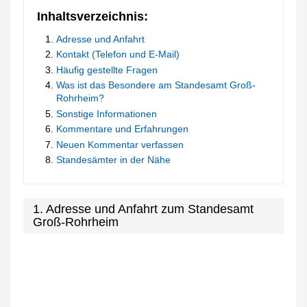
Inhaltsverzeichnis:
Adresse und Anfahrt
Kontakt (Telefon und E-Mail)
Häufig gestellte Fragen
Was ist das Besondere am Standesamt Groß-
Rohrheim?
Sonstige Informationen
Kommentare und Erfahrungen
Neuen Kommentar verfassen
Standesämter in der Nähe
1. Adresse und Anfahrt zum Standesamt
Groß-Rohrheim