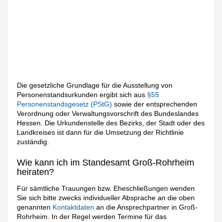
Die gesetzliche Grundlage für die Ausstellung von
Personenstandsurkunden ergibt sich aus
§55
Personenstandsgesetz (PStG)
sowie der entsprechenden
Verordnung oder Verwaltungsvorschrift des Bundeslandes
Hessen. Die Urkundenstelle des Bezirks, der Stadt oder des
Landkreises ist dann für die Umsetzung der Richtlinie
zuständig.
Wie kann ich im Standesamt Groß-Rohrheim
heiraten?
Für sämtliche Trauungen bzw. Eheschließungen wenden
Sie sich bitte zwecks individueller Absprache an die oben
genannten
Kontaktdaten
an die Ansprechpartner in Groß-
Rohrheim. In der Regel werden Termine für das