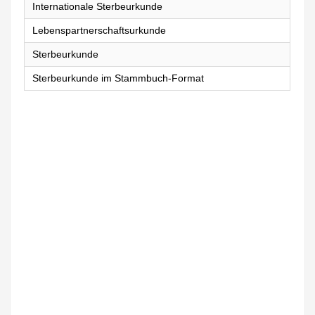
Internationale Sterbeurkunde
Lebenspartnerschaftsurkunde
Sterbeurkunde
Sterbeurkunde im Stammbuch-Format