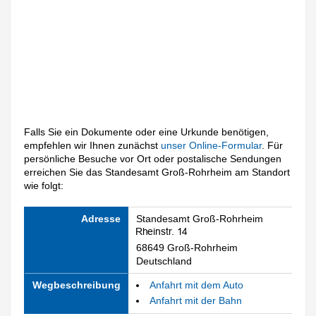
Falls Sie ein Dokumente oder eine Urkunde benötigen,
empfehlen wir Ihnen zunächst
unser Online-Formular
. Für
persönliche Besuche vor Ort oder postalische Sendungen
erreichen Sie das Standesamt Groß-Rohrheim am Standort
wie folgt:
Adresse
Standesamt Groß-Rohrheim
68649 Groß-Rohrheim
Deutschland
Wegbeschreibung
Anfahrt mit dem Auto
Anfahrt mit der Bahn