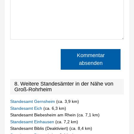
Kommentar
absenden
8. Weitere Standesämter in der Nähe von
Groß-Rohrheim
Standesamt Gernsheim
(ca. 3,9 km)
Standesamt Eich
(ca. 6,3 km)
Standesamt Biebesheim am Rhein (ca. 7,1 km)
Standesamt Einhausen
(ca. 7,2 km)
Standesamt Biblis (Deaktiviert) (ca. 8,4 km)