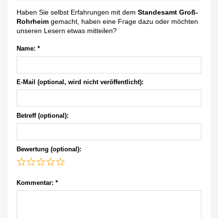
Haben Sie selbst Erfahrungen mit dem
Standesamt Groß-
Rohrheim
gemacht, haben eine Frage dazu oder möchten
unseren Lesern etwas mitteilen?
Name:
*
E-Mail (optional, wird nicht veröffentlicht):
Betreff (optional):
Bewertung (optional):
Kommentar:
*