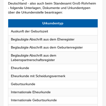
Deutschland - also auch beim Standesamt Groß-Rohrheim
- folgende Unterlagen, Dokumente und Urkundentypen
über die Urkundenstelle beantragen:
Urkundentyp
Auskunft der Geburtszeit
Beglaubigte Abschrift aus dem Eheregister
Beglaubigte Abschrift aus dem Geburtenregister
Beglaubigte Abschrift aus dem
Lebenspartnerschaftsregister
Eheurkunde
Eheurkunde mit Scheidungsvermerk
Geburtsurkunde
Internationale Eheurkunde
Internationale Geburtsurkunde