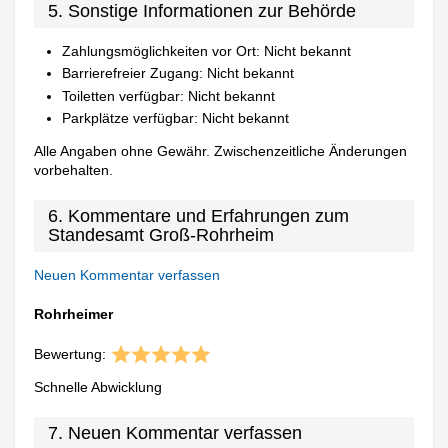
5. Sonstige Informationen zur Behörde
Zahlungsmöglichkeiten vor Ort: Nicht bekannt
Barrierefreier Zugang: Nicht bekannt
Toiletten verfügbar: Nicht bekannt
Parkplätze verfügbar: Nicht bekannt
Alle Angaben ohne Gewähr. Zwischenzeitliche Änderungen
vorbehalten.
6. Kommentare und Erfahrungen zum
Standesamt Groß-Rohrheim
Neuen Kommentar verfassen
Rohrheimer
Bewertung:
Schnelle Abwicklung
7. Neuen Kommentar verfassen