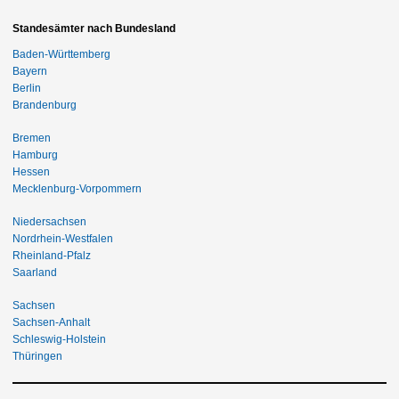
Standesämter nach Bundesland
Baden-Württemberg
Bayern
Berlin
Brandenburg
Bremen
Hamburg
Hessen
Mecklenburg-Vorpommern
Niedersachsen
Nordrhein-Westfalen
Rheinland-Pfalz
Saarland
Sachsen
Sachsen-Anhalt
Schleswig-Holstein
Thüringen